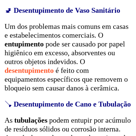
🚽
Desentupimento de Vaso Sanitário
Um dos problemas mais comuns em casas
e estabelecimentos comerciais. O
entupimento
pode ser causado por papel
higiênico em excesso, absorventes ou
outros objetos indevidos. O
desentupimento
é feito com
equipamentos específicos que removem o
bloqueio sem causar danos à cerâmica.
🪠
Desentupimento de Cano e Tubulação
As
tubulações
podem entupir por acúmulo
de resíduos sólidos ou corrosão interna.