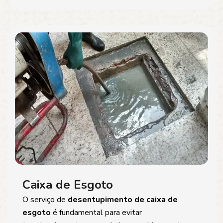
Caixa de Esgoto
O serviço de
desentupimento de caixa de
esgoto
é fundamental para evitar