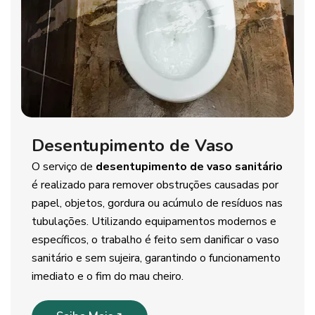
Desentupimento de Vaso
O serviço de
desentupimento de vaso sanitário
é realizado para remover obstruções causadas por
papel, objetos, gordura ou acúmulo de resíduos nas
tubulações. Utilizando equipamentos modernos e
específicos, o trabalho é feito sem danificar o vaso
sanitário e sem sujeira, garantindo o funcionamento
imediato e o fim do mau cheiro.