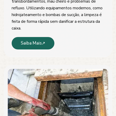
transbordamentos, mau cheiro e problemas de
refluxo. Utilizando equipamentos modernos, como
hidrojateamento e bombas de sucção, a limpeza é
feita de forma rápida sem danificar a estrutura da
caixa.
Saiba Mais