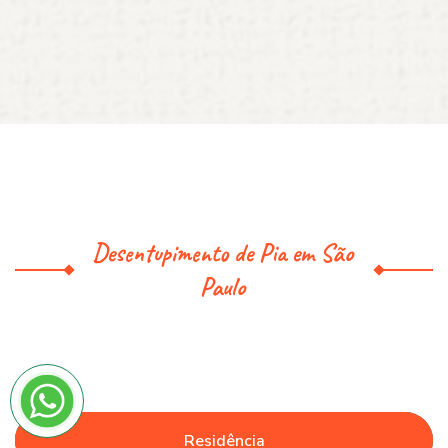
Desentupimento de Pia em São
Paulo
Residência