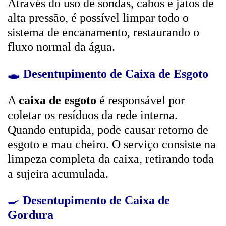
Através do uso de sondas, cabos e jatos de
alta pressão, é possível limpar todo o
sistema de encanamento, restaurando o
fluxo normal da água.
🕳️
Desentupimento de Caixa de Esgoto
A
caixa de esgoto
é responsável por
coletar os resíduos da rede interna.
Quando entupida, pode causar retorno de
esgoto e mau cheiro. O serviço consiste na
limpeza completa da caixa, retirando toda
a sujeira acumulada.
🍳
Desentupimento de Caixa de
Gordura