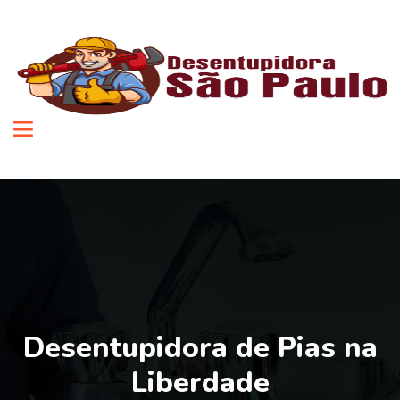
Desentupidora de Pias na
Liberdade