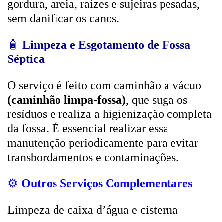
gordura, areia, raízes e sujeiras pesadas,
sem danificar os canos.
🧴
Limpeza e Esgotamento de Fossa
Séptica
O serviço é feito com caminhão a vácuo
(caminhão limpa-fossa)
, que suga os
resíduos e realiza a higienização completa
da fossa. É essencial realizar essa
manutenção periodicamente para evitar
transbordamentos e contaminações.
⚙️
Outros Serviços Complementares
Limpeza de caixa d’água e cisterna