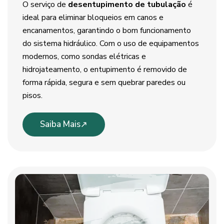
O serviço de
desentupimento de tubulação
é
ideal para eliminar bloqueios em canos e
encanamentos, garantindo o bom funcionamento
do sistema hidráulico. Com o uso de equipamentos
modernos, como sondas elétricas e
hidrojateamento, o entupimento é removido de
forma rápida, segura e sem quebrar paredes ou
pisos.
Saiba Mais