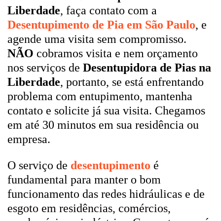
Liberdade
, faça contato com a
Desentupimento de Pia em São Paulo
, e
agende uma visita sem compromisso.
NÃO
cobramos visita e nem orçamento
nos serviços de
Desentupidora de Pias na
Liberdade
, portanto, se está enfrentando
problema com entupimento, mantenha
contato e solicite já sua visita. Chegamos
em até 30 minutos em sua residência ou
empresa.
O serviço de
desentupimento
é
fundamental para manter o bom
funcionamento das redes hidráulicas e de
esgoto em residências, comércios,