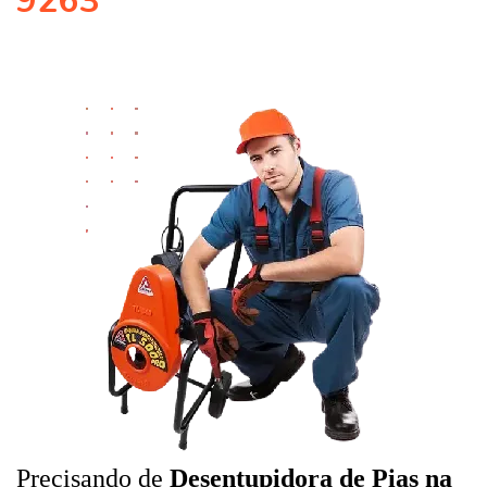
9263
Precisando de
Desentupidora de Pias na