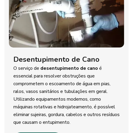
Desentupimento de Cano
O serviço de
desentupimento de cano
é
essencial para resolver obstruções que
comprometem o escoamento de água em pias,
ralos, vasos sanitários e tubulações em geral.
Utilizando equipamentos modernos, como
máquinas rotativas e hidrojateamento, é possível
eliminar sujeiras, gordura, cabelos e outros resíduos
que causam o entupimento.