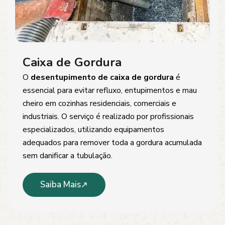
Caixa de Gordura
O
desentupimento de caixa de gordura
é
essencial para evitar refluxo, entupimentos e mau
cheiro em cozinhas residenciais, comerciais e
industriais. O serviço é realizado por profissionais
especializados, utilizando equipamentos
adequados para remover toda a gordura acumulada
sem danificar a tubulação.
Saiba Mais