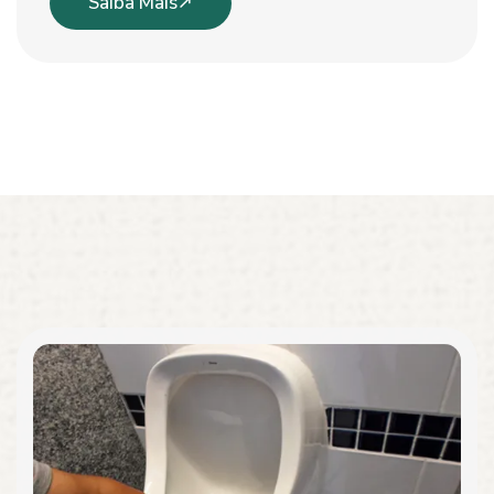
Saiba Mais