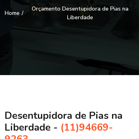
Orçamento Desentupidora de Pias na
Home
/
Liberdade
Desentupidora de Pias na
Liberdade -
(11)94669-