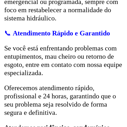
emergencial ou programada, sempre com
foco em restabelecer a normalidade do
sistema hidráulico.
📞
Atendimento Rápido e Garantido
Se você está enfrentando problemas com
entupimentos, mau cheiro ou retorno de
esgoto, entre em contato com nossa equipe
especializada.
Oferecemos atendimento rápido,
profissional e 24 horas, garantindo que o
seu problema seja resolvido de forma
segura e definitiva.