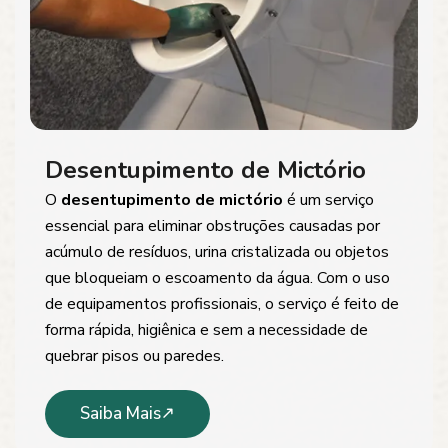
Desentupimento de Mictório
O
desentupimento de mictório
é um serviço
essencial para eliminar obstruções causadas por
acúmulo de resíduos, urina cristalizada ou objetos
que bloqueiam o escoamento da água. Com o uso
de equipamentos profissionais, o serviço é feito de
forma rápida, higiênica e sem a necessidade de
quebrar pisos ou paredes.
Saiba Mais