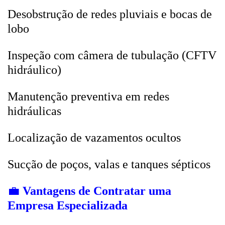
Desobstrução de redes pluviais e bocas de
lobo
Inspeção com câmera de tubulação (CFTV
hidráulico)
Manutenção preventiva em redes
hidráulicas
Localização de vazamentos ocultos
Sucção de poços, valas e tanques sépticos
💼
Vantagens de Contratar uma
Empresa Especializada