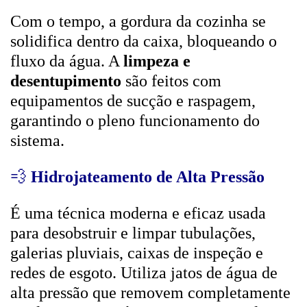
Com o tempo, a gordura da cozinha se
solidifica dentro da caixa, bloqueando o
fluxo da água. A
limpeza e
desentupimento
são feitos com
equipamentos de sucção e raspagem,
garantindo o pleno funcionamento do
sistema.
💨
Hidrojateamento de Alta Pressão
É uma técnica moderna e eficaz usada
para desobstruir e limpar tubulações,
galerias pluviais, caixas de inspeção e
redes de esgoto. Utiliza jatos de água de
alta pressão que removem completamente