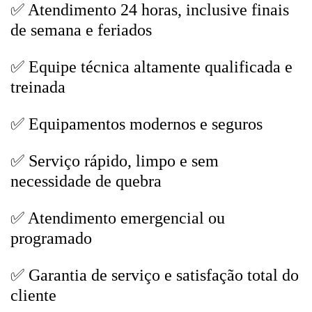
✅ Atendimento 24 horas, inclusive finais
de semana e feriados
✅ Equipe técnica altamente qualificada e
treinada
✅ Equipamentos modernos e seguros
✅ Serviço rápido, limpo e sem
necessidade de quebra
✅ Atendimento emergencial ou
programado
✅ Garantia de serviço e satisfação total do
cliente