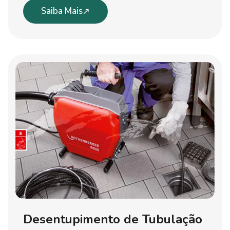
Saiba Mais
Desentupimento de Tubulação