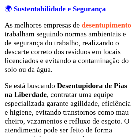
🌍
Sustentabilidade e Segurança
As melhores empresas de
desentupimento
trabalham seguindo normas ambientais e
de segurança do trabalho, realizando o
descarte correto dos resíduos em locais
licenciados e evitando a contaminação do
solo ou da água.
Se está buscando
Desentupidora de Pias
na Liberdade
, contratar uma equipe
especializada garante agilidade, eficiência
e higiene, evitando transtornos como mau
cheiro, vazamentos e refluxo de esgoto. O
atendimento pode ser feito de forma