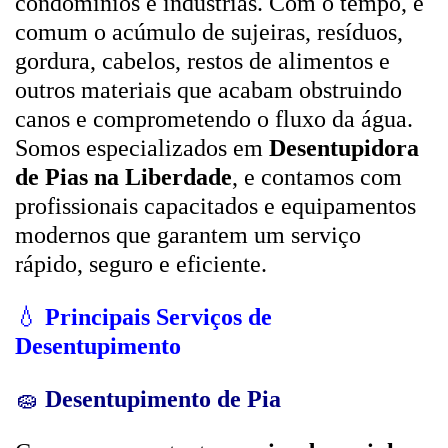
condomínios e indústrias. Com o tempo, é
comum o acúmulo de sujeiras, resíduos,
gordura, cabelos, restos de alimentos e
outros materiais que acabam obstruindo
canos e comprometendo o fluxo da água.
Somos especializados em
Desentupidora
de Pias na Liberdade
, e contamos com
profissionais capacitados e equipamentos
modernos que garantem um serviço
rápido, seguro e eficiente.
💧
Principais Serviços de
Desentupimento
🧽
Desentupimento de Pia