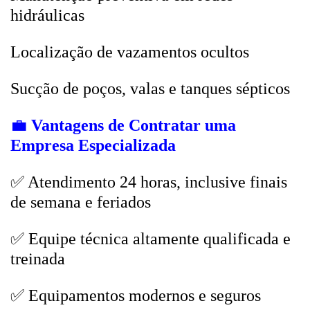
hidráulicas
Localização de vazamentos ocultos
Sucção de poços, valas e tanques sépticos
💼
Vantagens de Contratar uma
Empresa Especializada
✅ Atendimento 24 horas, inclusive finais
de semana e feriados
✅ Equipe técnica altamente qualificada e
treinada
✅ Equipamentos modernos e seguros