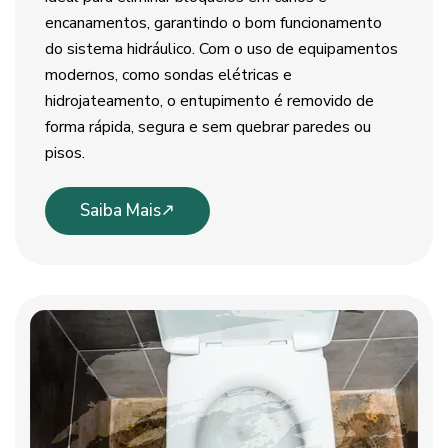
encanamentos, garantindo o bom funcionamento
do sistema hidráulico. Com o uso de equipamentos
modernos, como sondas elétricas e
hidrojateamento, o entupimento é removido de
forma rápida, segura e sem quebrar paredes ou
pisos.
Saiba Mais