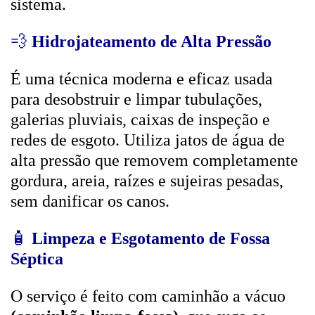
sistema.
💨
Hidrojateamento de Alta Pressão
É uma técnica moderna e eficaz usada
para desobstruir e limpar tubulações,
galerias pluviais, caixas de inspeção e
redes de esgoto. Utiliza jatos de água de
alta pressão que removem completamente
gordura, areia, raízes e sujeiras pesadas,
sem danificar os canos.
🧴
Limpeza e Esgotamento de Fossa
Séptica
O serviço é feito com caminhão a vácuo