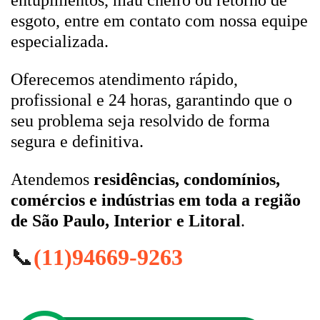
entupimentos, mau cheiro ou retorno de
esgoto, entre em contato com nossa equipe
especializada.
Oferecemos atendimento rápido,
profissional e 24 horas, garantindo que o
seu problema seja resolvido de forma
segura e definitiva.
Atendemos
residências, condomínios,
comércios e indústrias em toda a região
de São Paulo, Interior e Litoral
.
📞
(11)94669-9263