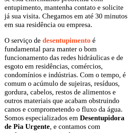
entupimento, mantenha contato e solicite
já sua visita. Chegamos em até 30 minutos
em sua residência ou empresa.
O serviço de
desentupimento
é
fundamental para manter o bom
funcionamento das redes hidráulicas e de
esgoto em residências, comércios,
condomínios e indústrias. Com o tempo, é
comum o acúmulo de sujeiras, resíduos,
gordura, cabelos, restos de alimentos e
outros materiais que acabam obstruindo
canos e comprometendo o fluxo da água.
Somos especializados em
Desentupidora
de Pia Urgente
, e contamos com