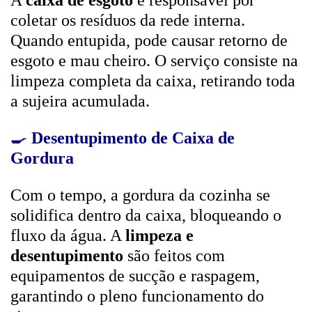
A
caixa de esgoto
é responsável por
coletar os resíduos da rede interna.
Quando entupida, pode causar retorno de
esgoto e mau cheiro. O serviço consiste na
limpeza completa da caixa, retirando toda
a sujeira acumulada.
🍳
Desentupimento de Caixa de
Gordura
Com o tempo, a gordura da cozinha se
solidifica dentro da caixa, bloqueando o
fluxo da água. A
limpeza e
desentupimento
são feitos com
equipamentos de sucção e raspagem,
garantindo o pleno funcionamento do