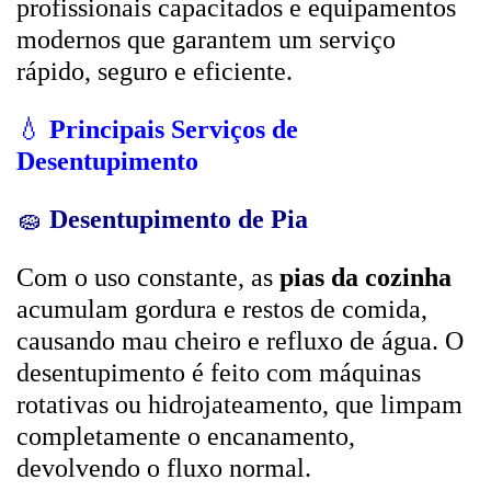
profissionais capacitados e equipamentos
modernos que garantem um serviço
rápido, seguro e eficiente.
💧
Principais Serviços de
Desentupimento
🧽
Desentupimento de Pia
Com o uso constante, as
pias da cozinha
acumulam gordura e restos de comida,
causando mau cheiro e refluxo de água. O
desentupimento é feito com máquinas
rotativas ou hidrojateamento, que limpam
completamente o encanamento,
devolvendo o fluxo normal.