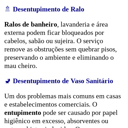
🚿
Desentupimento de Ralo
Ralos de banheiro
, lavanderia e área
externa podem ficar bloqueados por
cabelos, sabão ou sujeira. O serviço
remove as obstruções sem quebrar pisos,
preservando o ambiente e eliminando o
mau cheiro.
🚽
Desentupimento de Vaso Sanitário
Um dos problemas mais comuns em casas
e estabelecimentos comerciais. O
entupimento
pode ser causado por papel
higiênico em excesso, absorventes ou