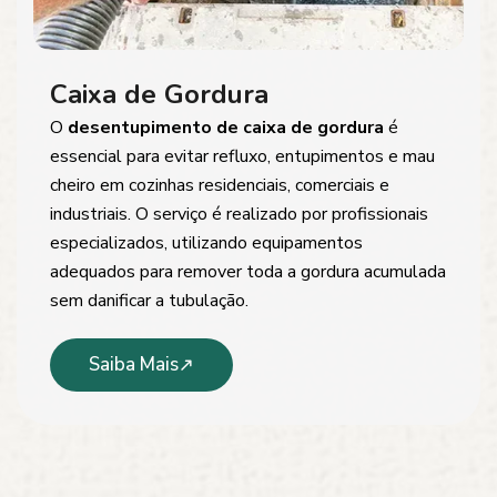
Caixa de Gordura
O
desentupimento de caixa de gordura
é
essencial para evitar refluxo, entupimentos e mau
cheiro em cozinhas residenciais, comerciais e
industriais. O serviço é realizado por profissionais
especializados, utilizando equipamentos
adequados para remover toda a gordura acumulada
sem danificar a tubulação.
Saiba Mais