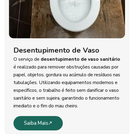
Desentupimento de Vaso
O serviço de
desentupimento de vaso sanitário
é realizado para remover obstruções causadas por
papel, objetos, gordura ou acúmulo de resíduos nas
tubulações. Utilizando equipamentos modernos e
específicos, o trabalho é feito sem danificar o vaso
sanitário e sem sujeira, garantindo o funcionamento
imediato e o fim do mau cheiro.
Saiba Mais