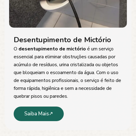
Desentupimento de Mictório
O
desentupimento de mictório
é um serviço
essencial para eliminar obstruções causadas por
acúmulo de resíduos, urina cristalizada ou objetos
que bloqueiam o escoamento da água. Com o uso
de equipamentos profissionais, o serviço é feito de
forma rápida, higiênica e sem a necessidade de
quebrar pisos ou paredes.
Saiba Mais