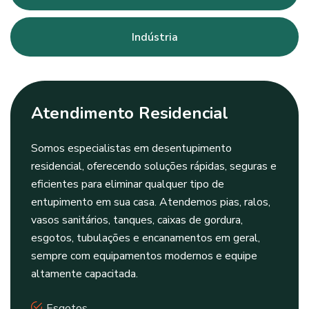
Indústria
Atendimento Residencial
Somos especialistas em desentupimento
residencial, oferecendo soluções rápidas, seguras e
eficientes para eliminar qualquer tipo de
entupimento em sua casa. Atendemos pias, ralos,
vasos sanitários, tanques, caixas de gordura,
esgotos, tubulações e encanamentos em geral,
sempre com equipamentos modernos e equipe
altamente capacitada.
Esgotos