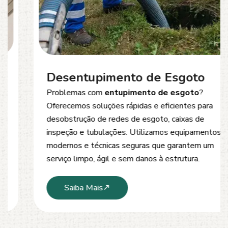
Desentupimento de Esgoto
Problemas com
entupimento de esgoto
?
Oferecemos soluções rápidas e eficientes para
desobstrução de redes de esgoto, caixas de
inspeção e tubulações. Utilizamos equipamentos
modernos e técnicas seguras que garantem um
serviço limpo, ágil e sem danos à estrutura.
Saiba Mais