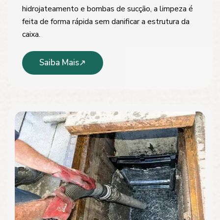
hidrojateamento e bombas de sucção, a limpeza é
feita de forma rápida sem danificar a estrutura da
caixa.
Saiba Mais