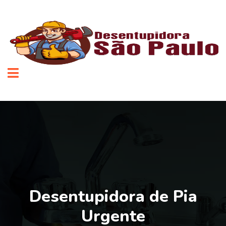
Desentupidora de Pia
Urgente