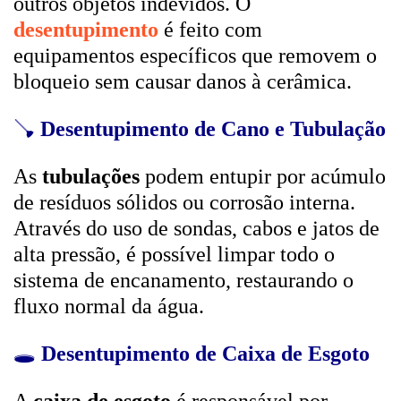
outros objetos indevidos. O
desentupimento
é feito com
equipamentos específicos que removem o
bloqueio sem causar danos à cerâmica.
🪠
Desentupimento de Cano e Tubulação
As
tubulações
podem entupir por acúmulo
de resíduos sólidos ou corrosão interna.
Através do uso de sondas, cabos e jatos de
alta pressão, é possível limpar todo o
sistema de encanamento, restaurando o
fluxo normal da água.
🕳️
Desentupimento de Caixa de Esgoto