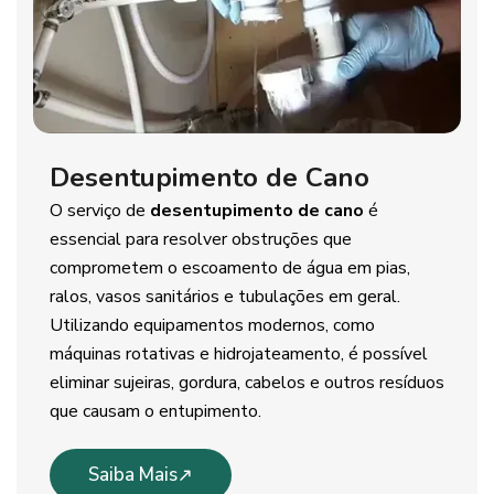
Desentupimento de Cano
O serviço de
desentupimento de cano
é
essencial para resolver obstruções que
comprometem o escoamento de água em pias,
ralos, vasos sanitários e tubulações em geral.
Utilizando equipamentos modernos, como
máquinas rotativas e hidrojateamento, é possível
eliminar sujeiras, gordura, cabelos e outros resíduos
que causam o entupimento.
Saiba Mais