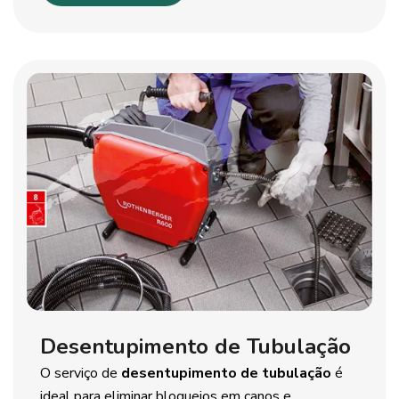
Desentupimento de Tubulação
O serviço de
desentupimento de tubulação
é
ideal para eliminar bloqueios em canos e