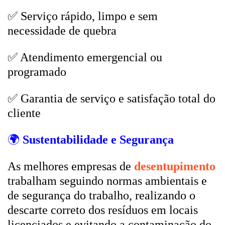
✅ Serviço rápido, limpo e sem
necessidade de quebra
✅ Atendimento emergencial ou
programado
✅ Garantia de serviço e satisfação total do
cliente
🌍
Sustentabilidade e Segurança
As melhores empresas de
desentupimento
trabalham seguindo normas ambientais e
de segurança do trabalho, realizando o
descarte correto dos resíduos em locais
licenciados e evitando a contaminação do