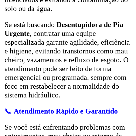
solo ou da água.
Se está buscando
Desentupidora de Pia
Urgente
, contratar uma equipe
especializada garante agilidade, eficiência
e higiene, evitando transtornos como mau
cheiro, vazamentos e refluxo de esgoto. O
atendimento pode ser feito de forma
emergencial ou programada, sempre com
foco em restabelecer a normalidade do
sistema hidráulico.
📞
Atendimento Rápido e Garantido
Se você está enfrentando problemas com