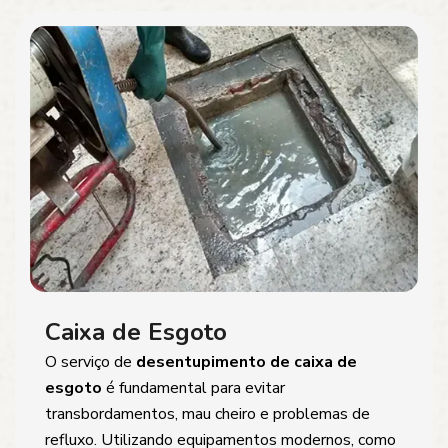
Caixa de Esgoto
O serviço de
desentupimento de caixa de
esgoto
é fundamental para evitar
transbordamentos, mau cheiro e problemas de
refluxo. Utilizando equipamentos modernos, como