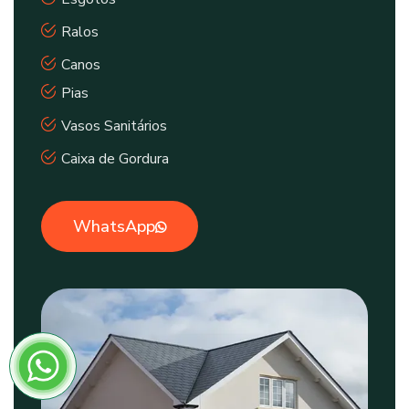
Ralos
Canos
Pias
Vasos Sanitários
Caixa de Gordura
WhatsApp