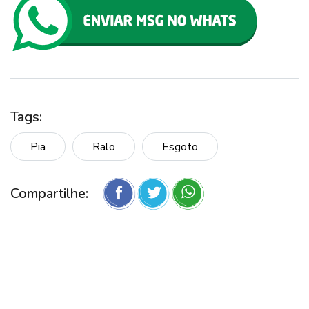
Tags:
Pia
Ralo
Esgoto
Compartilhe: