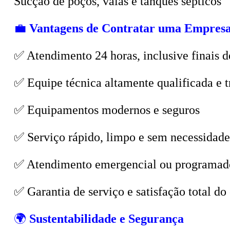
💼
Vantagens de Contratar uma Empresa
✅ Atendimento 24 horas, inclusive finais d
✅ Equipe técnica altamente qualificada e t
✅ Equipamentos modernos e seguros
✅ Serviço rápido, limpo e sem necessidade
✅ Atendimento emergencial ou programad
✅ Garantia de serviço e satisfação total do 
🌍
Sustentabilidade e Segurança