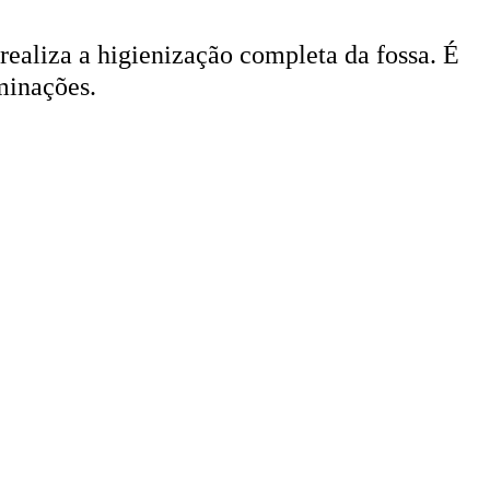
 realiza a higienização completa da fossa. É
minações.