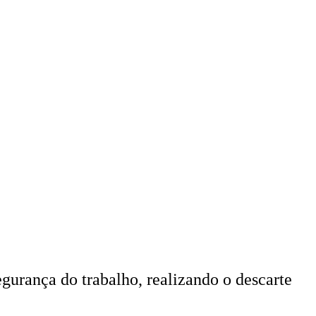
urança do trabalho, realizando o descarte