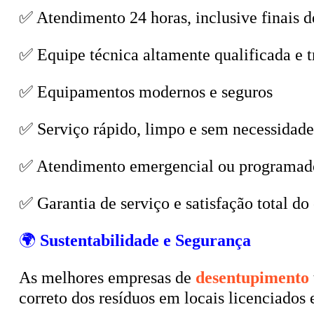
✅ Atendimento 24 horas, inclusive finais d
✅ Equipe técnica altamente qualificada e t
✅ Equipamentos modernos e seguros
✅ Serviço rápido, limpo e sem necessidade
✅ Atendimento emergencial ou programad
✅ Garantia de serviço e satisfação total do 
🌍
Sustentabilidade e Segurança
As melhores empresas de
desentupimento
correto dos resíduos em locais licenciados