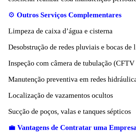
⚙️
Outros Serviços Complementares
Limpeza de caixa d’água e cisterna
Desobstrução de redes pluviais e bocas de 
Inspeção com câmera de tubulação (CFTV 
Manutenção preventiva em redes hidráulic
Localização de vazamentos ocultos
Sucção de poços, valas e tanques sépticos
💼
Vantagens de Contratar uma Empresa