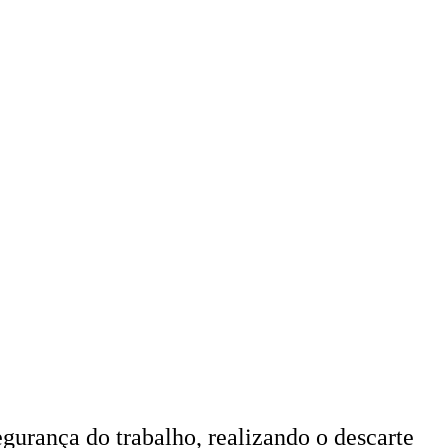
urança do trabalho, realizando o descarte