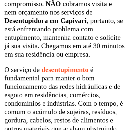
compromisso.
NÃO
cobramos visita e
nem orçamento nos serviços de
Desentupidora em Capivari
, portanto, se
está enfrentando problema com
entupimento, mantenha contato e solicite
já sua visita. Chegamos em até 30 minutos
em sua residência ou empresa.
O serviço de
desentupimento
é
fundamental para manter o bom
funcionamento das redes hidráulicas e de
esgoto em residências, comércios,
condomínios e indústrias. Com o tempo, é
comum o acúmulo de sujeiras, resíduos,
gordura, cabelos, restos de alimentos e
outros materiais que acabam obstruindo