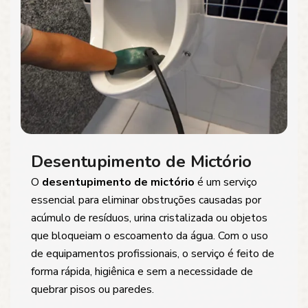
Desentupimento de Mictório
O
desentupimento de mictório
é um serviço
essencial para eliminar obstruções causadas por
acúmulo de resíduos, urina cristalizada ou objetos
que bloqueiam o escoamento da água. Com o uso
de equipamentos profissionais, o serviço é feito de
forma rápida, higiênica e sem a necessidade de
quebrar pisos ou paredes.