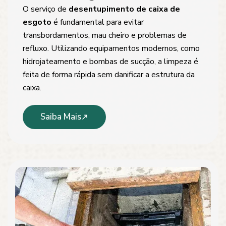
O serviço de
desentupimento de caixa de
esgoto
é fundamental para evitar
transbordamentos, mau cheiro e problemas de
refluxo. Utilizando equipamentos modernos, como
hidrojateamento e bombas de sucção, a limpeza é
feita de forma rápida sem danificar a estrutura da
caixa.
Saiba Mais