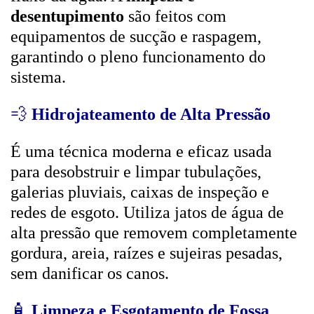
desentupimento
são feitos com
equipamentos de sucção e raspagem,
garantindo o pleno funcionamento do
sistema.
💨
Hidrojateamento de Alta Pressão
É uma técnica moderna e eficaz usada
para desobstruir e limpar tubulações,
galerias pluviais, caixas de inspeção e
redes de esgoto. Utiliza jatos de água de
alta pressão que removem completamente
gordura, areia, raízes e sujeiras pesadas,
sem danificar os canos.
🧴
Limpeza e Esgotamento de Fossa