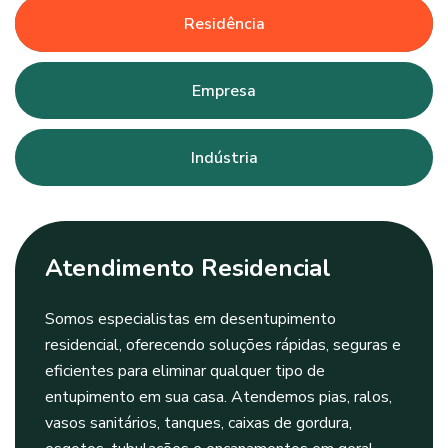
Residência
Empresa
Indústria
Atendimento Residencial
Somos especialistas em desentupimento
residencial, oferecendo soluções rápidas, seguras e
eficientes para eliminar qualquer tipo de
entupimento em sua casa. Atendemos pias, ralos,
vasos sanitários, tanques, caixas de gordura,