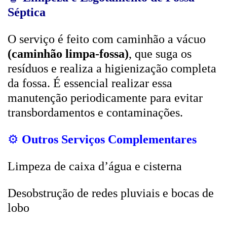
Séptica
O serviço é feito com caminhão a vácuo
(caminhão limpa-fossa)
, que suga os
resíduos e realiza a higienização completa
da fossa. É essencial realizar essa
manutenção periodicamente para evitar
transbordamentos e contaminações.
⚙️
Outros Serviços Complementares
Limpeza de caixa d’água e cisterna
Desobstrução de redes pluviais e bocas de
lobo