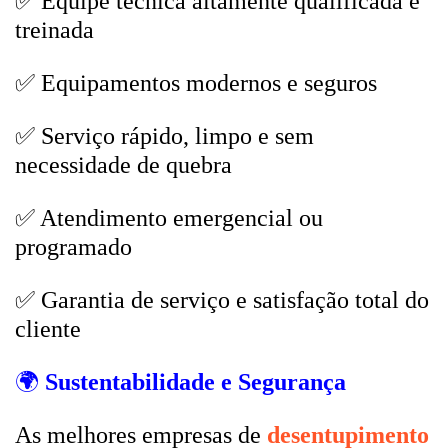
✅ Equipe técnica altamente qualificada e
treinada
✅ Equipamentos modernos e seguros
✅ Serviço rápido, limpo e sem
necessidade de quebra
✅ Atendimento emergencial ou
programado
✅ Garantia de serviço e satisfação total do
cliente
🌍
Sustentabilidade e Segurança
As melhores empresas de
desentupimento