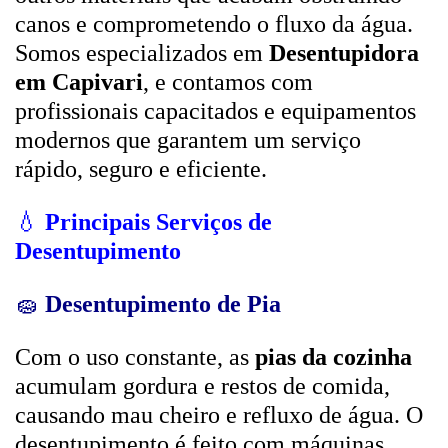
canos e comprometendo o fluxo da água.
Somos especializados em
Desentupidora
em Capivari
, e contamos com
profissionais capacitados e equipamentos
modernos que garantem um serviço
rápido, seguro e eficiente.
💧
Principais Serviços de
Desentupimento
🧽
Desentupimento de Pia
Com o uso constante, as
pias da cozinha
acumulam gordura e restos de comida,
causando mau cheiro e refluxo de água. O
desentupimento é feito com máquinas