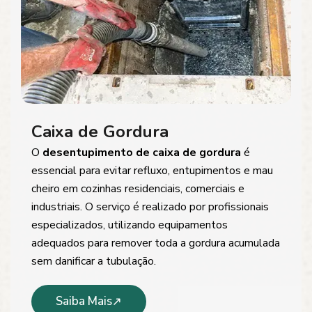
Caixa de Gordura
O
desentupimento de caixa de gordura
é
essencial para evitar refluxo, entupimentos e mau
cheiro em cozinhas residenciais, comerciais e
industriais. O serviço é realizado por profissionais
especializados, utilizando equipamentos
adequados para remover toda a gordura acumulada
sem danificar a tubulação.
Saiba Mais