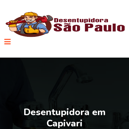
Desentupidora em
Capivari