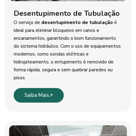
Desentupimento de Tubulação
O serviço de
desentupimento de tubulação
é
ideal para eliminar bloqueios em canos e
encanamentos, garantindo o bom funcionamento
do sistema hidráulico. Com o uso de equipamentos
modernos, como sondas elétricas e
hidrojateamento, o entupimento é removido de
forma rápida, segura e sem quebrar paredes ou
pisos.
Saiba Mais