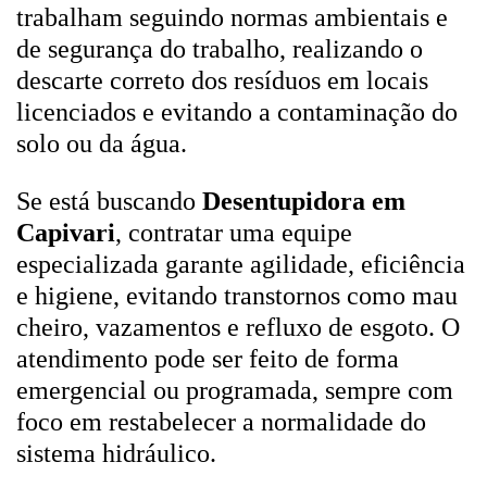
trabalham seguindo normas ambientais e
de segurança do trabalho, realizando o
descarte correto dos resíduos em locais
licenciados e evitando a contaminação do
solo ou da água.
Se está buscando
Desentupidora em
Capivari
, contratar uma equipe
especializada garante agilidade, eficiência
e higiene, evitando transtornos como mau
cheiro, vazamentos e refluxo de esgoto. O
atendimento pode ser feito de forma
emergencial ou programada, sempre com
foco em restabelecer a normalidade do
sistema hidráulico.