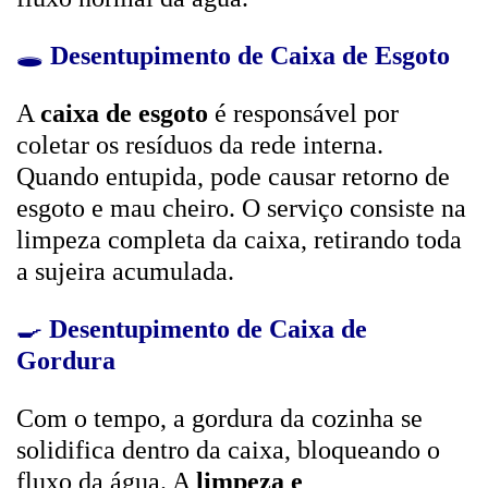
🕳️
Desentupimento de Caixa de Esgoto
A
caixa de esgoto
é responsável por
coletar os resíduos da rede interna.
Quando entupida, pode causar retorno de
esgoto e mau cheiro. O serviço consiste na
limpeza completa da caixa, retirando toda
a sujeira acumulada.
🍳
Desentupimento de Caixa de
Gordura
Com o tempo, a gordura da cozinha se
solidifica dentro da caixa, bloqueando o
fluxo da água. A
limpeza e