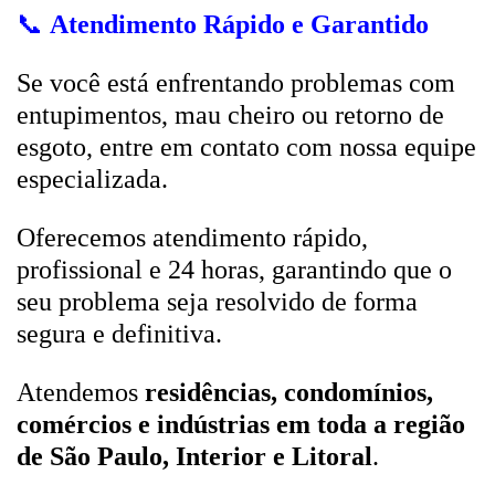
📞
Atendimento Rápido e Garantido
Se você está enfrentando problemas com
entupimentos, mau cheiro ou retorno de
esgoto, entre em contato com nossa equipe
especializada.
Oferecemos atendimento rápido,
profissional e 24 horas, garantindo que o
seu problema seja resolvido de forma
segura e definitiva.
Atendemos
residências, condomínios,
comércios e indústrias em toda a região
de São Paulo, Interior e Litoral
.