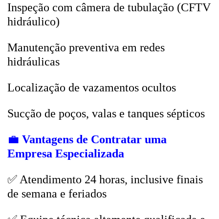
Inspeção com câmera de tubulação (CFTV
hidráulico)
Manutenção preventiva em redes
hidráulicas
Localização de vazamentos ocultos
Sucção de poços, valas e tanques sépticos
💼
Vantagens de Contratar uma
Empresa Especializada
✅ Atendimento 24 horas, inclusive finais
de semana e feriados