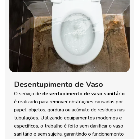
Desentupimento de Vaso
O serviço de
desentupimento de vaso sanitário
é realizado para remover obstruções causadas por
papel, objetos, gordura ou acúmulo de resíduos nas
tubulações. Utilizando equipamentos modernos e
específicos, o trabalho é feito sem danificar o vaso
sanitário e sem sujeira, garantindo o funcionamento