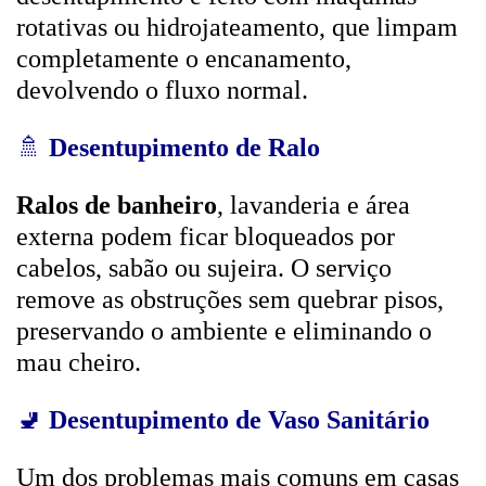
rotativas ou hidrojateamento, que limpam
completamente o encanamento,
devolvendo o fluxo normal.
🚿
Desentupimento de Ralo
Ralos de banheiro
, lavanderia e área
externa podem ficar bloqueados por
cabelos, sabão ou sujeira. O serviço
remove as obstruções sem quebrar pisos,
preservando o ambiente e eliminando o
mau cheiro.
🚽
Desentupimento de Vaso Sanitário
Um dos problemas mais comuns em casas