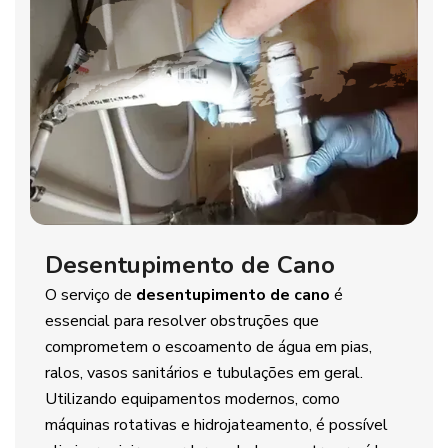
Desentupimento de Cano
O serviço de
desentupimento de cano
é
essencial para resolver obstruções que
comprometem o escoamento de água em pias,
ralos, vasos sanitários e tubulações em geral.
Utilizando equipamentos modernos, como
máquinas rotativas e hidrojateamento, é possível