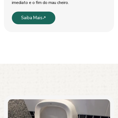
imediato e o fim do mau cheiro.
Saiba Mais