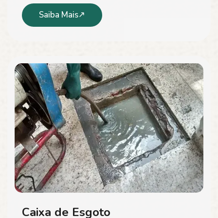
Saiba Mais
Caixa de Esgoto