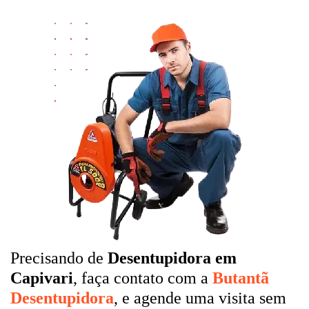
Precisando de
Desentupidora em
Capivari
, faça contato com a
Butantã
Desentupidora
, e agende uma visita sem