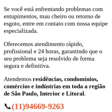
Se você está enfrentando problemas com
entupimentos, mau cheiro ou retorno de
esgoto, entre em contato com nossa equipe
especializada.
Oferecemos atendimento rápido,
profissional e 24 horas, garantindo que o
seu problema seja resolvido de forma
segura e definitiva.
Atendemos
residências, condomínios,
comércios e indústrias em toda a região
de São Paulo, Interior e Litoral
.
📞
(11)94669-9263