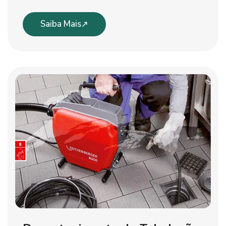
Saiba Mais