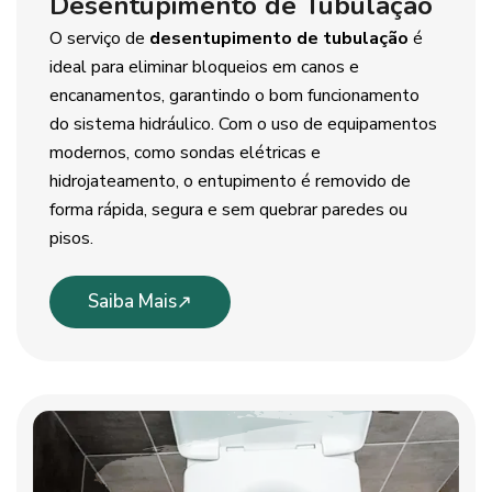
Desentupimento de Tubulação
O serviço de
desentupimento de tubulação
é
ideal para eliminar bloqueios em canos e
encanamentos, garantindo o bom funcionamento
do sistema hidráulico. Com o uso de equipamentos
modernos, como sondas elétricas e
hidrojateamento, o entupimento é removido de
forma rápida, segura e sem quebrar paredes ou
pisos.
Saiba Mais