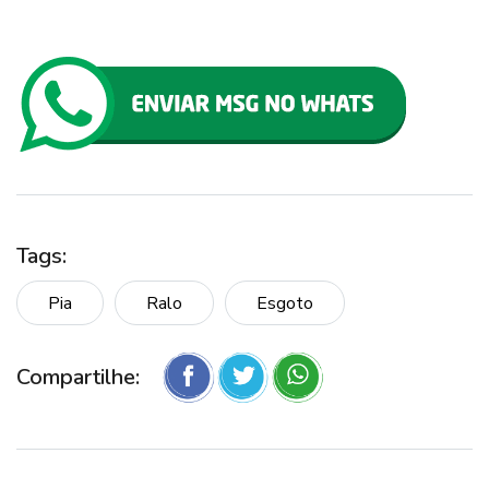
Tags:
Pia
Ralo
Esgoto
Compartilhe: