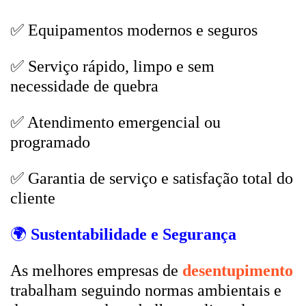
✅ Equipamentos modernos e seguros
✅ Serviço rápido, limpo e sem
necessidade de quebra
✅ Atendimento emergencial ou
programado
✅ Garantia de serviço e satisfação total do
cliente
🌍
Sustentabilidade e Segurança
As melhores empresas de
desentupimento
trabalham seguindo normas ambientais e