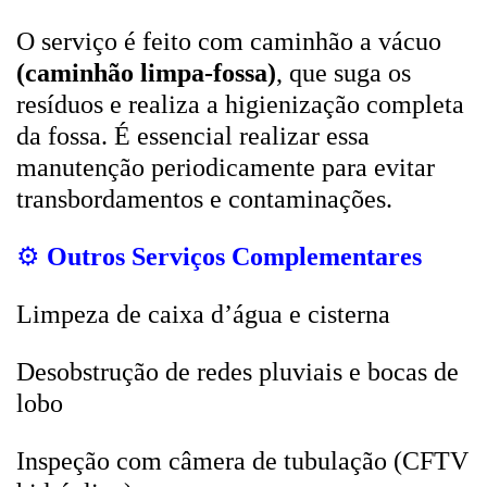
O serviço é feito com caminhão a vácuo
(caminhão limpa-fossa)
, que suga os
resíduos e realiza a higienização completa
da fossa. É essencial realizar essa
manutenção periodicamente para evitar
transbordamentos e contaminações.
⚙️
Outros Serviços Complementares
Limpeza de caixa d’água e cisterna
Desobstrução de redes pluviais e bocas de
lobo
Inspeção com câmera de tubulação (CFTV