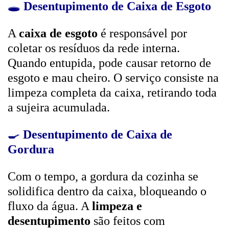
🕳️
Desentupimento de Caixa de Esgoto
A
caixa de esgoto
é responsável por
coletar os resíduos da rede interna.
Quando entupida, pode causar retorno de
esgoto e mau cheiro. O serviço consiste na
limpeza completa da caixa, retirando toda
a sujeira acumulada.
🍳
Desentupimento de Caixa de
Gordura
Com o tempo, a gordura da cozinha se
solidifica dentro da caixa, bloqueando o
fluxo da água. A
limpeza e
desentupimento
são feitos com