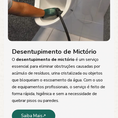
Desentupimento de Mictório
O
desentupimento de mictório
é um serviço
essencial para eliminar obstruções causadas por
acúmulo de resíduos, urina cristalizada ou objetos
que bloqueiam o escoamento da água. Com o uso
de equipamentos profissionais, o serviço é feito de
forma rápida, higiênica e sem a necessidade de
quebrar pisos ou paredes.
Saiba Mais