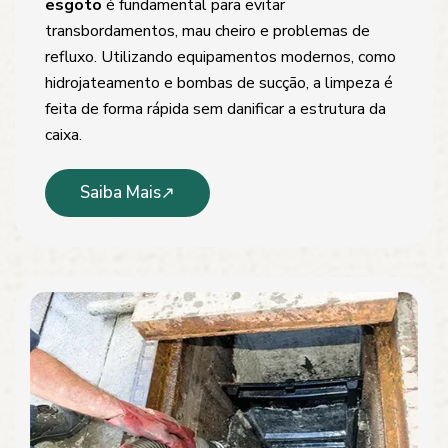
esgoto
é fundamental para evitar
transbordamentos, mau cheiro e problemas de
refluxo. Utilizando equipamentos modernos, como
hidrojateamento e bombas de sucção, a limpeza é
feita de forma rápida sem danificar a estrutura da
caixa.
Saiba Mais