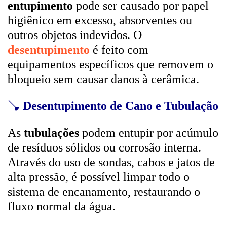
entupimento
pode ser causado por papel
higiênico em excesso, absorventes ou
outros objetos indevidos. O
desentupimento
é feito com
equipamentos específicos que removem o
bloqueio sem causar danos à cerâmica.
🪠
Desentupimento de Cano e Tubulação
As
tubulações
podem entupir por acúmulo
de resíduos sólidos ou corrosão interna.
Através do uso de sondas, cabos e jatos de
alta pressão, é possível limpar todo o
sistema de encanamento, restaurando o
fluxo normal da água.