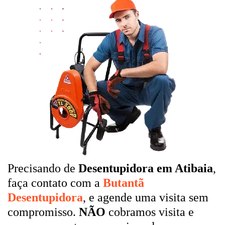
Precisando de
Desentupidora em Atibaia
,
faça contato com a
Butantã
Desentupidora
, e agende uma visita sem
compromisso.
NÃO
cobramos visita e