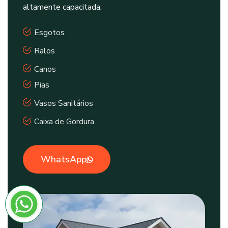
altamente capacitada.
Esgotos
Ralos
Canos
Pias
Vasos Sanitários
Caixa de Gordura
WhatsApp