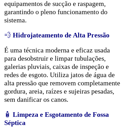
equipamentos de sucção e raspagem,
garantindo o pleno funcionamento do
sistema.
💨
Hidrojateamento de Alta Pressão
É uma técnica moderna e eficaz usada
para desobstruir e limpar tubulações,
galerias pluviais, caixas de inspeção e
redes de esgoto. Utiliza jatos de água de
alta pressão que removem completamente
gordura, areia, raízes e sujeiras pesadas,
sem danificar os canos.
🧴
Limpeza e Esgotamento de Fossa
Séptica