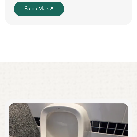
Saiba Mais