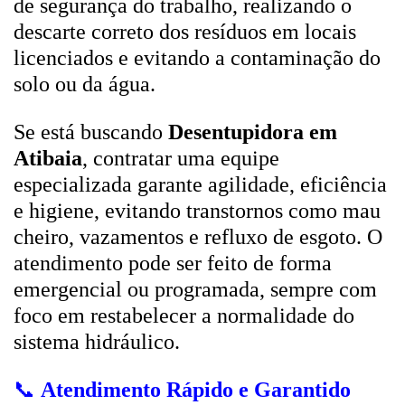
de segurança do trabalho, realizando o
descarte correto dos resíduos em locais
licenciados e evitando a contaminação do
solo ou da água.
Se está buscando
Desentupidora em
Atibaia
, contratar uma equipe
especializada garante agilidade, eficiência
e higiene, evitando transtornos como mau
cheiro, vazamentos e refluxo de esgoto. O
atendimento pode ser feito de forma
emergencial ou programada, sempre com
foco em restabelecer a normalidade do
sistema hidráulico.
📞
Atendimento Rápido e Garantido