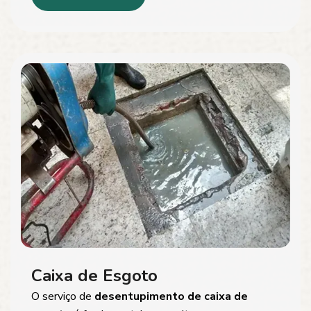
Caixa de Esgoto
O serviço de
desentupimento de caixa de