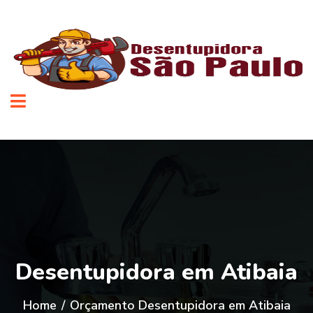
Desentupidora em Atibaia
Home
/
Orçamento Desentupidora em Atibaia