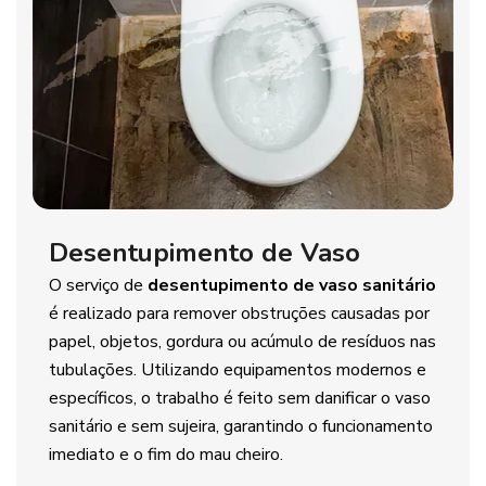
Desentupimento de Vaso
O serviço de
desentupimento de vaso sanitário
é realizado para remover obstruções causadas por
papel, objetos, gordura ou acúmulo de resíduos nas
tubulações. Utilizando equipamentos modernos e
específicos, o trabalho é feito sem danificar o vaso
sanitário e sem sujeira, garantindo o funcionamento
imediato e o fim do mau cheiro.