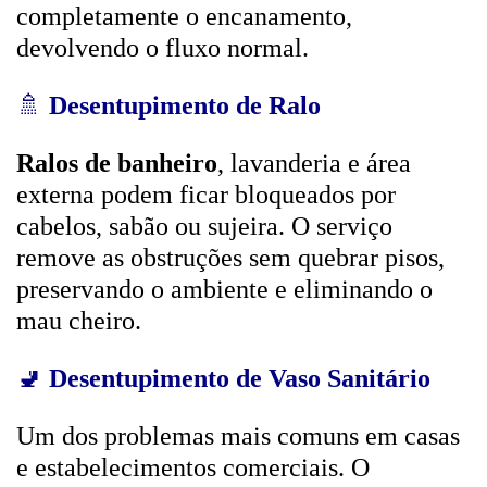
completamente o encanamento,
devolvendo o fluxo normal.
🚿
Desentupimento de Ralo
Ralos de banheiro
, lavanderia e área
externa podem ficar bloqueados por
cabelos, sabão ou sujeira. O serviço
remove as obstruções sem quebrar pisos,
preservando o ambiente e eliminando o
mau cheiro.
🚽
Desentupimento de Vaso Sanitário
Um dos problemas mais comuns em casas
e estabelecimentos comerciais. O