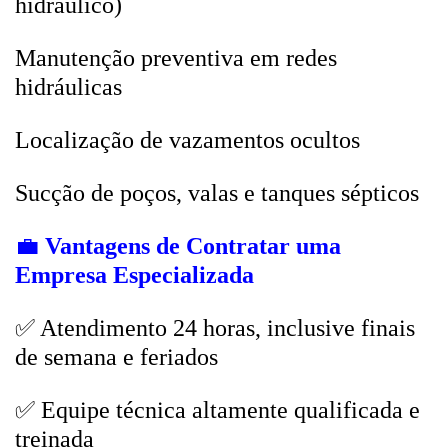
hidráulico)
Manutenção preventiva em redes
hidráulicas
Localização de vazamentos ocultos
Sucção de poços, valas e tanques sépticos
💼
Vantagens de Contratar uma
Empresa Especializada
✅ Atendimento 24 horas, inclusive finais
de semana e feriados
✅ Equipe técnica altamente qualificada e
treinada