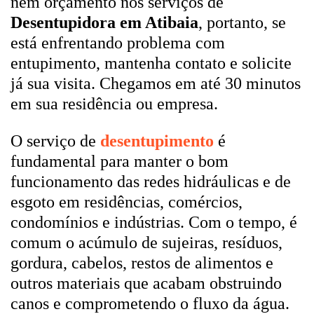
nem orçamento nos serviços de
Desentupidora em Atibaia
, portanto, se
está enfrentando problema com
entupimento, mantenha contato e solicite
já sua visita. Chegamos em até 30 minutos
em sua residência ou empresa.
O serviço de
desentupimento
é
fundamental para manter o bom
funcionamento das redes hidráulicas e de
esgoto em residências, comércios,
condomínios e indústrias. Com o tempo, é
comum o acúmulo de sujeiras, resíduos,
gordura, cabelos, restos de alimentos e
outros materiais que acabam obstruindo
canos e comprometendo o fluxo da água.