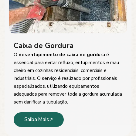
Caixa de Gordura
O
desentupimento de caixa de gordura
é
essencial para evitar refluxo, entupimentos e mau
cheiro em cozinhas residenciais, comerciais e
industriais. O serviço é realizado por profissionais
especializados, utilizando equipamentos
adequados para remover toda a gordura acumulada
sem danificar a tubulação.
Saiba Mais