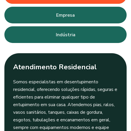
Empresa
Indústria
Atendimento Residencial
Somos especialistas em desentupimento
residencial, oferecendo soluções rápidas, seguras e
eficientes para eliminar qualquer tipo de
entupimento em sua casa. Atendemos pias, ralos,
vasos sanitários, tanques, caixas de gordura,
esgotos, tubulações e encanamentos em geral,
sempre com equipamentos modernos e equipe