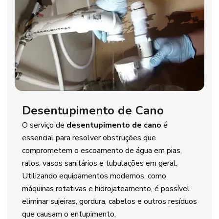
Desentupimento de Cano
O serviço de
desentupimento de cano
é
essencial para resolver obstruções que
comprometem o escoamento de água em pias,
ralos, vasos sanitários e tubulações em geral.
Utilizando equipamentos modernos, como
máquinas rotativas e hidrojateamento, é possível
eliminar sujeiras, gordura, cabelos e outros resíduos
que causam o entupimento.