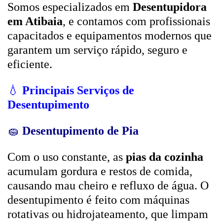
Somos especializados em
Desentupidora
em Atibaia
, e contamos com profissionais
capacitados e equipamentos modernos que
garantem um serviço rápido, seguro e
eficiente.
💧
Principais Serviços de
Desentupimento
🧽
Desentupimento de Pia
Com o uso constante, as
pias da cozinha
acumulam gordura e restos de comida,
causando mau cheiro e refluxo de água. O
desentupimento é feito com máquinas
rotativas ou hidrojateamento, que limpam