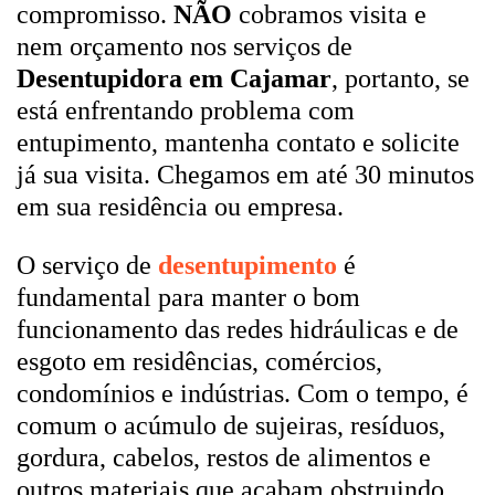
compromisso.
NÃO
cobramos visita e
nem orçamento nos serviços de
Desentupidora em Cajamar
, portanto, se
está enfrentando problema com
entupimento, mantenha contato e solicite
já sua visita. Chegamos em até 30 minutos
em sua residência ou empresa.
O serviço de
desentupimento
é
fundamental para manter o bom
funcionamento das redes hidráulicas e de
esgoto em residências, comércios,
condomínios e indústrias. Com o tempo, é
comum o acúmulo de sujeiras, resíduos,
gordura, cabelos, restos de alimentos e
outros materiais que acabam obstruindo