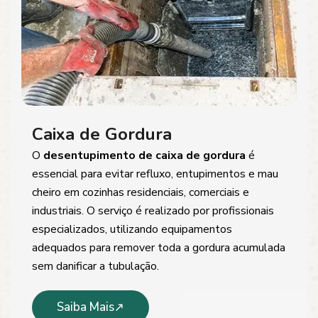
Caixa de Gordura
O
desentupimento de caixa de gordura
é
essencial para evitar refluxo, entupimentos e mau
cheiro em cozinhas residenciais, comerciais e
industriais. O serviço é realizado por profissionais
especializados, utilizando equipamentos
adequados para remover toda a gordura acumulada
sem danificar a tubulação.
Saiba Mais