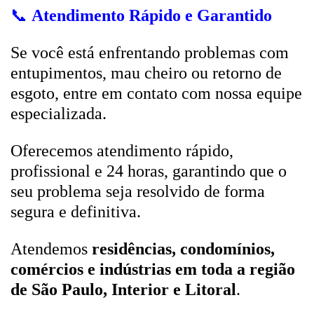
📞
Atendimento Rápido e Garantido
Se você está enfrentando problemas com
entupimentos, mau cheiro ou retorno de
esgoto, entre em contato com nossa equipe
especializada.
Oferecemos atendimento rápido,
profissional e 24 horas, garantindo que o
seu problema seja resolvido de forma
segura e definitiva.
Atendemos
residências, condomínios,
comércios e indústrias em toda a região
de São Paulo, Interior e Litoral
.