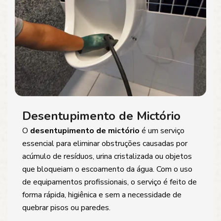
Desentupimento de Mictório
O
desentupimento de mictório
é um serviço
essencial para eliminar obstruções causadas por
acúmulo de resíduos, urina cristalizada ou objetos
que bloqueiam o escoamento da água. Com o uso
de equipamentos profissionais, o serviço é feito de
forma rápida, higiênica e sem a necessidade de
quebrar pisos ou paredes.