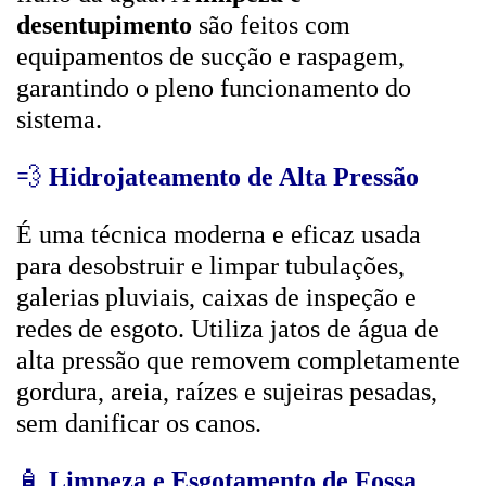
desentupimento
são feitos com
equipamentos de sucção e raspagem,
garantindo o pleno funcionamento do
sistema.
💨
Hidrojateamento de Alta Pressão
É uma técnica moderna e eficaz usada
para desobstruir e limpar tubulações,
galerias pluviais, caixas de inspeção e
redes de esgoto. Utiliza jatos de água de
alta pressão que removem completamente
gordura, areia, raízes e sujeiras pesadas,
sem danificar os canos.
🧴
Limpeza e Esgotamento de Fossa