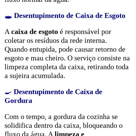
🕳️
Desentupimento de Caixa de Esgoto
A
caixa de esgoto
é responsável por
coletar os resíduos da rede interna.
Quando entupida, pode causar retorno de
esgoto e mau cheiro. O serviço consiste na
limpeza completa da caixa, retirando toda
a sujeira acumulada.
🍳
Desentupimento de Caixa de
Gordura
Com o tempo, a gordura da cozinha se
solidifica dentro da caixa, bloqueando o
fluxo da água. A
limpeza e