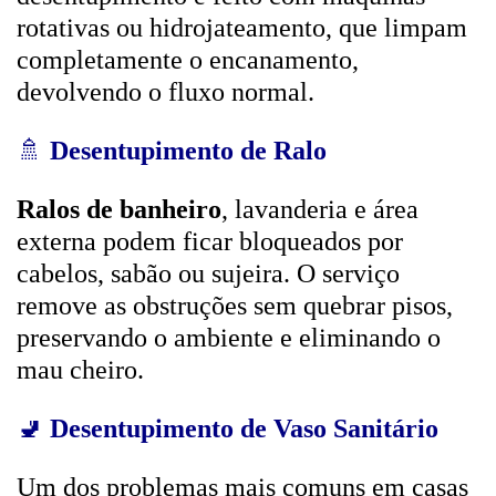
rotativas ou hidrojateamento, que limpam
completamente o encanamento,
devolvendo o fluxo normal.
🚿
Desentupimento de Ralo
Ralos de banheiro
, lavanderia e área
externa podem ficar bloqueados por
cabelos, sabão ou sujeira. O serviço
remove as obstruções sem quebrar pisos,
preservando o ambiente e eliminando o
mau cheiro.
🚽
Desentupimento de Vaso Sanitário
Um dos problemas mais comuns em casas