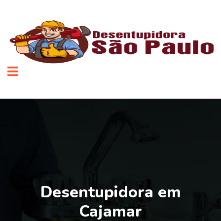
Desentupidora em
Cajamar