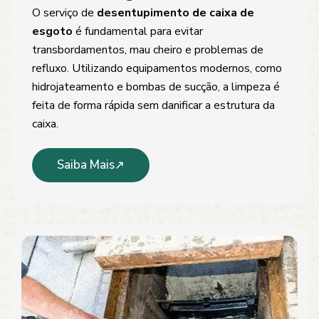
O serviço de
desentupimento de caixa de
esgoto
é fundamental para evitar
transbordamentos, mau cheiro e problemas de
refluxo. Utilizando equipamentos modernos, como
hidrojateamento e bombas de sucção, a limpeza é
feita de forma rápida sem danificar a estrutura da
caixa.
Saiba Mais