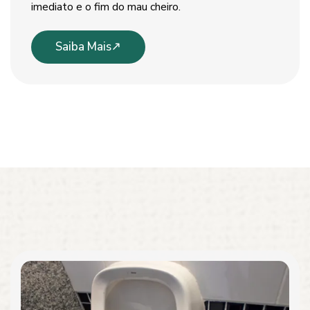
imediato e o fim do mau cheiro.
Saiba Mais