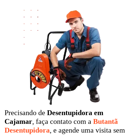
Precisando de
Desentupidora em
Cajamar
, faça contato com a
Butantã
Desentupidora
, e agende uma visita sem