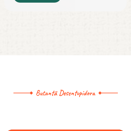
Butantã Desentupidora