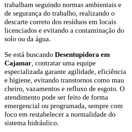
trabalham seguindo normas ambientais e
de segurança do trabalho, realizando o
descarte correto dos resíduos em locais
licenciados e evitando a contaminação do
solo ou da água.
Se está buscando
Desentupidora em
Cajamar
, contratar uma equipe
especializada garante agilidade, eficiência
e higiene, evitando transtornos como mau
cheiro, vazamentos e refluxo de esgoto. O
atendimento pode ser feito de forma
emergencial ou programada, sempre com
foco em restabelecer a normalidade do
sistema hidráulico.