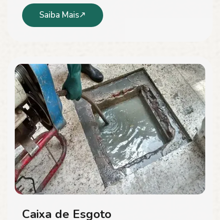
Saiba Mais
Caixa de Esgoto