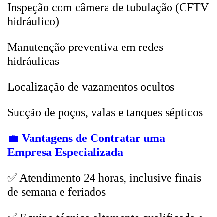
Inspeção com câmera de tubulação (CFTV
hidráulico)
Manutenção preventiva em redes
hidráulicas
Localização de vazamentos ocultos
Sucção de poços, valas e tanques sépticos
💼
Vantagens de Contratar uma
Empresa Especializada
✅ Atendimento 24 horas, inclusive finais
de semana e feriados