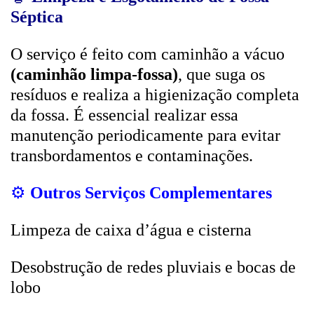
Séptica
O serviço é feito com caminhão a vácuo
(caminhão limpa-fossa)
, que suga os
resíduos e realiza a higienização completa
da fossa. É essencial realizar essa
manutenção periodicamente para evitar
transbordamentos e contaminações.
⚙️
Outros Serviços Complementares
Limpeza de caixa d’água e cisterna
Desobstrução de redes pluviais e bocas de
lobo