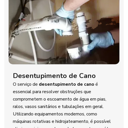
Desentupimento de Cano
O serviço de
desentupimento de cano
é
essencial para resolver obstruções que
comprometem o escoamento de água em pias,
ralos, vasos sanitários e tubulações em geral.
Utilizando equipamentos modernos, como
máquinas rotativas e hidrojateamento, é possível