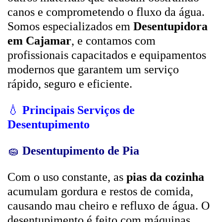
canos e comprometendo o fluxo da água.
Somos especializados em
Desentupidora
em Cajamar
, e contamos com
profissionais capacitados e equipamentos
modernos que garantem um serviço
rápido, seguro e eficiente.
💧
Principais Serviços de
Desentupimento
🧽
Desentupimento de Pia
Com o uso constante, as
pias da cozinha
acumulam gordura e restos de comida,
causando mau cheiro e refluxo de água. O
desentupimento é feito com máquinas