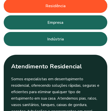
Residência
Empresa
Indústria
Atendimento Residencial
Somos especialistas em desentupimento
residencial, oferecendo soluções rápidas, seguras e
eficientes para eliminar qualquer tipo de
entupimento em sua casa. Atendemos pias, ralos,
vasos sanitários, tanques, caixas de gordura,