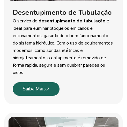
Desentupimento de Tubulação
O serviço de
desentupimento de tubulação
é
ideal para eliminar bloqueios em canos e
encanamentos, garantindo o bom funcionamento
do sistema hidráulico. Com o uso de equipamentos
modernos, como sondas elétricas e
hidrojateamento, o entupimento é removido de
forma rápida, segura e sem quebrar paredes ou
pisos.
Saiba Mais