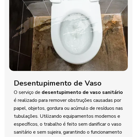
Desentupimento de Vaso
O serviço de
desentupimento de vaso sanitário
é realizado para remover obstruções causadas por
papel, objetos, gordura ou acúmulo de resíduos nas
tubulações. Utilizando equipamentos modernos e
específicos, o trabalho é feito sem danificar o vaso
sanitário e sem sujeira, garantindo o funcionamento