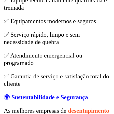
✅ Equipe técnica altamente qualificada e
treinada
✅ Equipamentos modernos e seguros
✅ Serviço rápido, limpo e sem
necessidade de quebra
✅ Atendimento emergencial ou
programado
✅ Garantia de serviço e satisfação total do
cliente
🌍
Sustentabilidade e Segurança
As melhores empresas de
desentupimento