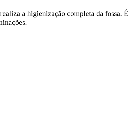
 realiza a higienização completa da fossa. É
minações.