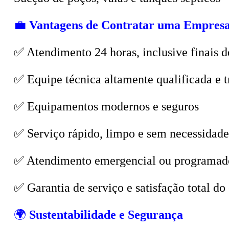
💼
Vantagens de Contratar uma Empresa
✅ Atendimento 24 horas, inclusive finais d
✅ Equipe técnica altamente qualificada e t
✅ Equipamentos modernos e seguros
✅ Serviço rápido, limpo e sem necessidade
✅ Atendimento emergencial ou programad
✅ Garantia de serviço e satisfação total do 
🌍
Sustentabilidade e Segurança