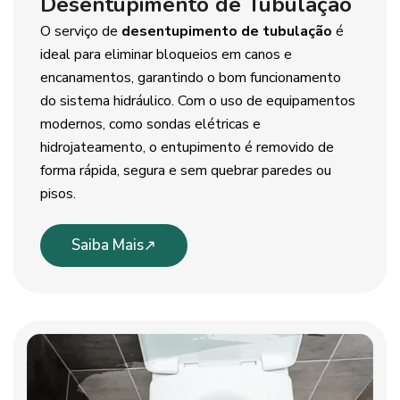
Desentupimento de Tubulação
O serviço de
desentupimento de tubulação
é
ideal para eliminar bloqueios em canos e
encanamentos, garantindo o bom funcionamento
do sistema hidráulico. Com o uso de equipamentos
modernos, como sondas elétricas e
hidrojateamento, o entupimento é removido de
forma rápida, segura e sem quebrar paredes ou
pisos.
Saiba Mais