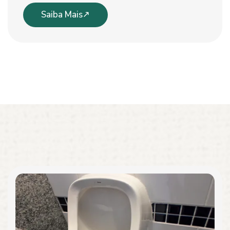
Saiba Mais