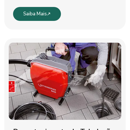
Saiba Mais