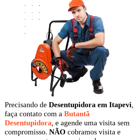
Precisando de
Desentupidora em Itapevi
,
faça contato com a
Butantã
Desentupidora
, e agende uma visita sem
compromisso.
NÃO
cobramos visita e