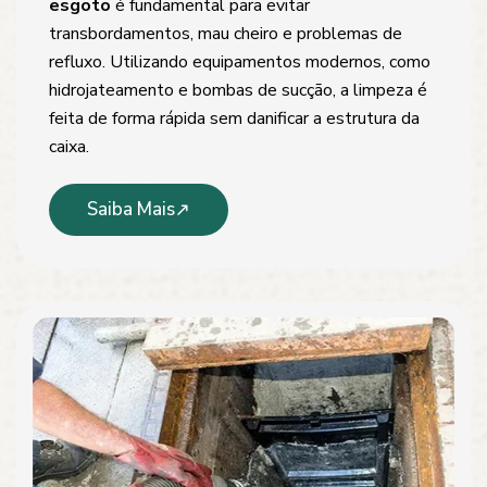
esgoto
é fundamental para evitar
transbordamentos, mau cheiro e problemas de
refluxo. Utilizando equipamentos modernos, como
hidrojateamento e bombas de sucção, a limpeza é
feita de forma rápida sem danificar a estrutura da
caixa.
Saiba Mais