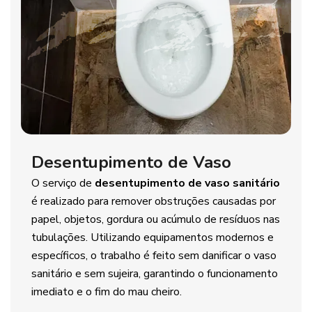
Desentupimento de Vaso
O serviço de
desentupimento de vaso sanitário
é realizado para remover obstruções causadas por
papel, objetos, gordura ou acúmulo de resíduos nas
tubulações. Utilizando equipamentos modernos e
específicos, o trabalho é feito sem danificar o vaso
sanitário e sem sujeira, garantindo o funcionamento
imediato e o fim do mau cheiro.