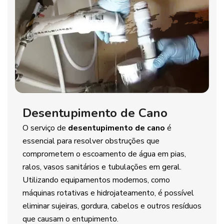
Desentupimento de Cano
O serviço de
desentupimento de cano
é
essencial para resolver obstruções que
comprometem o escoamento de água em pias,
ralos, vasos sanitários e tubulações em geral.
Utilizando equipamentos modernos, como
máquinas rotativas e hidrojateamento, é possível
eliminar sujeiras, gordura, cabelos e outros resíduos
que causam o entupimento.