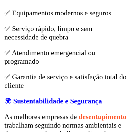
✅ Equipamentos modernos e seguros
✅ Serviço rápido, limpo e sem
necessidade de quebra
✅ Atendimento emergencial ou
programado
✅ Garantia de serviço e satisfação total do
cliente
🌍
Sustentabilidade e Segurança
As melhores empresas de
desentupimento
trabalham seguindo normas ambientais e