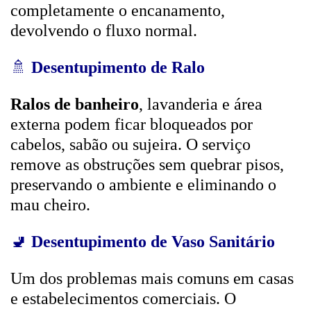
completamente o encanamento,
devolvendo o fluxo normal.
🚿
Desentupimento de Ralo
Ralos de banheiro
, lavanderia e área
externa podem ficar bloqueados por
cabelos, sabão ou sujeira. O serviço
remove as obstruções sem quebrar pisos,
preservando o ambiente e eliminando o
mau cheiro.
🚽
Desentupimento de Vaso Sanitário
Um dos problemas mais comuns em casas
e estabelecimentos comerciais. O