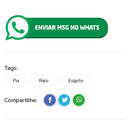
Tags:
Pia
Ralo
Esgoto
Compartilhe: