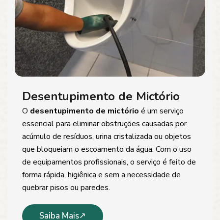
Desentupimento de Mictório
O
desentupimento de mictório
é um serviço
essencial para eliminar obstruções causadas por
acúmulo de resíduos, urina cristalizada ou objetos
que bloqueiam o escoamento da água. Com o uso
de equipamentos profissionais, o serviço é feito de
forma rápida, higiênica e sem a necessidade de
quebrar pisos ou paredes.
Saiba Mais