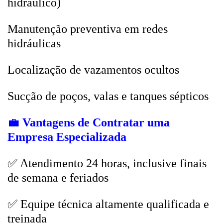
hidráulico)
Manutenção preventiva em redes
hidráulicas
Localização de vazamentos ocultos
Sucção de poços, valas e tanques sépticos
💼
Vantagens de Contratar uma
Empresa Especializada
✅ Atendimento 24 horas, inclusive finais
de semana e feriados
✅ Equipe técnica altamente qualificada e
treinada