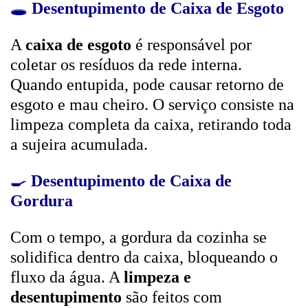
🕳️
Desentupimento de Caixa de Esgoto
A
caixa de esgoto
é responsável por
coletar os resíduos da rede interna.
Quando entupida, pode causar retorno de
esgoto e mau cheiro. O serviço consiste na
limpeza completa da caixa, retirando toda
a sujeira acumulada.
🍳
Desentupimento de Caixa de
Gordura
Com o tempo, a gordura da cozinha se
solidifica dentro da caixa, bloqueando o
fluxo da água. A
limpeza e
desentupimento
são feitos com