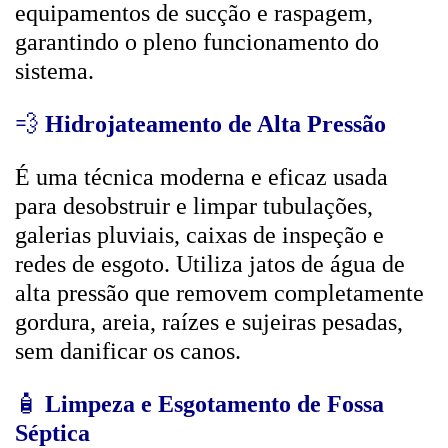
equipamentos de sucção e raspagem,
garantindo o pleno funcionamento do
sistema.
💨
Hidrojateamento de Alta Pressão
É uma técnica moderna e eficaz usada
para desobstruir e limpar tubulações,
galerias pluviais, caixas de inspeção e
redes de esgoto. Utiliza jatos de água de
alta pressão que removem completamente
gordura, areia, raízes e sujeiras pesadas,
sem danificar os canos.
🧴
Limpeza e Esgotamento de Fossa
Séptica