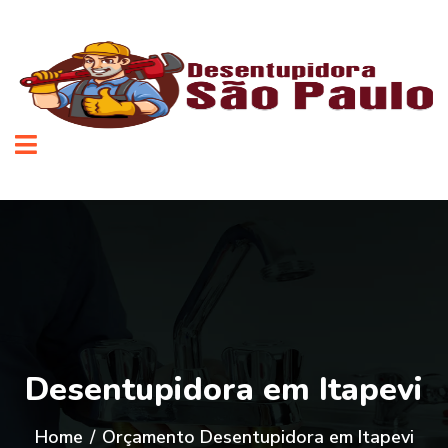
Desentupidora em Itapevi
Home
/
Orçamento Desentupidora em Itapevi