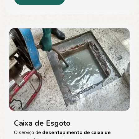
Caixa de Esgoto
O serviço de
desentupimento de caixa de