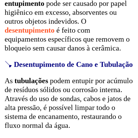
entupimento
pode ser causado por papel
higiênico em excesso, absorventes ou
outros objetos indevidos. O
desentupimento
é feito com
equipamentos específicos que removem o
bloqueio sem causar danos à cerâmica.
🪠
Desentupimento de Cano e Tubulação
As
tubulações
podem entupir por acúmulo
de resíduos sólidos ou corrosão interna.
Através do uso de sondas, cabos e jatos de
alta pressão, é possível limpar todo o
sistema de encanamento, restaurando o
fluxo normal da água.