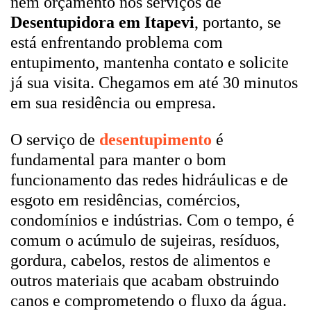
nem orçamento nos serviços de
Desentupidora em Itapevi
, portanto, se
está enfrentando problema com
entupimento, mantenha contato e solicite
já sua visita. Chegamos em até 30 minutos
em sua residência ou empresa.
O serviço de
desentupimento
é
fundamental para manter o bom
funcionamento das redes hidráulicas e de
esgoto em residências, comércios,
condomínios e indústrias. Com o tempo, é
comum o acúmulo de sujeiras, resíduos,
gordura, cabelos, restos de alimentos e
outros materiais que acabam obstruindo
canos e comprometendo o fluxo da água.