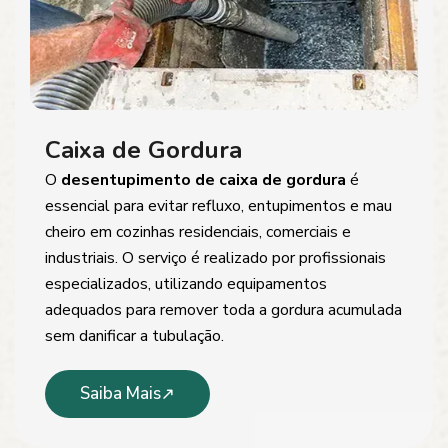
Caixa de Gordura
O
desentupimento de caixa de gordura
é
essencial para evitar refluxo, entupimentos e mau
cheiro em cozinhas residenciais, comerciais e
industriais. O serviço é realizado por profissionais
especializados, utilizando equipamentos
adequados para remover toda a gordura acumulada
sem danificar a tubulação.
Saiba Mais