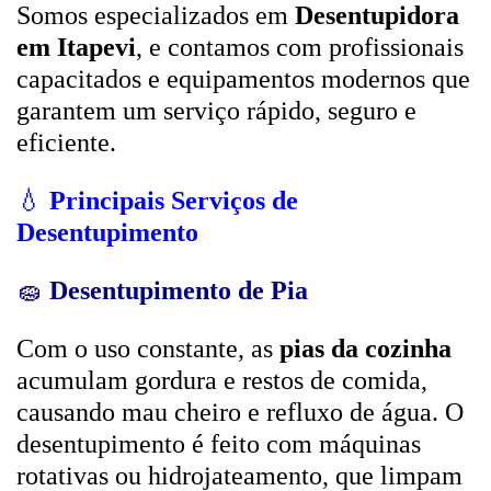
Somos especializados em
Desentupidora
em Itapevi
, e contamos com profissionais
capacitados e equipamentos modernos que
garantem um serviço rápido, seguro e
eficiente.
💧
Principais Serviços de
Desentupimento
🧽
Desentupimento de Pia
Com o uso constante, as
pias da cozinha
acumulam gordura e restos de comida,
causando mau cheiro e refluxo de água. O
desentupimento é feito com máquinas
rotativas ou hidrojateamento, que limpam