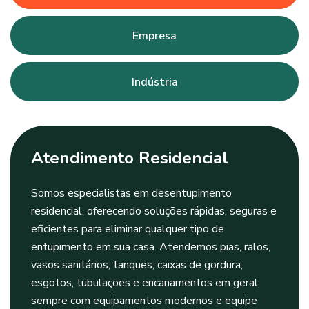
Empresa
Indústria
Atendimento Residencial
Somos especialistas em desentupimento
residencial, oferecendo soluções rápidas, seguras e
eficientes para eliminar qualquer tipo de
entupimento em sua casa. Atendemos pias, ralos,
vasos sanitários, tanques, caixas de gordura,
esgotos, tubulações e encanamentos em geral,
sempre com equipamentos modernos e equipe