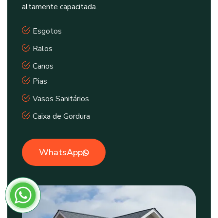
altamente capacitada.
Esgotos
Ralos
Canos
Pias
Vasos Sanitários
Caixa de Gordura
WhatsApp