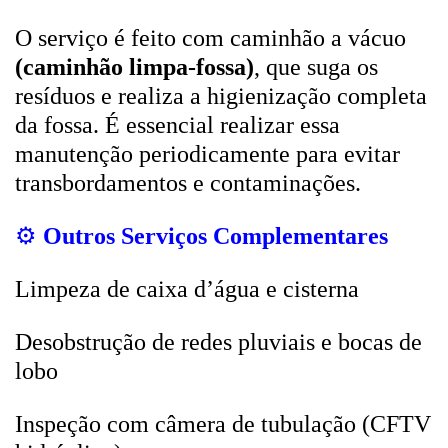
O serviço é feito com caminhão a vácuo
(caminhão limpa-fossa)
, que suga os
resíduos e realiza a higienização completa
da fossa. É essencial realizar essa
manutenção periodicamente para evitar
transbordamentos e contaminações.
⚙️
Outros Serviços Complementares
Limpeza de caixa d’água e cisterna
Desobstrução de redes pluviais e bocas de
lobo
Inspeção com câmera de tubulação (CFTV