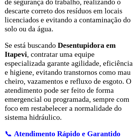
de segurança do trabalho, realizando o
descarte correto dos resíduos em locais
licenciados e evitando a contaminação do
solo ou da água.
Se está buscando
Desentupidora em
Itapevi
, contratar uma equipe
especializada garante agilidade, eficiência
e higiene, evitando transtornos como mau
cheiro, vazamentos e refluxo de esgoto. O
atendimento pode ser feito de forma
emergencial ou programada, sempre com
foco em restabelecer a normalidade do
sistema hidráulico.
📞
Atendimento Rápido e Garantido