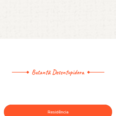
Butantã Desentupidora
Residência