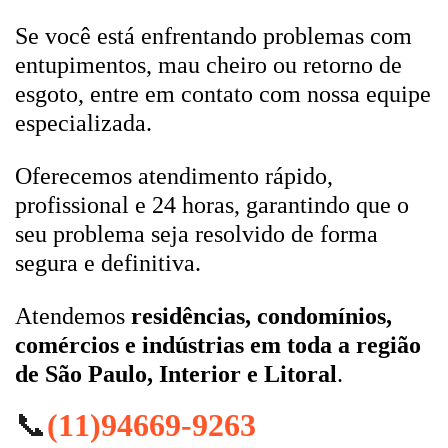
Se você está enfrentando problemas com
entupimentos, mau cheiro ou retorno de
esgoto, entre em contato com nossa equipe
especializada.
Oferecemos atendimento rápido,
profissional e 24 horas, garantindo que o
seu problema seja resolvido de forma
segura e definitiva.
Atendemos
residências, condomínios,
comércios e indústrias em toda a região
de São Paulo, Interior e Litoral
.
📞
(11)94669-9263