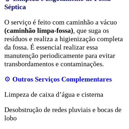
Séptica
O serviço é feito com caminhão a vácuo
(caminhão limpa-fossa)
, que suga os
resíduos e realiza a higienização completa
da fossa. É essencial realizar essa
manutenção periodicamente para evitar
transbordamentos e contaminações.
⚙️
Outros Serviços Complementares
Limpeza de caixa d’água e cisterna
Desobstrução de redes pluviais e bocas de
lobo