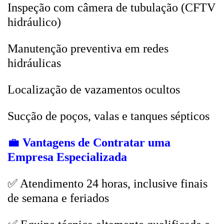
Inspeção com câmera de tubulação (CFTV
hidráulico)
Manutenção preventiva em redes
hidráulicas
Localização de vazamentos ocultos
Sucção de poços, valas e tanques sépticos
💼
Vantagens de Contratar uma
Empresa Especializada
✅ Atendimento 24 horas, inclusive finais
de semana e feriados