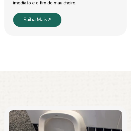
imediato e o fim do mau cheiro.
Saiba Mais