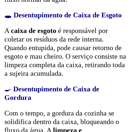
🕳️
Desentupimento de Caixa de Esgoto
A
caixa de esgoto
é responsável por
coletar os resíduos da rede interna.
Quando entupida, pode causar retorno de
esgoto e mau cheiro. O serviço consiste na
limpeza completa da caixa, retirando toda
a sujeira acumulada.
🍳
Desentupimento de Caixa de
Gordura
Com o tempo, a gordura da cozinha se
solidifica dentro da caixa, bloqueando o
fluxo da água. A
limpeza e