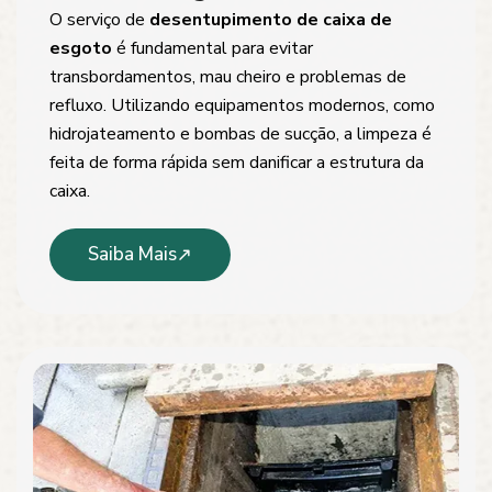
O serviço de
desentupimento de caixa de
esgoto
é fundamental para evitar
transbordamentos, mau cheiro e problemas de
refluxo. Utilizando equipamentos modernos, como
hidrojateamento e bombas de sucção, a limpeza é
feita de forma rápida sem danificar a estrutura da
caixa.
Saiba Mais