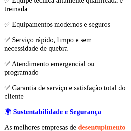
✅ Equipe técnica altamente qualificada e
treinada
✅ Equipamentos modernos e seguros
✅ Serviço rápido, limpo e sem
necessidade de quebra
✅ Atendimento emergencial ou
programado
✅ Garantia de serviço e satisfação total do
cliente
🌍
Sustentabilidade e Segurança
As melhores empresas de
desentupimento