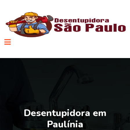
Desentupidora em
Paulínia