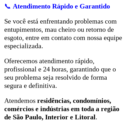
📞
Atendimento Rápido e Garantido
Se você está enfrentando problemas com
entupimentos, mau cheiro ou retorno de
esgoto, entre em contato com nossa equipe
especializada.
Oferecemos atendimento rápido,
profissional e 24 horas, garantindo que o
seu problema seja resolvido de forma
segura e definitiva.
Atendemos
residências, condomínios,
comércios e indústrias em toda a região
de São Paulo, Interior e Litoral
.