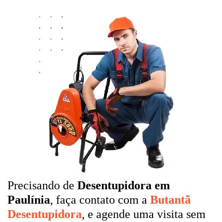
Precisando de
Desentupidora em
Paulínia
, faça contato com a
Butantã
Desentupidora
, e agende uma visita sem