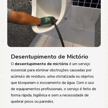
Desentupimento de Mictório
O
desentupimento de mictório
é um serviço
essencial para eliminar obstruções causadas por
acúmulo de resíduos, urina cristalizada ou objetos
que bloqueiam o escoamento da água. Com o uso
de equipamentos profissionais, o serviço é feito de
forma rápida, higiênica e sem a necessidade de
quebrar pisos ou paredes.