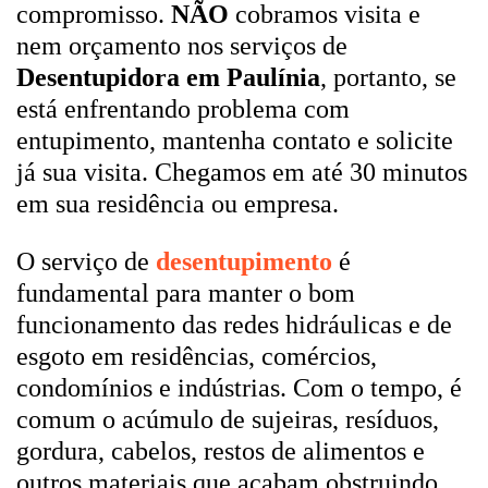
compromisso.
NÃO
cobramos visita e
nem orçamento nos serviços de
Desentupidora em Paulínia
, portanto, se
está enfrentando problema com
entupimento, mantenha contato e solicite
já sua visita. Chegamos em até 30 minutos
em sua residência ou empresa.
O serviço de
desentupimento
é
fundamental para manter o bom
funcionamento das redes hidráulicas e de
esgoto em residências, comércios,
condomínios e indústrias. Com o tempo, é
comum o acúmulo de sujeiras, resíduos,
gordura, cabelos, restos de alimentos e
outros materiais que acabam obstruindo