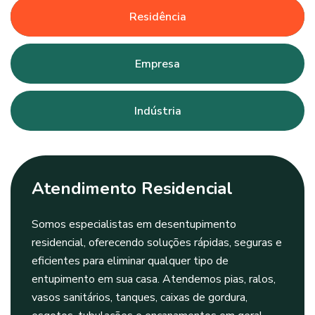
Residência
Empresa
Indústria
Atendimento Residencial
Somos especialistas em desentupimento
residencial, oferecendo soluções rápidas, seguras e
eficientes para eliminar qualquer tipo de
entupimento em sua casa. Atendemos pias, ralos,
vasos sanitários, tanques, caixas de gordura,