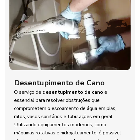
Desentupimento de Cano
O serviço de
desentupimento de cano
é
essencial para resolver obstruções que
comprometem o escoamento de água em pias,
ralos, vasos sanitários e tubulações em geral.
Utilizando equipamentos modernos, como
máquinas rotativas e hidrojateamento, é possível