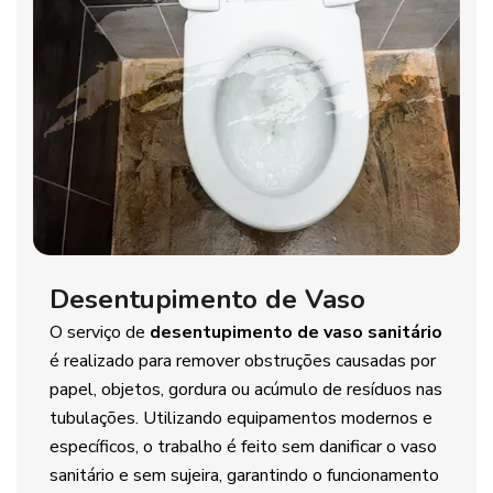
Desentupimento de Vaso
O serviço de
desentupimento de vaso sanitário
é realizado para remover obstruções causadas por
papel, objetos, gordura ou acúmulo de resíduos nas
tubulações. Utilizando equipamentos modernos e
específicos, o trabalho é feito sem danificar o vaso
sanitário e sem sujeira, garantindo o funcionamento