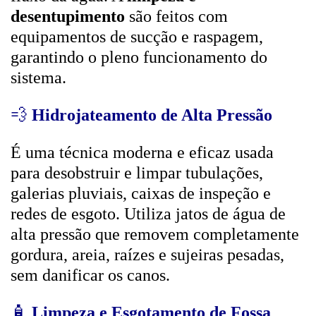
desentupimento
são feitos com
equipamentos de sucção e raspagem,
garantindo o pleno funcionamento do
sistema.
💨
Hidrojateamento de Alta Pressão
É uma técnica moderna e eficaz usada
para desobstruir e limpar tubulações,
galerias pluviais, caixas de inspeção e
redes de esgoto. Utiliza jatos de água de
alta pressão que removem completamente
gordura, areia, raízes e sujeiras pesadas,
sem danificar os canos.
🧴
Limpeza e Esgotamento de Fossa