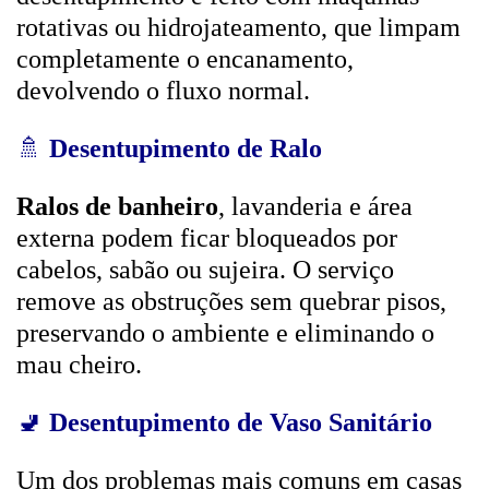
rotativas ou hidrojateamento, que limpam
completamente o encanamento,
devolvendo o fluxo normal.
🚿
Desentupimento de Ralo
Ralos de banheiro
, lavanderia e área
externa podem ficar bloqueados por
cabelos, sabão ou sujeira. O serviço
remove as obstruções sem quebrar pisos,
preservando o ambiente e eliminando o
mau cheiro.
🚽
Desentupimento de Vaso Sanitário
Um dos problemas mais comuns em casas