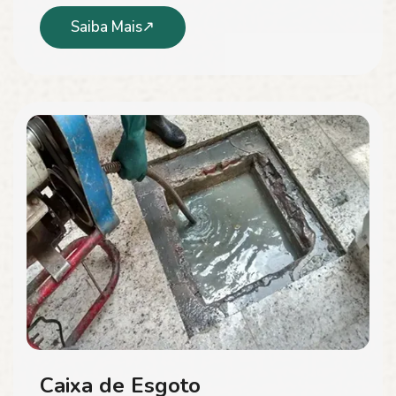
Saiba Mais
Caixa de Esgoto