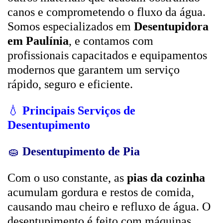
canos e comprometendo o fluxo da água.
Somos especializados em
Desentupidora
em Paulínia
, e contamos com
profissionais capacitados e equipamentos
modernos que garantem um serviço
rápido, seguro e eficiente.
💧
Principais Serviços de
Desentupimento
🧽
Desentupimento de Pia
Com o uso constante, as
pias da cozinha
acumulam gordura e restos de comida,
causando mau cheiro e refluxo de água. O
desentupimento é feito com máquinas