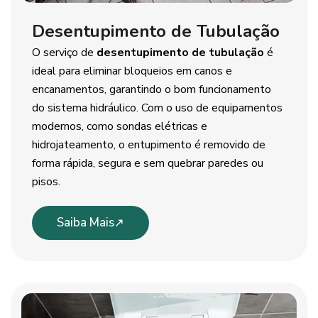
Desentupimento de Tubulação
O serviço de
desentupimento de tubulação
é
ideal para eliminar bloqueios em canos e
encanamentos, garantindo o bom funcionamento
do sistema hidráulico. Com o uso de equipamentos
modernos, como sondas elétricas e
hidrojateamento, o entupimento é removido de
forma rápida, segura e sem quebrar paredes ou
pisos.
Saiba Mais