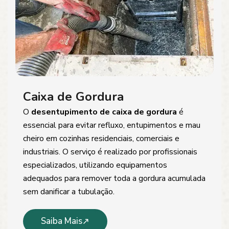
Caixa de Gordura
O
desentupimento de caixa de gordura
é
essencial para evitar refluxo, entupimentos e mau
cheiro em cozinhas residenciais, comerciais e
industriais. O serviço é realizado por profissionais
especializados, utilizando equipamentos
adequados para remover toda a gordura acumulada
sem danificar a tubulação.
Saiba Mais