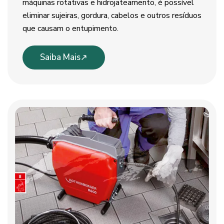
máquinas rotativas e hidrojateamento, é possível
eliminar sujeiras, gordura, cabelos e outros resíduos
que causam o entupimento.
Saiba Mais