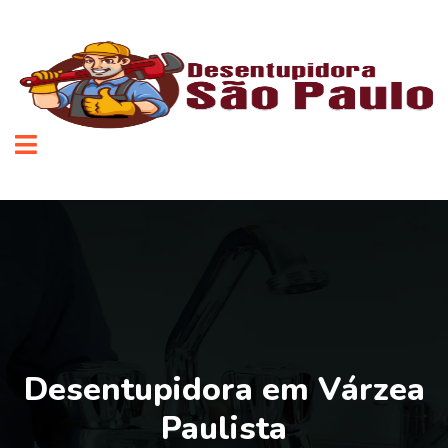
Desentupidora em Várzea
Paulista