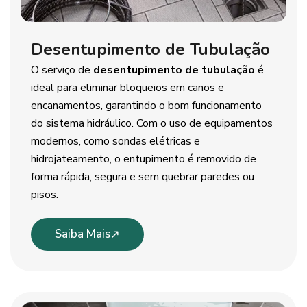
Desentupimento de Tubulação
O serviço de
desentupimento de tubulação
é
ideal para eliminar bloqueios em canos e
encanamentos, garantindo o bom funcionamento
do sistema hidráulico. Com o uso de equipamentos
modernos, como sondas elétricas e
hidrojateamento, o entupimento é removido de
forma rápida, segura e sem quebrar paredes ou
pisos.
Saiba Mais