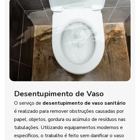
Desentupimento de Vaso
O serviço de
desentupimento de vaso sanitário
é realizado para remover obstruções causadas por
papel, objetos, gordura ou acúmulo de resíduos nas
tubulações. Utilizando equipamentos modernos e
específicos, o trabalho é feito sem danificar o vaso