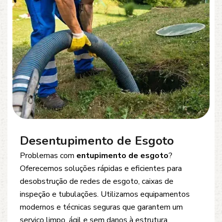
Desentupimento de Esgoto
Problemas com
entupimento de esgoto
?
Oferecemos soluções rápidas e eficientes para
desobstrução de redes de esgoto, caixas de
inspeção e tubulações. Utilizamos equipamentos
modernos e técnicas seguras que garantem um
serviço limpo, ágil e sem danos à estrutura.