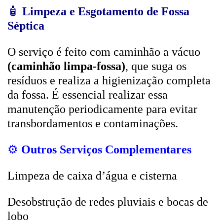
🧴
Limpeza e Esgotamento de Fossa
Séptica
O serviço é feito com caminhão a vácuo
(caminhão limpa-fossa)
, que suga os
resíduos e realiza a higienização completa
da fossa. É essencial realizar essa
manutenção periodicamente para evitar
transbordamentos e contaminações.
⚙️
Outros Serviços Complementares
Limpeza de caixa d’água e cisterna
Desobstrução de redes pluviais e bocas de
lobo