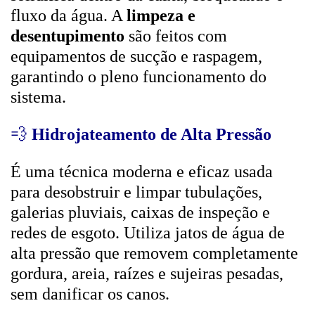
fluxo da água. A
limpeza e
desentupimento
são feitos com
equipamentos de sucção e raspagem,
garantindo o pleno funcionamento do
sistema.
💨
Hidrojateamento de Alta Pressão
É uma técnica moderna e eficaz usada
para desobstruir e limpar tubulações,
galerias pluviais, caixas de inspeção e
redes de esgoto. Utiliza jatos de água de
alta pressão que removem completamente
gordura, areia, raízes e sujeiras pesadas,
sem danificar os canos.