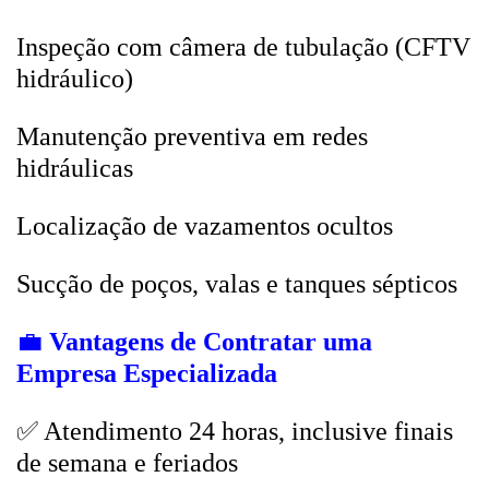
Inspeção com câmera de tubulação (CFTV
hidráulico)
Manutenção preventiva em redes
hidráulicas
Localização de vazamentos ocultos
Sucção de poços, valas e tanques sépticos
💼
Vantagens de Contratar uma
Empresa Especializada
✅ Atendimento 24 horas, inclusive finais
de semana e feriados