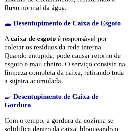
fluxo normal da água.
🕳️
Desentupimento de Caixa de Esgoto
A
caixa de esgoto
é responsável por
coletar os resíduos da rede interna.
Quando entupida, pode causar retorno de
esgoto e mau cheiro. O serviço consiste na
limpeza completa da caixa, retirando toda
a sujeira acumulada.
🍳
Desentupimento de Caixa de
Gordura
Com o tempo, a gordura da cozinha se
solidifica dentro da caixa, bloqueando o