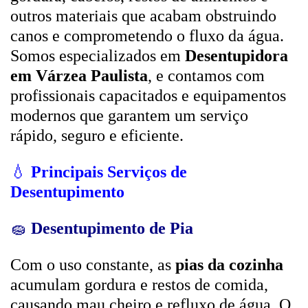
outros materiais que acabam obstruindo
canos e comprometendo o fluxo da água.
Somos especializados em
Desentupidora
em Várzea Paulista
, e contamos com
profissionais capacitados e equipamentos
modernos que garantem um serviço
rápido, seguro e eficiente.
💧
Principais Serviços de
Desentupimento
🧽
Desentupimento de Pia
Com o uso constante, as
pias da cozinha
acumulam gordura e restos de comida,
causando mau cheiro e refluxo de água. O