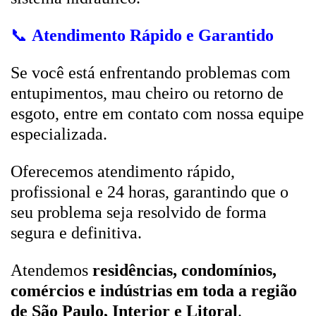
📞
Atendimento Rápido e Garantido
Se você está enfrentando problemas com
entupimentos, mau cheiro ou retorno de
esgoto, entre em contato com nossa equipe
especializada.
Oferecemos atendimento rápido,
profissional e 24 horas, garantindo que o
seu problema seja resolvido de forma
segura e definitiva.
Atendemos
residências, condomínios,
comércios e indústrias em toda a região
de São Paulo, Interior e Litoral
.