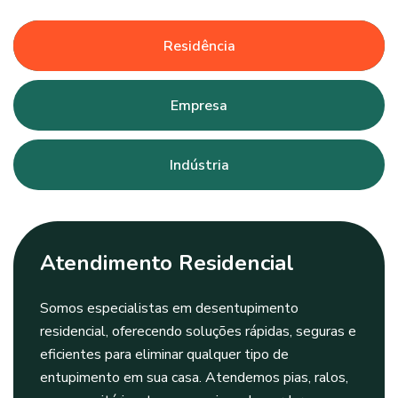
Residência
Empresa
Indústria
Atendimento Residencial
Somos especialistas em desentupimento
residencial, oferecendo soluções rápidas, seguras e
eficientes para eliminar qualquer tipo de
entupimento em sua casa. Atendemos pias, ralos,