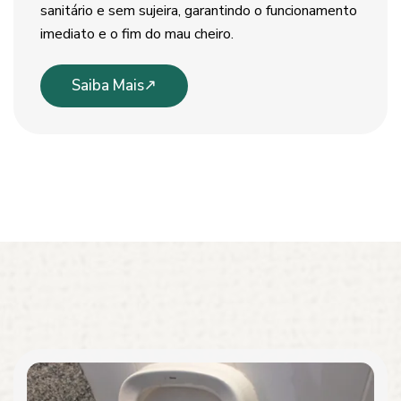
sanitário e sem sujeira, garantindo o funcionamento
imediato e o fim do mau cheiro.
Saiba Mais