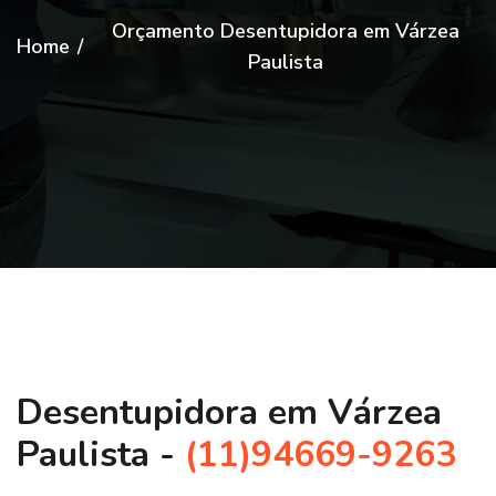
Orçamento Desentupidora em Várzea
Home
/
Paulista
Desentupidora em Várzea
Paulista -
(11)94669-9263