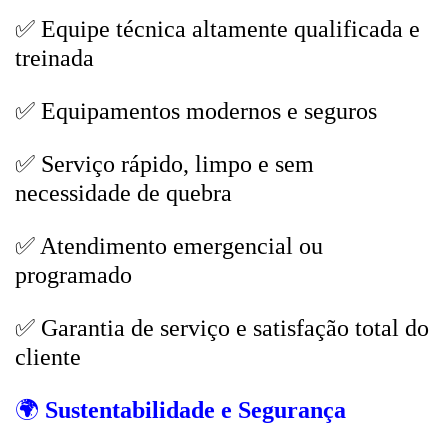
✅ Equipe técnica altamente qualificada e
treinada
✅ Equipamentos modernos e seguros
✅ Serviço rápido, limpo e sem
necessidade de quebra
✅ Atendimento emergencial ou
programado
✅ Garantia de serviço e satisfação total do
cliente
🌍
Sustentabilidade e Segurança