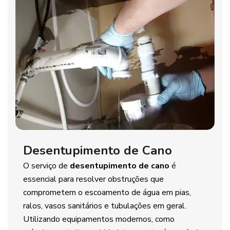
Desentupimento de Cano
O serviço de
desentupimento de cano
é
essencial para resolver obstruções que
comprometem o escoamento de água em pias,
ralos, vasos sanitários e tubulações em geral.
Utilizando equipamentos modernos, como