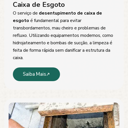
Caixa de Esgoto
O serviço de
desentupimento de caixa de
esgoto
é fundamental para evitar
transbordamentos, mau cheiro e problemas de
refluxo. Utilizando equipamentos modernos, como
hidrojateamento e bombas de sucção, a limpeza é
feita de forma rápida sem danificar a estrutura da
caixa.
Saiba Mais