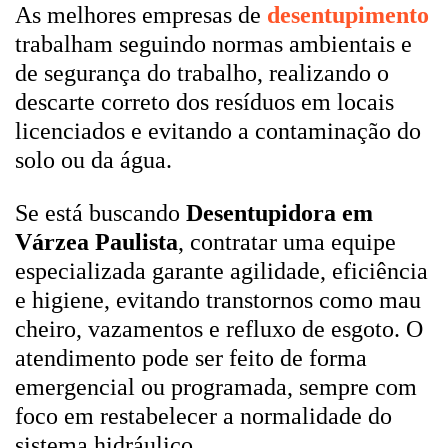
As melhores empresas de
desentupimento
trabalham seguindo normas ambientais e
de segurança do trabalho, realizando o
descarte correto dos resíduos em locais
licenciados e evitando a contaminação do
solo ou da água.
Se está buscando
Desentupidora em
Várzea Paulista
, contratar uma equipe
especializada garante agilidade, eficiência
e higiene, evitando transtornos como mau
cheiro, vazamentos e refluxo de esgoto. O
atendimento pode ser feito de forma
emergencial ou programada, sempre com
foco em restabelecer a normalidade do
sistema hidráulico.