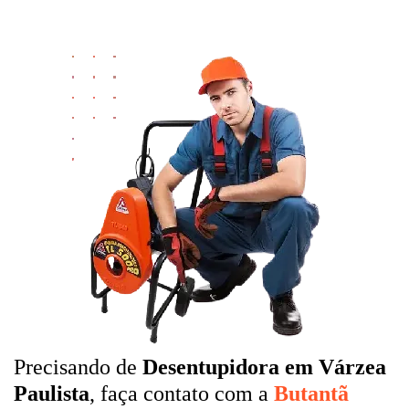
Precisando de
Desentupidora em Várzea
Paulista
, faça contato com a
Butantã