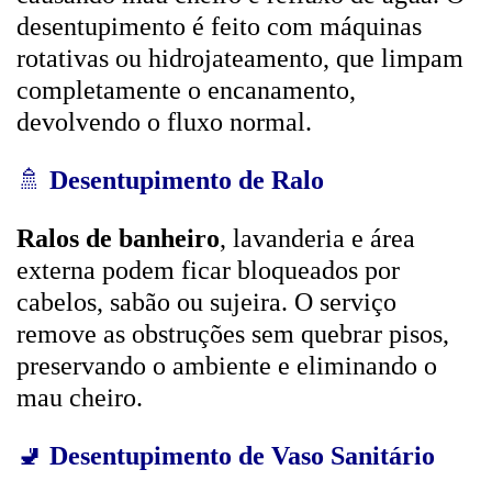
desentupimento é feito com máquinas
rotativas ou hidrojateamento, que limpam
completamente o encanamento,
devolvendo o fluxo normal.
🚿
Desentupimento de Ralo
Ralos de banheiro
, lavanderia e área
externa podem ficar bloqueados por
cabelos, sabão ou sujeira. O serviço
remove as obstruções sem quebrar pisos,
preservando o ambiente e eliminando o
mau cheiro.
🚽
Desentupimento de Vaso Sanitário