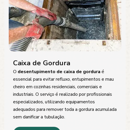
Caixa de Gordura
O
desentupimento de caixa de gordura
é
essencial para evitar refluxo, entupimentos e mau
cheiro em cozinhas residenciais, comerciais e
industriais. O serviço é realizado por profissionais
especializados, utilizando equipamentos
adequados para remover toda a gordura acumulada
sem danificar a tubulação.