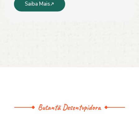
Saiba Mais
Butantã Desentupidora