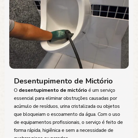
Desentupimento de Mictório
O
desentupimento de mictório
é um serviço
essencial para eliminar obstruções causadas por
acúmulo de resíduos, urina cristalizada ou objetos
que bloqueiam o escoamento da água. Com o uso
de equipamentos profissionais, o serviço é feito de
forma rápida, higiênica e sem a necessidade de