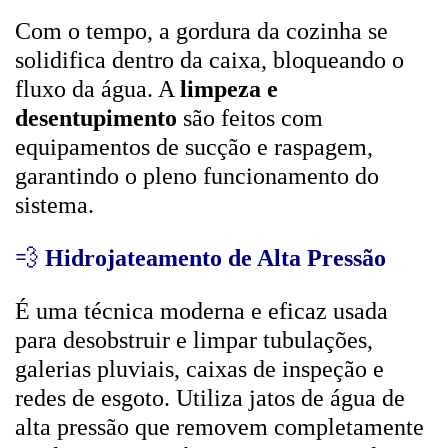
Com o tempo, a gordura da cozinha se
solidifica dentro da caixa, bloqueando o
fluxo da água. A
limpeza e
desentupimento
são feitos com
equipamentos de sucção e raspagem,
garantindo o pleno funcionamento do
sistema.
💨
Hidrojateamento de Alta Pressão
É uma técnica moderna e eficaz usada
para desobstruir e limpar tubulações,
galerias pluviais, caixas de inspeção e
redes de esgoto. Utiliza jatos de água de
alta pressão que removem completamente