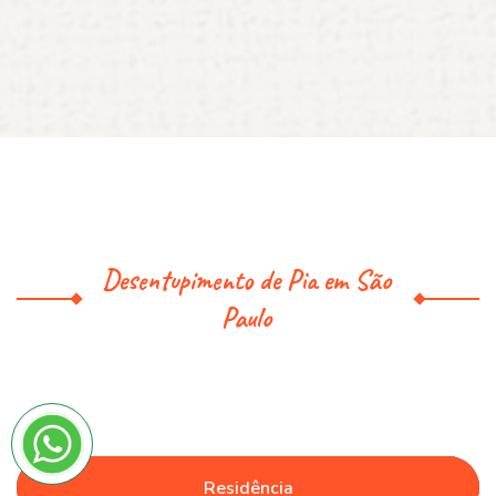
Desentupimento de Pia em São
Paulo
Residência