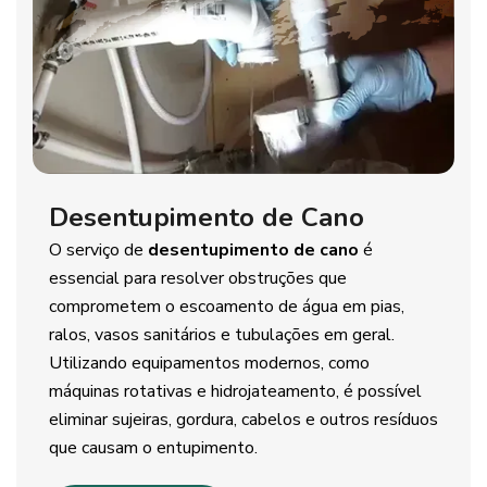
Desentupimento de Cano
O serviço de
desentupimento de cano
é
essencial para resolver obstruções que
comprometem o escoamento de água em pias,
ralos, vasos sanitários e tubulações em geral.
Utilizando equipamentos modernos, como
máquinas rotativas e hidrojateamento, é possível
eliminar sujeiras, gordura, cabelos e outros resíduos
que causam o entupimento.