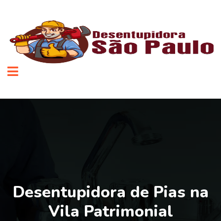
Desentupidora de Pias na
Vila Patrimonial