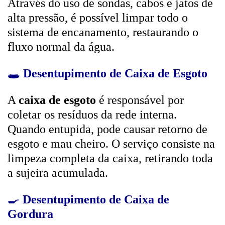
Através do uso de sondas, cabos e jatos de
alta pressão, é possível limpar todo o
sistema de encanamento, restaurando o
fluxo normal da água.
🕳️
Desentupimento de Caixa de Esgoto
A
caixa de esgoto
é responsável por
coletar os resíduos da rede interna.
Quando entupida, pode causar retorno de
esgoto e mau cheiro. O serviço consiste na
limpeza completa da caixa, retirando toda
a sujeira acumulada.
🍳
Desentupimento de Caixa de
Gordura