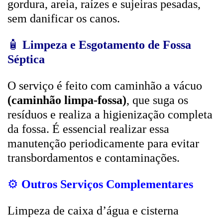
gordura, areia, raízes e sujeiras pesadas,
sem danificar os canos.
🧴
Limpeza e Esgotamento de Fossa
Séptica
O serviço é feito com caminhão a vácuo
(caminhão limpa-fossa)
, que suga os
resíduos e realiza a higienização completa
da fossa. É essencial realizar essa
manutenção periodicamente para evitar
transbordamentos e contaminações.
⚙️
Outros Serviços Complementares
Limpeza de caixa d’água e cisterna