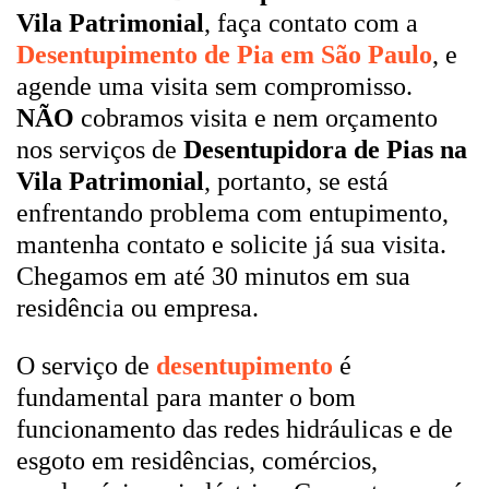
Vila Patrimonial
, faça contato com a
Desentupimento de Pia em São Paulo
, e
agende uma visita sem compromisso.
NÃO
cobramos visita e nem orçamento
nos serviços de
Desentupidora de Pias na
Vila Patrimonial
, portanto, se está
enfrentando problema com entupimento,
mantenha contato e solicite já sua visita.
Chegamos em até 30 minutos em sua
residência ou empresa.
O serviço de
desentupimento
é
fundamental para manter o bom
funcionamento das redes hidráulicas e de
esgoto em residências, comércios,