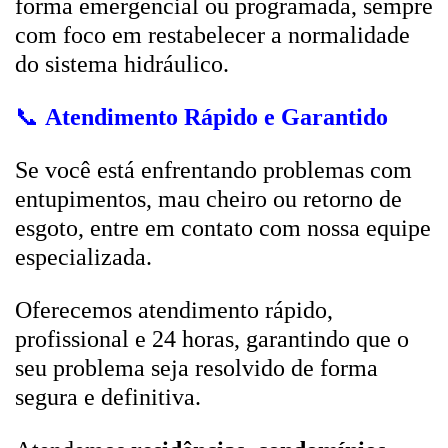
forma emergencial ou programada, sempre
com foco em restabelecer a normalidade
do sistema hidráulico.
📞
Atendimento Rápido e Garantido
Se você está enfrentando problemas com
entupimentos, mau cheiro ou retorno de
esgoto, entre em contato com nossa equipe
especializada.
Oferecemos atendimento rápido,
profissional e 24 horas, garantindo que o
seu problema seja resolvido de forma
segura e definitiva.