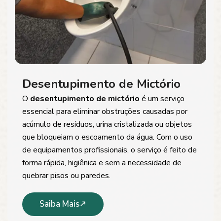
Desentupimento de Mictório
O
desentupimento de mictório
é um serviço
essencial para eliminar obstruções causadas por
acúmulo de resíduos, urina cristalizada ou objetos
que bloqueiam o escoamento da água. Com o uso
de equipamentos profissionais, o serviço é feito de
forma rápida, higiênica e sem a necessidade de
quebrar pisos ou paredes.
Saiba Mais