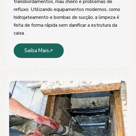
transbordamentos, mau cheiro e problemas de
refluxo. Utilizando equipamentos modernos, como
hidrojateamento e bombas de sucção, a limpeza é
feita de forma rápida sem danificar a estrutura da
caixa.
Saiba Mais