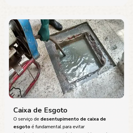
Caixa de Esgoto
O serviço de
desentupimento de caixa de
esgoto
é fundamental para evitar