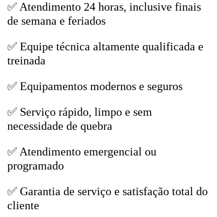
✅ Atendimento 24 horas, inclusive finais
de semana e feriados
✅ Equipe técnica altamente qualificada e
treinada
✅ Equipamentos modernos e seguros
✅ Serviço rápido, limpo e sem
necessidade de quebra
✅ Atendimento emergencial ou
programado
✅ Garantia de serviço e satisfação total do
cliente