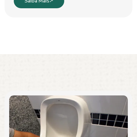
Saiba Mais