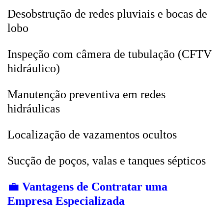
Desobstrução de redes pluviais e bocas de
lobo
Inspeção com câmera de tubulação (CFTV
hidráulico)
Manutenção preventiva em redes
hidráulicas
Localização de vazamentos ocultos
Sucção de poços, valas e tanques sépticos
💼
Vantagens de Contratar uma
Empresa Especializada