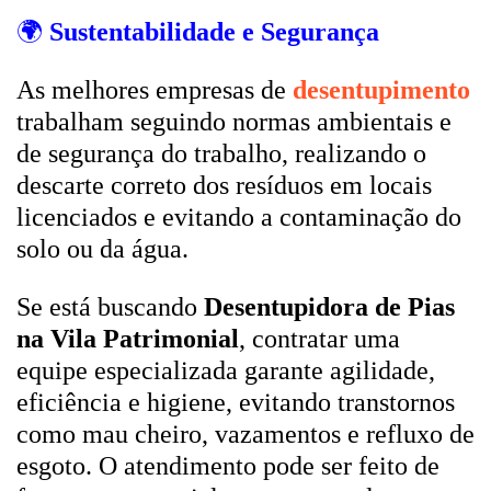
🌍
Sustentabilidade e Segurança
As melhores empresas de
desentupimento
trabalham seguindo normas ambientais e
de segurança do trabalho, realizando o
descarte correto dos resíduos em locais
licenciados e evitando a contaminação do
solo ou da água.
Se está buscando
Desentupidora de Pias
na Vila Patrimonial
, contratar uma
equipe especializada garante agilidade,
eficiência e higiene, evitando transtornos
como mau cheiro, vazamentos e refluxo de
esgoto. O atendimento pode ser feito de