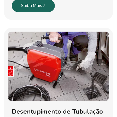
Saiba Mais
Desentupimento de Tubulação