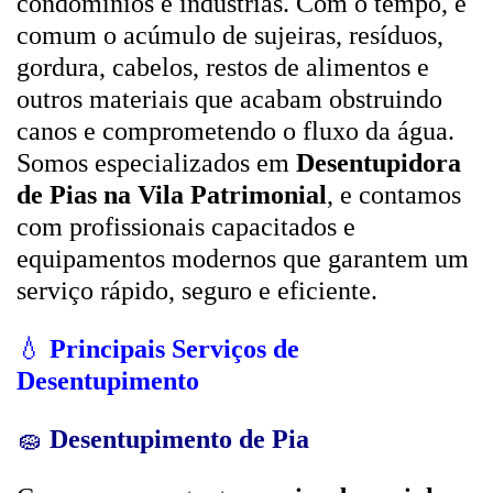
condomínios e indústrias. Com o tempo, é
comum o acúmulo de sujeiras, resíduos,
gordura, cabelos, restos de alimentos e
outros materiais que acabam obstruindo
canos e comprometendo o fluxo da água.
Somos especializados em
Desentupidora
de Pias na Vila Patrimonial
, e contamos
com profissionais capacitados e
equipamentos modernos que garantem um
serviço rápido, seguro e eficiente.
💧
Principais Serviços de
Desentupimento
🧽
Desentupimento de Pia