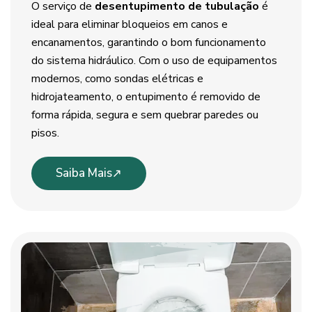
O serviço de
desentupimento de tubulação
é
ideal para eliminar bloqueios em canos e
encanamentos, garantindo o bom funcionamento
do sistema hidráulico. Com o uso de equipamentos
modernos, como sondas elétricas e
hidrojateamento, o entupimento é removido de
forma rápida, segura e sem quebrar paredes ou
pisos.
Saiba Mais