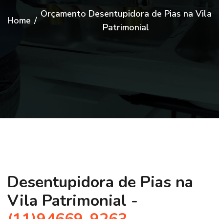
Orçamento Desentupidora de Pias na Vila
Home
/
Patrimonial
Desentupidora de Pias na
Vila Patrimonial -