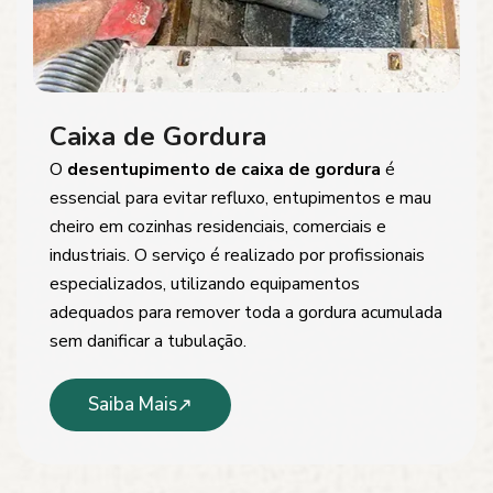
Caixa de Gordura
O
desentupimento de caixa de gordura
é
essencial para evitar refluxo, entupimentos e mau
cheiro em cozinhas residenciais, comerciais e
industriais. O serviço é realizado por profissionais
especializados, utilizando equipamentos
adequados para remover toda a gordura acumulada
sem danificar a tubulação.
Saiba Mais