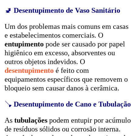
🚽
Desentupimento de Vaso Sanitário
Um dos problemas mais comuns em casas
e estabelecimentos comerciais. O
entupimento
pode ser causado por papel
higiênico em excesso, absorventes ou
outros objetos indevidos. O
desentupimento
é feito com
equipamentos específicos que removem o
bloqueio sem causar danos à cerâmica.
🪠
Desentupimento de Cano e Tubulação
As
tubulações
podem entupir por acúmulo
de resíduos sólidos ou corrosão interna.