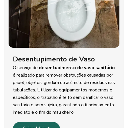
Desentupimento de Vaso
O serviço de
desentupimento de vaso sanitário
é realizado para remover obstruções causadas por
papel, objetos, gordura ou acúmulo de resíduos nas
tubulações. Utilizando equipamentos modernos e
específicos, o trabalho é feito sem danificar o vaso
sanitário e sem sujeira, garantindo o funcionamento
imediato e o fim do mau cheiro.