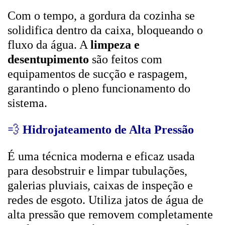
Com o tempo, a gordura da cozinha se
solidifica dentro da caixa, bloqueando o
fluxo da água. A
limpeza e
desentupimento
são feitos com
equipamentos de sucção e raspagem,
garantindo o pleno funcionamento do
sistema.
💨
Hidrojateamento de Alta Pressão
É uma técnica moderna e eficaz usada
para desobstruir e limpar tubulações,
galerias pluviais, caixas de inspeção e
redes de esgoto. Utiliza jatos de água de
alta pressão que removem completamente