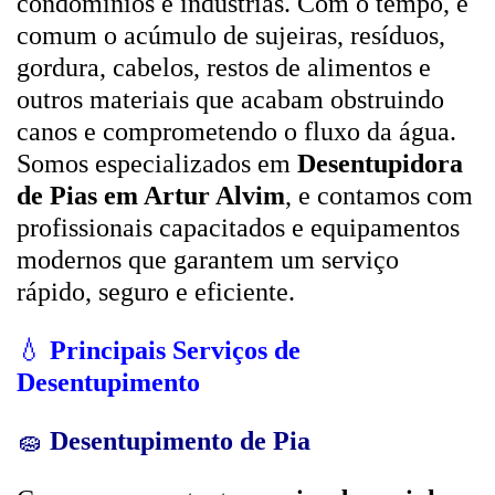
condomínios e indústrias. Com o tempo, é
comum o acúmulo de sujeiras, resíduos,
gordura, cabelos, restos de alimentos e
outros materiais que acabam obstruindo
canos e comprometendo o fluxo da água.
Somos especializados em
Desentupidora
de Pias em Artur Alvim
, e contamos com
profissionais capacitados e equipamentos
modernos que garantem um serviço
rápido, seguro e eficiente.
💧
Principais Serviços de
Desentupimento
🧽
Desentupimento de Pia