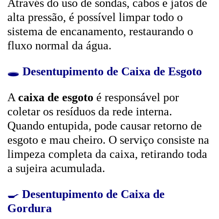
Através do uso de sondas, cabos e jatos de
alta pressão, é possível limpar todo o
sistema de encanamento, restaurando o
fluxo normal da água.
🕳️
Desentupimento de Caixa de Esgoto
A
caixa de esgoto
é responsável por
coletar os resíduos da rede interna.
Quando entupida, pode causar retorno de
esgoto e mau cheiro. O serviço consiste na
limpeza completa da caixa, retirando toda
a sujeira acumulada.
🍳
Desentupimento de Caixa de
Gordura