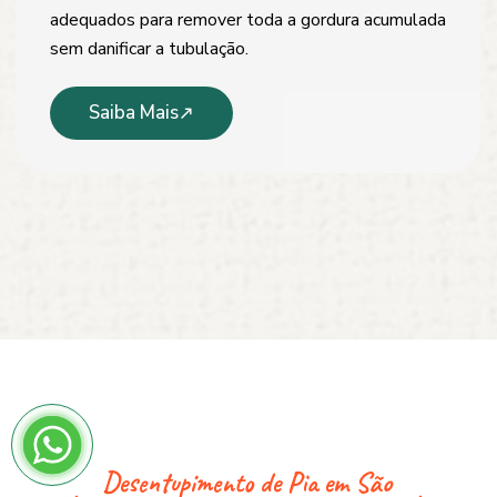
adequados para remover toda a gordura acumulada
sem danificar a tubulação.
Saiba Mais
Desentupimento de Pia em São