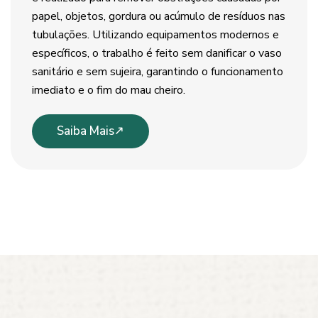
papel, objetos, gordura ou acúmulo de resíduos nas
tubulações. Utilizando equipamentos modernos e
específicos, o trabalho é feito sem danificar o vaso
sanitário e sem sujeira, garantindo o funcionamento
imediato e o fim do mau cheiro.
Saiba Mais