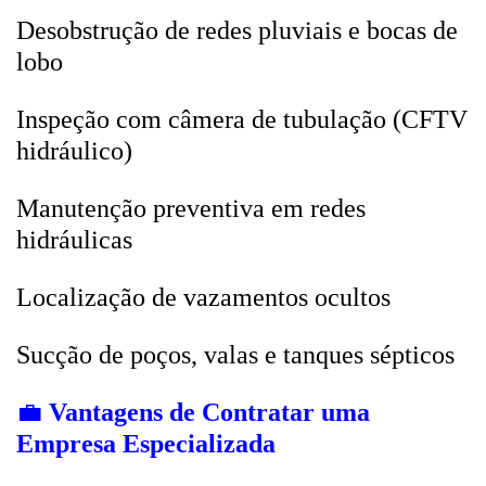
Desobstrução de redes pluviais e bocas de
lobo
Inspeção com câmera de tubulação (CFTV
hidráulico)
Manutenção preventiva em redes
hidráulicas
Localização de vazamentos ocultos
Sucção de poços, valas e tanques sépticos
💼
Vantagens de Contratar uma
Empresa Especializada