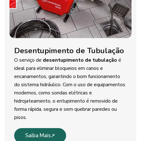
Desentupimento de Tubulação
O serviço de
desentupimento de tubulação
é
ideal para eliminar bloqueios em canos e
encanamentos, garantindo o bom funcionamento
do sistema hidráulico. Com o uso de equipamentos
modernos, como sondas elétricas e
hidrojateamento, o entupimento é removido de
forma rápida, segura e sem quebrar paredes ou
pisos.
Saiba Mais