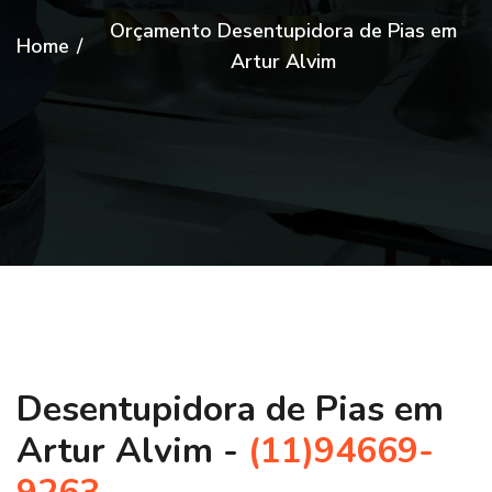
Orçamento Desentupidora de Pias em
Home
/
Artur Alvim
Desentupidora de Pias em
Artur Alvim -
(11)94669-