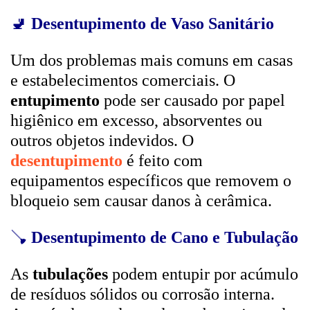
🚽
Desentupimento de Vaso Sanitário
Um dos problemas mais comuns em casas
e estabelecimentos comerciais. O
entupimento
pode ser causado por papel
higiênico em excesso, absorventes ou
outros objetos indevidos. O
desentupimento
é feito com
equipamentos específicos que removem o
bloqueio sem causar danos à cerâmica.
🪠
Desentupimento de Cano e Tubulação
As
tubulações
podem entupir por acúmulo
de resíduos sólidos ou corrosão interna.