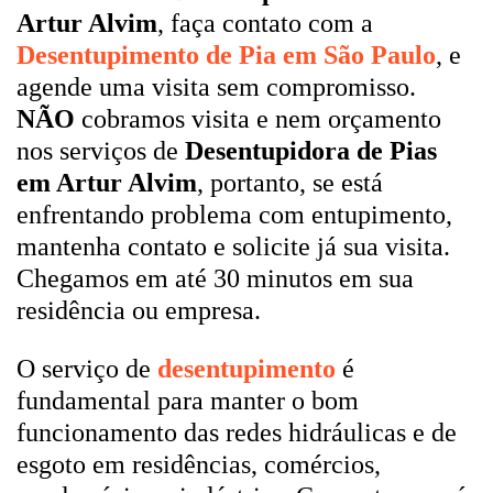
Artur Alvim
, faça contato com a
Desentupimento de Pia em São Paulo
, e
agende uma visita sem compromisso.
NÃO
cobramos visita e nem orçamento
nos serviços de
Desentupidora de Pias
em Artur Alvim
, portanto, se está
enfrentando problema com entupimento,
mantenha contato e solicite já sua visita.
Chegamos em até 30 minutos em sua
residência ou empresa.
O serviço de
desentupimento
é
fundamental para manter o bom
funcionamento das redes hidráulicas e de
esgoto em residências, comércios,