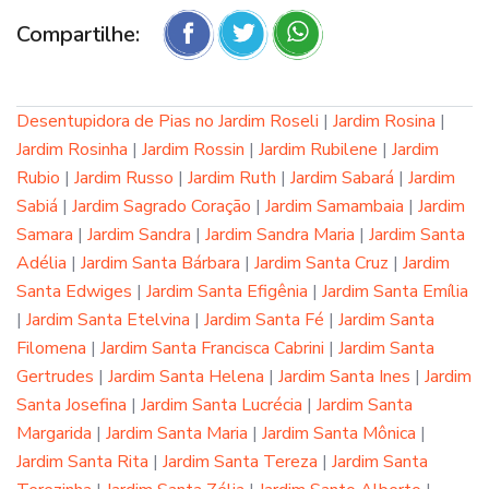
Compartilhe:
Desentupidora de Pias no Jardim Roseli
|
Jardim Rosina
|
Jardim Rosinha
|
Jardim Rossin
|
Jardim Rubilene
|
Jardim
Rubio
|
Jardim Russo
|
Jardim Ruth
|
Jardim Sabará
|
Jardim
Sabiá
|
Jardim Sagrado Coração
|
Jardim Samambaia
|
Jardim
Samara
|
Jardim Sandra
|
Jardim Sandra Maria
|
Jardim Santa
Adélia
|
Jardim Santa Bárbara
|
Jardim Santa Cruz
|
Jardim
Santa Edwiges
|
Jardim Santa Efigênia
|
Jardim Santa Emília
|
Jardim Santa Etelvina
|
Jardim Santa Fé
|
Jardim Santa
Filomena
|
Jardim Santa Francisca Cabrini
|
Jardim Santa
Gertrudes
|
Jardim Santa Helena
|
Jardim Santa Ines
|
Jardim
Santa Josefina
|
Jardim Santa Lucrécia
|
Jardim Santa
Margarida
|
Jardim Santa Maria
|
Jardim Santa Mônica
|
Jardim Santa Rita
|
Jardim Santa Tereza
|
Jardim Santa