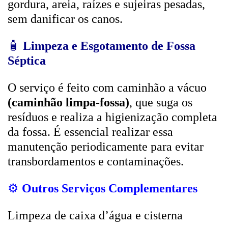
gordura, areia, raízes e sujeiras pesadas,
sem danificar os canos.
🧴
Limpeza e Esgotamento de Fossa
Séptica
O serviço é feito com caminhão a vácuo
(caminhão limpa-fossa)
, que suga os
resíduos e realiza a higienização completa
da fossa. É essencial realizar essa
manutenção periodicamente para evitar
transbordamentos e contaminações.
⚙️
Outros Serviços Complementares
Limpeza de caixa d’água e cisterna