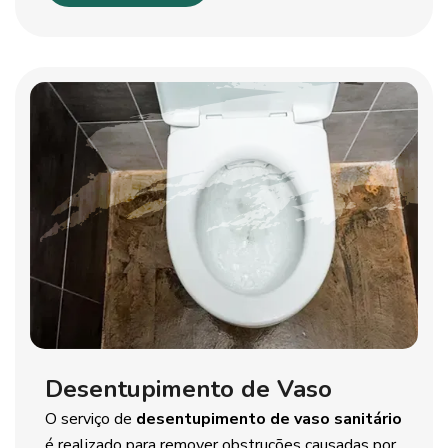
Desentupimento de Vaso
O serviço de
desentupimento de vaso sanitário
é realizado para remover obstruções causadas por