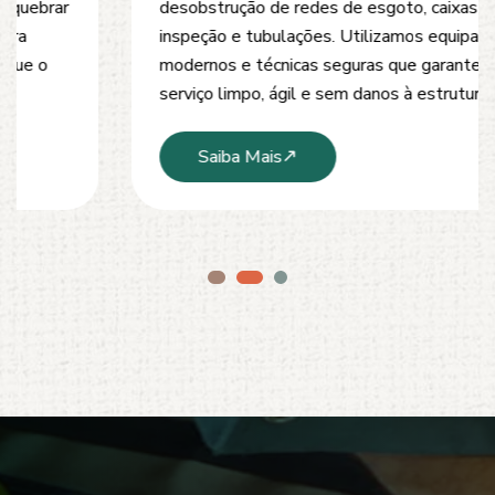
desobstrução de redes de esgoto, caixas de
inspeção e tubulações. Utilizamos equipamentos
modernos e técnicas seguras que garantem um
serviço limpo, ágil e sem danos à estrutura.
Saiba Mais