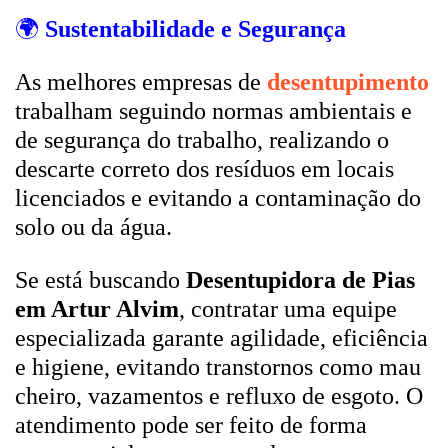
🌍
Sustentabilidade e Segurança
As melhores empresas de
desentupimento
trabalham seguindo normas ambientais e
de segurança do trabalho, realizando o
descarte correto dos resíduos em locais
licenciados e evitando a contaminação do
solo ou da água.
Se está buscando
Desentupidora de Pias
em Artur Alvim
, contratar uma equipe
especializada garante agilidade, eficiência
e higiene, evitando transtornos como mau
cheiro, vazamentos e refluxo de esgoto. O
atendimento pode ser feito de forma