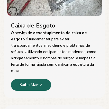
Caixa de Esgoto
O serviço de
desentupimento de caixa de
esgoto
é fundamental para evitar
transbordamentos, mau cheiro e problemas de
refluxo. Utilizando equipamentos modernos, como
hidrojateamento e bombas de sucção, a limpeza é
feita de forma rápida sem danificar a estrutura da
caixa.
Saiba Mais