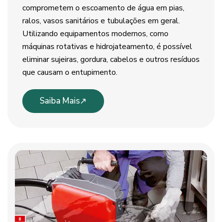
comprometem o escoamento de água em pias,
ralos, vasos sanitários e tubulações em geral.
Utilizando equipamentos modernos, como
máquinas rotativas e hidrojateamento, é possível
eliminar sujeiras, gordura, cabelos e outros resíduos
que causam o entupimento.
Saiba Mais