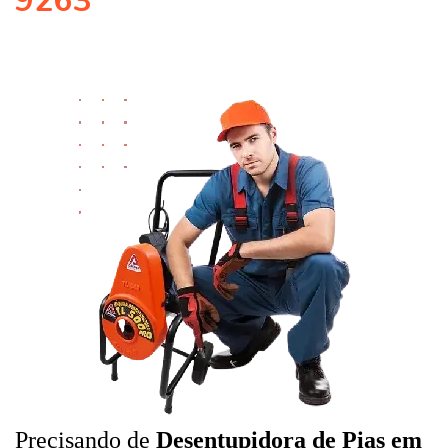
9263
Precisando de
Desentupidora de Pias em