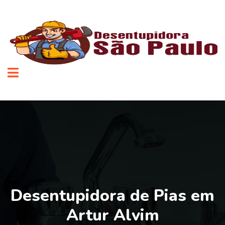
Desentupidora de Pias em
Artur Alvim