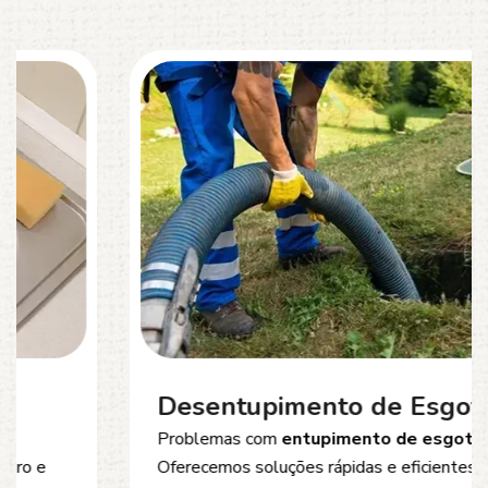
Desentupimento de Esgoto
Problemas com
entupimento de esgoto
?
Oferecemos soluções rápidas e eficientes para