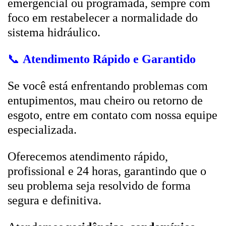
emergencial ou programada, sempre com
foco em restabelecer a normalidade do
sistema hidráulico.
📞
Atendimento Rápido e Garantido
Se você está enfrentando problemas com
entupimentos, mau cheiro ou retorno de
esgoto, entre em contato com nossa equipe
especializada.
Oferecemos atendimento rápido,
profissional e 24 horas, garantindo que o
seu problema seja resolvido de forma
segura e definitiva.