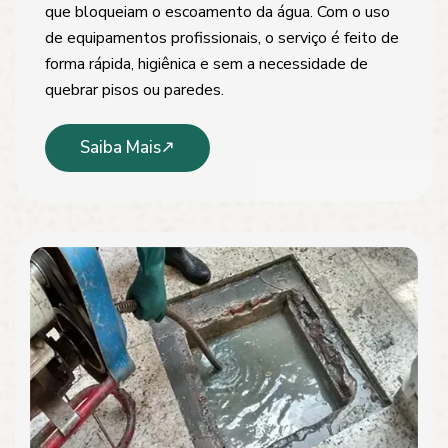
que bloqueiam o escoamento da água. Com o uso
de equipamentos profissionais, o serviço é feito de
forma rápida, higiênica e sem a necessidade de
quebrar pisos ou paredes.
Saiba Mais