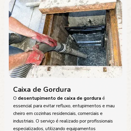
Caixa de Gordura
O
desentupimento de caixa de gordura
é
essencial para evitar refluxo, entupimentos e mau
cheiro em cozinhas residenciais, comerciais e
industriais. O serviço é realizado por profissionais
especializados, utilizando equipamentos