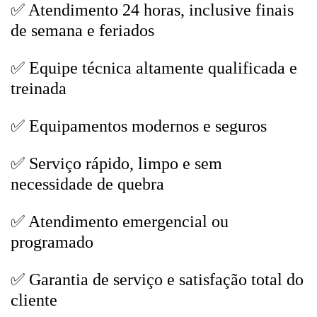
✅ Atendimento 24 horas, inclusive finais
de semana e feriados
✅ Equipe técnica altamente qualificada e
treinada
✅ Equipamentos modernos e seguros
✅ Serviço rápido, limpo e sem
necessidade de quebra
✅ Atendimento emergencial ou
programado
✅ Garantia de serviço e satisfação total do
cliente