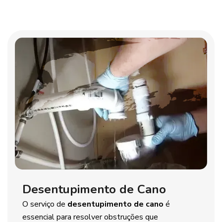
Desentupimento de Cano
O serviço de
desentupimento de cano
é
essencial para resolver obstruções que