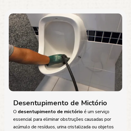
Desentupimento de Mictório
O
desentupimento de mictório
é um serviço
essencial para eliminar obstruções causadas por
acúmulo de resíduos, urina cristalizada ou objetos