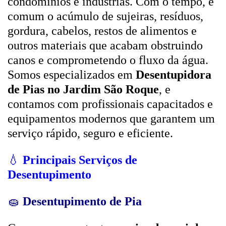
condomínios e indústrias. Com o tempo, é
comum o acúmulo de sujeiras, resíduos,
gordura, cabelos, restos de alimentos e
outros materiais que acabam obstruindo
canos e comprometendo o fluxo da água.
Somos especializados em
Desentupidora
de Pias no Jardim São Roque
, e
contamos com profissionais capacitados e
equipamentos modernos que garantem um
serviço rápido, seguro e eficiente.
💧
Principais Serviços de
Desentupimento
🧽
Desentupimento de Pia