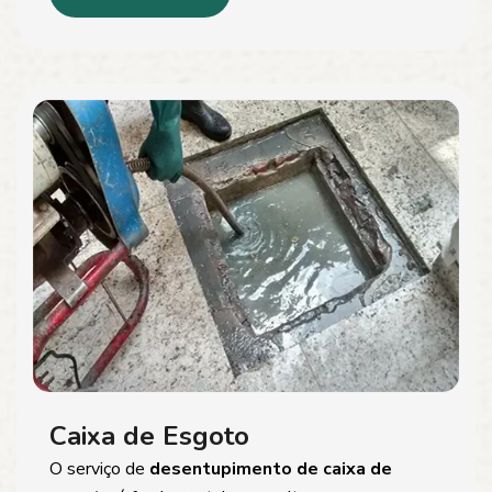
Caixa de Esgoto
O serviço de
desentupimento de caixa de