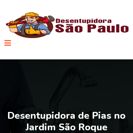
Desentupidora de Pias no
Jardim São Roque