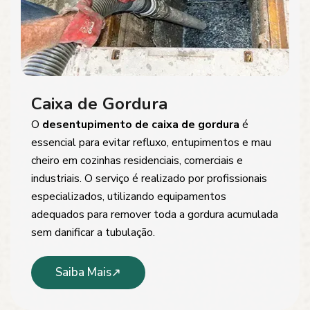
Caixa de Gordura
O
desentupimento de caixa de gordura
é
essencial para evitar refluxo, entupimentos e mau
cheiro em cozinhas residenciais, comerciais e
industriais. O serviço é realizado por profissionais
especializados, utilizando equipamentos
adequados para remover toda a gordura acumulada
sem danificar a tubulação.
Saiba Mais