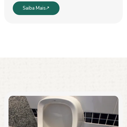
Saiba Mais