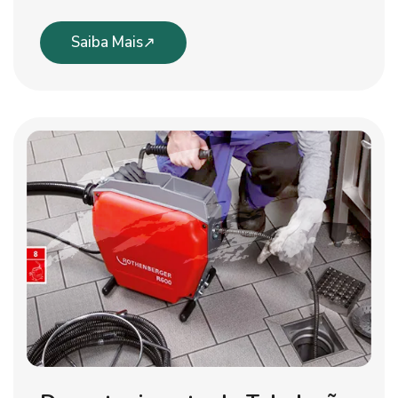
Saiba Mais