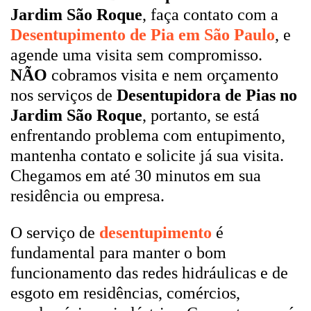
Jardim São Roque
, faça contato com a
Desentupimento de Pia em São Paulo
, e
agende uma visita sem compromisso.
NÃO
cobramos visita e nem orçamento
nos serviços de
Desentupidora de Pias no
Jardim São Roque
, portanto, se está
enfrentando problema com entupimento,
mantenha contato e solicite já sua visita.
Chegamos em até 30 minutos em sua
residência ou empresa.
O serviço de
desentupimento
é
fundamental para manter o bom
funcionamento das redes hidráulicas e de
esgoto em residências, comércios,