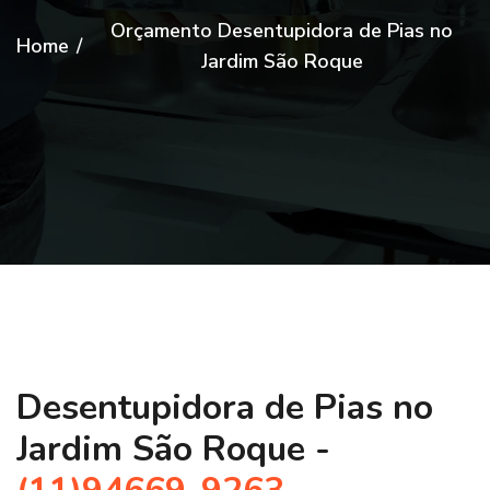
Orçamento Desentupidora de Pias no
Home
/
Jardim São Roque
Desentupidora de Pias no
Jardim São Roque -