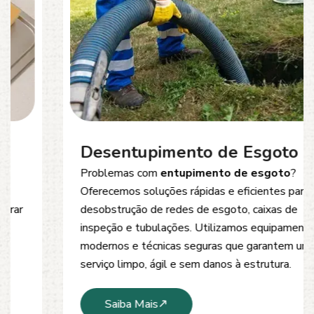
Desentupimento de Esgoto
Problemas com
entupimento de esgoto
?
Oferecemos soluções rápidas e eficientes para
desobstrução de redes de esgoto, caixas de
inspeção e tubulações. Utilizamos equipamentos
modernos e técnicas seguras que garantem um
serviço limpo, ágil e sem danos à estrutura.
Saiba Mais