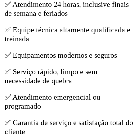
✅ Atendimento 24 horas, inclusive finais
de semana e feriados
✅ Equipe técnica altamente qualificada e
treinada
✅ Equipamentos modernos e seguros
✅ Serviço rápido, limpo e sem
necessidade de quebra
✅ Atendimento emergencial ou
programado
✅ Garantia de serviço e satisfação total do
cliente