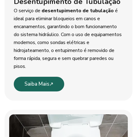
Desentupimento de Tubulação
O serviço de
desentupimento de tubulação
é
ideal para eliminar bloqueios em canos e
encanamentos, garantindo o bom funcionamento
do sistema hidráulico. Com o uso de equipamentos
modernos, como sondas elétricas e
hidrojateamento, o entupimento é removido de
forma rápida, segura e sem quebrar paredes ou
pisos.
Saiba Mais