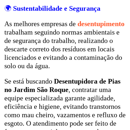
🌍
Sustentabilidade e Segurança
As melhores empresas de
desentupimento
trabalham seguindo normas ambientais e
de segurança do trabalho, realizando o
descarte correto dos resíduos em locais
licenciados e evitando a contaminação do
solo ou da água.
Se está buscando
Desentupidora de Pias
no Jardim São Roque
, contratar uma
equipe especializada garante agilidade,
eficiência e higiene, evitando transtornos
como mau cheiro, vazamentos e refluxo de
esgoto. O atendimento pode ser feito de