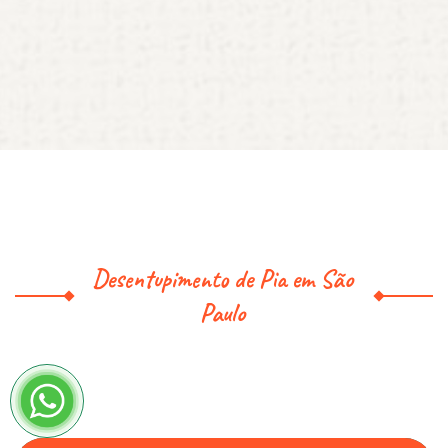
Desentupimento de Pia em São
Paulo