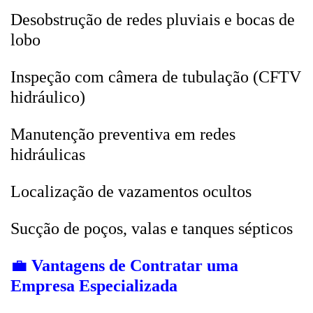
Desobstrução de redes pluviais e bocas de
lobo
Inspeção com câmera de tubulação (CFTV
hidráulico)
Manutenção preventiva em redes
hidráulicas
Localização de vazamentos ocultos
Sucção de poços, valas e tanques sépticos
💼
Vantagens de Contratar uma
Empresa Especializada