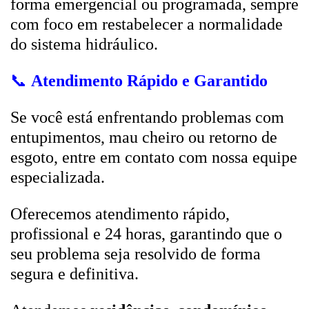
forma emergencial ou programada, sempre
com foco em restabelecer a normalidade
do sistema hidráulico.
📞
Atendimento Rápido e Garantido
Se você está enfrentando problemas com
entupimentos, mau cheiro ou retorno de
esgoto, entre em contato com nossa equipe
especializada.
Oferecemos atendimento rápido,
profissional e 24 horas, garantindo que o
seu problema seja resolvido de forma
segura e definitiva.