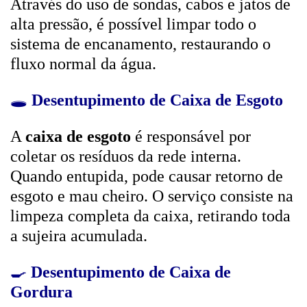
Através do uso de sondas, cabos e jatos de
alta pressão, é possível limpar todo o
sistema de encanamento, restaurando o
fluxo normal da água.
🕳️
Desentupimento de Caixa de Esgoto
A
caixa de esgoto
é responsável por
coletar os resíduos da rede interna.
Quando entupida, pode causar retorno de
esgoto e mau cheiro. O serviço consiste na
limpeza completa da caixa, retirando toda
a sujeira acumulada.
🍳
Desentupimento de Caixa de
Gordura