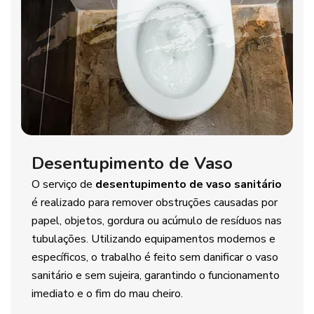
Desentupimento de Vaso
O serviço de
desentupimento de vaso sanitário
é realizado para remover obstruções causadas por
papel, objetos, gordura ou acúmulo de resíduos nas
tubulações. Utilizando equipamentos modernos e
específicos, o trabalho é feito sem danificar o vaso
sanitário e sem sujeira, garantindo o funcionamento
imediato e o fim do mau cheiro.