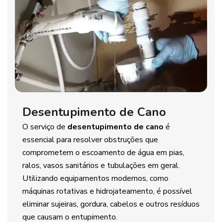
Desentupimento de Cano
O serviço de
desentupimento de cano
é
essencial para resolver obstruções que
comprometem o escoamento de água em pias,
ralos, vasos sanitários e tubulações em geral.
Utilizando equipamentos modernos, como
máquinas rotativas e hidrojateamento, é possível
eliminar sujeiras, gordura, cabelos e outros resíduos
que causam o entupimento.