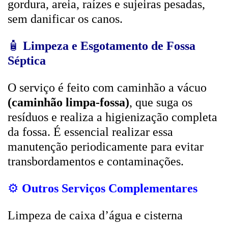
gordura, areia, raízes e sujeiras pesadas,
sem danificar os canos.
🧴
Limpeza e Esgotamento de Fossa
Séptica
O serviço é feito com caminhão a vácuo
(caminhão limpa-fossa)
, que suga os
resíduos e realiza a higienização completa
da fossa. É essencial realizar essa
manutenção periodicamente para evitar
transbordamentos e contaminações.
⚙️
Outros Serviços Complementares
Limpeza de caixa d’água e cisterna