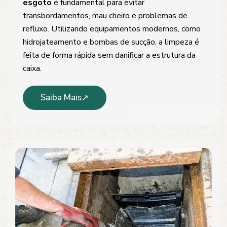
esgoto
é fundamental para evitar
transbordamentos, mau cheiro e problemas de
refluxo. Utilizando equipamentos modernos, como
hidrojateamento e bombas de sucção, a limpeza é
feita de forma rápida sem danificar a estrutura da
caixa.
Saiba Mais