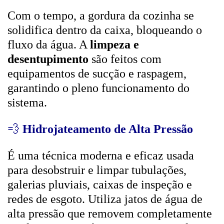
Com o tempo, a gordura da cozinha se
solidifica dentro da caixa, bloqueando o
fluxo da água. A
limpeza e
desentupimento
são feitos com
equipamentos de sucção e raspagem,
garantindo o pleno funcionamento do
sistema.
💨
Hidrojateamento de Alta Pressão
É uma técnica moderna e eficaz usada
para desobstruir e limpar tubulações,
galerias pluviais, caixas de inspeção e
redes de esgoto. Utiliza jatos de água de
alta pressão que removem completamente