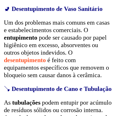
🚽
Desentupimento de Vaso Sanitário
Um dos problemas mais comuns em casas
e estabelecimentos comerciais. O
entupimento
pode ser causado por papel
higiênico em excesso, absorventes ou
outros objetos indevidos. O
desentupimento
é feito com
equipamentos específicos que removem o
bloqueio sem causar danos à cerâmica.
🪠
Desentupimento de Cano e Tubulação
As
tubulações
podem entupir por acúmulo
de resíduos sólidos ou corrosão interna.