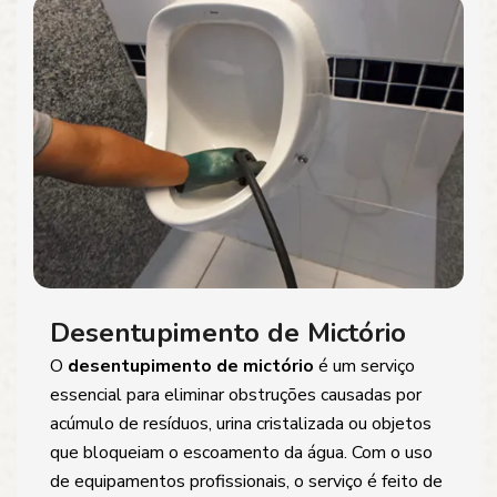
Desentupimento de Mictório
O
desentupimento de mictório
é um serviço
essencial para eliminar obstruções causadas por
acúmulo de resíduos, urina cristalizada ou objetos
que bloqueiam o escoamento da água. Com o uso
de equipamentos profissionais, o serviço é feito de