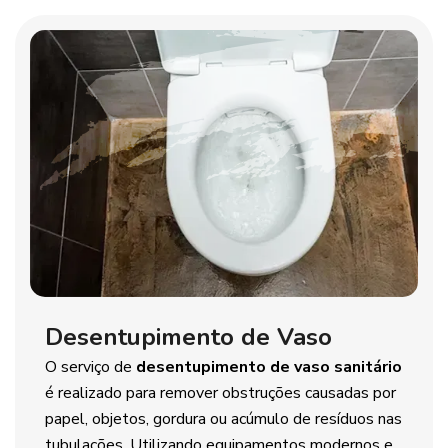
Desentupimento de Vaso
O serviço de
desentupimento de vaso sanitário
é realizado para remover obstruções causadas por
papel, objetos, gordura ou acúmulo de resíduos nas
tubulações. Utilizando equipamentos modernos e