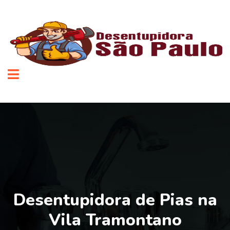
Desentupidora de Pias na
Vila Tramontano