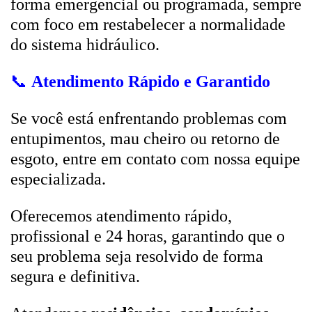
forma emergencial ou programada, sempre
com foco em restabelecer a normalidade
do sistema hidráulico.
📞
Atendimento Rápido e Garantido
Se você está enfrentando problemas com
entupimentos, mau cheiro ou retorno de
esgoto, entre em contato com nossa equipe
especializada.
Oferecemos atendimento rápido,
profissional e 24 horas, garantindo que o
seu problema seja resolvido de forma
segura e definitiva.