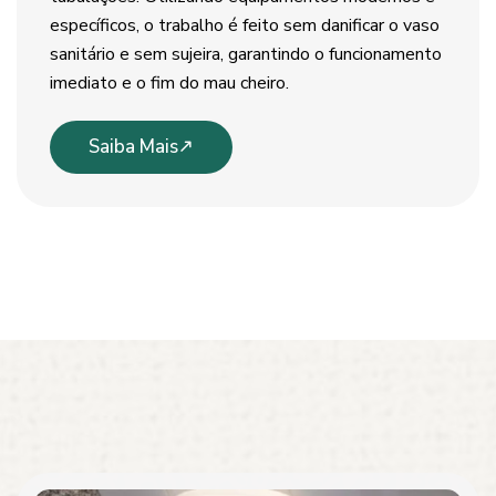
específicos, o trabalho é feito sem danificar o vaso
sanitário e sem sujeira, garantindo o funcionamento
imediato e o fim do mau cheiro.
Saiba Mais