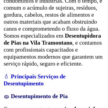
condomínios e indústrias. Com o tempo, é
comum o acúmulo de sujeiras, resíduos,
gordura, cabelos, restos de alimentos e
outros materiais que acabam obstruindo
canos e comprometendo o fluxo da água.
Somos especializados em
Desentupidora
de Pias na Vila Tramontano
, e contamos
com profissionais capacitados e
equipamentos modernos que garantem um
serviço rápido, seguro e eficiente.
💧
Principais Serviços de
Desentupimento
🧽
Desentupimento de Pia