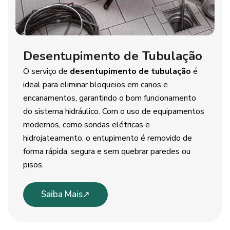
Desentupimento de Tubulação
O serviço de
desentupimento de tubulação
é
ideal para eliminar bloqueios em canos e
encanamentos, garantindo o bom funcionamento
do sistema hidráulico. Com o uso de equipamentos
modernos, como sondas elétricas e
hidrojateamento, o entupimento é removido de
forma rápida, segura e sem quebrar paredes ou
pisos.
Saiba Mais