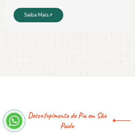
Saiba Mais
Desentupimento de Pia em São
Paulo