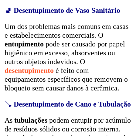
🚽
Desentupimento de Vaso Sanitário
Um dos problemas mais comuns em casas
e estabelecimentos comerciais. O
entupimento
pode ser causado por papel
higiênico em excesso, absorventes ou
outros objetos indevidos. O
desentupimento
é feito com
equipamentos específicos que removem o
bloqueio sem causar danos à cerâmica.
🪠
Desentupimento de Cano e Tubulação
As
tubulações
podem entupir por acúmulo
de resíduos sólidos ou corrosão interna.