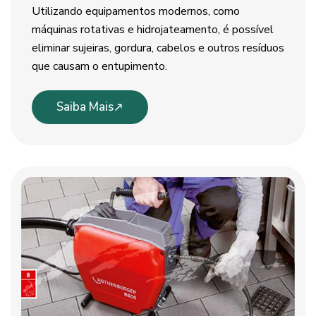
Utilizando equipamentos modernos, como
máquinas rotativas e hidrojateamento, é possível
eliminar sujeiras, gordura, cabelos e outros resíduos
que causam o entupimento.
Saiba Mais