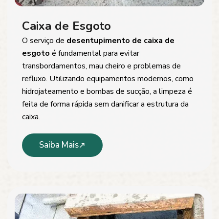
Caixa de Esgoto
O serviço de
desentupimento de caixa de
esgoto
é fundamental para evitar
transbordamentos, mau cheiro e problemas de
refluxo. Utilizando equipamentos modernos, como
hidrojateamento e bombas de sucção, a limpeza é
feita de forma rápida sem danificar a estrutura da
caixa.
Saiba Mais