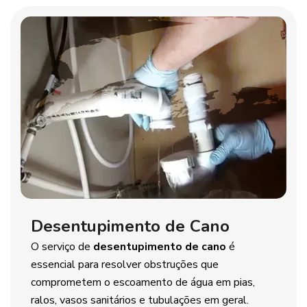
Desentupimento de Cano
O serviço de
desentupimento de cano
é
essencial para resolver obstruções que
comprometem o escoamento de água em pias,
ralos, vasos sanitários e tubulações em geral.