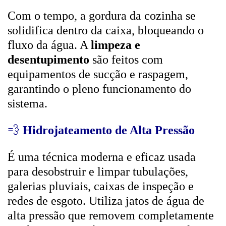
Com o tempo, a gordura da cozinha se
solidifica dentro da caixa, bloqueando o
fluxo da água. A
limpeza e
desentupimento
são feitos com
equipamentos de sucção e raspagem,
garantindo o pleno funcionamento do
sistema.
💨
Hidrojateamento de Alta Pressão
É uma técnica moderna e eficaz usada
para desobstruir e limpar tubulações,
galerias pluviais, caixas de inspeção e
redes de esgoto. Utiliza jatos de água de
alta pressão que removem completamente