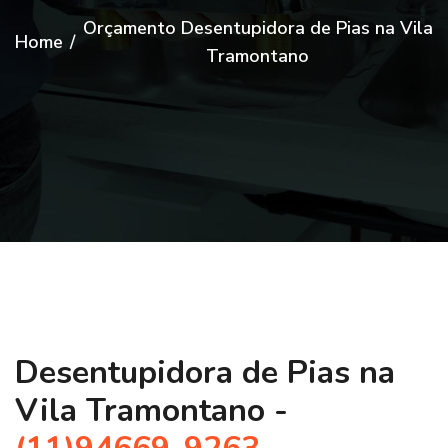
Orçamento Desentupidora de Pias na Vila
Home
/
Tramontano
Desentupidora de Pias na
Vila Tramontano -