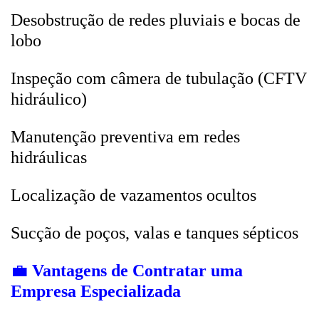
Desobstrução de redes pluviais e bocas de
lobo
Inspeção com câmera de tubulação (CFTV
hidráulico)
Manutenção preventiva em redes
hidráulicas
Localização de vazamentos ocultos
Sucção de poços, valas e tanques sépticos
💼
Vantagens de Contratar uma
Empresa Especializada