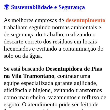
🌍
Sustentabilidade e Segurança
As melhores empresas de
desentupimento
trabalham seguindo normas ambientais e
de segurança do trabalho, realizando o
descarte correto dos resíduos em locais
licenciados e evitando a contaminação do
solo ou da água.
Se está buscando
Desentupidora de Pias
na Vila Tramontano
, contratar uma
equipe especializada garante agilidade,
eficiência e higiene, evitando transtornos
como mau cheiro, vazamentos e refluxo de
esgoto. O atendimento pode ser feito de