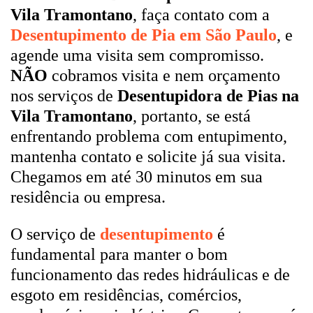
Vila Tramontano
, faça contato com a
Desentupimento de Pia em São Paulo
, e
agende uma visita sem compromisso.
NÃO
cobramos visita e nem orçamento
nos serviços de
Desentupidora de Pias na
Vila Tramontano
, portanto, se está
enfrentando problema com entupimento,
mantenha contato e solicite já sua visita.
Chegamos em até 30 minutos em sua
residência ou empresa.
O serviço de
desentupimento
é
fundamental para manter o bom
funcionamento das redes hidráulicas e de
esgoto em residências, comércios,