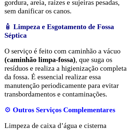
gordura, areia, raízes e sujeiras pesadas,
sem danificar os canos.
🧴
Limpeza e Esgotamento de Fossa
Séptica
O serviço é feito com caminhão a vácuo
(caminhão limpa-fossa)
, que suga os
resíduos e realiza a higienização completa
da fossa. É essencial realizar essa
manutenção periodicamente para evitar
transbordamentos e contaminações.
⚙️
Outros Serviços Complementares
Limpeza de caixa d’água e cisterna