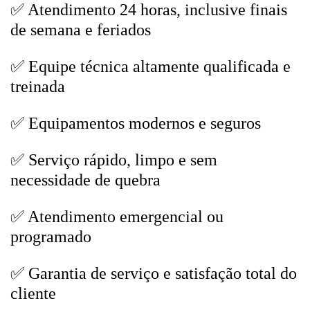
✅ Atendimento 24 horas, inclusive finais
de semana e feriados
✅ Equipe técnica altamente qualificada e
treinada
✅ Equipamentos modernos e seguros
✅ Serviço rápido, limpo e sem
necessidade de quebra
✅ Atendimento emergencial ou
programado
✅ Garantia de serviço e satisfação total do
cliente