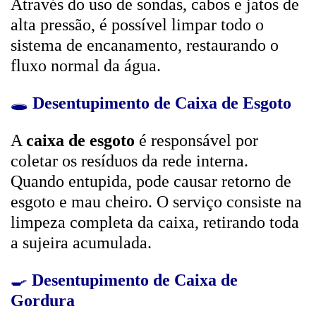
Através do uso de sondas, cabos e jatos de
alta pressão, é possível limpar todo o
sistema de encanamento, restaurando o
fluxo normal da água.
🕳️
Desentupimento de Caixa de Esgoto
A
caixa de esgoto
é responsável por
coletar os resíduos da rede interna.
Quando entupida, pode causar retorno de
esgoto e mau cheiro. O serviço consiste na
limpeza completa da caixa, retirando toda
a sujeira acumulada.
🍳
Desentupimento de Caixa de
Gordura