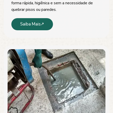
forma rápida, higiênica e sem a necessidade de
quebrar pisos ou paredes.
Saiba Mais