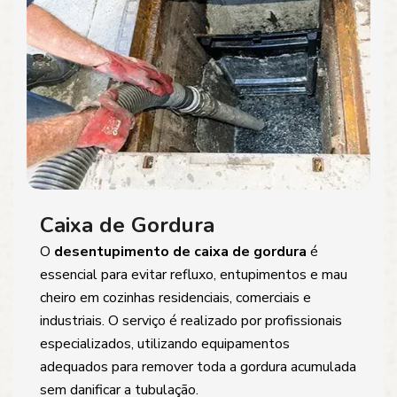
Caixa de Gordura
O
desentupimento de caixa de gordura
é
essencial para evitar refluxo, entupimentos e mau
cheiro em cozinhas residenciais, comerciais e
industriais. O serviço é realizado por profissionais
especializados, utilizando equipamentos
adequados para remover toda a gordura acumulada
sem danificar a tubulação.