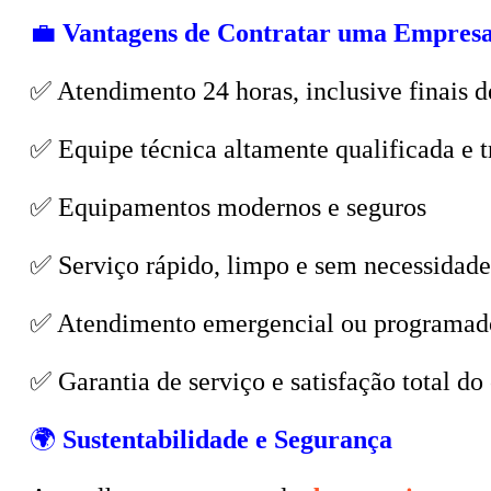
💼
Vantagens de Contratar uma Empresa
✅ Atendimento 24 horas, inclusive finais d
✅ Equipe técnica altamente qualificada e t
✅ Equipamentos modernos e seguros
✅ Serviço rápido, limpo e sem necessidade
✅ Atendimento emergencial ou programad
✅ Garantia de serviço e satisfação total do 
🌍
Sustentabilidade e Segurança