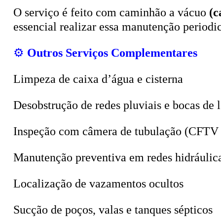
O serviço é feito com caminhão a vácuo
(c
essencial realizar essa manutenção period
⚙️
Outros Serviços Complementares
Limpeza de caixa d’água e cisterna
Desobstrução de redes pluviais e bocas de 
Inspeção com câmera de tubulação (CFTV 
Manutenção preventiva em redes hidráulic
Localização de vazamentos ocultos
Sucção de poços, valas e tanques sépticos