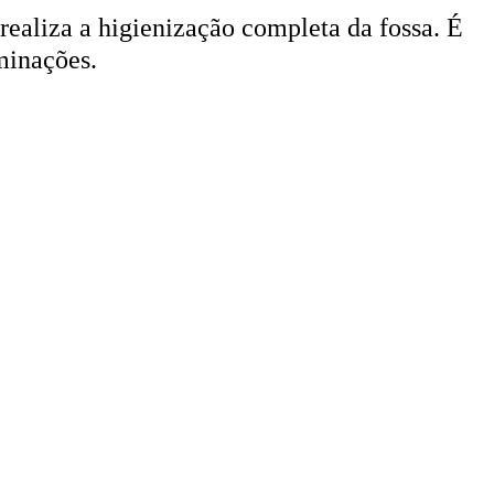
 realiza a higienização completa da fossa. É
minações.