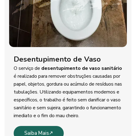
Desentupimento de Vaso
O serviço de
desentupimento de vaso sanitário
é realizado para remover obstruções causadas por
papel, objetos, gordura ou acúmulo de resíduos nas
tubulações. Utilizando equipamentos modernos e
específicos, o trabalho é feito sem danificar o vaso
sanitário e sem sujeira, garantindo o funcionamento
imediato e o fim do mau cheiro.
Saiba Mais