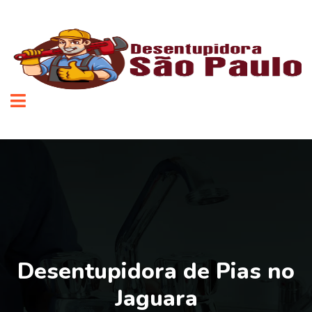
Desentupidora de Pias no
Jaguara