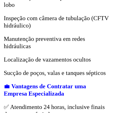
lobo
Inspeção com câmera de tubulação (CFTV
hidráulico)
Manutenção preventiva em redes
hidráulicas
Localização de vazamentos ocultos
Sucção de poços, valas e tanques sépticos
💼
Vantagens de Contratar uma
Empresa Especializada
✅ Atendimento 24 horas, inclusive finais