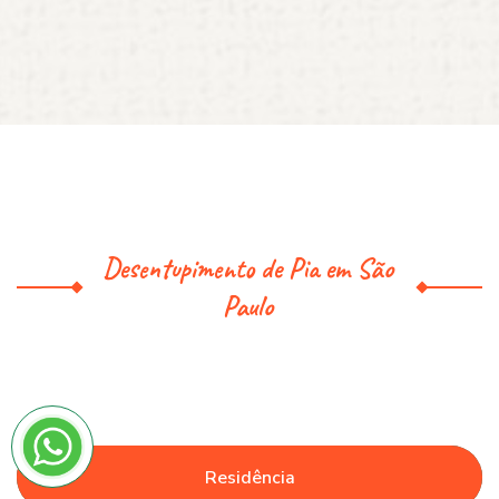
Desentupimento de Pia em São
Paulo
Residência