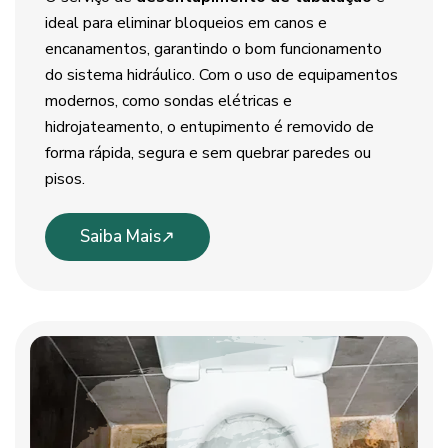
ideal para eliminar bloqueios em canos e
encanamentos, garantindo o bom funcionamento
do sistema hidráulico. Com o uso de equipamentos
modernos, como sondas elétricas e
hidrojateamento, o entupimento é removido de
forma rápida, segura e sem quebrar paredes ou
pisos.
Saiba Mais