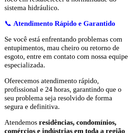
sistema hidráulico.
📞
Atendimento Rápido e Garantido
Se você está enfrentando problemas com
entupimentos, mau cheiro ou retorno de
esgoto, entre em contato com nossa equipe
especializada.
Oferecemos atendimento rápido,
profissional e 24 horas, garantindo que o
seu problema seja resolvido de forma
segura e definitiva.
Atendemos
residências, condomínios,
comércios e indústrias em toda a região