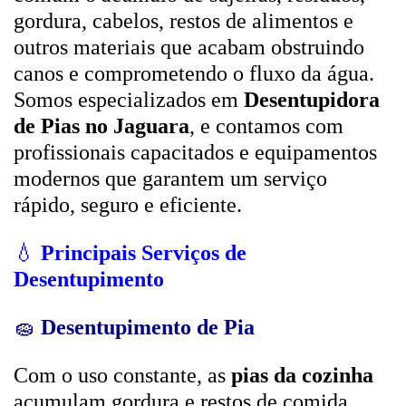
gordura, cabelos, restos de alimentos e
outros materiais que acabam obstruindo
canos e comprometendo o fluxo da água.
Somos especializados em
Desentupidora
de Pias no Jaguara
, e contamos com
profissionais capacitados e equipamentos
modernos que garantem um serviço
rápido, seguro e eficiente.
💧
Principais Serviços de
Desentupimento
🧽
Desentupimento de Pia
Com o uso constante, as
pias da cozinha
acumulam gordura e restos de comida,