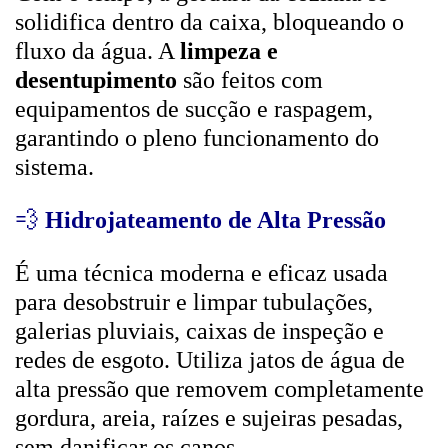
solidifica dentro da caixa, bloqueando o
fluxo da água. A
limpeza e
desentupimento
são feitos com
equipamentos de sucção e raspagem,
garantindo o pleno funcionamento do
sistema.
💨
Hidrojateamento de Alta Pressão
É uma técnica moderna e eficaz usada
para desobstruir e limpar tubulações,
galerias pluviais, caixas de inspeção e
redes de esgoto. Utiliza jatos de água de
alta pressão que removem completamente
gordura, areia, raízes e sujeiras pesadas,
sem danificar os canos.