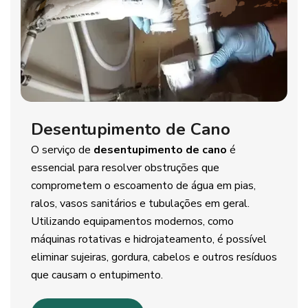
Desentupimento de Cano
O serviço de
desentupimento de cano
é
essencial para resolver obstruções que
comprometem o escoamento de água em pias,
ralos, vasos sanitários e tubulações em geral.
Utilizando equipamentos modernos, como
máquinas rotativas e hidrojateamento, é possível
eliminar sujeiras, gordura, cabelos e outros resíduos
que causam o entupimento.