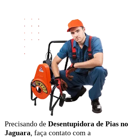
Precisando de
Desentupidora de Pias no
Jaguara
, faça contato com a