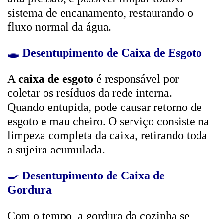
sistema de encanamento, restaurando o
fluxo normal da água.
🕳️
Desentupimento de Caixa de Esgoto
A
caixa de esgoto
é responsável por
coletar os resíduos da rede interna.
Quando entupida, pode causar retorno de
esgoto e mau cheiro. O serviço consiste na
limpeza completa da caixa, retirando toda
a sujeira acumulada.
🍳
Desentupimento de Caixa de
Gordura
Com o tempo, a gordura da cozinha se