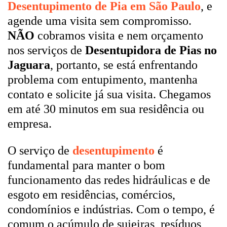
Desentupimento de Pia em São Paulo
, e
agende uma visita sem compromisso.
NÃO
cobramos visita e nem orçamento
nos serviços de
Desentupidora de Pias no
Jaguara
, portanto, se está enfrentando
problema com entupimento, mantenha
contato e solicite já sua visita. Chegamos
em até 30 minutos em sua residência ou
empresa.
O serviço de
desentupimento
é
fundamental para manter o bom
funcionamento das redes hidráulicas e de
esgoto em residências, comércios,
condomínios e indústrias. Com o tempo, é
comum o acúmulo de sujeiras, resíduos,