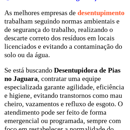
As melhores empresas de
desentupimento
trabalham seguindo normas ambientais e
de segurança do trabalho, realizando o
descarte correto dos resíduos em locais
licenciados e evitando a contaminação do
solo ou da água.
Se está buscando
Desentupidora de Pias
no Jaguara
, contratar uma equipe
especializada garante agilidade, eficiência
e higiene, evitando transtornos como mau
cheiro, vazamentos e refluxo de esgoto. O
atendimento pode ser feito de forma
emergencial ou programada, sempre com
foco em restabelecer a normalidade do