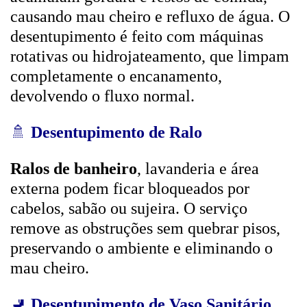
causando mau cheiro e refluxo de água. O
desentupimento é feito com máquinas
rotativas ou hidrojateamento, que limpam
completamente o encanamento,
devolvendo o fluxo normal.
🚿
Desentupimento de Ralo
Ralos de banheiro
, lavanderia e área
externa podem ficar bloqueados por
cabelos, sabão ou sujeira. O serviço
remove as obstruções sem quebrar pisos,
preservando o ambiente e eliminando o
mau cheiro.
🚽
Desentupimento de Vaso Sanitário