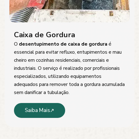
Caixa de Gordura
O
desentupimento de caixa de gordura
é
essencial para evitar refluxo, entupimentos e mau
cheiro em cozinhas residenciais, comerciais e
industriais. O serviço é realizado por profissionais
especializados, utilizando equipamentos
adequados para remover toda a gordura acumulada
sem danificar a tubulação.
Saiba Mais