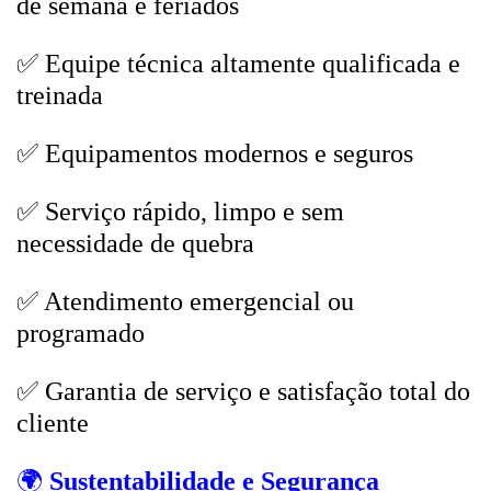
de semana e feriados
✅ Equipe técnica altamente qualificada e
treinada
✅ Equipamentos modernos e seguros
✅ Serviço rápido, limpo e sem
necessidade de quebra
✅ Atendimento emergencial ou
programado
✅ Garantia de serviço e satisfação total do
cliente
🌍
Sustentabilidade e Segurança