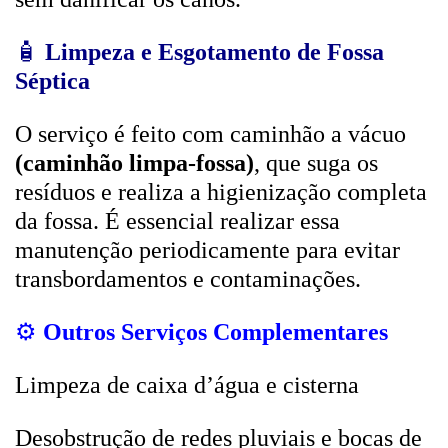
🧴
Limpeza e Esgotamento de Fossa
Séptica
O serviço é feito com caminhão a vácuo
(caminhão limpa-fossa)
, que suga os
resíduos e realiza a higienização completa
da fossa. É essencial realizar essa
manutenção periodicamente para evitar
transbordamentos e contaminações.
⚙️
Outros Serviços Complementares
Limpeza de caixa d’água e cisterna
Desobstrução de redes pluviais e bocas de