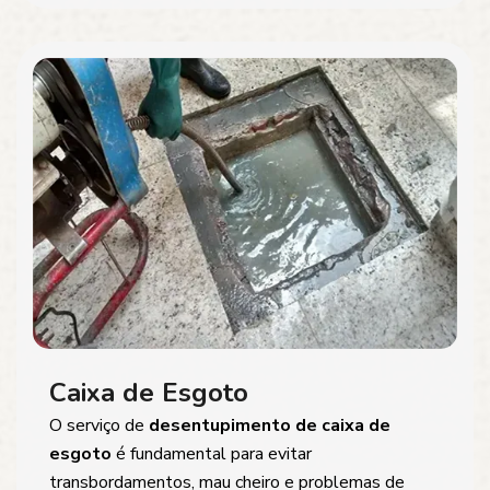
Caixa de Esgoto
O serviço de
desentupimento de caixa de
esgoto
é fundamental para evitar
transbordamentos, mau cheiro e problemas de