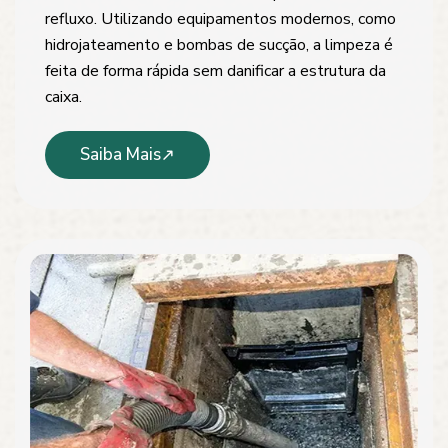
refluxo. Utilizando equipamentos modernos, como
hidrojateamento e bombas de sucção, a limpeza é
feita de forma rápida sem danificar a estrutura da
caixa.
Saiba Mais