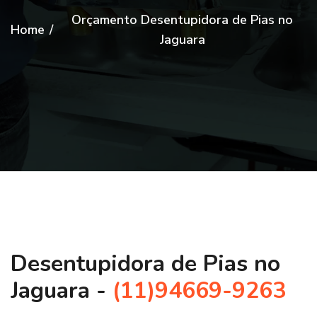
Orçamento Desentupidora de Pias no
Home
/
Jaguara
Desentupidora de Pias no
Jaguara -
(11)94669-9263