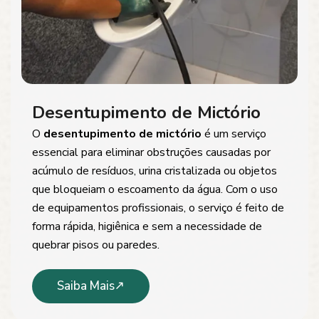
Desentupimento de Mictório
O
desentupimento de mictório
é um serviço
essencial para eliminar obstruções causadas por
acúmulo de resíduos, urina cristalizada ou objetos
que bloqueiam o escoamento da água. Com o uso
de equipamentos profissionais, o serviço é feito de
forma rápida, higiênica e sem a necessidade de
quebrar pisos ou paredes.
Saiba Mais