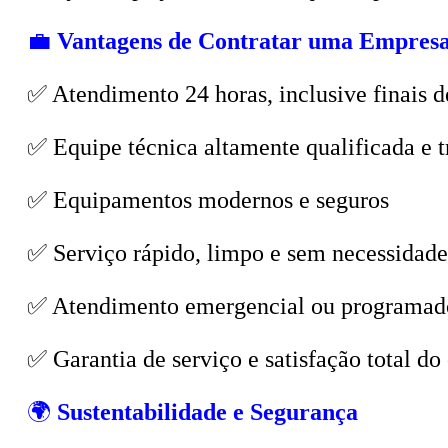
💼
Vantagens de Contratar uma Empresa
✅ Atendimento 24 horas, inclusive finais d
✅ Equipe técnica altamente qualificada e t
✅ Equipamentos modernos e seguros
✅ Serviço rápido, limpo e sem necessidade
✅ Atendimento emergencial ou programad
✅ Garantia de serviço e satisfação total do 
🌍
Sustentabilidade e Segurança