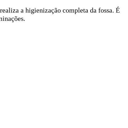
 realiza a higienização completa da fossa. É
minações.