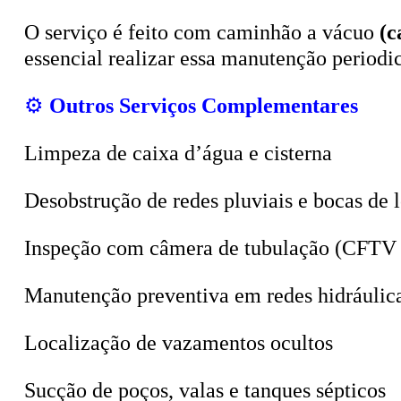
O serviço é feito com caminhão a vácuo
(c
essencial realizar essa manutenção period
⚙️
Outros Serviços Complementares
Limpeza de caixa d’água e cisterna
Desobstrução de redes pluviais e bocas de 
Inspeção com câmera de tubulação (CFTV 
Manutenção preventiva em redes hidráulic
Localização de vazamentos ocultos
Sucção de poços, valas e tanques sépticos