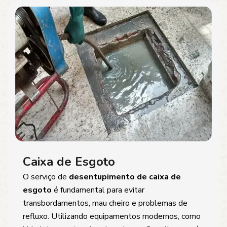
Caixa de Esgoto
O serviço de
desentupimento de caixa de
esgoto
é fundamental para evitar
transbordamentos, mau cheiro e problemas de
refluxo. Utilizando equipamentos modernos, como