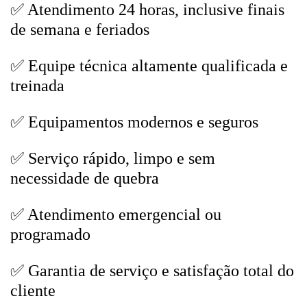
✅ Atendimento 24 horas, inclusive finais
de semana e feriados
✅ Equipe técnica altamente qualificada e
treinada
✅ Equipamentos modernos e seguros
✅ Serviço rápido, limpo e sem
necessidade de quebra
✅ Atendimento emergencial ou
programado
✅ Garantia de serviço e satisfação total do
cliente