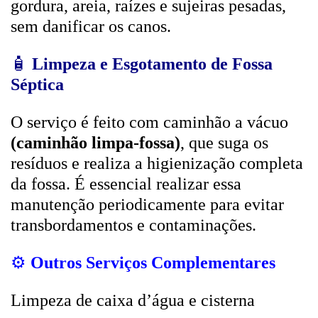
gordura, areia, raízes e sujeiras pesadas,
sem danificar os canos.
🧴
Limpeza e Esgotamento de Fossa
Séptica
O serviço é feito com caminhão a vácuo
(caminhão limpa-fossa)
, que suga os
resíduos e realiza a higienização completa
da fossa. É essencial realizar essa
manutenção periodicamente para evitar
transbordamentos e contaminações.
⚙️
Outros Serviços Complementares
Limpeza de caixa d’água e cisterna