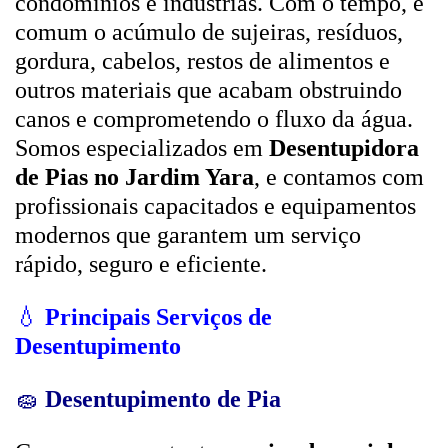
condomínios e indústrias. Com o tempo, é
comum o acúmulo de sujeiras, resíduos,
gordura, cabelos, restos de alimentos e
outros materiais que acabam obstruindo
canos e comprometendo o fluxo da água.
Somos especializados em
Desentupidora
de Pias no Jardim Yara
, e contamos com
profissionais capacitados e equipamentos
modernos que garantem um serviço
rápido, seguro e eficiente.
💧
Principais Serviços de
Desentupimento
🧽
Desentupimento de Pia