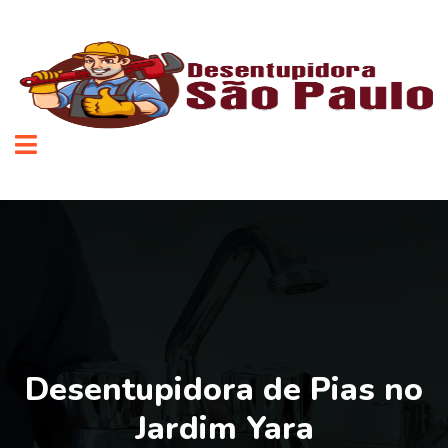
Desentupidora de Pias no
Jardim Yara