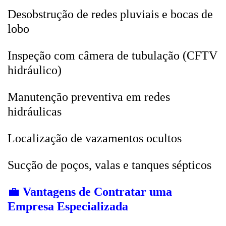
Desobstrução de redes pluviais e bocas de
lobo
Inspeção com câmera de tubulação (CFTV
hidráulico)
Manutenção preventiva em redes
hidráulicas
Localização de vazamentos ocultos
Sucção de poços, valas e tanques sépticos
💼
Vantagens de Contratar uma
Empresa Especializada