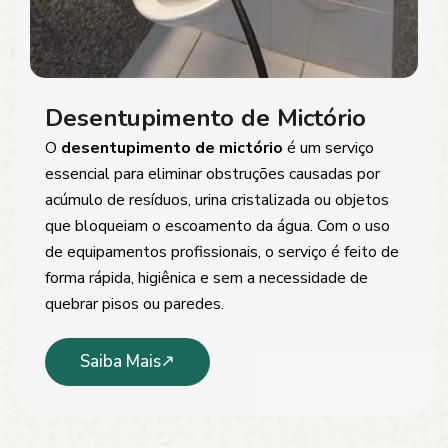
Desentupimento de Mictório
O
desentupimento de mictório
é um serviço
essencial para eliminar obstruções causadas por
acúmulo de resíduos, urina cristalizada ou objetos
que bloqueiam o escoamento da água. Com o uso
de equipamentos profissionais, o serviço é feito de
forma rápida, higiênica e sem a necessidade de
quebrar pisos ou paredes.
Saiba Mais