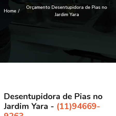
Orçamento Desentupidora de Pias no
Home
/
Jardim Yara
Desentupidora de Pias no
Jardim Yara -
(11)94669-