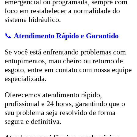
emergencial ou programada, sempre com
foco em restabelecer a normalidade do
sistema hidráulico.
📞
Atendimento Rápido e Garantido
Se você está enfrentando problemas com
entupimentos, mau cheiro ou retorno de
esgoto, entre em contato com nossa equipe
especializada.
Oferecemos atendimento rápido,
profissional e 24 horas, garantindo que o
seu problema seja resolvido de forma
segura e definitiva.