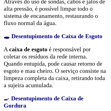
Através do uso de sondas, cabos e jatos de
alta pressão, é possível limpar todo o
sistema de encanamento, restaurando o
fluxo normal da água.
🕳️
Desentupimento de Caixa de Esgoto
A
caixa de esgoto
é responsável por
coletar os resíduos da rede interna.
Quando entupida, pode causar retorno de
esgoto e mau cheiro. O serviço consiste na
limpeza completa da caixa, retirando toda
a sujeira acumulada.
🍳
Desentupimento de Caixa de
Gordura