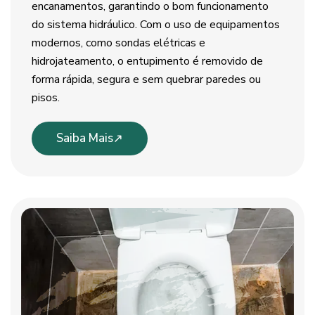
encanamentos, garantindo o bom funcionamento
do sistema hidráulico. Com o uso de equipamentos
modernos, como sondas elétricas e
hidrojateamento, o entupimento é removido de
forma rápida, segura e sem quebrar paredes ou
pisos.
Saiba Mais