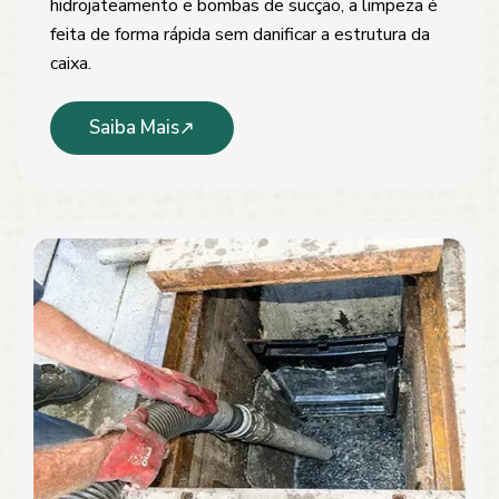
hidrojateamento e bombas de sucção, a limpeza é
feita de forma rápida sem danificar a estrutura da
caixa.
Saiba Mais