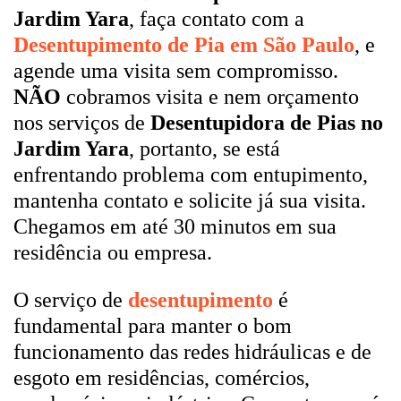
Jardim Yara
, faça contato com a
Desentupimento de Pia em São Paulo
, e
agende uma visita sem compromisso.
NÃO
cobramos visita e nem orçamento
nos serviços de
Desentupidora de Pias no
Jardim Yara
, portanto, se está
enfrentando problema com entupimento,
mantenha contato e solicite já sua visita.
Chegamos em até 30 minutos em sua
residência ou empresa.
O serviço de
desentupimento
é
fundamental para manter o bom
funcionamento das redes hidráulicas e de
esgoto em residências, comércios,