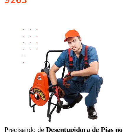
9263
Precisando de
Desentupidora de Pias no