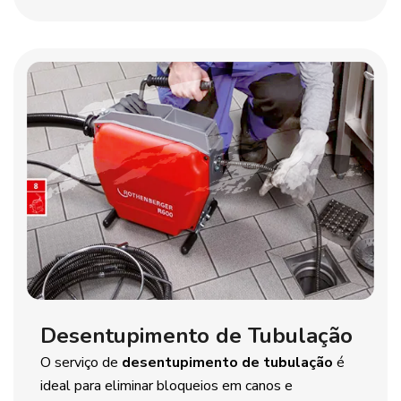
Desentupimento de Tubulação
O serviço de
desentupimento de tubulação
é
ideal para eliminar bloqueios em canos e