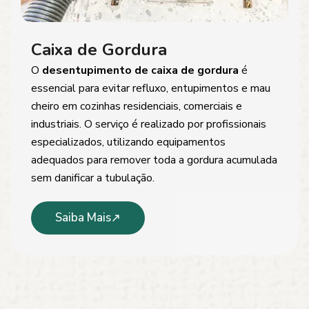
Caixa de Gordura
O
desentupimento de caixa de gordura
é
essencial para evitar refluxo, entupimentos e mau
cheiro em cozinhas residenciais, comerciais e
industriais. O serviço é realizado por profissionais
especializados, utilizando equipamentos
adequados para remover toda a gordura acumulada
sem danificar a tubulação.
Saiba Mais