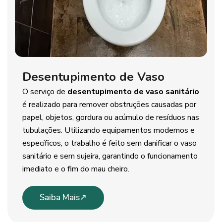
Desentupimento de Vaso
O serviço de
desentupimento de vaso sanitário
é realizado para remover obstruções causadas por
papel, objetos, gordura ou acúmulo de resíduos nas
tubulações. Utilizando equipamentos modernos e
específicos, o trabalho é feito sem danificar o vaso
sanitário e sem sujeira, garantindo o funcionamento
imediato e o fim do mau cheiro.
Saiba Mais