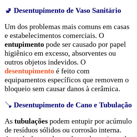
🚽
Desentupimento de Vaso Sanitário
Um dos problemas mais comuns em casas
e estabelecimentos comerciais. O
entupimento
pode ser causado por papel
higiênico em excesso, absorventes ou
outros objetos indevidos. O
desentupimento
é feito com
equipamentos específicos que removem o
bloqueio sem causar danos à cerâmica.
🪠
Desentupimento de Cano e Tubulação
As
tubulações
podem entupir por acúmulo
de resíduos sólidos ou corrosão interna.