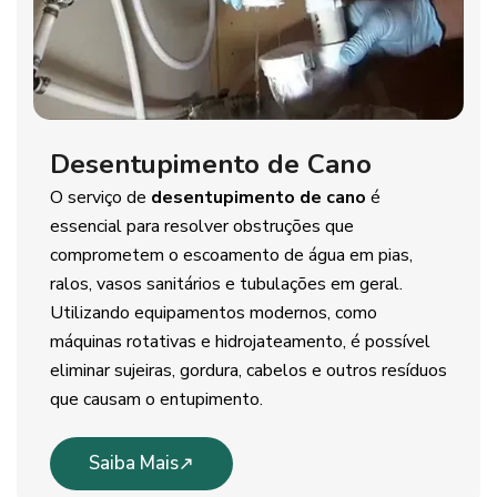
Desentupimento de Cano
O serviço de
desentupimento de cano
é
essencial para resolver obstruções que
comprometem o escoamento de água em pias,
ralos, vasos sanitários e tubulações em geral.
Utilizando equipamentos modernos, como
máquinas rotativas e hidrojateamento, é possível
eliminar sujeiras, gordura, cabelos e outros resíduos
que causam o entupimento.
Saiba Mais