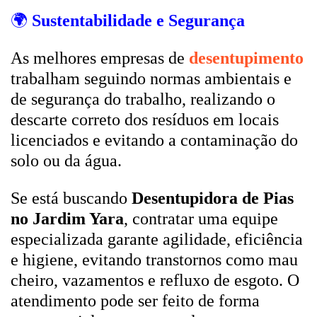
🌍
Sustentabilidade e Segurança
As melhores empresas de
desentupimento
trabalham seguindo normas ambientais e
de segurança do trabalho, realizando o
descarte correto dos resíduos em locais
licenciados e evitando a contaminação do
solo ou da água.
Se está buscando
Desentupidora de Pias
no Jardim Yara
, contratar uma equipe
especializada garante agilidade, eficiência
e higiene, evitando transtornos como mau
cheiro, vazamentos e refluxo de esgoto. O
atendimento pode ser feito de forma