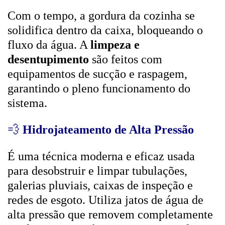
Com o tempo, a gordura da cozinha se
solidifica dentro da caixa, bloqueando o
fluxo da água. A
limpeza e
desentupimento
são feitos com
equipamentos de sucção e raspagem,
garantindo o pleno funcionamento do
sistema.
💨
Hidrojateamento de Alta Pressão
É uma técnica moderna e eficaz usada
para desobstruir e limpar tubulações,
galerias pluviais, caixas de inspeção e
redes de esgoto. Utiliza jatos de água de
alta pressão que removem completamente