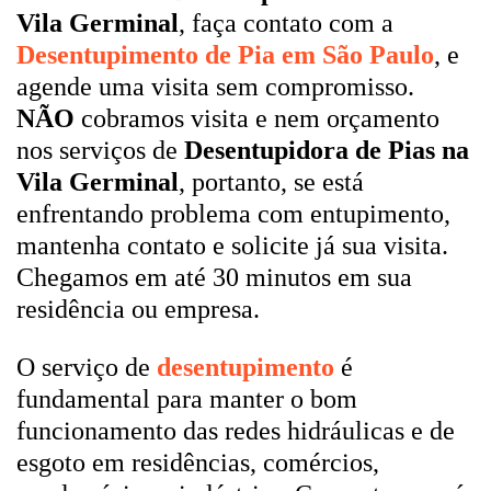
Vila Germinal
, faça contato com a
Desentupimento de Pia em São Paulo
, e
agende uma visita sem compromisso.
NÃO
cobramos visita e nem orçamento
nos serviços de
Desentupidora de Pias na
Vila Germinal
, portanto, se está
enfrentando problema com entupimento,
mantenha contato e solicite já sua visita.
Chegamos em até 30 minutos em sua
residência ou empresa.
O serviço de
desentupimento
é
fundamental para manter o bom
funcionamento das redes hidráulicas e de
esgoto em residências, comércios,