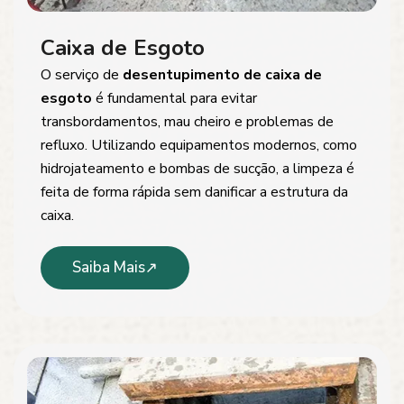
Caixa de Esgoto
O serviço de
desentupimento de caixa de
esgoto
é fundamental para evitar
transbordamentos, mau cheiro e problemas de
refluxo. Utilizando equipamentos modernos, como
hidrojateamento e bombas de sucção, a limpeza é
feita de forma rápida sem danificar a estrutura da
caixa.
Saiba Mais