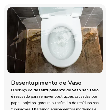
Desentupimento de Vaso
O serviço de
desentupimento de vaso sanitário
é realizado para remover obstruções causadas por
papel, objetos, gordura ou acúmulo de resíduos nas
tubulações. Utilizando equipamentos modernos e