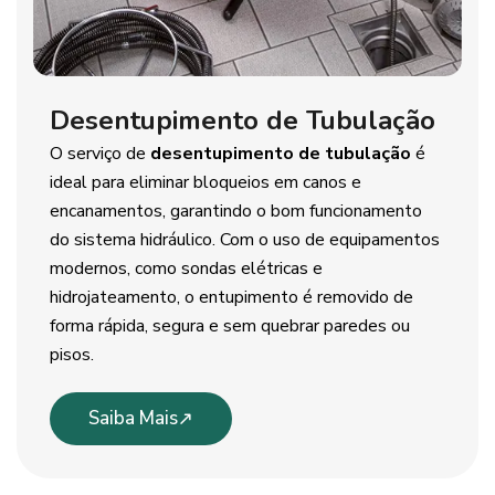
Desentupimento de Tubulação
O serviço de
desentupimento de tubulação
é
ideal para eliminar bloqueios em canos e
encanamentos, garantindo o bom funcionamento
do sistema hidráulico. Com o uso de equipamentos
modernos, como sondas elétricas e
hidrojateamento, o entupimento é removido de
forma rápida, segura e sem quebrar paredes ou
pisos.
Saiba Mais