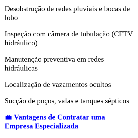
Desobstrução de redes pluviais e bocas de
lobo
Inspeção com câmera de tubulação (CFTV
hidráulico)
Manutenção preventiva em redes
hidráulicas
Localização de vazamentos ocultos
Sucção de poços, valas e tanques sépticos
💼
Vantagens de Contratar uma
Empresa Especializada