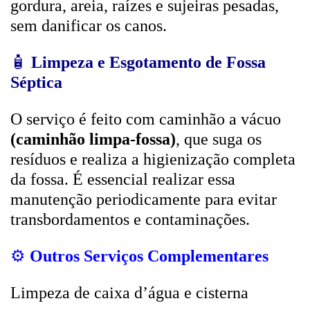
gordura, areia, raízes e sujeiras pesadas,
sem danificar os canos.
🧴
Limpeza e Esgotamento de Fossa
Séptica
O serviço é feito com caminhão a vácuo
(caminhão limpa-fossa)
, que suga os
resíduos e realiza a higienização completa
da fossa. É essencial realizar essa
manutenção periodicamente para evitar
transbordamentos e contaminações.
⚙️
Outros Serviços Complementares
Limpeza de caixa d’água e cisterna