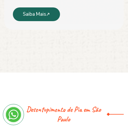
Saiba Mais
Desentupimento de Pia em São
Paulo