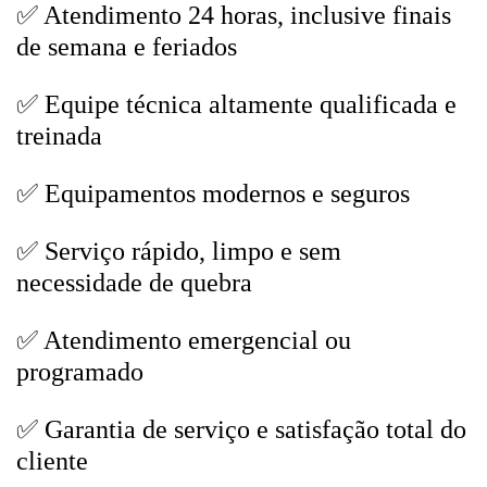
✅ Atendimento 24 horas, inclusive finais
de semana e feriados
✅ Equipe técnica altamente qualificada e
treinada
✅ Equipamentos modernos e seguros
✅ Serviço rápido, limpo e sem
necessidade de quebra
✅ Atendimento emergencial ou
programado
✅ Garantia de serviço e satisfação total do
cliente