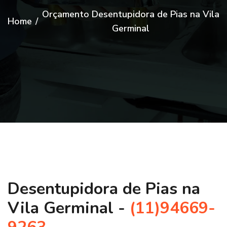
Orçamento Desentupidora de Pias na Vila
Home
/
Germinal
Desentupidora de Pias na
Vila Germinal -
(11)94669-