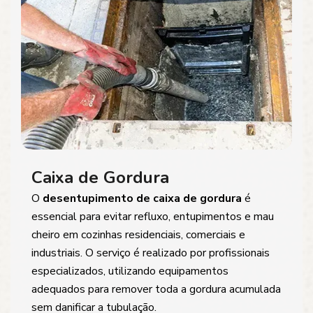
Caixa de Gordura
O
desentupimento de caixa de gordura
é
essencial para evitar refluxo, entupimentos e mau
cheiro em cozinhas residenciais, comerciais e
industriais. O serviço é realizado por profissionais
especializados, utilizando equipamentos
adequados para remover toda a gordura acumulada
sem danificar a tubulação.