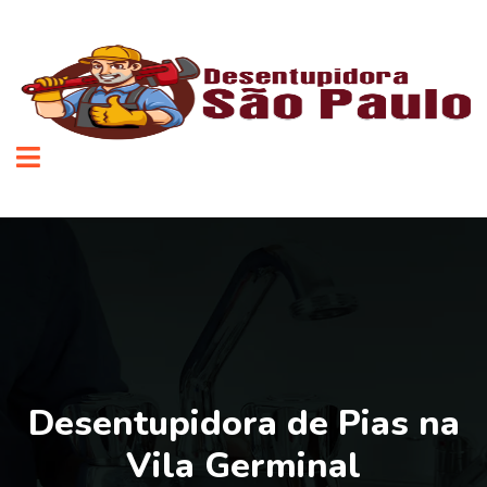
Desentupidora de Pias na
Vila Germinal