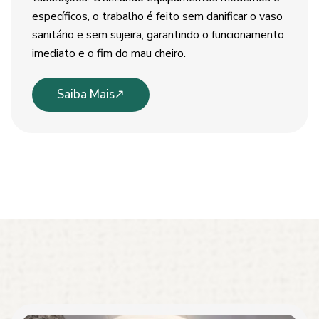
específicos, o trabalho é feito sem danificar o vaso
sanitário e sem sujeira, garantindo o funcionamento
imediato e o fim do mau cheiro.
Saiba Mais