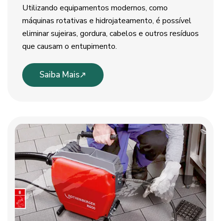
Utilizando equipamentos modernos, como
máquinas rotativas e hidrojateamento, é possível
eliminar sujeiras, gordura, cabelos e outros resíduos
que causam o entupimento.
Saiba Mais