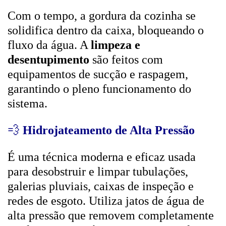
Com o tempo, a gordura da cozinha se
solidifica dentro da caixa, bloqueando o
fluxo da água. A
limpeza e
desentupimento
são feitos com
equipamentos de sucção e raspagem,
garantindo o pleno funcionamento do
sistema.
💨
Hidrojateamento de Alta Pressão
É uma técnica moderna e eficaz usada
para desobstruir e limpar tubulações,
galerias pluviais, caixas de inspeção e
redes de esgoto. Utiliza jatos de água de
alta pressão que removem completamente