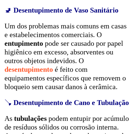
🚽
Desentupimento de Vaso Sanitário
Um dos problemas mais comuns em casas
e estabelecimentos comerciais. O
entupimento
pode ser causado por papel
higiênico em excesso, absorventes ou
outros objetos indevidos. O
desentupimento
é feito com
equipamentos específicos que removem o
bloqueio sem causar danos à cerâmica.
🪠
Desentupimento de Cano e Tubulação
As
tubulações
podem entupir por acúmulo
de resíduos sólidos ou corrosão interna.