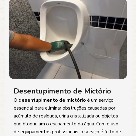
Desentupimento de Mictório
O
desentupimento de mictório
é um serviço
essencial para eliminar obstruções causadas por
acúmulo de resíduos, urina cristalizada ou objetos
que bloqueiam o escoamento da água. Com o uso
de equipamentos profissionais, o serviço é feito de