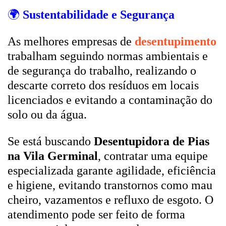
🌍
Sustentabilidade e Segurança
As melhores empresas de
desentupimento
trabalham seguindo normas ambientais e
de segurança do trabalho, realizando o
descarte correto dos resíduos em locais
licenciados e evitando a contaminação do
solo ou da água.
Se está buscando
Desentupidora de Pias
na Vila Germinal
, contratar uma equipe
especializada garante agilidade, eficiência
e higiene, evitando transtornos como mau
cheiro, vazamentos e refluxo de esgoto. O
atendimento pode ser feito de forma