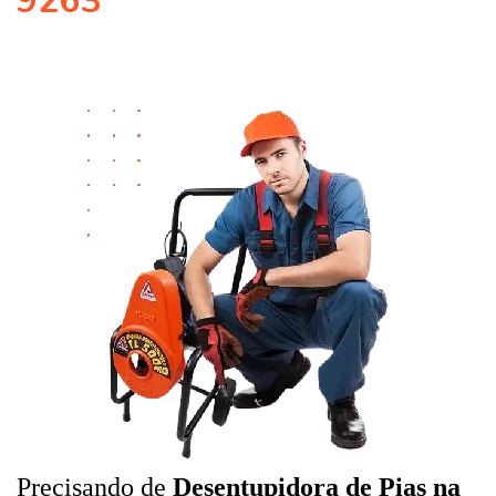
9263
Precisando de
Desentupidora de Pias na