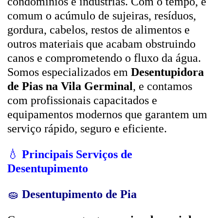
condomínios e indústrias. Com o tempo, é
comum o acúmulo de sujeiras, resíduos,
gordura, cabelos, restos de alimentos e
outros materiais que acabam obstruindo
canos e comprometendo o fluxo da água.
Somos especializados em
Desentupidora
de Pias na Vila Germinal
, e contamos
com profissionais capacitados e
equipamentos modernos que garantem um
serviço rápido, seguro e eficiente.
💧
Principais Serviços de
Desentupimento
🧽
Desentupimento de Pia