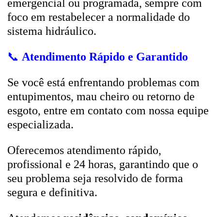
emergencial ou programada, sempre com
foco em restabelecer a normalidade do
sistema hidráulico.
📞
Atendimento Rápido e Garantido
Se você está enfrentando problemas com
entupimentos, mau cheiro ou retorno de
esgoto, entre em contato com nossa equipe
especializada.
Oferecemos atendimento rápido,
profissional e 24 horas, garantindo que o
seu problema seja resolvido de forma
segura e definitiva.