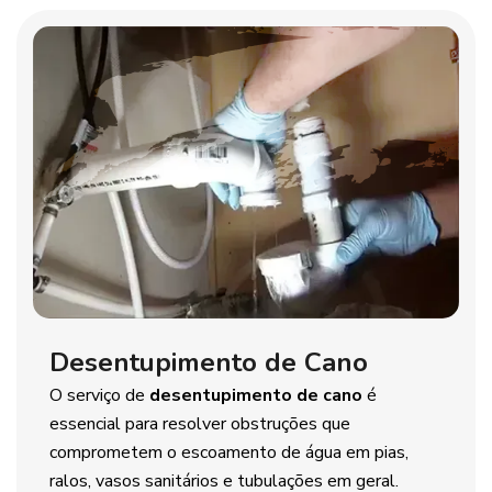
Desentupimento de Cano
O serviço de
desentupimento de cano
é
essencial para resolver obstruções que
comprometem o escoamento de água em pias,
ralos, vasos sanitários e tubulações em geral.