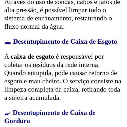
Através do uso de sondas, cabos e jatos de
alta pressão, é possível limpar todo o
sistema de encanamento, restaurando o
fluxo normal da água.
🕳️
Desentupimento de Caixa de Esgoto
A
caixa de esgoto
é responsável por
coletar os resíduos da rede interna.
Quando entupida, pode causar retorno de
esgoto e mau cheiro. O serviço consiste na
limpeza completa da caixa, retirando toda
a sujeira acumulada.
🍳
Desentupimento de Caixa de
Gordura