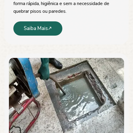
forma rápida, higiênica e sem a necessidade de
quebrar pisos ou paredes.
Saiba Mais