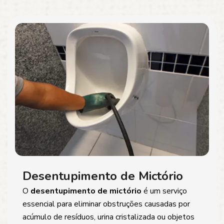
Desentupimento de Mictório
O
desentupimento de mictório
é um serviço
essencial para eliminar obstruções causadas por
acúmulo de resíduos, urina cristalizada ou objetos