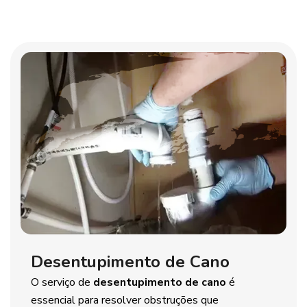
Desentupimento de Cano
O serviço de
desentupimento de cano
é
essencial para resolver obstruções que