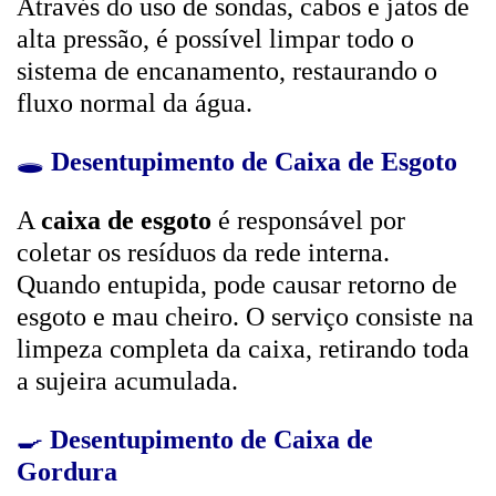
Através do uso de sondas, cabos e jatos de
alta pressão, é possível limpar todo o
sistema de encanamento, restaurando o
fluxo normal da água.
🕳️
Desentupimento de Caixa de Esgoto
A
caixa de esgoto
é responsável por
coletar os resíduos da rede interna.
Quando entupida, pode causar retorno de
esgoto e mau cheiro. O serviço consiste na
limpeza completa da caixa, retirando toda
a sujeira acumulada.
🍳
Desentupimento de Caixa de
Gordura