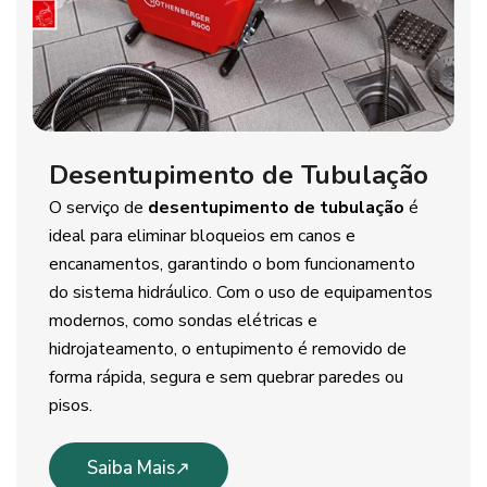
Desentupimento de Tubulação
O serviço de
desentupimento de tubulação
é
ideal para eliminar bloqueios em canos e
encanamentos, garantindo o bom funcionamento
do sistema hidráulico. Com o uso de equipamentos
modernos, como sondas elétricas e
hidrojateamento, o entupimento é removido de
forma rápida, segura e sem quebrar paredes ou
pisos.
Saiba Mais