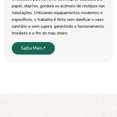
papel, objetos, gordura ou acúmulo de resíduos nas
tubulações. Utilizando equipamentos modernos e
específicos, o trabalho é feito sem danificar o vaso
sanitário e sem sujeira, garantindo o funcionamento
imediato e o fim do mau cheiro.
Saiba Mais