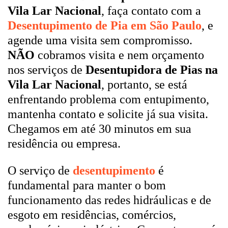
Vila Lar Nacional
, faça contato com a
Desentupimento de Pia em São Paulo
, e
agende uma visita sem compromisso.
NÃO
cobramos visita e nem orçamento
nos serviços de
Desentupidora de Pias na
Vila Lar Nacional
, portanto, se está
enfrentando problema com entupimento,
mantenha contato e solicite já sua visita.
Chegamos em até 30 minutos em sua
residência ou empresa.
O serviço de
desentupimento
é
fundamental para manter o bom
funcionamento das redes hidráulicas e de
esgoto em residências, comércios,