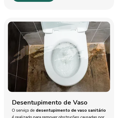
Desentupimento de Vaso
O serviço de
desentupimento de vaso sanitário
é realizado para remover obstruções causadas por