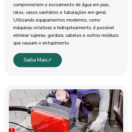
comprometem o escoamento de água em pias,
ralos, vasos sanitários e tubulações em geral.
Utilizando equipamentos modernos, como
máquinas rotativas e hidrojateamento, é possível
eliminar sujeiras, gordura, cabelos e outros resíduos
que causam o entupimento.
Saiba Mais