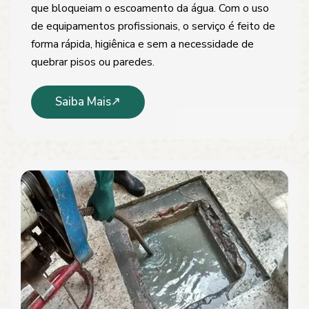
que bloqueiam o escoamento da água. Com o uso
de equipamentos profissionais, o serviço é feito de
forma rápida, higiênica e sem a necessidade de
quebrar pisos ou paredes.
Saiba Mais