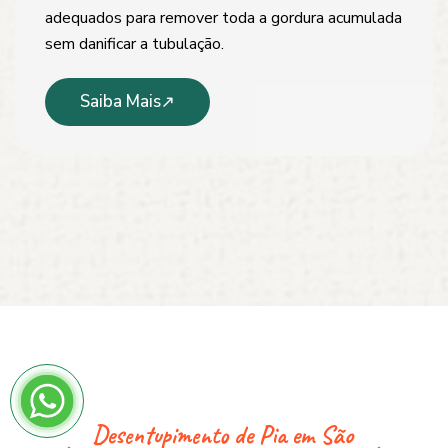
adequados para remover toda a gordura acumulada
sem danificar a tubulação.
Saiba Mais
Desentupimento de Pia em São