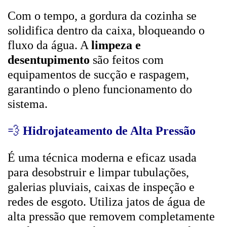
Com o tempo, a gordura da cozinha se
solidifica dentro da caixa, bloqueando o
fluxo da água. A
limpeza e
desentupimento
são feitos com
equipamentos de sucção e raspagem,
garantindo o pleno funcionamento do
sistema.
💨
Hidrojateamento de Alta Pressão
É uma técnica moderna e eficaz usada
para desobstruir e limpar tubulações,
galerias pluviais, caixas de inspeção e
redes de esgoto. Utiliza jatos de água de
alta pressão que removem completamente