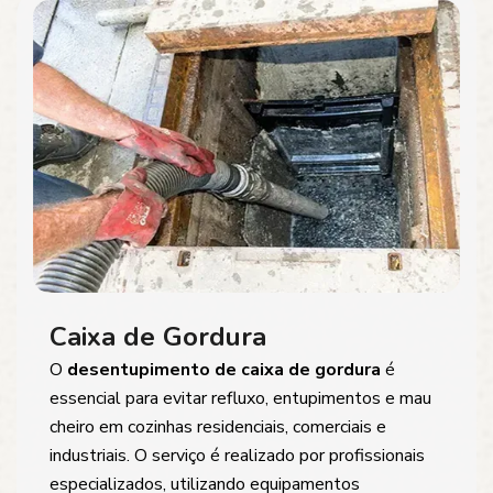
Caixa de Gordura
O
desentupimento de caixa de gordura
é
essencial para evitar refluxo, entupimentos e mau
cheiro em cozinhas residenciais, comerciais e
industriais. O serviço é realizado por profissionais
especializados, utilizando equipamentos