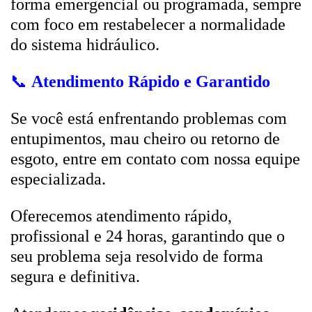
forma emergencial ou programada, sempre
com foco em restabelecer a normalidade
do sistema hidráulico.
📞
Atendimento Rápido e Garantido
Se você está enfrentando problemas com
entupimentos, mau cheiro ou retorno de
esgoto, entre em contato com nossa equipe
especializada.
Oferecemos atendimento rápido,
profissional e 24 horas, garantindo que o
seu problema seja resolvido de forma
segura e definitiva.