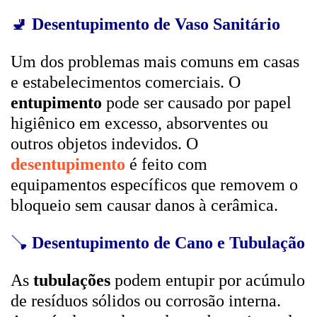
🚽
Desentupimento de Vaso Sanitário
Um dos problemas mais comuns em casas
e estabelecimentos comerciais. O
entupimento
pode ser causado por papel
higiênico em excesso, absorventes ou
outros objetos indevidos. O
desentupimento
é feito com
equipamentos específicos que removem o
bloqueio sem causar danos à cerâmica.
🪠
Desentupimento de Cano e Tubulação
As
tubulações
podem entupir por acúmulo
de resíduos sólidos ou corrosão interna.