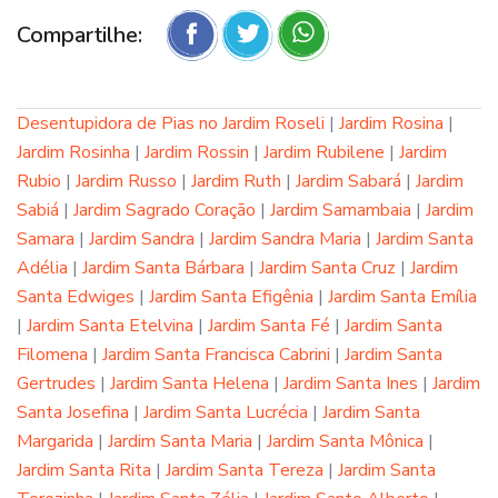
Compartilhe:
Desentupidora de Pias no Jardim Roseli
|
Jardim Rosina
|
Jardim Rosinha
|
Jardim Rossin
|
Jardim Rubilene
|
Jardim
Rubio
|
Jardim Russo
|
Jardim Ruth
|
Jardim Sabará
|
Jardim
Sabiá
|
Jardim Sagrado Coração
|
Jardim Samambaia
|
Jardim
Samara
|
Jardim Sandra
|
Jardim Sandra Maria
|
Jardim Santa
Adélia
|
Jardim Santa Bárbara
|
Jardim Santa Cruz
|
Jardim
Santa Edwiges
|
Jardim Santa Efigênia
|
Jardim Santa Emília
|
Jardim Santa Etelvina
|
Jardim Santa Fé
|
Jardim Santa
Filomena
|
Jardim Santa Francisca Cabrini
|
Jardim Santa
Gertrudes
|
Jardim Santa Helena
|
Jardim Santa Ines
|
Jardim
Santa Josefina
|
Jardim Santa Lucrécia
|
Jardim Santa
Margarida
|
Jardim Santa Maria
|
Jardim Santa Mônica
|
Jardim Santa Rita
|
Jardim Santa Tereza
|
Jardim Santa