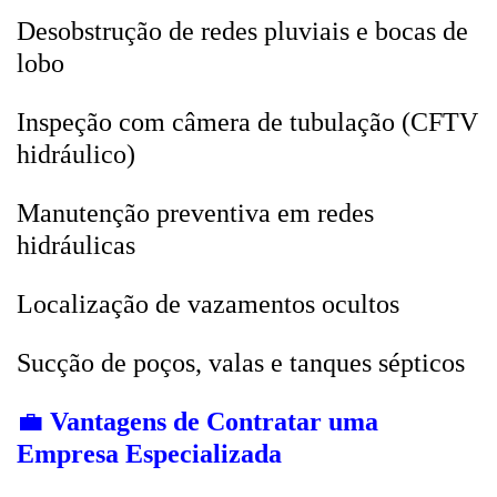
Desobstrução de redes pluviais e bocas de
lobo
Inspeção com câmera de tubulação (CFTV
hidráulico)
Manutenção preventiva em redes
hidráulicas
Localização de vazamentos ocultos
Sucção de poços, valas e tanques sépticos
💼
Vantagens de Contratar uma
Empresa Especializada