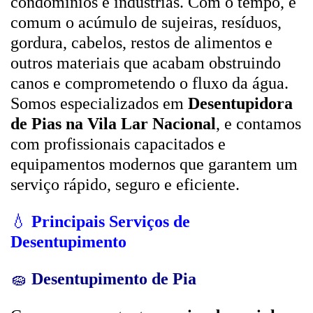
condomínios e indústrias. Com o tempo, é
comum o acúmulo de sujeiras, resíduos,
gordura, cabelos, restos de alimentos e
outros materiais que acabam obstruindo
canos e comprometendo o fluxo da água.
Somos especializados em
Desentupidora
de Pias na Vila Lar Nacional
, e contamos
com profissionais capacitados e
equipamentos modernos que garantem um
serviço rápido, seguro e eficiente.
💧
Principais Serviços de
Desentupimento
🧽
Desentupimento de Pia