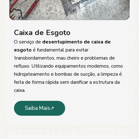
Caixa de Esgoto
O serviço de
desentupimento de caixa de
esgoto
é fundamental para evitar
transbordamentos, mau cheiro e problemas de
refluxo. Utilizando equipamentos modernos, como
hidrojateamento e bombas de sucção, a limpeza é
feita de forma rápida sem danificar a estrutura da
caixa.
Saiba Mais