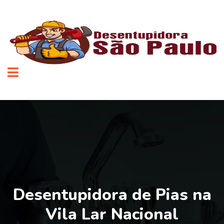
Desentupidora de Pias na
Vila Lar Nacional