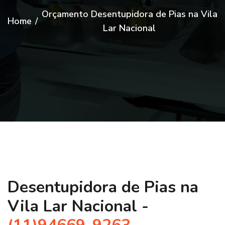
Orçamento Desentupidora de Pias na Vila
Home
/
Lar Nacional
Desentupidora de Pias na
Vila Lar Nacional -