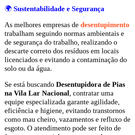
🌍
Sustentabilidade e Segurança
As melhores empresas de
desentupimento
trabalham seguindo normas ambientais e
de segurança do trabalho, realizando o
descarte correto dos resíduos em locais
licenciados e evitando a contaminação do
solo ou da água.
Se está buscando
Desentupidora de Pias
na Vila Lar Nacional
, contratar uma
equipe especializada garante agilidade,
eficiência e higiene, evitando transtornos
como mau cheiro, vazamentos e refluxo de
esgoto. O atendimento pode ser feito de