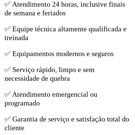
✅ Atendimento 24 horas, inclusive finais
de semana e feriados
✅ Equipe técnica altamente qualificada e
treinada
✅ Equipamentos modernos e seguros
✅ Serviço rápido, limpo e sem
necessidade de quebra
✅ Atendimento emergencial ou
programado
✅ Garantia de serviço e satisfação total do
cliente