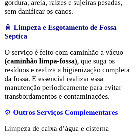
gordura, areia, raízes e sujeiras pesadas,
sem danificar os canos.
🧴
Limpeza e Esgotamento de Fossa
Séptica
O serviço é feito com caminhão a vácuo
(caminhão limpa-fossa)
, que suga os
resíduos e realiza a higienização completa
da fossa. É essencial realizar essa
manutenção periodicamente para evitar
transbordamentos e contaminações.
⚙️
Outros Serviços Complementares
Limpeza de caixa d’água e cisterna