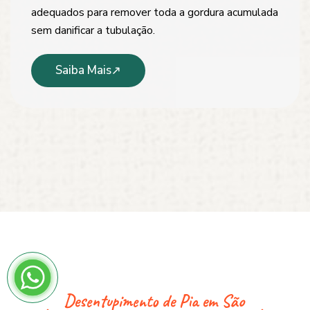
adequados para remover toda a gordura acumulada
sem danificar a tubulação.
Saiba Mais
Desentupimento de Pia em São