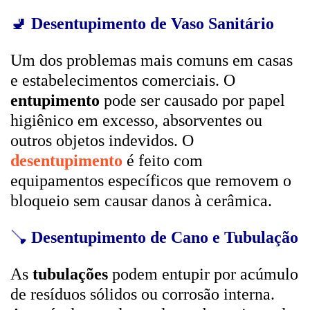
🚽
Desentupimento de Vaso Sanitário
Um dos problemas mais comuns em casas
e estabelecimentos comerciais. O
entupimento
pode ser causado por papel
higiênico em excesso, absorventes ou
outros objetos indevidos. O
desentupimento
é feito com
equipamentos específicos que removem o
bloqueio sem causar danos à cerâmica.
🪠
Desentupimento de Cano e Tubulação
As
tubulações
podem entupir por acúmulo
de resíduos sólidos ou corrosão interna.