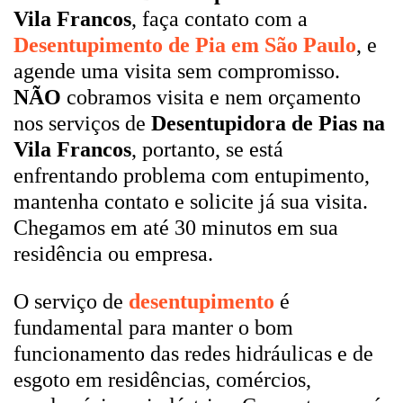
Vila Francos
, faça contato com a
Desentupimento de Pia em São Paulo
, e
agende uma visita sem compromisso.
NÃO
cobramos visita e nem orçamento
nos serviços de
Desentupidora de Pias na
Vila Francos
, portanto, se está
enfrentando problema com entupimento,
mantenha contato e solicite já sua visita.
Chegamos em até 30 minutos em sua
residência ou empresa.
O serviço de
desentupimento
é
fundamental para manter o bom
funcionamento das redes hidráulicas e de
esgoto em residências, comércios,