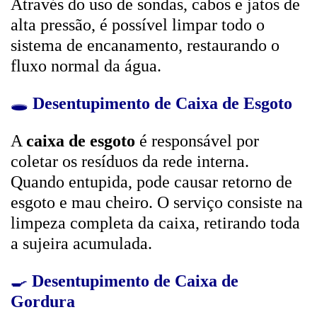
Através do uso de sondas, cabos e jatos de
alta pressão, é possível limpar todo o
sistema de encanamento, restaurando o
fluxo normal da água.
🕳️
Desentupimento de Caixa de Esgoto
A
caixa de esgoto
é responsável por
coletar os resíduos da rede interna.
Quando entupida, pode causar retorno de
esgoto e mau cheiro. O serviço consiste na
limpeza completa da caixa, retirando toda
a sujeira acumulada.
🍳
Desentupimento de Caixa de
Gordura