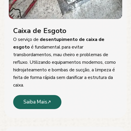
Caixa de Esgoto
O serviço de
desentupimento de caixa de
esgoto
é fundamental para evitar
transbordamentos, mau cheiro e problemas de
refluxo. Utilizando equipamentos modernos, como
hidrojateamento e bombas de sucção, a limpeza é
feita de forma rápida sem danificar a estrutura da
caixa.
Saiba Mais