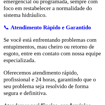
emergencial ou programada, sempre com
foco em restabelecer a normalidade do
sistema hidráulico.
📞
Atendimento Rápido e Garantido
Se você está enfrentando problemas com
entupimentos, mau cheiro ou retorno de
esgoto, entre em contato com nossa equipe
especializada.
Oferecemos atendimento rápido,
profissional e 24 horas, garantindo que o
seu problema seja resolvido de forma
segura e definitiva.