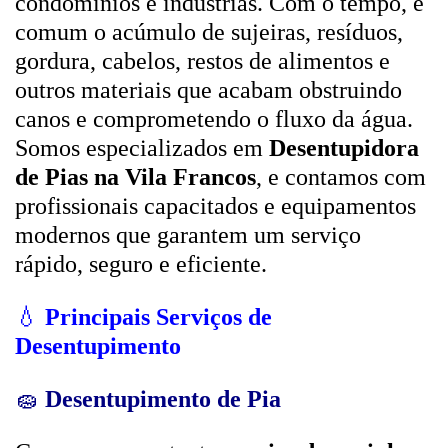
condomínios e indústrias. Com o tempo, é
comum o acúmulo de sujeiras, resíduos,
gordura, cabelos, restos de alimentos e
outros materiais que acabam obstruindo
canos e comprometendo o fluxo da água.
Somos especializados em
Desentupidora
de Pias na Vila Francos
, e contamos com
profissionais capacitados e equipamentos
modernos que garantem um serviço
rápido, seguro e eficiente.
💧
Principais Serviços de
Desentupimento
🧽
Desentupimento de Pia