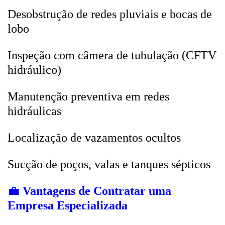
Desobstrução de redes pluviais e bocas de
lobo
Inspeção com câmera de tubulação (CFTV
hidráulico)
Manutenção preventiva em redes
hidráulicas
Localização de vazamentos ocultos
Sucção de poços, valas e tanques sépticos
💼
Vantagens de Contratar uma
Empresa Especializada