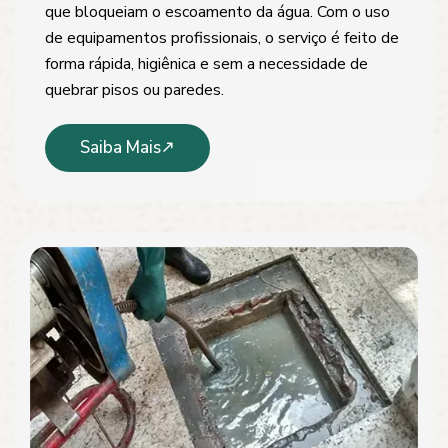
que bloqueiam o escoamento da água. Com o uso
de equipamentos profissionais, o serviço é feito de
forma rápida, higiênica e sem a necessidade de
quebrar pisos ou paredes.
Saiba Mais