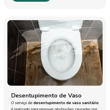
Desentupimento de Vaso
O serviço de
desentupimento de vaso sanitário
é realizado para remover obstruções causadas por