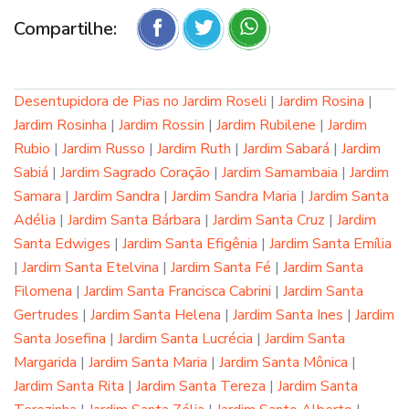
Compartilhe:
Desentupidora de Pias no Jardim Roseli
|
Jardim Rosina
|
Jardim Rosinha
|
Jardim Rossin
|
Jardim Rubilene
|
Jardim
Rubio
|
Jardim Russo
|
Jardim Ruth
|
Jardim Sabará
|
Jardim
Sabiá
|
Jardim Sagrado Coração
|
Jardim Samambaia
|
Jardim
Samara
|
Jardim Sandra
|
Jardim Sandra Maria
|
Jardim Santa
Adélia
|
Jardim Santa Bárbara
|
Jardim Santa Cruz
|
Jardim
Santa Edwiges
|
Jardim Santa Efigênia
|
Jardim Santa Emília
|
Jardim Santa Etelvina
|
Jardim Santa Fé
|
Jardim Santa
Filomena
|
Jardim Santa Francisca Cabrini
|
Jardim Santa
Gertrudes
|
Jardim Santa Helena
|
Jardim Santa Ines
|
Jardim
Santa Josefina
|
Jardim Santa Lucrécia
|
Jardim Santa
Margarida
|
Jardim Santa Maria
|
Jardim Santa Mônica
|
Jardim Santa Rita
|
Jardim Santa Tereza
|
Jardim Santa