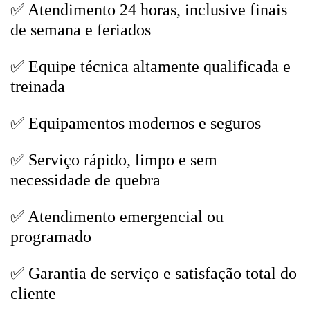
✅ Atendimento 24 horas, inclusive finais
de semana e feriados
✅ Equipe técnica altamente qualificada e
treinada
✅ Equipamentos modernos e seguros
✅ Serviço rápido, limpo e sem
necessidade de quebra
✅ Atendimento emergencial ou
programado
✅ Garantia de serviço e satisfação total do
cliente