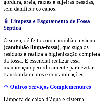
gordura, areia, raízes e sujeiras pesadas,
sem danificar os canos.
🧴
Limpeza e Esgotamento de Fossa
Séptica
O serviço é feito com caminhão a vácuo
(caminhão limpa-fossa)
, que suga os
resíduos e realiza a higienização completa
da fossa. É essencial realizar essa
manutenção periodicamente para evitar
transbordamentos e contaminações.
⚙️
Outros Serviços Complementares
Limpeza de caixa d’água e cisterna