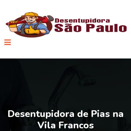
Desentupidora de Pias na
Vila Francos