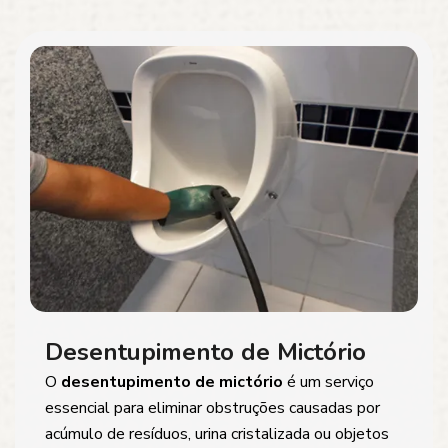
Desentupimento de Mictório
O
desentupimento de mictório
é um serviço
essencial para eliminar obstruções causadas por
acúmulo de resíduos, urina cristalizada ou objetos