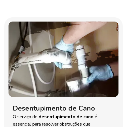
Desentupimento de Cano
O serviço de
desentupimento de cano
é
essencial para resolver obstruções que