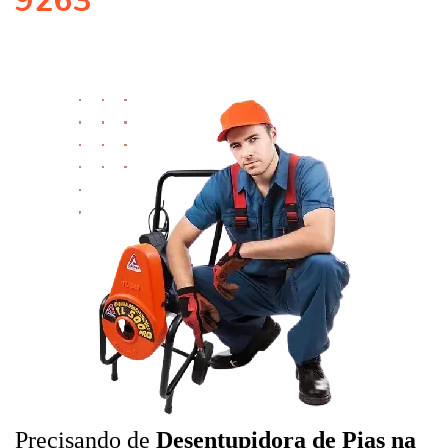
9263
Precisando de
Desentupidora de Pias na