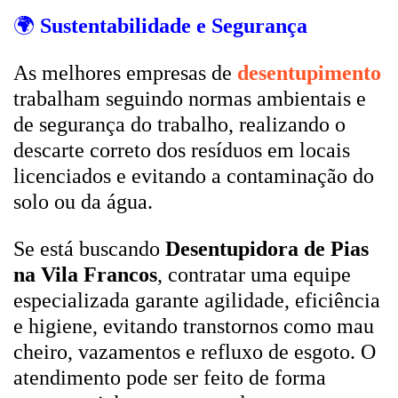
🌍
Sustentabilidade e Segurança
As melhores empresas de
desentupimento
trabalham seguindo normas ambientais e
de segurança do trabalho, realizando o
descarte correto dos resíduos em locais
licenciados e evitando a contaminação do
solo ou da água.
Se está buscando
Desentupidora de Pias
na Vila Francos
, contratar uma equipe
especializada garante agilidade, eficiência
e higiene, evitando transtornos como mau
cheiro, vazamentos e refluxo de esgoto. O
atendimento pode ser feito de forma