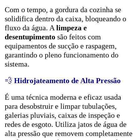
Com o tempo, a gordura da cozinha se
solidifica dentro da caixa, bloqueando o
fluxo da água. A
limpeza e
desentupimento
são feitos com
equipamentos de sucção e raspagem,
garantindo o pleno funcionamento do
sistema.
💨
Hidrojateamento de Alta Pressão
É uma técnica moderna e eficaz usada
para desobstruir e limpar tubulações,
galerias pluviais, caixas de inspeção e
redes de esgoto. Utiliza jatos de água de
alta pressão que removem completamente