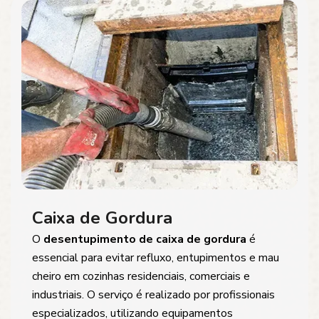
Caixa de Gordura
O
desentupimento de caixa de gordura
é
essencial para evitar refluxo, entupimentos e mau
cheiro em cozinhas residenciais, comerciais e
industriais. O serviço é realizado por profissionais
especializados, utilizando equipamentos