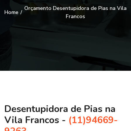
Orçamento Desentupidora de Pias na Vila
Home
/
Francos
Desentupidora de Pias na
Vila Francos -
(11)94669-