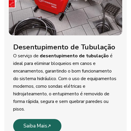
Desentupimento de Tubulação
O serviço de
desentupimento de tubulação
é
ideal para eliminar bloqueios em canos e
encanamentos, garantindo o bom funcionamento
do sistema hidráulico. Com o uso de equipamentos
modernos, como sondas elétricas e
hidrojateamento, o entupimento é removido de
forma rápida, segura e sem quebrar paredes ou
pisos.
Saiba Mais