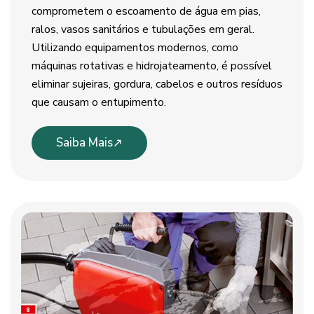
comprometem o escoamento de água em pias,
ralos, vasos sanitários e tubulações em geral.
Utilizando equipamentos modernos, como
máquinas rotativas e hidrojateamento, é possível
eliminar sujeiras, gordura, cabelos e outros resíduos
que causam o entupimento.
Saiba Mais