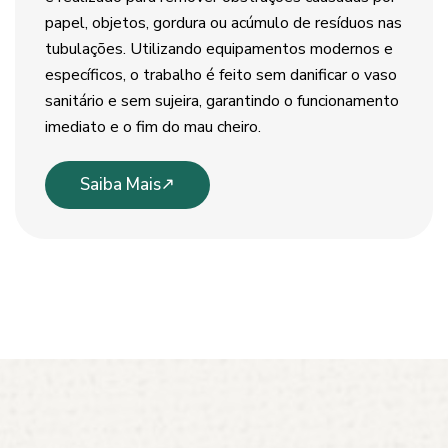
papel, objetos, gordura ou acúmulo de resíduos nas
tubulações. Utilizando equipamentos modernos e
específicos, o trabalho é feito sem danificar o vaso
sanitário e sem sujeira, garantindo o funcionamento
imediato e o fim do mau cheiro.
Saiba Mais