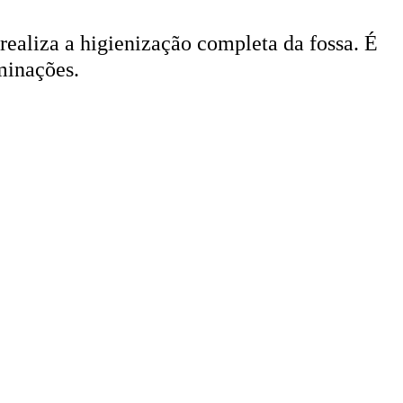
 realiza a higienização completa da fossa. É
minações.