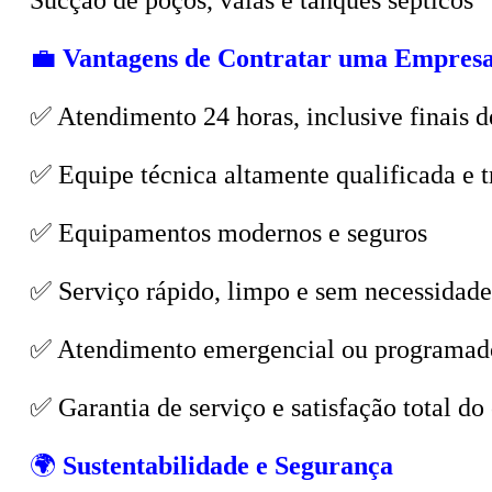
💼
Vantagens de Contratar uma Empresa
✅ Atendimento 24 horas, inclusive finais d
✅ Equipe técnica altamente qualificada e t
✅ Equipamentos modernos e seguros
✅ Serviço rápido, limpo e sem necessidade
✅ Atendimento emergencial ou programad
✅ Garantia de serviço e satisfação total do 
🌍
Sustentabilidade e Segurança