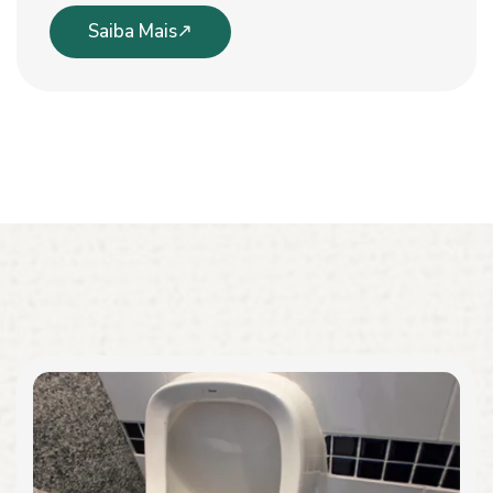
Saiba Mais