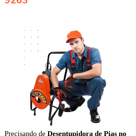
9263
Precisando de
Desentupidora de Pias no