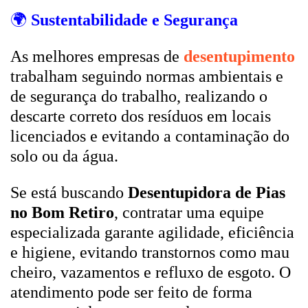
🌍
Sustentabilidade e Segurança
As melhores empresas de
desentupimento
trabalham seguindo normas ambientais e
de segurança do trabalho, realizando o
descarte correto dos resíduos em locais
licenciados e evitando a contaminação do
solo ou da água.
Se está buscando
Desentupidora de Pias
no Bom Retiro
, contratar uma equipe
especializada garante agilidade, eficiência
e higiene, evitando transtornos como mau
cheiro, vazamentos e refluxo de esgoto. O
atendimento pode ser feito de forma