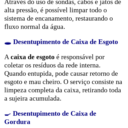
Através do uso de sondas, cabos e jatos de
alta pressão, é possível limpar todo o
sistema de encanamento, restaurando o
fluxo normal da água.
🕳️
Desentupimento de Caixa de Esgoto
A
caixa de esgoto
é responsável por
coletar os resíduos da rede interna.
Quando entupida, pode causar retorno de
esgoto e mau cheiro. O serviço consiste na
limpeza completa da caixa, retirando toda
a sujeira acumulada.
🍳
Desentupimento de Caixa de
Gordura