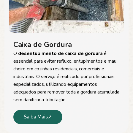
Caixa de Gordura
O
desentupimento de caixa de gordura
é
essencial para evitar refluxo, entupimentos e mau
cheiro em cozinhas residenciais, comerciais e
industriais. O serviço é realizado por profissionais
especializados, utilizando equipamentos
adequados para remover toda a gordura acumulada
sem danificar a tubulação.
Saiba Mais