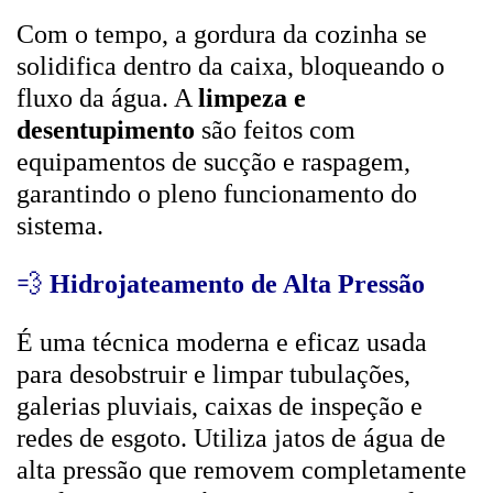
Com o tempo, a gordura da cozinha se
solidifica dentro da caixa, bloqueando o
fluxo da água. A
limpeza e
desentupimento
são feitos com
equipamentos de sucção e raspagem,
garantindo o pleno funcionamento do
sistema.
💨
Hidrojateamento de Alta Pressão
É uma técnica moderna e eficaz usada
para desobstruir e limpar tubulações,
galerias pluviais, caixas de inspeção e
redes de esgoto. Utiliza jatos de água de
alta pressão que removem completamente