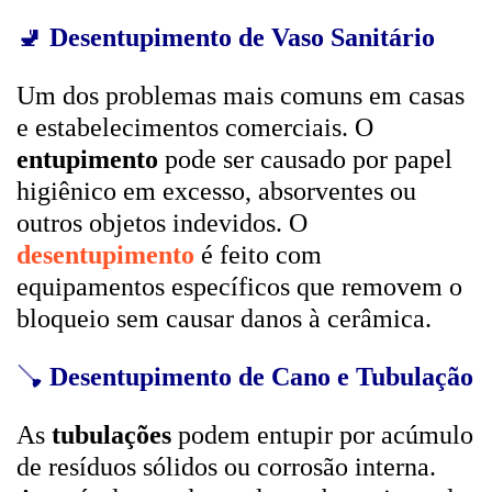
🚽
Desentupimento de Vaso Sanitário
Um dos problemas mais comuns em casas
e estabelecimentos comerciais. O
entupimento
pode ser causado por papel
higiênico em excesso, absorventes ou
outros objetos indevidos. O
desentupimento
é feito com
equipamentos específicos que removem o
bloqueio sem causar danos à cerâmica.
🪠
Desentupimento de Cano e Tubulação
As
tubulações
podem entupir por acúmulo
de resíduos sólidos ou corrosão interna.