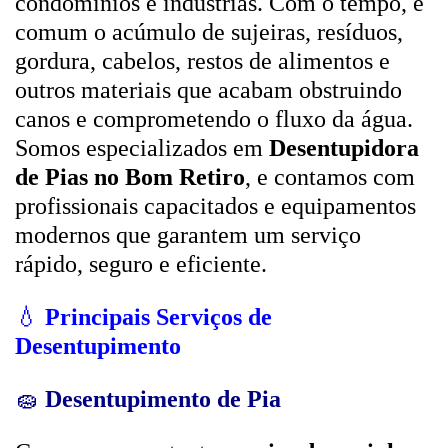
condomínios e indústrias. Com o tempo, é
comum o acúmulo de sujeiras, resíduos,
gordura, cabelos, restos de alimentos e
outros materiais que acabam obstruindo
canos e comprometendo o fluxo da água.
Somos especializados em
Desentupidora
de Pias no Bom Retiro
, e contamos com
profissionais capacitados e equipamentos
modernos que garantem um serviço
rápido, seguro e eficiente.
💧
Principais Serviços de
Desentupimento
🧽
Desentupimento de Pia