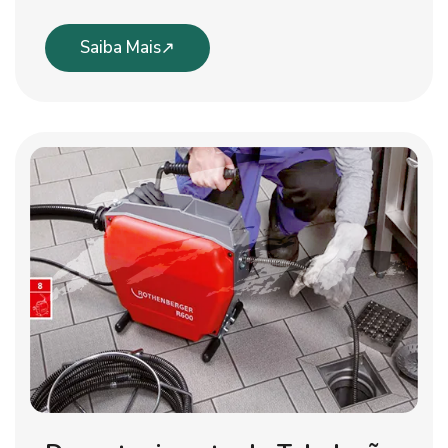
Saiba Mais