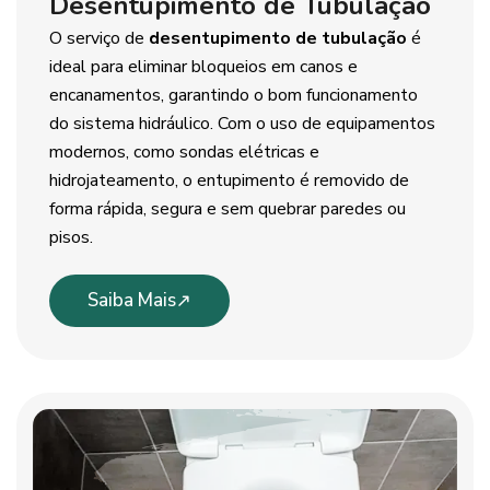
Desentupimento de Tubulação
O serviço de
desentupimento de tubulação
é
ideal para eliminar bloqueios em canos e
encanamentos, garantindo o bom funcionamento
do sistema hidráulico. Com o uso de equipamentos
modernos, como sondas elétricas e
hidrojateamento, o entupimento é removido de
forma rápida, segura e sem quebrar paredes ou
pisos.
Saiba Mais