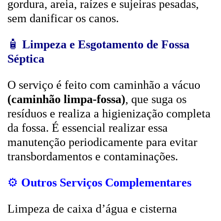
gordura, areia, raízes e sujeiras pesadas,
sem danificar os canos.
🧴
Limpeza e Esgotamento de Fossa
Séptica
O serviço é feito com caminhão a vácuo
(caminhão limpa-fossa)
, que suga os
resíduos e realiza a higienização completa
da fossa. É essencial realizar essa
manutenção periodicamente para evitar
transbordamentos e contaminações.
⚙️
Outros Serviços Complementares
Limpeza de caixa d’água e cisterna