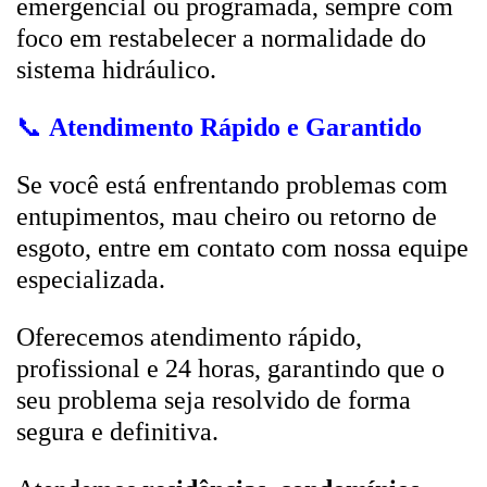
emergencial ou programada, sempre com
foco em restabelecer a normalidade do
sistema hidráulico.
📞
Atendimento Rápido e Garantido
Se você está enfrentando problemas com
entupimentos, mau cheiro ou retorno de
esgoto, entre em contato com nossa equipe
especializada.
Oferecemos atendimento rápido,
profissional e 24 horas, garantindo que o
seu problema seja resolvido de forma
segura e definitiva.