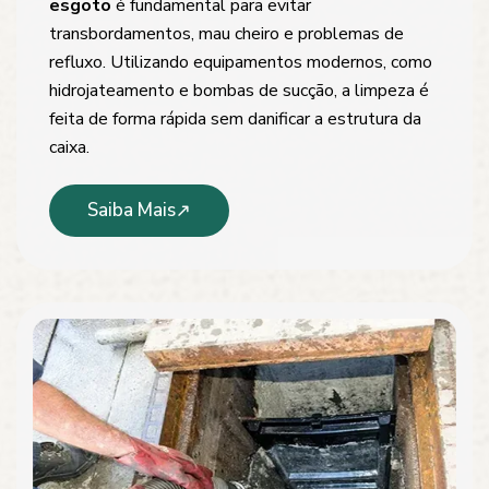
esgoto
é fundamental para evitar
transbordamentos, mau cheiro e problemas de
refluxo. Utilizando equipamentos modernos, como
hidrojateamento e bombas de sucção, a limpeza é
feita de forma rápida sem danificar a estrutura da
caixa.
Saiba Mais