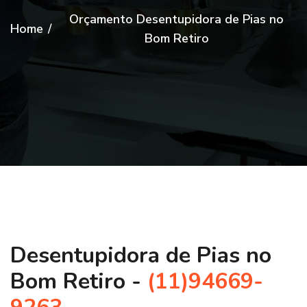
Orçamento Desentupidora de Pias no
Home
/
Bom Retiro
Desentupidora de Pias no
Bom Retiro -
(11)94669-