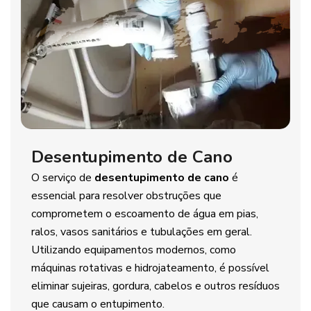
Desentupimento de Cano
O serviço de
desentupimento de cano
é
essencial para resolver obstruções que
comprometem o escoamento de água em pias,
ralos, vasos sanitários e tubulações em geral.
Utilizando equipamentos modernos, como
máquinas rotativas e hidrojateamento, é possível
eliminar sujeiras, gordura, cabelos e outros resíduos
que causam o entupimento.