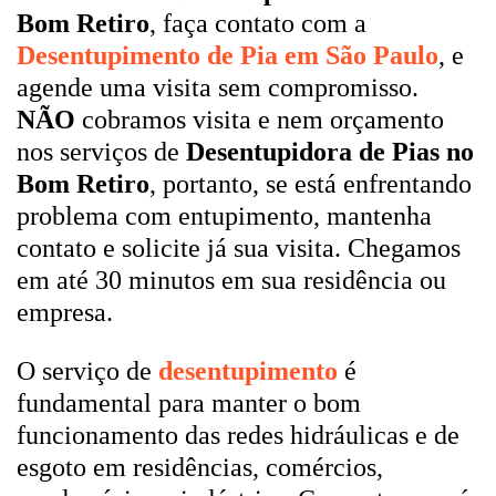
Bom Retiro
, faça contato com a
Desentupimento de Pia em São Paulo
, e
agende uma visita sem compromisso.
NÃO
cobramos visita e nem orçamento
nos serviços de
Desentupidora de Pias no
Bom Retiro
, portanto, se está enfrentando
problema com entupimento, mantenha
contato e solicite já sua visita. Chegamos
em até 30 minutos em sua residência ou
empresa.
O serviço de
desentupimento
é
fundamental para manter o bom
funcionamento das redes hidráulicas e de
esgoto em residências, comércios,