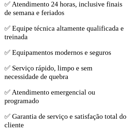
✅ Atendimento 24 horas, inclusive finais
de semana e feriados
✅ Equipe técnica altamente qualificada e
treinada
✅ Equipamentos modernos e seguros
✅ Serviço rápido, limpo e sem
necessidade de quebra
✅ Atendimento emergencial ou
programado
✅ Garantia de serviço e satisfação total do
cliente