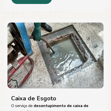
Caixa de Esgoto
O serviço de
desentupimento de caixa de