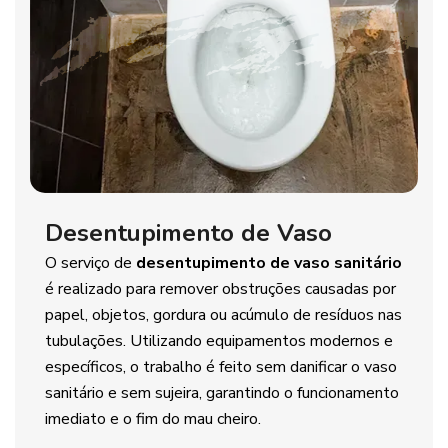
Desentupimento de Vaso
O serviço de
desentupimento de vaso sanitário
é realizado para remover obstruções causadas por
papel, objetos, gordura ou acúmulo de resíduos nas
tubulações. Utilizando equipamentos modernos e
específicos, o trabalho é feito sem danificar o vaso
sanitário e sem sujeira, garantindo o funcionamento
imediato e o fim do mau cheiro.