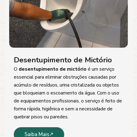
Desentupimento de Mictório
O
desentupimento de mictório
é um serviço
essencial para eliminar obstruções causadas por
acúmulo de resíduos, urina cristalizada ou objetos
que bloqueiam o escoamento da água. Com o uso
de equipamentos profissionais, o serviço é feito de
forma rápida, higiênica e sem a necessidade de
quebrar pisos ou paredes.
Saiba Mais