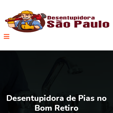
Desentupidora de Pias no
Bom Retiro