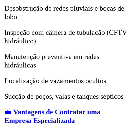
Desobstrução de redes pluviais e bocas de
lobo
Inspeção com câmera de tubulação (CFTV
hidráulico)
Manutenção preventiva em redes
hidráulicas
Localização de vazamentos ocultos
Sucção de poços, valas e tanques sépticos
💼
Vantagens de Contratar uma
Empresa Especializada