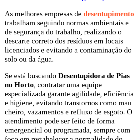
As melhores empresas de
desentupimento
trabalham seguindo normas ambientais e
de segurança do trabalho, realizando o
descarte correto dos resíduos em locais
licenciados e evitando a contaminação do
solo ou da água.
Se está buscando
Desentupidora de Pias
no Horto
, contratar uma equipe
especializada garante agilidade, eficiência
e higiene, evitando transtornos como mau
cheiro, vazamentos e refluxo de esgoto. O
atendimento pode ser feito de forma
emergencial ou programada, sempre com
foco em restabelecer a normalidade do