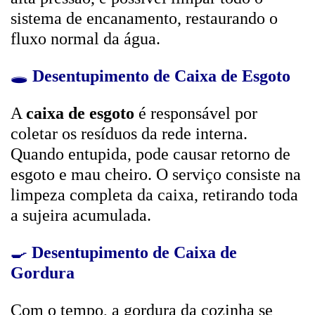
sistema de encanamento, restaurando o
fluxo normal da água.
🕳️
Desentupimento de Caixa de Esgoto
A
caixa de esgoto
é responsável por
coletar os resíduos da rede interna.
Quando entupida, pode causar retorno de
esgoto e mau cheiro. O serviço consiste na
limpeza completa da caixa, retirando toda
a sujeira acumulada.
🍳
Desentupimento de Caixa de
Gordura
Com o tempo, a gordura da cozinha se