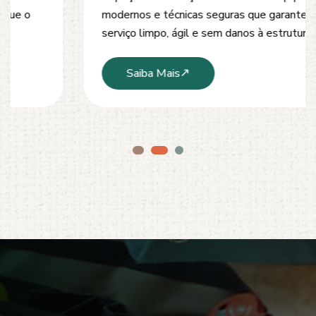
modernos e técnicas seguras que garantem um
serviço limpo, ágil e sem danos à estrutura.
Saiba Mais