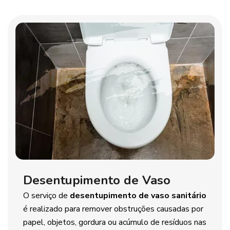
Desentupimento de Vaso
O serviço de
desentupimento de vaso sanitário
é realizado para remover obstruções causadas por
papel, objetos, gordura ou acúmulo de resíduos nas