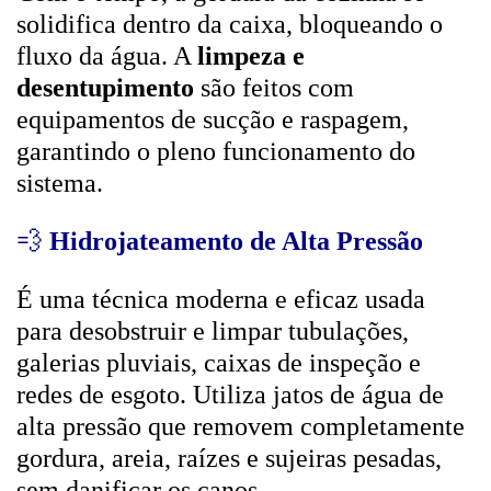
solidifica dentro da caixa, bloqueando o
fluxo da água. A
limpeza e
desentupimento
são feitos com
equipamentos de sucção e raspagem,
garantindo o pleno funcionamento do
sistema.
💨
Hidrojateamento de Alta Pressão
É uma técnica moderna e eficaz usada
para desobstruir e limpar tubulações,
galerias pluviais, caixas de inspeção e
redes de esgoto. Utiliza jatos de água de
alta pressão que removem completamente
gordura, areia, raízes e sujeiras pesadas,
sem danificar os canos.