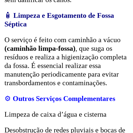
🧴
Limpeza e Esgotamento de Fossa
Séptica
O serviço é feito com caminhão a vácuo
(caminhão limpa-fossa)
, que suga os
resíduos e realiza a higienização completa
da fossa. É essencial realizar essa
manutenção periodicamente para evitar
transbordamentos e contaminações.
⚙️
Outros Serviços Complementares
Limpeza de caixa d’água e cisterna
Desobstrução de redes pluviais e bocas de