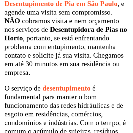
Desentupimento de Pia em São Paulo
, e
agende uma visita sem compromisso.
NÃO
cobramos visita e nem orçamento
nos serviços de
Desentupidora de Pias no
Horto
, portanto, se está enfrentando
problema com entupimento, mantenha
contato e solicite já sua visita. Chegamos
em até 30 minutos em sua residência ou
empresa.
O serviço de
desentupimento
é
fundamental para manter o bom
funcionamento das redes hidráulicas e de
esgoto em residências, comércios,
condomínios e indústrias. Com o tempo, é
comum o acúmulo de sujeiras, resíduos,