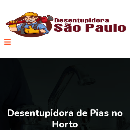
Desentupidora de Pias no
Horto