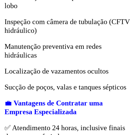
lobo
Inspeção com câmera de tubulação (CFTV
hidráulico)
Manutenção preventiva em redes
hidráulicas
Localização de vazamentos ocultos
Sucção de poços, valas e tanques sépticos
💼
Vantagens de Contratar uma
Empresa Especializada
✅ Atendimento 24 horas, inclusive finais