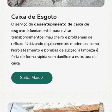
Caixa de Esgoto
O serviço de
desentupimento de caixa de
esgoto
é fundamental para evitar
transbordamentos, mau cheiro e problemas de
refluxo. Utilizando equipamentos modernos, como
hidrojateamento e bombas de sucção, a limpeza é
feita de forma rápida sem danificar a estrutura da
caixa.
Saiba Mais