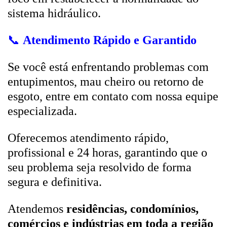
sistema hidráulico.
📞
Atendimento Rápido e Garantido
Se você está enfrentando problemas com
entupimentos, mau cheiro ou retorno de
esgoto, entre em contato com nossa equipe
especializada.
Oferecemos atendimento rápido,
profissional e 24 horas, garantindo que o
seu problema seja resolvido de forma
segura e definitiva.
Atendemos
residências, condomínios,
comércios e indústrias em toda a região