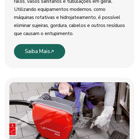
ralos, vasos sanitários e tubulações em geral.
Utilizando equipamentos modernos, como
máquinas rotativas e hidrojateamento, é possível
eliminar sujeiras, gordura, cabelos e outros resíduos
que causam o entupimento.
Saiba Mais