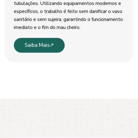
tubulações. Utilizando equipamentos modernos e
específicos, o trabalho é feito sem danificar o vaso
sanitário e sem sujeira, garantindo o funcionamento
imediato e o fim do mau cheiro.
Saiba Mais