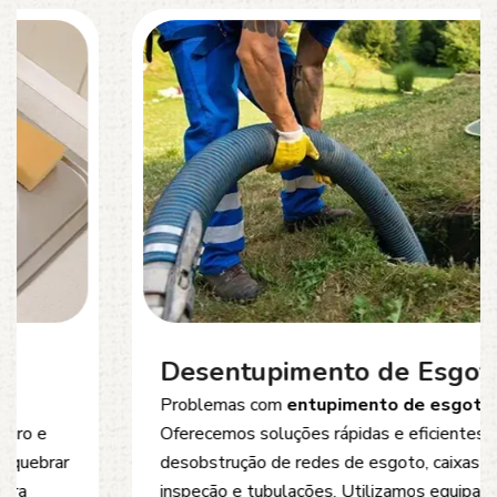
Desentupimento de Esgoto
Problemas com
entupimento de esgoto
?
Oferecemos soluções rápidas e eficientes para
desobstrução de redes de esgoto, caixas de
inspeção e tubulações. Utilizamos equipamentos