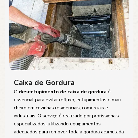
Caixa de Gordura
O
desentupimento de caixa de gordura
é
essencial para evitar refluxo, entupimentos e mau
cheiro em cozinhas residenciais, comerciais e
industriais. O serviço é realizado por profissionais
especializados, utilizando equipamentos
adequados para remover toda a gordura acumulada