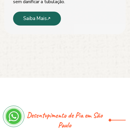
sem danificar a tubulação.
Saiba Mais
Desentupimento de Pia em São
Paulo