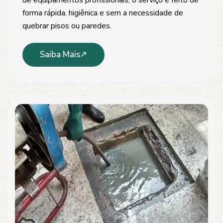
forma rápida, higiênica e sem a necessidade de
quebrar pisos ou paredes.
Saiba Mais