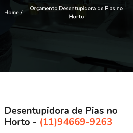
Orçamento Desentupidora de Pias no
Home
/
Horto
Desentupidora de Pias no
Horto -
(11)94669-9263