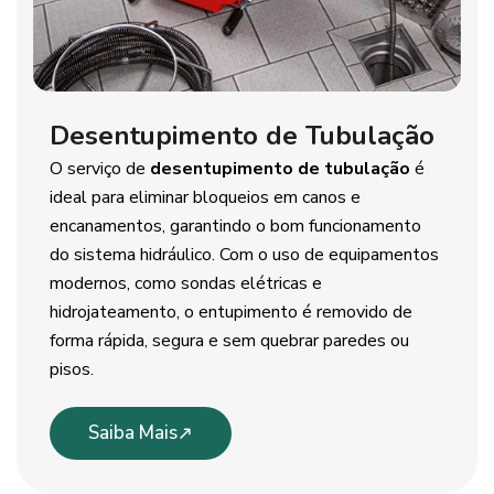
Desentupimento de Tubulação
O serviço de
desentupimento de tubulação
é
ideal para eliminar bloqueios em canos e
encanamentos, garantindo o bom funcionamento
do sistema hidráulico. Com o uso de equipamentos
modernos, como sondas elétricas e
hidrojateamento, o entupimento é removido de
forma rápida, segura e sem quebrar paredes ou
pisos.
Saiba Mais