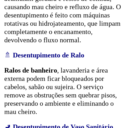
causando mau cheiro e refluxo de água. O
desentupimento é feito com máquinas
rotativas ou hidrojateamento, que limpam
completamente o encanamento,
devolvendo o fluxo normal.
🚿
Desentupimento de Ralo
Ralos de banheiro
, lavanderia e área
externa podem ficar bloqueados por
cabelos, sabão ou sujeira. O serviço
remove as obstruções sem quebrar pisos,
preservando o ambiente e eliminando o
mau cheiro.
🚽
Desentupimento de Vaso Sanitário