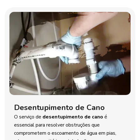
Desentupimento de Cano
O serviço de
desentupimento de cano
é
essencial para resolver obstruções que
comprometem o escoamento de água em pias,