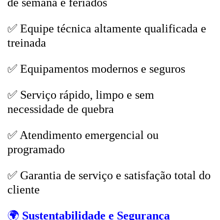
de semana e feriados
✅ Equipe técnica altamente qualificada e
treinada
✅ Equipamentos modernos e seguros
✅ Serviço rápido, limpo e sem
necessidade de quebra
✅ Atendimento emergencial ou
programado
✅ Garantia de serviço e satisfação total do
cliente
🌍
Sustentabilidade e Segurança