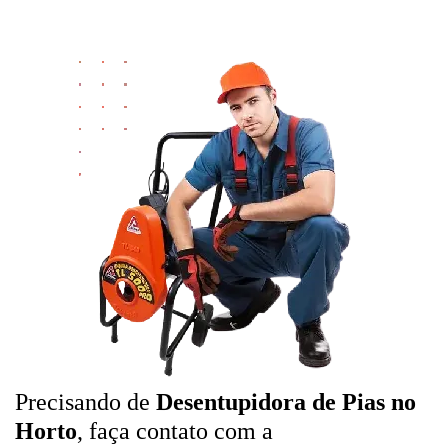
Precisando de
Desentupidora de Pias no
Horto
, faça contato com a