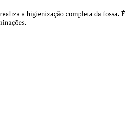
 realiza a higienização completa da fossa. É
minações.