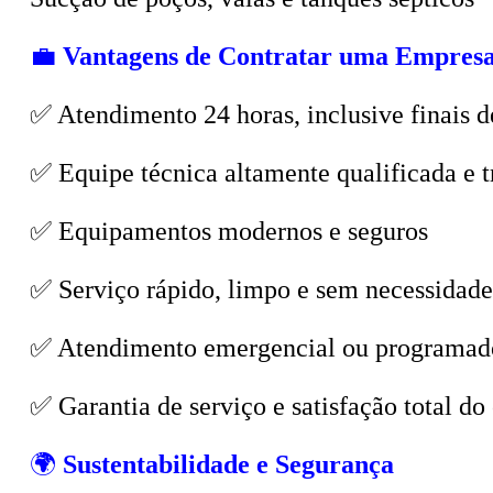
💼
Vantagens de Contratar uma Empresa
✅ Atendimento 24 horas, inclusive finais d
✅ Equipe técnica altamente qualificada e t
✅ Equipamentos modernos e seguros
✅ Serviço rápido, limpo e sem necessidade
✅ Atendimento emergencial ou programad
✅ Garantia de serviço e satisfação total do 
🌍
Sustentabilidade e Segurança