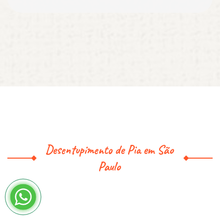
Desentupimento de Pia em São
Paulo