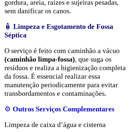
gordura, areia, raízes e sujeiras pesadas,
sem danificar os canos.
🧴
Limpeza e Esgotamento de Fossa
Séptica
O serviço é feito com caminhão a vácuo
(caminhão limpa-fossa)
, que suga os
resíduos e realiza a higienização completa
da fossa. É essencial realizar essa
manutenção periodicamente para evitar
transbordamentos e contaminações.
⚙️
Outros Serviços Complementares
Limpeza de caixa d’água e cisterna