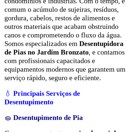
condomínios e indústrias. Com o tempo, é
comum o acúmulo de sujeiras, resíduos,
gordura, cabelos, restos de alimentos e
outros materiais que acabam obstruindo
canos e comprometendo o fluxo da água.
Somos especializados em
Desentupidora
de Pias no Jardim Bronzato
, e contamos
com profissionais capacitados e
equipamentos modernos que garantem um
serviço rápido, seguro e eficiente.
💧
Principais Serviços de
Desentupimento
🧽
Desentupimento de Pia