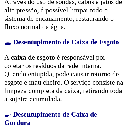
Através do uso de sondas, cabos e jatos de
alta pressão, é possível limpar todo o
sistema de encanamento, restaurando o
fluxo normal da água.
🕳️
Desentupimento de Caixa de Esgoto
A
caixa de esgoto
é responsável por
coletar os resíduos da rede interna.
Quando entupida, pode causar retorno de
esgoto e mau cheiro. O serviço consiste na
limpeza completa da caixa, retirando toda
a sujeira acumulada.
🍳
Desentupimento de Caixa de
Gordura