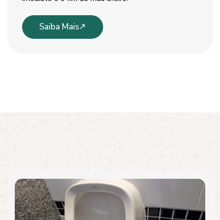
Saiba Mais