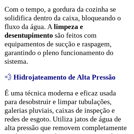
Com o tempo, a gordura da cozinha se
solidifica dentro da caixa, bloqueando o
fluxo da água. A
limpeza e
desentupimento
são feitos com
equipamentos de sucção e raspagem,
garantindo o pleno funcionamento do
sistema.
💨
Hidrojateamento de Alta Pressão
É uma técnica moderna e eficaz usada
para desobstruir e limpar tubulações,
galerias pluviais, caixas de inspeção e
redes de esgoto. Utiliza jatos de água de
alta pressão que removem completamente