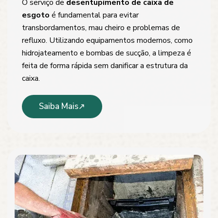
O serviço de
desentupimento de caixa de
esgoto
é fundamental para evitar
transbordamentos, mau cheiro e problemas de
refluxo. Utilizando equipamentos modernos, como
hidrojateamento e bombas de sucção, a limpeza é
feita de forma rápida sem danificar a estrutura da
caixa.
Saiba Mais