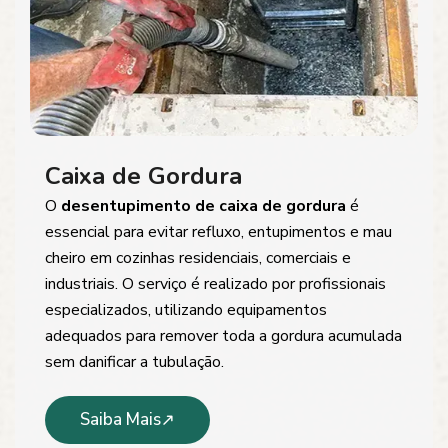
Caixa de Gordura
O
desentupimento de caixa de gordura
é
essencial para evitar refluxo, entupimentos e mau
cheiro em cozinhas residenciais, comerciais e
industriais. O serviço é realizado por profissionais
especializados, utilizando equipamentos
adequados para remover toda a gordura acumulada
sem danificar a tubulação.
Saiba Mais