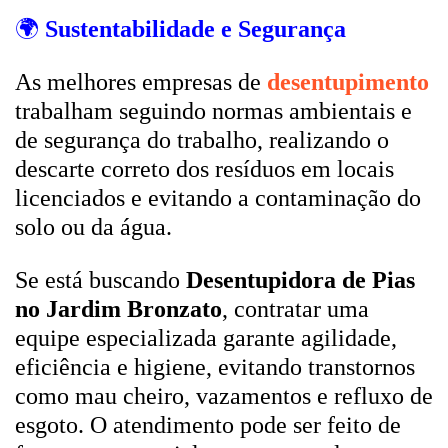
🌍
Sustentabilidade e Segurança
As melhores empresas de
desentupimento
trabalham seguindo normas ambientais e
de segurança do trabalho, realizando o
descarte correto dos resíduos em locais
licenciados e evitando a contaminação do
solo ou da água.
Se está buscando
Desentupidora de Pias
no Jardim Bronzato
, contratar uma
equipe especializada garante agilidade,
eficiência e higiene, evitando transtornos
como mau cheiro, vazamentos e refluxo de
esgoto. O atendimento pode ser feito de