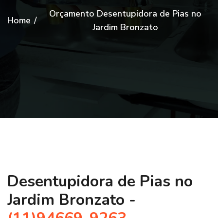
Orçamento Desentupidora de Pias no
Home
/
Jardim Bronzato
Desentupidora de Pias no
Jardim Bronzato -