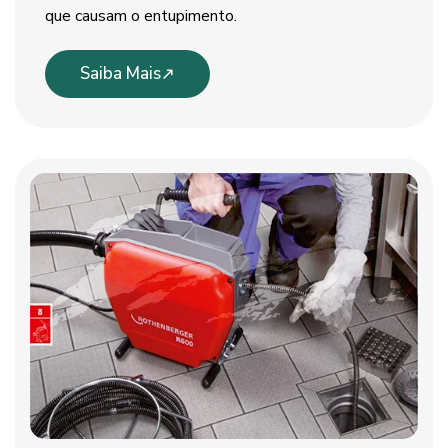
que causam o entupimento.
Saiba Mais