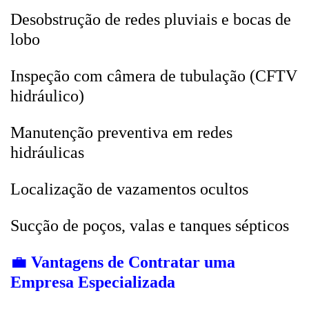
Desobstrução de redes pluviais e bocas de
lobo
Inspeção com câmera de tubulação (CFTV
hidráulico)
Manutenção preventiva em redes
hidráulicas
Localização de vazamentos ocultos
Sucção de poços, valas e tanques sépticos
💼
Vantagens de Contratar uma
Empresa Especializada