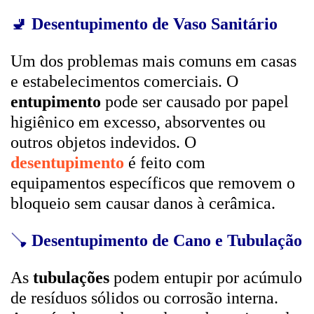
🚽
Desentupimento de Vaso Sanitário
Um dos problemas mais comuns em casas
e estabelecimentos comerciais. O
entupimento
pode ser causado por papel
higiênico em excesso, absorventes ou
outros objetos indevidos. O
desentupimento
é feito com
equipamentos específicos que removem o
bloqueio sem causar danos à cerâmica.
🪠
Desentupimento de Cano e Tubulação
As
tubulações
podem entupir por acúmulo
de resíduos sólidos ou corrosão interna.