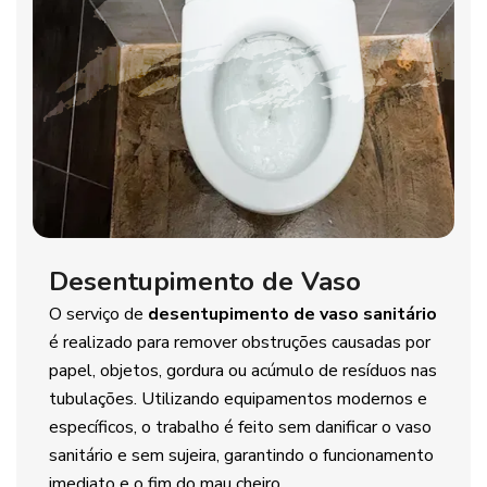
Desentupimento de Vaso
O serviço de
desentupimento de vaso sanitário
é realizado para remover obstruções causadas por
papel, objetos, gordura ou acúmulo de resíduos nas
tubulações. Utilizando equipamentos modernos e
específicos, o trabalho é feito sem danificar o vaso
sanitário e sem sujeira, garantindo o funcionamento
imediato e o fim do mau cheiro.