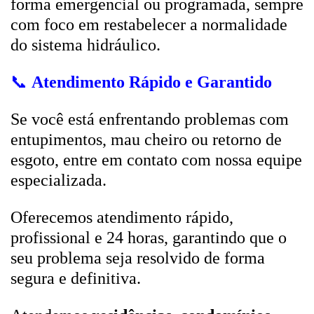
forma emergencial ou programada, sempre
com foco em restabelecer a normalidade
do sistema hidráulico.
📞
Atendimento Rápido e Garantido
Se você está enfrentando problemas com
entupimentos, mau cheiro ou retorno de
esgoto, entre em contato com nossa equipe
especializada.
Oferecemos atendimento rápido,
profissional e 24 horas, garantindo que o
seu problema seja resolvido de forma
segura e definitiva.