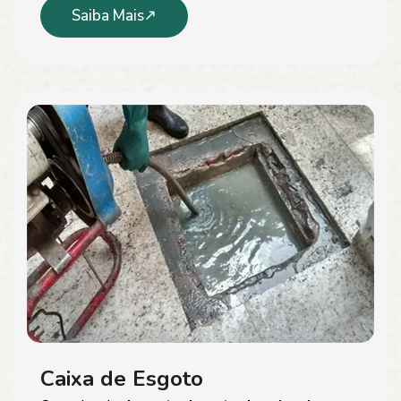
Saiba Mais
Caixa de Esgoto