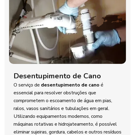
Desentupimento de Cano
O serviço de
desentupimento de cano
é
essencial para resolver obstruções que
comprometem o escoamento de água em pias,
ralos, vasos sanitários e tubulações em geral.
Utilizando equipamentos modernos, como
máquinas rotativas e hidrojateamento, é possível
eliminar sujeiras, gordura, cabelos e outros resíduos