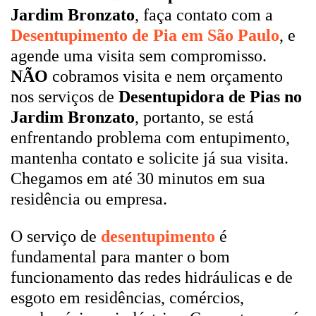
Jardim Bronzato
, faça contato com a
Desentupimento de Pia em São Paulo
, e
agende uma visita sem compromisso.
NÃO
cobramos visita e nem orçamento
nos serviços de
Desentupidora de Pias no
Jardim Bronzato
, portanto, se está
enfrentando problema com entupimento,
mantenha contato e solicite já sua visita.
Chegamos em até 30 minutos em sua
residência ou empresa.
O serviço de
desentupimento
é
fundamental para manter o bom
funcionamento das redes hidráulicas e de
esgoto em residências, comércios,