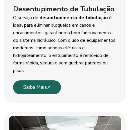
Desentupimento de Tubulação
O serviço de
desentupimento de tubulação
é
ideal para eliminar bloqueios em canos e
encanamentos, garantindo o bom funcionamento
do sistema hidráulico. Com o uso de equipamentos
modernos, como sondas elétricas e
hidrojateamento, o entupimento é removido de
forma rápida, segura e sem quebrar paredes ou
pisos.
Saiba Mais