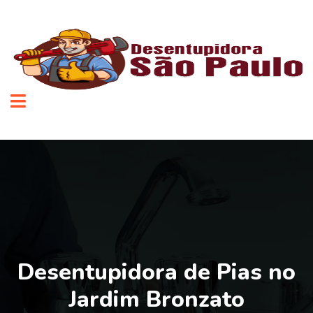
Desentupidora de Pias no
Jardim Bronzato