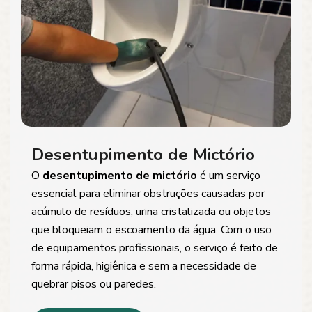
Desentupimento de Mictório
O
desentupimento de mictório
é um serviço
essencial para eliminar obstruções causadas por
acúmulo de resíduos, urina cristalizada ou objetos
que bloqueiam o escoamento da água. Com o uso
de equipamentos profissionais, o serviço é feito de
forma rápida, higiênica e sem a necessidade de
quebrar pisos ou paredes.