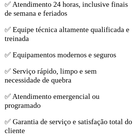
✅ Atendimento 24 horas, inclusive finais
de semana e feriados
✅ Equipe técnica altamente qualificada e
treinada
✅ Equipamentos modernos e seguros
✅ Serviço rápido, limpo e sem
necessidade de quebra
✅ Atendimento emergencial ou
programado
✅ Garantia de serviço e satisfação total do
cliente