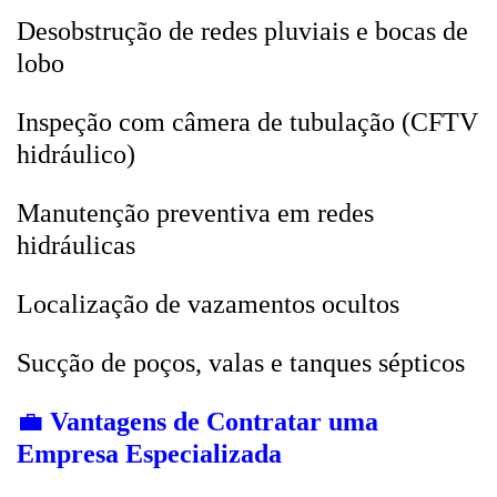
Desobstrução de redes pluviais e bocas de
lobo
Inspeção com câmera de tubulação (CFTV
hidráulico)
Manutenção preventiva em redes
hidráulicas
Localização de vazamentos ocultos
Sucção de poços, valas e tanques sépticos
💼
Vantagens de Contratar uma
Empresa Especializada