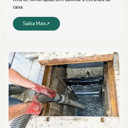
caixa.
Saiba Mais