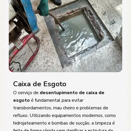
Caixa de Esgoto
O serviço de
desentupimento de caixa de
esgoto
é fundamental para evitar
transbordamentos, mau cheiro e problemas de
refluxo. Utilizando equipamentos modernos, como
hidrojateamento e bombas de sucção, a limpeza é
feita de forma rápida sem danificar a estrutura da