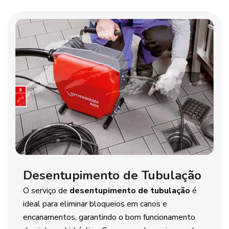
Desentupimento de Tubulação
O serviço de
desentupimento de tubulação
é
ideal para eliminar bloqueios em canos e
encanamentos, garantindo o bom funcionamento