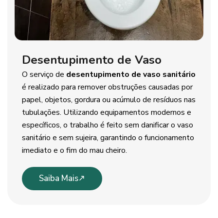
Desentupimento de Vaso
O serviço de
desentupimento de vaso sanitário
é realizado para remover obstruções causadas por
papel, objetos, gordura ou acúmulo de resíduos nas
tubulações. Utilizando equipamentos modernos e
específicos, o trabalho é feito sem danificar o vaso
sanitário e sem sujeira, garantindo o funcionamento
imediato e o fim do mau cheiro.
Saiba Mais