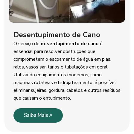
Desentupimento de Cano
O serviço de
desentupimento de cano
é
essencial para resolver obstruções que
comprometem o escoamento de água em pias,
ralos, vasos sanitários e tubulações em geral.
Utilizando equipamentos modernos, como
máquinas rotativas e hidrojateamento, é possível
eliminar sujeiras, gordura, cabelos e outros resíduos
que causam o entupimento.
Saiba Mais