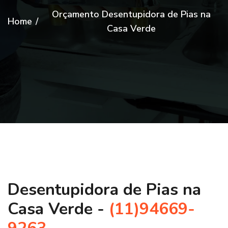
Orçamento Desentupidora de Pias na
Home
/
Casa Verde
Desentupidora de Pias na
Casa Verde -
(11)94669-