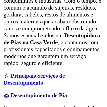
condomínios e indústrias. Com o tempo, é
comum o acúmulo de sujeiras, resíduos,
gordura, cabelos, restos de alimentos e
outros materiais que acabam obstruindo
canos e comprometendo o fluxo da água.
Somos especializados em
Desentupidora
de Pias na Casa Verde
, e contamos com
profissionais capacitados e equipamentos
modernos que garantem um serviço
rápido, seguro e eficiente.
💧
Principais Serviços de
Desentupimento
🧽
Desentupimento de Pia