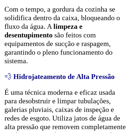
Com o tempo, a gordura da cozinha se
solidifica dentro da caixa, bloqueando o
fluxo da água. A
limpeza e
desentupimento
são feitos com
equipamentos de sucção e raspagem,
garantindo o pleno funcionamento do
sistema.
💨
Hidrojateamento de Alta Pressão
É uma técnica moderna e eficaz usada
para desobstruir e limpar tubulações,
galerias pluviais, caixas de inspeção e
redes de esgoto. Utiliza jatos de água de
alta pressão que removem completamente