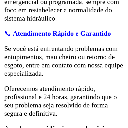
emergencial ou programada, sempre com
foco em restabelecer a normalidade do
sistema hidráulico.
📞
Atendimento Rápido e Garantido
Se você está enfrentando problemas com
entupimentos, mau cheiro ou retorno de
esgoto, entre em contato com nossa equipe
especializada.
Oferecemos atendimento rápido,
profissional e 24 horas, garantindo que o
seu problema seja resolvido de forma
segura e definitiva.