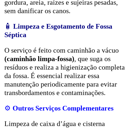
gordura, areia, raízes e sujeiras pesadas,
sem danificar os canos.
🧴
Limpeza e Esgotamento de Fossa
Séptica
O serviço é feito com caminhão a vácuo
(caminhão limpa-fossa)
, que suga os
resíduos e realiza a higienização completa
da fossa. É essencial realizar essa
manutenção periodicamente para evitar
transbordamentos e contaminações.
⚙️
Outros Serviços Complementares
Limpeza de caixa d’água e cisterna