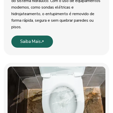
do sistema hidráulico. Com o uso de equipamentos
modernos, como sondas elétricas e
hidrojateamento, o entupimento é removido de
forma rápida, segura e sem quebrar paredes ou
pisos.
Saiba Mais