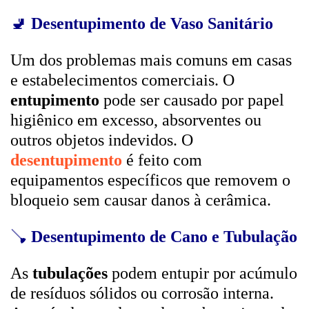
🚽
Desentupimento de Vaso Sanitário
Um dos problemas mais comuns em casas
e estabelecimentos comerciais. O
entupimento
pode ser causado por papel
higiênico em excesso, absorventes ou
outros objetos indevidos. O
desentupimento
é feito com
equipamentos específicos que removem o
bloqueio sem causar danos à cerâmica.
🪠
Desentupimento de Cano e Tubulação
As
tubulações
podem entupir por acúmulo
de resíduos sólidos ou corrosão interna.