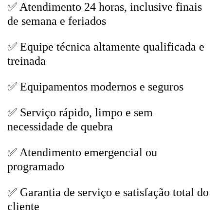
✅ Atendimento 24 horas, inclusive finais
de semana e feriados
✅ Equipe técnica altamente qualificada e
treinada
✅ Equipamentos modernos e seguros
✅ Serviço rápido, limpo e sem
necessidade de quebra
✅ Atendimento emergencial ou
programado
✅ Garantia de serviço e satisfação total do
cliente