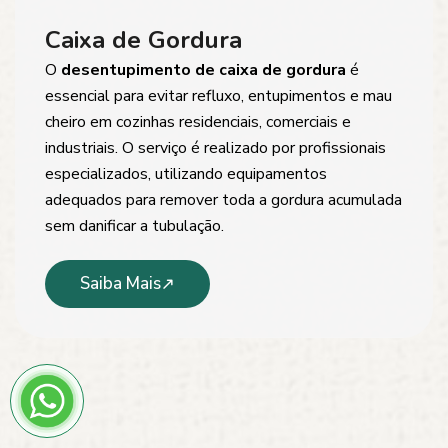
Caixa de Gordura
O
desentupimento de caixa de gordura
é
essencial para evitar refluxo, entupimentos e mau
cheiro em cozinhas residenciais, comerciais e
industriais. O serviço é realizado por profissionais
especializados, utilizando equipamentos
adequados para remover toda a gordura acumulada
sem danificar a tubulação.
Saiba Mais