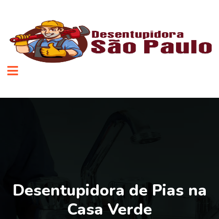
Desentupidora de Pias na
Casa Verde