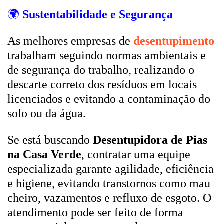
🌍
Sustentabilidade e Segurança
As melhores empresas de
desentupimento
trabalham seguindo normas ambientais e
de segurança do trabalho, realizando o
descarte correto dos resíduos em locais
licenciados e evitando a contaminação do
solo ou da água.
Se está buscando
Desentupidora de Pias
na Casa Verde
, contratar uma equipe
especializada garante agilidade, eficiência
e higiene, evitando transtornos como mau
cheiro, vazamentos e refluxo de esgoto. O
atendimento pode ser feito de forma