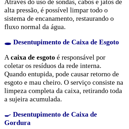
Através do uso de sondas, cabos e jatos de
alta pressão, é possível limpar todo o
sistema de encanamento, restaurando o
fluxo normal da água.
🕳️
Desentupimento de Caixa de Esgoto
A
caixa de esgoto
é responsável por
coletar os resíduos da rede interna.
Quando entupida, pode causar retorno de
esgoto e mau cheiro. O serviço consiste na
limpeza completa da caixa, retirando toda
a sujeira acumulada.
🍳
Desentupimento de Caixa de
Gordura