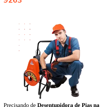
9263
Precisando de
Desentupidora de Pias na