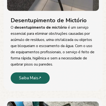
Desentupimento de Mictório
O
desentupimento de mictório
é um serviço
essencial para eliminar obstruções causadas por
acúmulo de resíduos, urina cristalizada ou objetos
que bloqueiam o escoamento da água. Com o uso
de equipamentos profissionais, o serviço é feito de
forma rápida, higiênica e sem a necessidade de
quebrar pisos ou paredes.
Saiba Mais