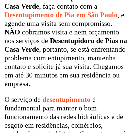
Casa Verde
, faça contato com a
Desentupimento de Pia em São Paulo
, e
agende uma visita sem compromisso.
NÃO
cobramos visita e nem orçamento
nos serviços de
Desentupidora de Pias na
Casa Verde
, portanto, se está enfrentando
problema com entupimento, mantenha
contato e solicite já sua visita. Chegamos
em até 30 minutos em sua residência ou
empresa.
O serviço de
desentupimento
é
fundamental para manter o bom
funcionamento das redes hidráulicas e de
esgoto em residências, comércios,