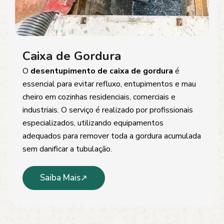
Caixa de Gordura
O
desentupimento de caixa de gordura
é
essencial para evitar refluxo, entupimentos e mau
cheiro em cozinhas residenciais, comerciais e
industriais. O serviço é realizado por profissionais
especializados, utilizando equipamentos
adequados para remover toda a gordura acumulada
sem danificar a tubulação.
Saiba Mais