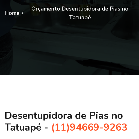
Orçamento Desentupidora de Pias no
Home
/
Tatuapé
Desentupidora de Pias no
Tatuapé -
(11)94669-9263