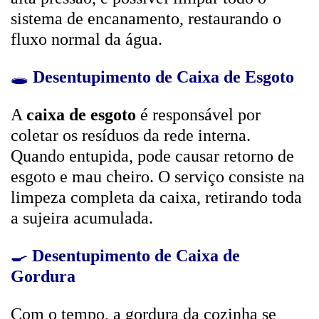
sistema de encanamento, restaurando o
fluxo normal da água.
🕳️
Desentupimento de Caixa de Esgoto
A
caixa de esgoto
é responsável por
coletar os resíduos da rede interna.
Quando entupida, pode causar retorno de
esgoto e mau cheiro. O serviço consiste na
limpeza completa da caixa, retirando toda
a sujeira acumulada.
🍳
Desentupimento de Caixa de
Gordura
Com o tempo, a gordura da cozinha se