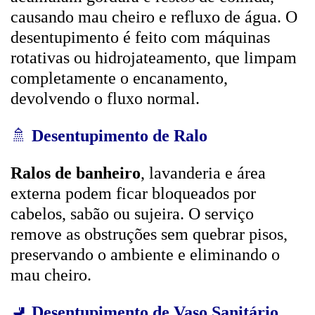
causando mau cheiro e refluxo de água. O
desentupimento é feito com máquinas
rotativas ou hidrojateamento, que limpam
completamente o encanamento,
devolvendo o fluxo normal.
🚿
Desentupimento de Ralo
Ralos de banheiro
, lavanderia e área
externa podem ficar bloqueados por
cabelos, sabão ou sujeira. O serviço
remove as obstruções sem quebrar pisos,
preservando o ambiente e eliminando o
mau cheiro.
🚽
Desentupimento de Vaso Sanitário