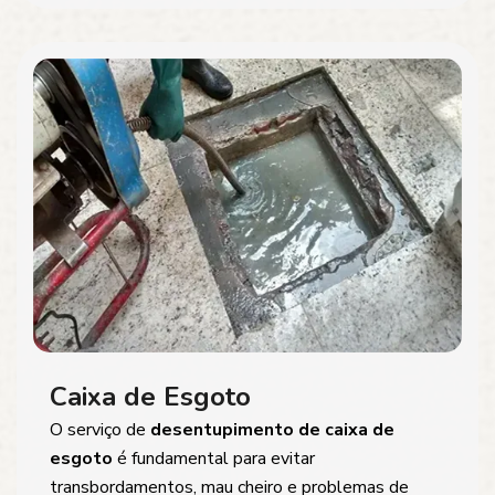
Caixa de Esgoto
O serviço de
desentupimento de caixa de
esgoto
é fundamental para evitar
transbordamentos, mau cheiro e problemas de