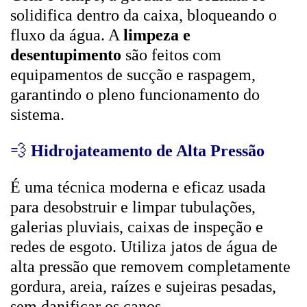
solidifica dentro da caixa, bloqueando o
fluxo da água. A
limpeza e
desentupimento
são feitos com
equipamentos de sucção e raspagem,
garantindo o pleno funcionamento do
sistema.
💨
Hidrojateamento de Alta Pressão
É uma técnica moderna e eficaz usada
para desobstruir e limpar tubulações,
galerias pluviais, caixas de inspeção e
redes de esgoto. Utiliza jatos de água de
alta pressão que removem completamente
gordura, areia, raízes e sujeiras pesadas,
sem danificar os canos.