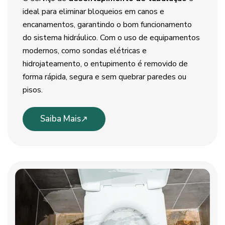
ideal para eliminar bloqueios em canos e
encanamentos, garantindo o bom funcionamento
do sistema hidráulico. Com o uso de equipamentos
modernos, como sondas elétricas e
hidrojateamento, o entupimento é removido de
forma rápida, segura e sem quebrar paredes ou
pisos.
Saiba Mais