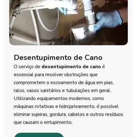
Desentupimento de Cano
O serviço de
desentupimento de cano
é
essencial para resolver obstruções que
comprometem o escoamento de água em pias,
ralos, vasos sanitários e tubulações em geral.
Utilizando equipamentos modernos, como
máquinas rotativas e hidrojateamento, é possível
eliminar sujeiras, gordura, cabelos e outros resíduos
que causam o entupimento.