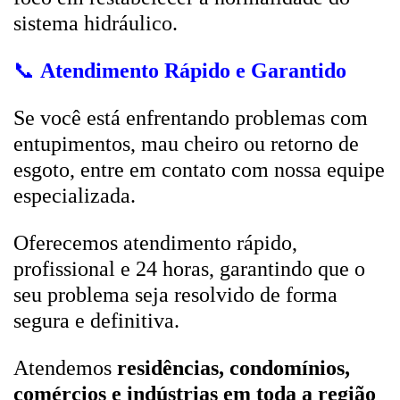
sistema hidráulico.
📞
Atendimento Rápido e Garantido
Se você está enfrentando problemas com
entupimentos, mau cheiro ou retorno de
esgoto, entre em contato com nossa equipe
especializada.
Oferecemos atendimento rápido,
profissional e 24 horas, garantindo que o
seu problema seja resolvido de forma
segura e definitiva.
Atendemos
residências, condomínios,
comércios e indústrias em toda a região