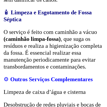
🧴
Limpeza e Esgotamento de Fossa
Séptica
O serviço é feito com caminhão a vácuo
(caminhão limpa-fossa)
, que suga os
resíduos e realiza a higienização completa
da fossa. É essencial realizar essa
manutenção periodicamente para evitar
transbordamentos e contaminações.
⚙️
Outros Serviços Complementares
Limpeza de caixa d’água e cisterna
Desobstrução de redes pluviais e bocas de