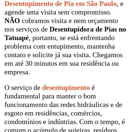
Desentupimento de Pia em São Paulo
, e
agende uma visita sem compromisso.
NÃO
cobramos visita e nem orçamento
nos serviços de
Desentupidora de Pias no
Tatuapé
, portanto, se está enfrentando
problema com entupimento, mantenha
contato e solicite já sua visita. Chegamos
em até 30 minutos em sua residência ou
empresa.
O serviço de
desentupimento
é
fundamental para manter o bom
funcionamento das redes hidráulicas e de
esgoto em residências, comércios,
condomínios e indústrias. Com o tempo, é
comum o acúmulo de sujeiras, resíduos,