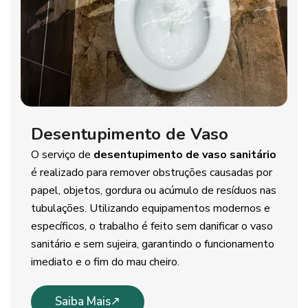
Desentupimento de Vaso
O serviço de
desentupimento de vaso sanitário
é realizado para remover obstruções causadas por
papel, objetos, gordura ou acúmulo de resíduos nas
tubulações. Utilizando equipamentos modernos e
específicos, o trabalho é feito sem danificar o vaso
sanitário e sem sujeira, garantindo o funcionamento
imediato e o fim do mau cheiro.
Saiba Mais