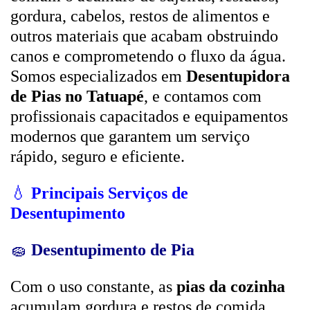
gordura, cabelos, restos de alimentos e
outros materiais que acabam obstruindo
canos e comprometendo o fluxo da água.
Somos especializados em
Desentupidora
de Pias no Tatuapé
, e contamos com
profissionais capacitados e equipamentos
modernos que garantem um serviço
rápido, seguro e eficiente.
💧
Principais Serviços de
Desentupimento
🧽
Desentupimento de Pia
Com o uso constante, as
pias da cozinha
acumulam gordura e restos de comida,