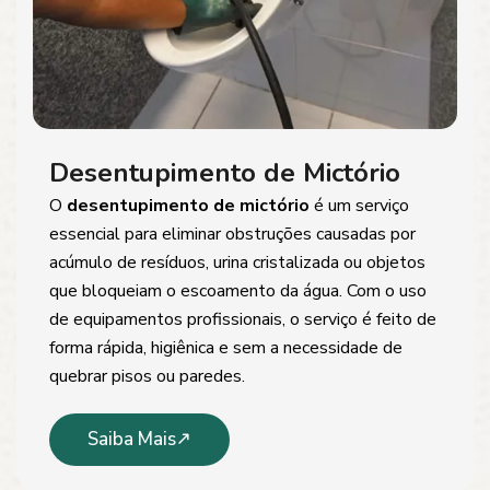
Desentupimento de Mictório
O
desentupimento de mictório
é um serviço
essencial para eliminar obstruções causadas por
acúmulo de resíduos, urina cristalizada ou objetos
que bloqueiam o escoamento da água. Com o uso
de equipamentos profissionais, o serviço é feito de
forma rápida, higiênica e sem a necessidade de
quebrar pisos ou paredes.
Saiba Mais