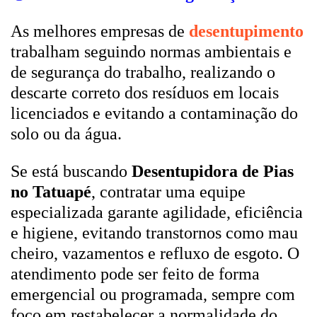
As melhores empresas de
desentupimento
trabalham seguindo normas ambientais e
de segurança do trabalho, realizando o
descarte correto dos resíduos em locais
licenciados e evitando a contaminação do
solo ou da água.
Se está buscando
Desentupidora de Pias
no Tatuapé
, contratar uma equipe
especializada garante agilidade, eficiência
e higiene, evitando transtornos como mau
cheiro, vazamentos e refluxo de esgoto. O
atendimento pode ser feito de forma
emergencial ou programada, sempre com
foco em restabelecer a normalidade do