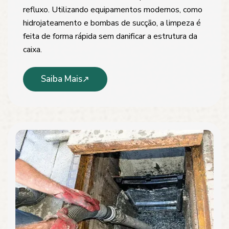
refluxo. Utilizando equipamentos modernos, como
hidrojateamento e bombas de sucção, a limpeza é
feita de forma rápida sem danificar a estrutura da
caixa.
Saiba Mais