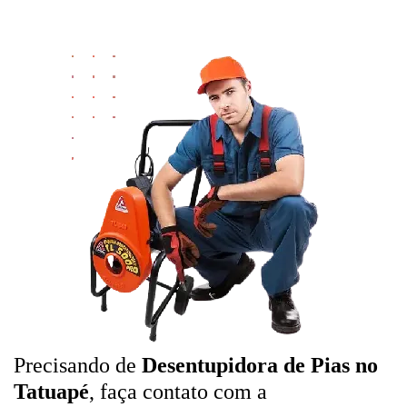
Precisando de
Desentupidora de Pias no
Tatuapé
, faça contato com a