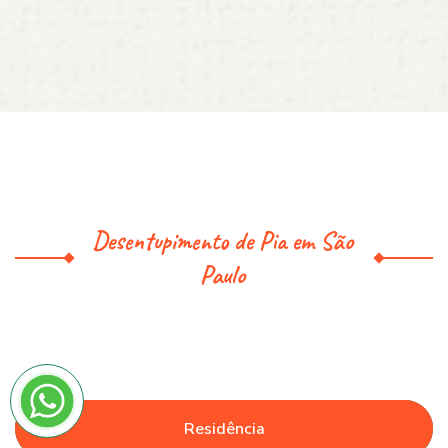
Desentupimento de Pia em São
Paulo
Residência