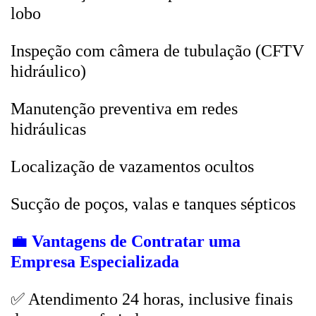
lobo
Inspeção com câmera de tubulação (CFTV
hidráulico)
Manutenção preventiva em redes
hidráulicas
Localização de vazamentos ocultos
Sucção de poços, valas e tanques sépticos
💼
Vantagens de Contratar uma
Empresa Especializada
✅ Atendimento 24 horas, inclusive finais