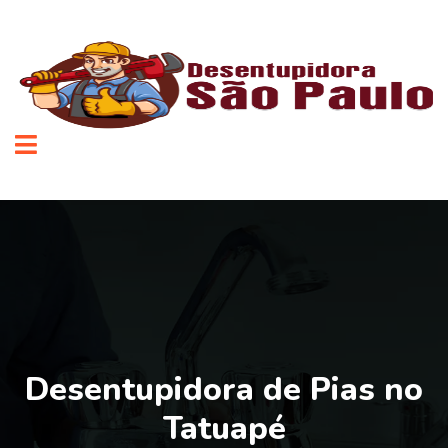
Desentupidora de Pias no
Tatuapé