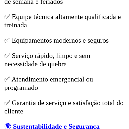
de semana e feriados
✅ Equipe técnica altamente qualificada e
treinada
✅ Equipamentos modernos e seguros
✅ Serviço rápido, limpo e sem
necessidade de quebra
✅ Atendimento emergencial ou
programado
✅ Garantia de serviço e satisfação total do
cliente
🌍
Sustentabilidade e Segurança