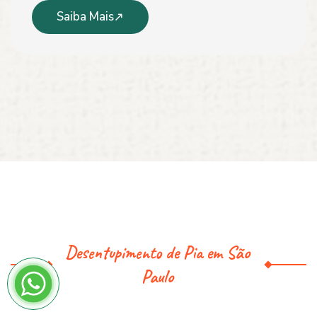
Saiba Mais
Desentupimento de Pia em São
Paulo