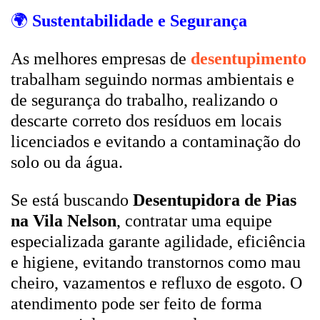
🌍
Sustentabilidade e Segurança
As melhores empresas de
desentupimento
trabalham seguindo normas ambientais e
de segurança do trabalho, realizando o
descarte correto dos resíduos em locais
licenciados e evitando a contaminação do
solo ou da água.
Se está buscando
Desentupidora de Pias
na Vila Nelson
, contratar uma equipe
especializada garante agilidade, eficiência
e higiene, evitando transtornos como mau
cheiro, vazamentos e refluxo de esgoto. O
atendimento pode ser feito de forma