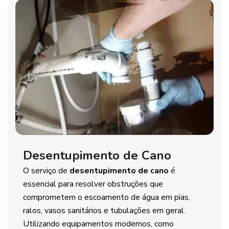
Desentupimento de Cano
O serviço de
desentupimento de cano
é
essencial para resolver obstruções que
comprometem o escoamento de água em pias,
ralos, vasos sanitários e tubulações em geral.
Utilizando equipamentos modernos, como