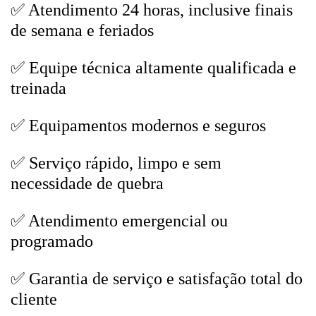
✅ Atendimento 24 horas, inclusive finais
de semana e feriados
✅ Equipe técnica altamente qualificada e
treinada
✅ Equipamentos modernos e seguros
✅ Serviço rápido, limpo e sem
necessidade de quebra
✅ Atendimento emergencial ou
programado
✅ Garantia de serviço e satisfação total do
cliente