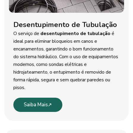
Desentupimento de Tubulação
O serviço de
desentupimento de tubulação
é
ideal para eliminar bloqueios em canos e
encanamentos, garantindo o bom funcionamento
do sistema hidráulico. Com o uso de equipamentos
modernos, como sondas elétricas e
hidrojateamento, o entupimento é removido de
forma rápida, segura e sem quebrar paredes ou
pisos.
Saiba Mais