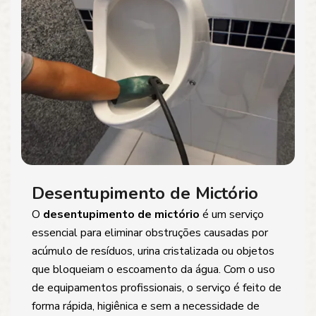
Desentupimento de Mictório
O
desentupimento de mictório
é um serviço
essencial para eliminar obstruções causadas por
acúmulo de resíduos, urina cristalizada ou objetos
que bloqueiam o escoamento da água. Com o uso
de equipamentos profissionais, o serviço é feito de
forma rápida, higiênica e sem a necessidade de