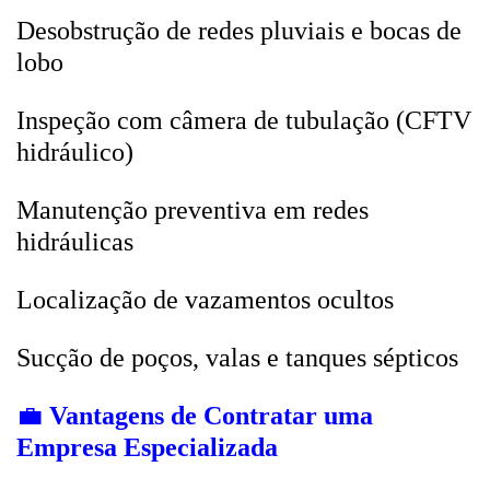
Desobstrução de redes pluviais e bocas de
lobo
Inspeção com câmera de tubulação (CFTV
hidráulico)
Manutenção preventiva em redes
hidráulicas
Localização de vazamentos ocultos
Sucção de poços, valas e tanques sépticos
💼
Vantagens de Contratar uma
Empresa Especializada