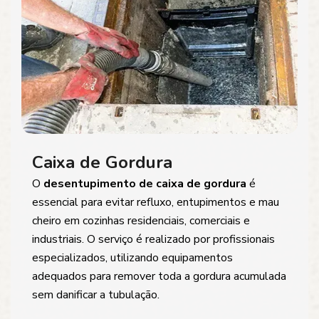
Caixa de Gordura
O
desentupimento de caixa de gordura
é
essencial para evitar refluxo, entupimentos e mau
cheiro em cozinhas residenciais, comerciais e
industriais. O serviço é realizado por profissionais
especializados, utilizando equipamentos
adequados para remover toda a gordura acumulada
sem danificar a tubulação.