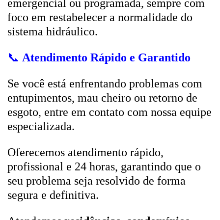
emergencial ou programada, sempre com
foco em restabelecer a normalidade do
sistema hidráulico.
📞
Atendimento Rápido e Garantido
Se você está enfrentando problemas com
entupimentos, mau cheiro ou retorno de
esgoto, entre em contato com nossa equipe
especializada.
Oferecemos atendimento rápido,
profissional e 24 horas, garantindo que o
seu problema seja resolvido de forma
segura e definitiva.