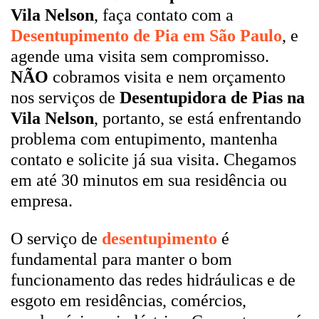
Vila Nelson
, faça contato com a
Desentupimento de Pia em São Paulo
, e
agende uma visita sem compromisso.
NÃO
cobramos visita e nem orçamento
nos serviços de
Desentupidora de Pias na
Vila Nelson
, portanto, se está enfrentando
problema com entupimento, mantenha
contato e solicite já sua visita. Chegamos
em até 30 minutos em sua residência ou
empresa.
O serviço de
desentupimento
é
fundamental para manter o bom
funcionamento das redes hidráulicas e de
esgoto em residências, comércios,