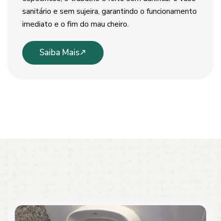
sanitário e sem sujeira, garantindo o funcionamento
imediato e o fim do mau cheiro.
Saiba Mais