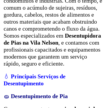
condomínios e indústrias. Com o tempo, é
comum o acúmulo de sujeiras, resíduos,
gordura, cabelos, restos de alimentos e
outros materiais que acabam obstruindo
canos e comprometendo o fluxo da água.
Somos especializados em
Desentupidora
de Pias na Vila Nelson
, e contamos com
profissionais capacitados e equipamentos
modernos que garantem um serviço
rápido, seguro e eficiente.
💧
Principais Serviços de
Desentupimento
🧽
Desentupimento de Pia