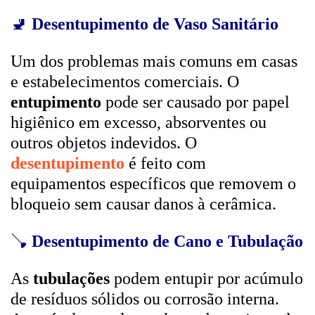
🚽
Desentupimento de Vaso Sanitário
Um dos problemas mais comuns em casas
e estabelecimentos comerciais. O
entupimento
pode ser causado por papel
higiênico em excesso, absorventes ou
outros objetos indevidos. O
desentupimento
é feito com
equipamentos específicos que removem o
bloqueio sem causar danos à cerâmica.
🪠
Desentupimento de Cano e Tubulação
As
tubulações
podem entupir por acúmulo
de resíduos sólidos ou corrosão interna.