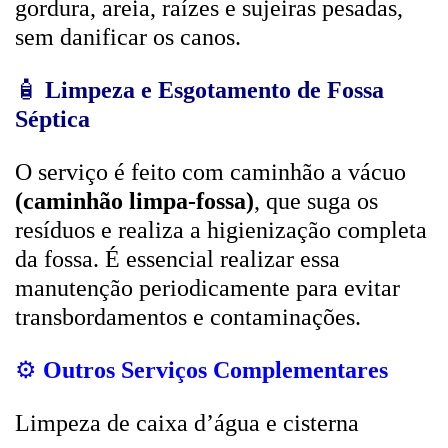
gordura, areia, raízes e sujeiras pesadas,
sem danificar os canos.
🧴
Limpeza e Esgotamento de Fossa
Séptica
O serviço é feito com caminhão a vácuo
(caminhão limpa-fossa)
, que suga os
resíduos e realiza a higienização completa
da fossa. É essencial realizar essa
manutenção periodicamente para evitar
transbordamentos e contaminações.
⚙️
Outros Serviços Complementares
Limpeza de caixa d’água e cisterna