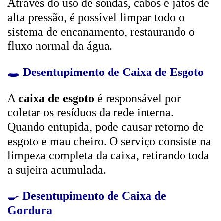
Através do uso de sondas, cabos e jatos de
alta pressão, é possível limpar todo o
sistema de encanamento, restaurando o
fluxo normal da água.
🕳️
Desentupimento de Caixa de Esgoto
A
caixa de esgoto
é responsável por
coletar os resíduos da rede interna.
Quando entupida, pode causar retorno de
esgoto e mau cheiro. O serviço consiste na
limpeza completa da caixa, retirando toda
a sujeira acumulada.
🍳
Desentupimento de Caixa de
Gordura