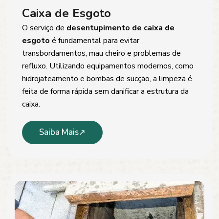
Caixa de Esgoto
O serviço de
desentupimento de caixa de
esgoto
é fundamental para evitar
transbordamentos, mau cheiro e problemas de
refluxo. Utilizando equipamentos modernos, como
hidrojateamento e bombas de sucção, a limpeza é
feita de forma rápida sem danificar a estrutura da
caixa.
Saiba Mais