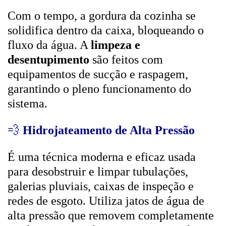
Com o tempo, a gordura da cozinha se
solidifica dentro da caixa, bloqueando o
fluxo da água. A
limpeza e
desentupimento
são feitos com
equipamentos de sucção e raspagem,
garantindo o pleno funcionamento do
sistema.
💨
Hidrojateamento de Alta Pressão
É uma técnica moderna e eficaz usada
para desobstruir e limpar tubulações,
galerias pluviais, caixas de inspeção e
redes de esgoto. Utiliza jatos de água de
alta pressão que removem completamente