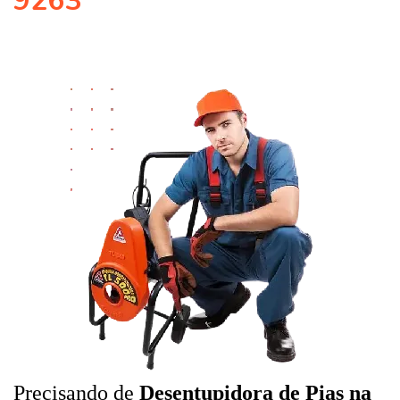
9263
Precisando de
Desentupidora de Pias na