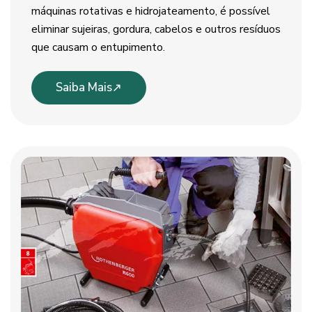
máquinas rotativas e hidrojateamento, é possível
eliminar sujeiras, gordura, cabelos e outros resíduos
que causam o entupimento.
Saiba Mais