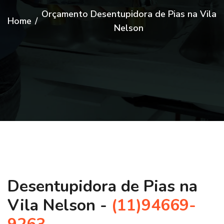
Orçamento Desentupidora de Pias na Vila
Home
/
Nelson
Desentupidora de Pias na
Vila Nelson -
(11)94669-