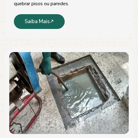
quebrar pisos ou paredes.
Saiba Mais