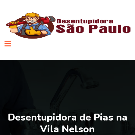
Desentupidora de Pias na
Vila Nelson