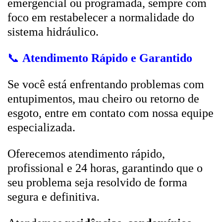
emergencial ou programada, sempre com
foco em restabelecer a normalidade do
sistema hidráulico.
📞
Atendimento Rápido e Garantido
Se você está enfrentando problemas com
entupimentos, mau cheiro ou retorno de
esgoto, entre em contato com nossa equipe
especializada.
Oferecemos atendimento rápido,
profissional e 24 horas, garantindo que o
seu problema seja resolvido de forma
segura e definitiva.