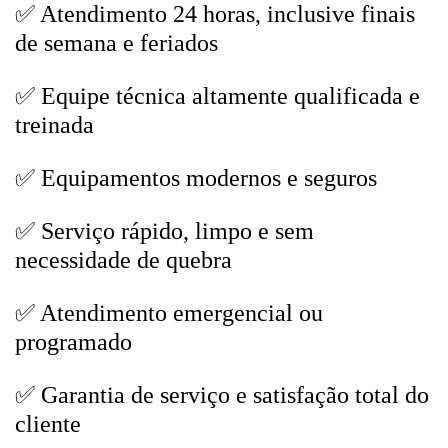
✅ Atendimento 24 horas, inclusive finais
de semana e feriados
✅ Equipe técnica altamente qualificada e
treinada
✅ Equipamentos modernos e seguros
✅ Serviço rápido, limpo e sem
necessidade de quebra
✅ Atendimento emergencial ou
programado
✅ Garantia de serviço e satisfação total do
cliente