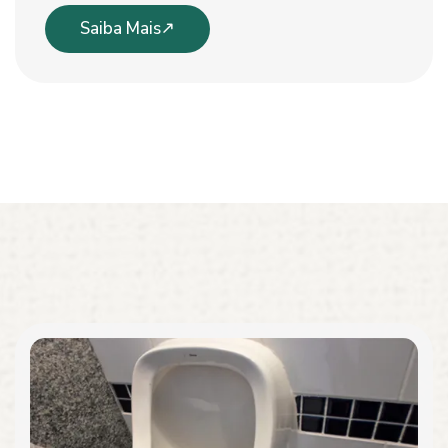
Saiba Mais