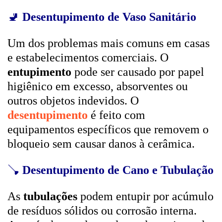
🚽
Desentupimento de Vaso Sanitário
Um dos problemas mais comuns em casas
e estabelecimentos comerciais. O
entupimento
pode ser causado por papel
higiênico em excesso, absorventes ou
outros objetos indevidos. O
desentupimento
é feito com
equipamentos específicos que removem o
bloqueio sem causar danos à cerâmica.
🪠
Desentupimento de Cano e Tubulação
As
tubulações
podem entupir por acúmulo
de resíduos sólidos ou corrosão interna.