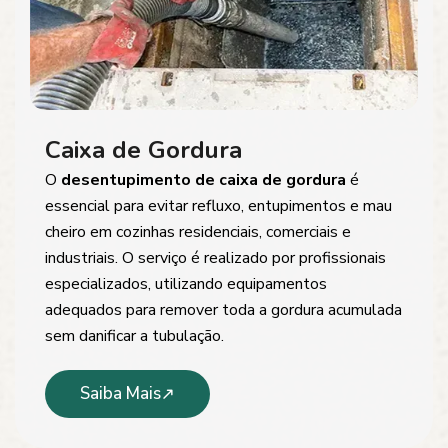
Caixa de Gordura
O
desentupimento de caixa de gordura
é
essencial para evitar refluxo, entupimentos e mau
cheiro em cozinhas residenciais, comerciais e
industriais. O serviço é realizado por profissionais
especializados, utilizando equipamentos
adequados para remover toda a gordura acumulada
sem danificar a tubulação.
Saiba Mais