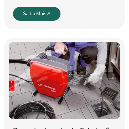
Saiba Mais