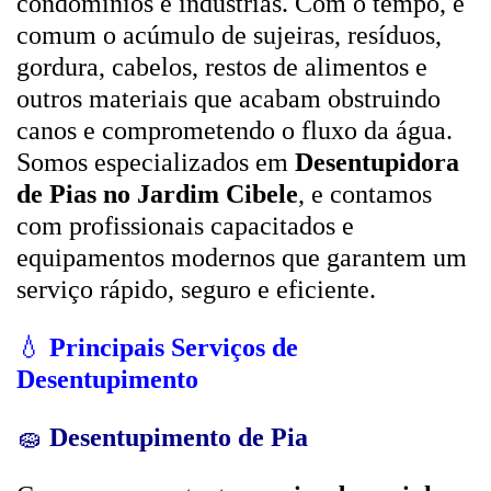
condomínios e indústrias. Com o tempo, é
comum o acúmulo de sujeiras, resíduos,
gordura, cabelos, restos de alimentos e
outros materiais que acabam obstruindo
canos e comprometendo o fluxo da água.
Somos especializados em
Desentupidora
de Pias no Jardim Cibele
, e contamos
com profissionais capacitados e
equipamentos modernos que garantem um
serviço rápido, seguro e eficiente.
💧
Principais Serviços de
Desentupimento
🧽
Desentupimento de Pia