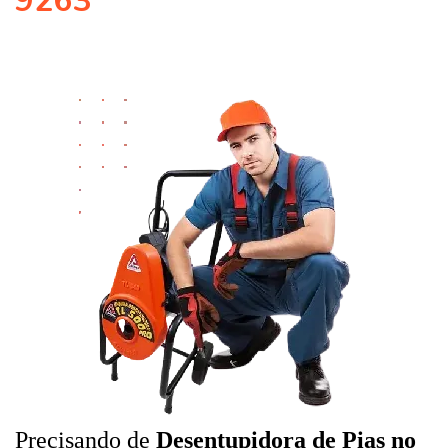
9263
Precisando de
Desentupidora de Pias no