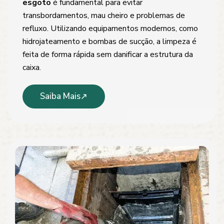
esgoto
é fundamental para evitar
transbordamentos, mau cheiro e problemas de
refluxo. Utilizando equipamentos modernos, como
hidrojateamento e bombas de sucção, a limpeza é
feita de forma rápida sem danificar a estrutura da
caixa.
Saiba Mais