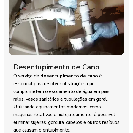
Desentupimento de Cano
O serviço de
desentupimento de cano
é
essencial para resolver obstruções que
comprometem o escoamento de água em pias,
ralos, vasos sanitários e tubulações em geral.
Utilizando equipamentos modernos, como
máquinas rotativas e hidrojateamento, é possível
eliminar sujeiras, gordura, cabelos e outros resíduos
que causam o entupimento.