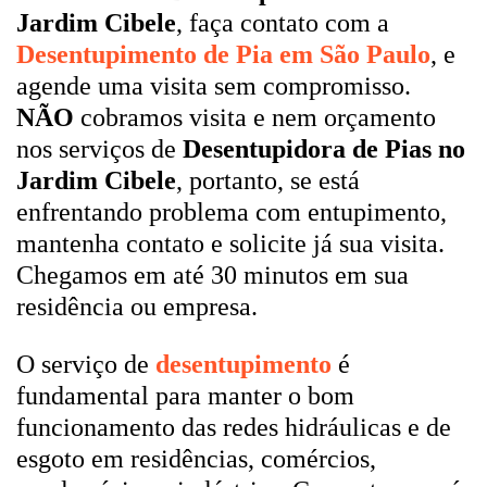
Jardim Cibele
, faça contato com a
Desentupimento de Pia em São Paulo
, e
agende uma visita sem compromisso.
NÃO
cobramos visita e nem orçamento
nos serviços de
Desentupidora de Pias no
Jardim Cibele
, portanto, se está
enfrentando problema com entupimento,
mantenha contato e solicite já sua visita.
Chegamos em até 30 minutos em sua
residência ou empresa.
O serviço de
desentupimento
é
fundamental para manter o bom
funcionamento das redes hidráulicas e de
esgoto em residências, comércios,