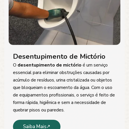
Desentupimento de Mictório
O
desentupimento de mictório
é um serviço
essencial para eliminar obstruções causadas por
acúmulo de resíduos, urina cristalizada ou objetos
que bloqueiam o escoamento da água. Com o uso
de equipamentos profissionais, o serviço é feito de
forma rápida, higiênica e sem a necessidade de
quebrar pisos ou paredes.
Saiba Mais