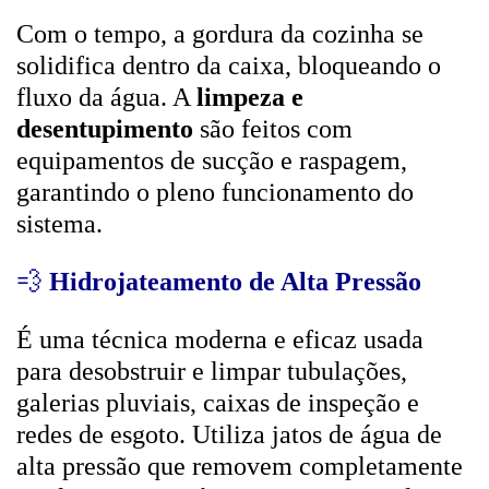
Com o tempo, a gordura da cozinha se
solidifica dentro da caixa, bloqueando o
fluxo da água. A
limpeza e
desentupimento
são feitos com
equipamentos de sucção e raspagem,
garantindo o pleno funcionamento do
sistema.
💨
Hidrojateamento de Alta Pressão
É uma técnica moderna e eficaz usada
para desobstruir e limpar tubulações,
galerias pluviais, caixas de inspeção e
redes de esgoto. Utiliza jatos de água de
alta pressão que removem completamente