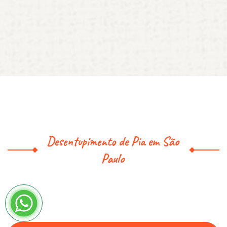
Desentupimento de Pia em São
Paulo