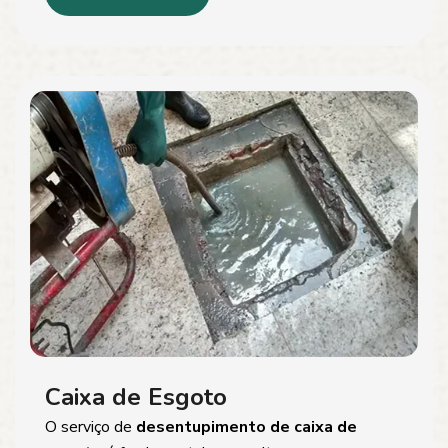
Caixa de Esgoto
O serviço de
desentupimento de caixa de