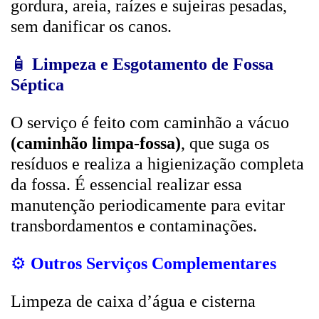
gordura, areia, raízes e sujeiras pesadas,
sem danificar os canos.
🧴
Limpeza e Esgotamento de Fossa
Séptica
O serviço é feito com caminhão a vácuo
(caminhão limpa-fossa)
, que suga os
resíduos e realiza a higienização completa
da fossa. É essencial realizar essa
manutenção periodicamente para evitar
transbordamentos e contaminações.
⚙️
Outros Serviços Complementares
Limpeza de caixa d’água e cisterna