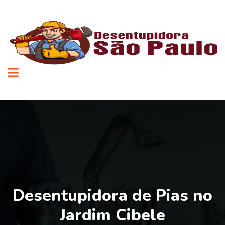
Desentupidora de Pias no
Jardim Cibele