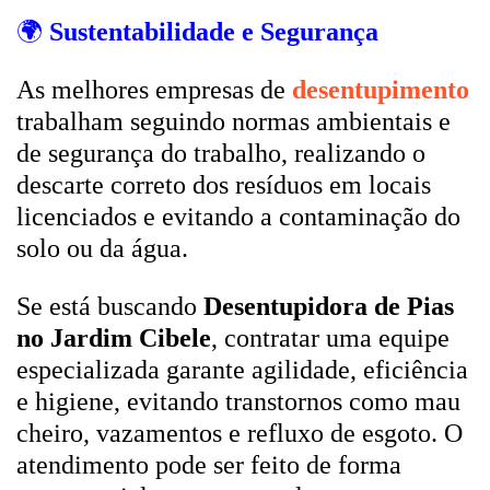
🌍
Sustentabilidade e Segurança
As melhores empresas de
desentupimento
trabalham seguindo normas ambientais e
de segurança do trabalho, realizando o
descarte correto dos resíduos em locais
licenciados e evitando a contaminação do
solo ou da água.
Se está buscando
Desentupidora de Pias
no Jardim Cibele
, contratar uma equipe
especializada garante agilidade, eficiência
e higiene, evitando transtornos como mau
cheiro, vazamentos e refluxo de esgoto. O
atendimento pode ser feito de forma