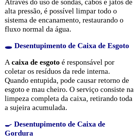
Através do uso de sondas, cabos e jatos de
alta pressão, é possível limpar todo o
sistema de encanamento, restaurando o
fluxo normal da água.
🕳️
Desentupimento de Caixa de Esgoto
A
caixa de esgoto
é responsável por
coletar os resíduos da rede interna.
Quando entupida, pode causar retorno de
esgoto e mau cheiro. O serviço consiste na
limpeza completa da caixa, retirando toda
a sujeira acumulada.
🍳
Desentupimento de Caixa de
Gordura