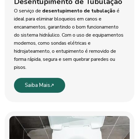
Desentupimento de Tubulação
O serviço de
desentupimento de tubulação
é
ideal para eliminar bloqueios em canos e
encanamentos, garantindo o bom funcionamento
do sistema hidráulico. Com o uso de equipamentos
modernos, como sondas elétricas e
hidrojateamento, o entupimento é removido de
forma rápida, segura e sem quebrar paredes ou
pisos.
Saiba Mais