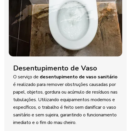
Desentupimento de Vaso
O serviço de
desentupimento de vaso sanitário
é realizado para remover obstruções causadas por
papel, objetos, gordura ou acúmulo de resíduos nas
tubulações. Utilizando equipamentos modernos e
específicos, o trabalho é feito sem danificar o vaso
sanitário e sem sujeira, garantindo o funcionamento
imediato e o fim do mau cheiro.