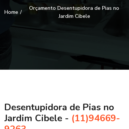
Orçamento Desentupidora de Pias no
Home
/
Jardim Cibele
Desentupidora de Pias no
Jardim Cibele -
(11)94669-