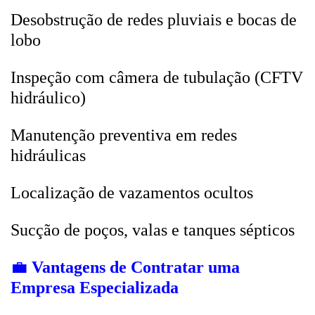
Desobstrução de redes pluviais e bocas de
lobo
Inspeção com câmera de tubulação (CFTV
hidráulico)
Manutenção preventiva em redes
hidráulicas
Localização de vazamentos ocultos
Sucção de poços, valas e tanques sépticos
💼
Vantagens de Contratar uma
Empresa Especializada