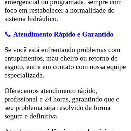
emergencial ou programada, sempre com
foco em restabelecer a normalidade do
sistema hidráulico.
📞
Atendimento Rápido e Garantido
Se você está enfrentando problemas com
entupimentos, mau cheiro ou retorno de
esgoto, entre em contato com nossa equipe
especializada.
Oferecemos atendimento rápido,
profissional e 24 horas, garantindo que o
seu problema seja resolvido de forma
segura e definitiva.