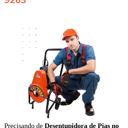
9263
Precisando de
Desentupidora de Pias no