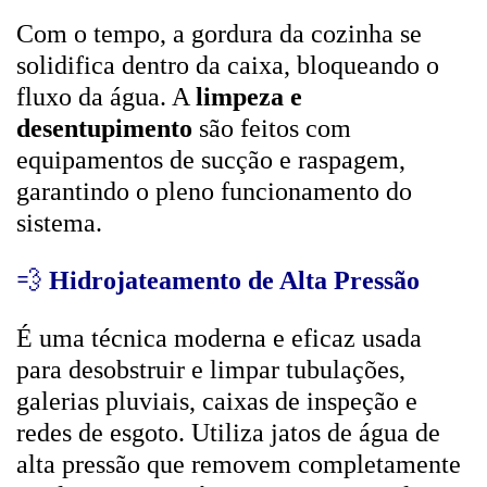
Com o tempo, a gordura da cozinha se
solidifica dentro da caixa, bloqueando o
fluxo da água. A
limpeza e
desentupimento
são feitos com
equipamentos de sucção e raspagem,
garantindo o pleno funcionamento do
sistema.
💨
Hidrojateamento de Alta Pressão
É uma técnica moderna e eficaz usada
para desobstruir e limpar tubulações,
galerias pluviais, caixas de inspeção e
redes de esgoto. Utiliza jatos de água de
alta pressão que removem completamente