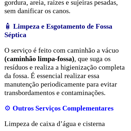
gordura, areia, raízes e sujeiras pesadas,
sem danificar os canos.
🧴
Limpeza e Esgotamento de Fossa
Séptica
O serviço é feito com caminhão a vácuo
(caminhão limpa-fossa)
, que suga os
resíduos e realiza a higienização completa
da fossa. É essencial realizar essa
manutenção periodicamente para evitar
transbordamentos e contaminações.
⚙️
Outros Serviços Complementares
Limpeza de caixa d’água e cisterna