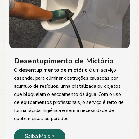
Desentupimento de Mictório
O
desentupimento de mictório
é um serviço
essencial para eliminar obstruções causadas por
acúmulo de resíduos, urina cristalizada ou objetos
que bloqueiam o escoamento da água. Com o uso
de equipamentos profissionais, o serviço é feito de
forma rápida, higiênica e sem a necessidade de
quebrar pisos ou paredes.
Saiba Mais