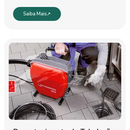
Saiba Mais