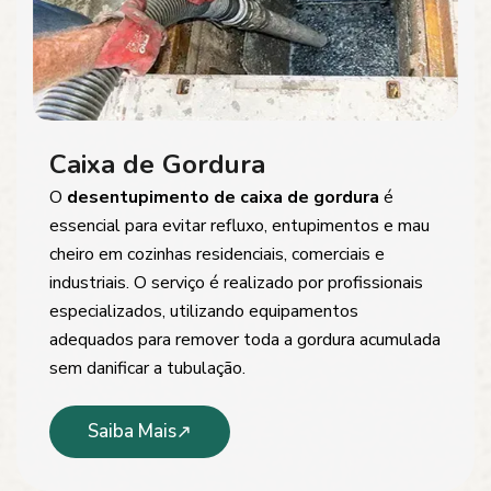
Caixa de Gordura
O
desentupimento de caixa de gordura
é
essencial para evitar refluxo, entupimentos e mau
cheiro em cozinhas residenciais, comerciais e
industriais. O serviço é realizado por profissionais
especializados, utilizando equipamentos
adequados para remover toda a gordura acumulada
sem danificar a tubulação.
Saiba Mais