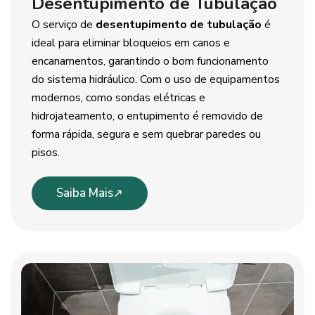
Desentupimento de Tubulação
O serviço de
desentupimento de tubulação
é
ideal para eliminar bloqueios em canos e
encanamentos, garantindo o bom funcionamento
do sistema hidráulico. Com o uso de equipamentos
modernos, como sondas elétricas e
hidrojateamento, o entupimento é removido de
forma rápida, segura e sem quebrar paredes ou
pisos.
Saiba Mais