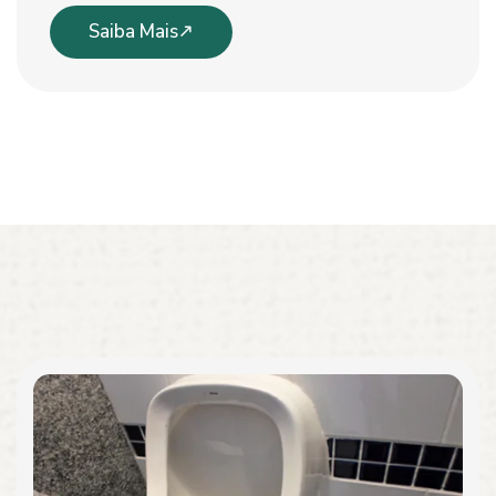
Saiba Mais