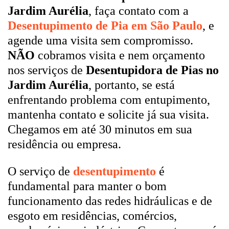
Jardim Aurélia
, faça contato com a
Desentupimento de Pia em São Paulo
, e
agende uma visita sem compromisso.
NÃO
cobramos visita e nem orçamento
nos serviços de
Desentupidora de Pias no
Jardim Aurélia
, portanto, se está
enfrentando problema com entupimento,
mantenha contato e solicite já sua visita.
Chegamos em até 30 minutos em sua
residência ou empresa.
O serviço de
desentupimento
é
fundamental para manter o bom
funcionamento das redes hidráulicas e de
esgoto em residências, comércios,