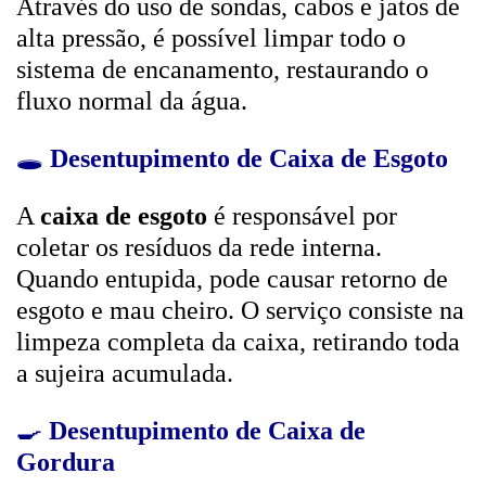
Através do uso de sondas, cabos e jatos de
alta pressão, é possível limpar todo o
sistema de encanamento, restaurando o
fluxo normal da água.
🕳️
Desentupimento de Caixa de Esgoto
A
caixa de esgoto
é responsável por
coletar os resíduos da rede interna.
Quando entupida, pode causar retorno de
esgoto e mau cheiro. O serviço consiste na
limpeza completa da caixa, retirando toda
a sujeira acumulada.
🍳
Desentupimento de Caixa de
Gordura