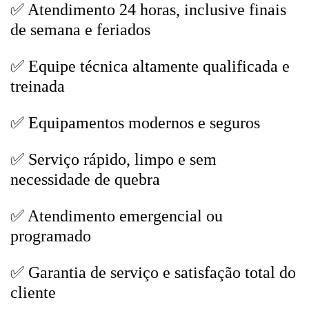
✅ Atendimento 24 horas, inclusive finais
de semana e feriados
✅ Equipe técnica altamente qualificada e
treinada
✅ Equipamentos modernos e seguros
✅ Serviço rápido, limpo e sem
necessidade de quebra
✅ Atendimento emergencial ou
programado
✅ Garantia de serviço e satisfação total do
cliente