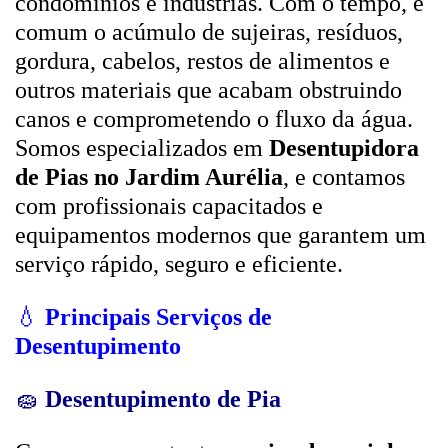
condomínios e indústrias. Com o tempo, é
comum o acúmulo de sujeiras, resíduos,
gordura, cabelos, restos de alimentos e
outros materiais que acabam obstruindo
canos e comprometendo o fluxo da água.
Somos especializados em
Desentupidora
de Pias no Jardim Aurélia
, e contamos
com profissionais capacitados e
equipamentos modernos que garantem um
serviço rápido, seguro e eficiente.
💧
Principais Serviços de
Desentupimento
🧽
Desentupimento de Pia