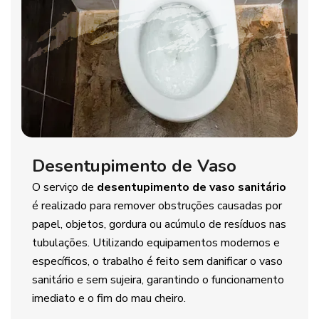
Desentupimento de Vaso
O serviço de
desentupimento de vaso sanitário
é realizado para remover obstruções causadas por
papel, objetos, gordura ou acúmulo de resíduos nas
tubulações. Utilizando equipamentos modernos e
específicos, o trabalho é feito sem danificar o vaso
sanitário e sem sujeira, garantindo o funcionamento
imediato e o fim do mau cheiro.