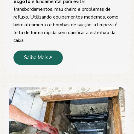
esgoto
é fundamental para evitar
transbordamentos, mau cheiro e problemas de
refluxo. Utilizando equipamentos modernos, como
hidrojateamento e bombas de sucção, a limpeza é
feita de forma rápida sem danificar a estrutura da
caixa.
Saiba Mais