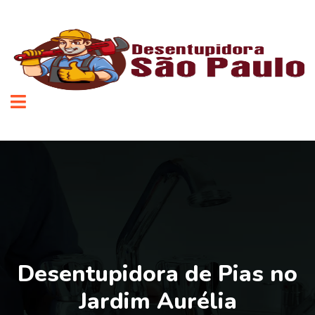
Desentupidora de Pias no
Jardim Aurélia