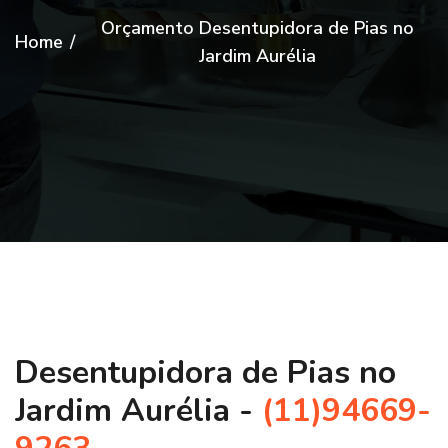
Orçamento Desentupidora de Pias no
Home
/
Jardim Aurélia
Desentupidora de Pias no
Jardim Aurélia -
(11)94669-