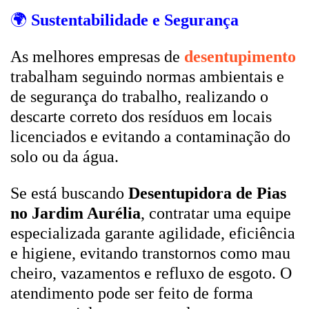
🌍
Sustentabilidade e Segurança
As melhores empresas de
desentupimento
trabalham seguindo normas ambientais e
de segurança do trabalho, realizando o
descarte correto dos resíduos em locais
licenciados e evitando a contaminação do
solo ou da água.
Se está buscando
Desentupidora de Pias
no Jardim Aurélia
, contratar uma equipe
especializada garante agilidade, eficiência
e higiene, evitando transtornos como mau
cheiro, vazamentos e refluxo de esgoto. O
atendimento pode ser feito de forma