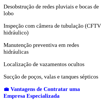
Desobstrução de redes pluviais e bocas de
lobo
Inspeção com câmera de tubulação (CFTV
hidráulico)
Manutenção preventiva em redes
hidráulicas
Localização de vazamentos ocultos
Sucção de poços, valas e tanques sépticos
💼
Vantagens de Contratar uma
Empresa Especializada