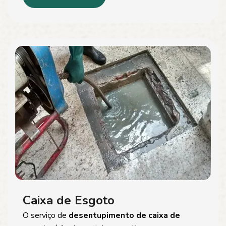
Caixa de Esgoto
O serviço de
desentupimento de caixa de