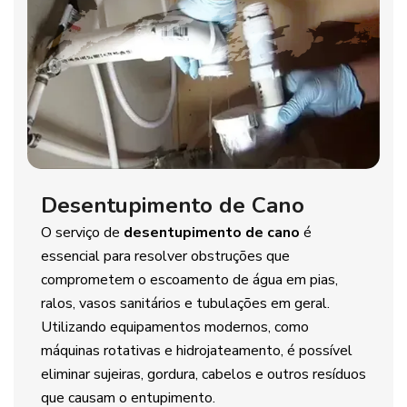
Desentupimento de Cano
O serviço de
desentupimento de cano
é
essencial para resolver obstruções que
comprometem o escoamento de água em pias,
ralos, vasos sanitários e tubulações em geral.
Utilizando equipamentos modernos, como
máquinas rotativas e hidrojateamento, é possível
eliminar sujeiras, gordura, cabelos e outros resíduos
que causam o entupimento.