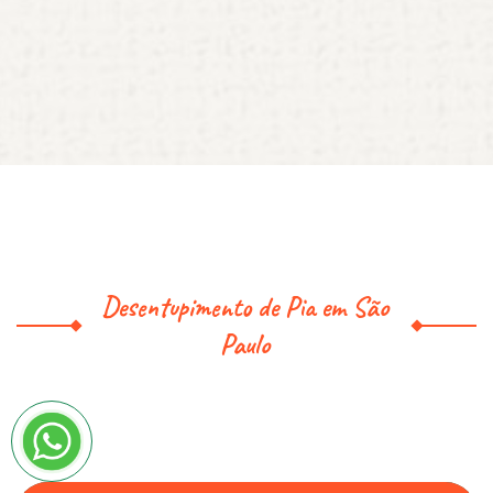
Desentupimento de Pia em São
Paulo