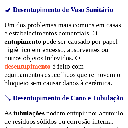
🚽
Desentupimento de Vaso Sanitário
Um dos problemas mais comuns em casas
e estabelecimentos comerciais. O
entupimento
pode ser causado por papel
higiênico em excesso, absorventes ou
outros objetos indevidos. O
desentupimento
é feito com
equipamentos específicos que removem o
bloqueio sem causar danos à cerâmica.
🪠
Desentupimento de Cano e Tubulação
As
tubulações
podem entupir por acúmulo
de resíduos sólidos ou corrosão interna.