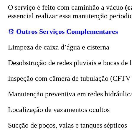
O serviço é feito com caminhão a vácuo
(c
essencial realizar essa manutenção period
⚙️
Outros Serviços Complementares
Limpeza de caixa d’água e cisterna
Desobstrução de redes pluviais e bocas de 
Inspeção com câmera de tubulação (CFTV 
Manutenção preventiva em redes hidráulic
Localização de vazamentos ocultos
Sucção de poços, valas e tanques sépticos