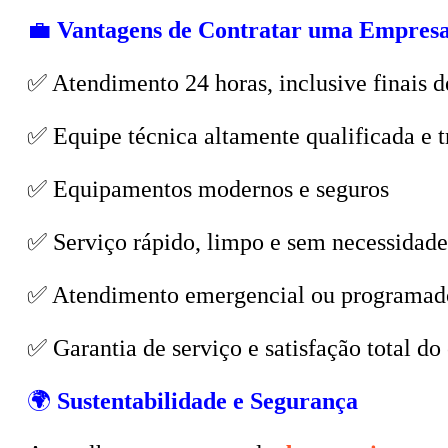
💼
Vantagens de Contratar uma Empresa
✅ Atendimento 24 horas, inclusive finais d
✅ Equipe técnica altamente qualificada e t
✅ Equipamentos modernos e seguros
✅ Serviço rápido, limpo e sem necessidade
✅ Atendimento emergencial ou programad
✅ Garantia de serviço e satisfação total do 
🌍
Sustentabilidade e Segurança