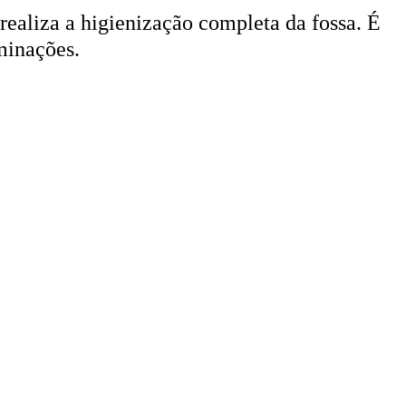
 realiza a higienização completa da fossa. É
minações.