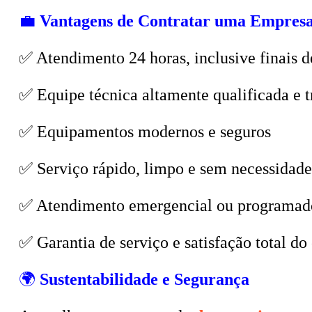
💼
Vantagens de Contratar uma Empresa
✅ Atendimento 24 horas, inclusive finais d
✅ Equipe técnica altamente qualificada e t
✅ Equipamentos modernos e seguros
✅ Serviço rápido, limpo e sem necessidade
✅ Atendimento emergencial ou programad
✅ Garantia de serviço e satisfação total do 
🌍
Sustentabilidade e Segurança