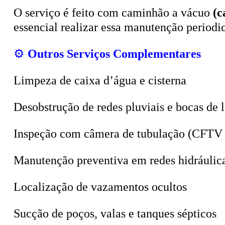
O serviço é feito com caminhão a vácuo
(c
essencial realizar essa manutenção period
⚙️
Outros Serviços Complementares
Limpeza de caixa d’água e cisterna
Desobstrução de redes pluviais e bocas de 
Inspeção com câmera de tubulação (CFTV 
Manutenção preventiva em redes hidráulic
Localização de vazamentos ocultos
Sucção de poços, valas e tanques sépticos