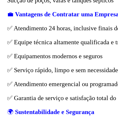
💼
Vantagens de Contratar uma Empresa
✅ Atendimento 24 horas, inclusive finais d
✅ Equipe técnica altamente qualificada e t
✅ Equipamentos modernos e seguros
✅ Serviço rápido, limpo e sem necessidade
✅ Atendimento emergencial ou programad
✅ Garantia de serviço e satisfação total do 
🌍
Sustentabilidade e Segurança