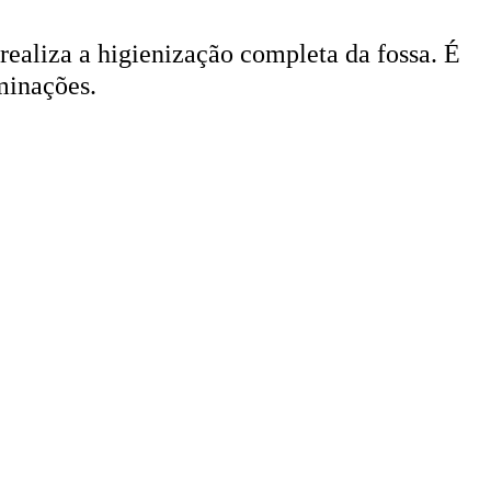
 realiza a higienização completa da fossa. É
minações.