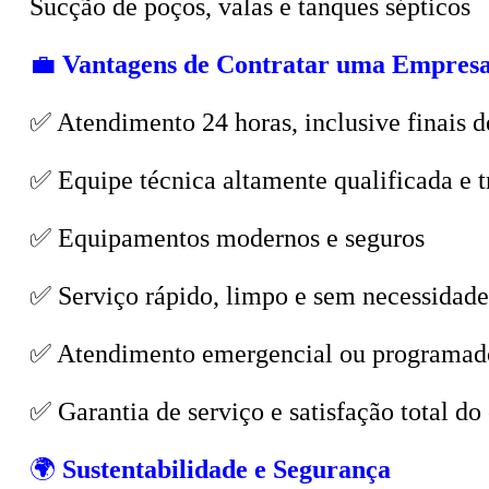
💼
Vantagens de Contratar uma Empresa
✅ Atendimento 24 horas, inclusive finais d
✅ Equipe técnica altamente qualificada e t
✅ Equipamentos modernos e seguros
✅ Serviço rápido, limpo e sem necessidade
✅ Atendimento emergencial ou programad
✅ Garantia de serviço e satisfação total do 
🌍
Sustentabilidade e Segurança