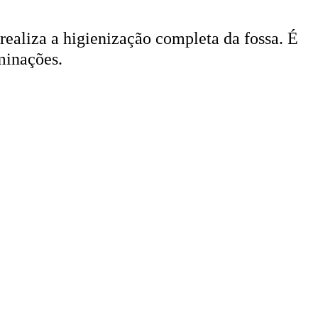
 realiza a higienização completa da fossa. É
minações.