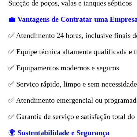
💼
Vantagens de Contratar uma Empresa
✅ Atendimento 24 horas, inclusive finais d
✅ Equipe técnica altamente qualificada e t
✅ Equipamentos modernos e seguros
✅ Serviço rápido, limpo e sem necessidade
✅ Atendimento emergencial ou programad
✅ Garantia de serviço e satisfação total do 
🌍
Sustentabilidade e Segurança