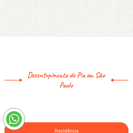
Desentupimento de Pia em São
Paulo
Residência