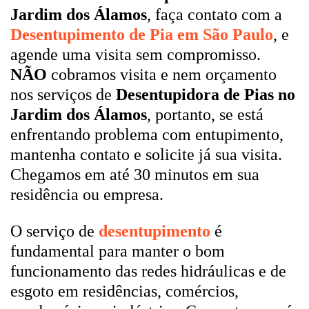
Jardim dos Álamos
, faça contato com a
Desentupimento de Pia em São Paulo
, e
agende uma visita sem compromisso.
NÃO
cobramos visita e nem orçamento
nos serviços de
Desentupidora de Pias no
Jardim dos Álamos
, portanto, se está
enfrentando problema com entupimento,
mantenha contato e solicite já sua visita.
Chegamos em até 30 minutos em sua
residência ou empresa.
O serviço de
desentupimento
é
fundamental para manter o bom
funcionamento das redes hidráulicas e de
esgoto em residências, comércios,