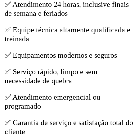
✅ Atendimento 24 horas, inclusive finais
de semana e feriados
✅ Equipe técnica altamente qualificada e
treinada
✅ Equipamentos modernos e seguros
✅ Serviço rápido, limpo e sem
necessidade de quebra
✅ Atendimento emergencial ou
programado
✅ Garantia de serviço e satisfação total do
cliente