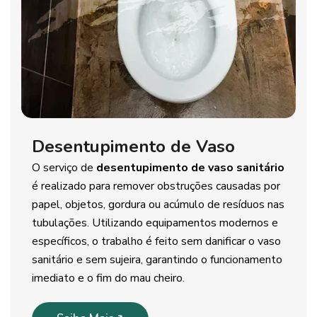
Desentupimento de Vaso
O serviço de
desentupimento de vaso sanitário
é realizado para remover obstruções causadas por
papel, objetos, gordura ou acúmulo de resíduos nas
tubulações. Utilizando equipamentos modernos e
específicos, o trabalho é feito sem danificar o vaso
sanitário e sem sujeira, garantindo o funcionamento
imediato e o fim do mau cheiro.