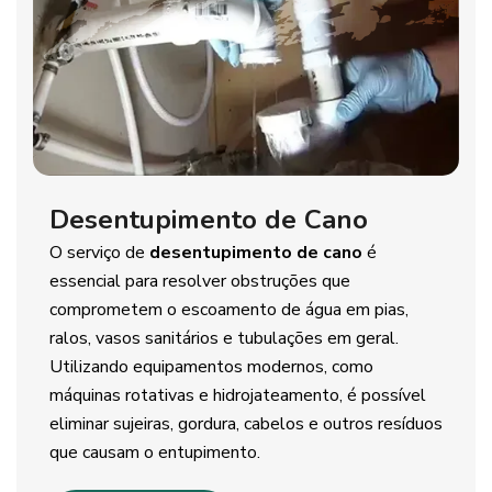
Desentupimento de Cano
O serviço de
desentupimento de cano
é
essencial para resolver obstruções que
comprometem o escoamento de água em pias,
ralos, vasos sanitários e tubulações em geral.
Utilizando equipamentos modernos, como
máquinas rotativas e hidrojateamento, é possível
eliminar sujeiras, gordura, cabelos e outros resíduos
que causam o entupimento.