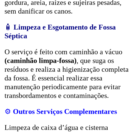
gordura, areia, raízes e sujeiras pesadas,
sem danificar os canos.
🧴
Limpeza e Esgotamento de Fossa
Séptica
O serviço é feito com caminhão a vácuo
(caminhão limpa-fossa)
, que suga os
resíduos e realiza a higienização completa
da fossa. É essencial realizar essa
manutenção periodicamente para evitar
transbordamentos e contaminações.
⚙️
Outros Serviços Complementares
Limpeza de caixa d’água e cisterna