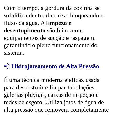
Com o tempo, a gordura da cozinha se
solidifica dentro da caixa, bloqueando o
fluxo da água. A
limpeza e
desentupimento
são feitos com
equipamentos de sucção e raspagem,
garantindo o pleno funcionamento do
sistema.
💨
Hidrojateamento de Alta Pressão
É uma técnica moderna e eficaz usada
para desobstruir e limpar tubulações,
galerias pluviais, caixas de inspeção e
redes de esgoto. Utiliza jatos de água de
alta pressão que removem completamente