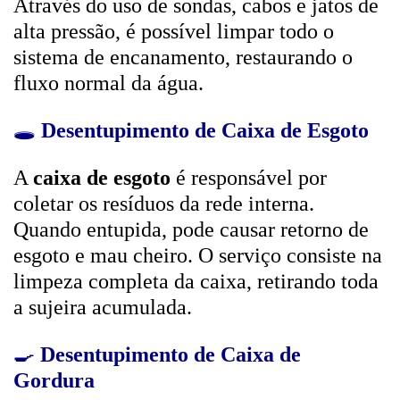
Através do uso de sondas, cabos e jatos de
alta pressão, é possível limpar todo o
sistema de encanamento, restaurando o
fluxo normal da água.
🕳️
Desentupimento de Caixa de Esgoto
A
caixa de esgoto
é responsável por
coletar os resíduos da rede interna.
Quando entupida, pode causar retorno de
esgoto e mau cheiro. O serviço consiste na
limpeza completa da caixa, retirando toda
a sujeira acumulada.
🍳
Desentupimento de Caixa de
Gordura