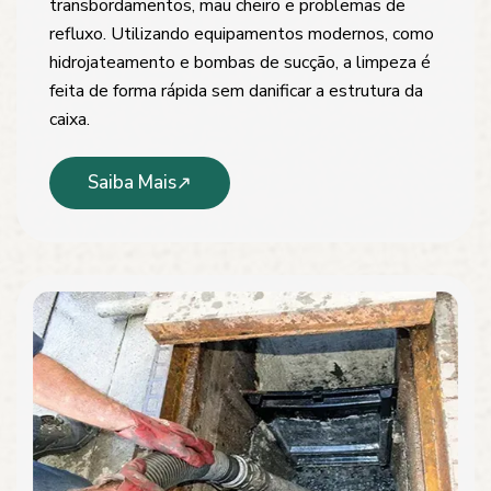
transbordamentos, mau cheiro e problemas de
refluxo. Utilizando equipamentos modernos, como
hidrojateamento e bombas de sucção, a limpeza é
feita de forma rápida sem danificar a estrutura da
caixa.
Saiba Mais