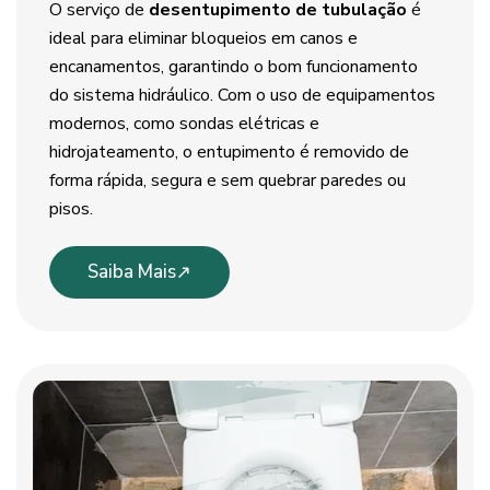
O serviço de
desentupimento de tubulação
é
ideal para eliminar bloqueios em canos e
encanamentos, garantindo o bom funcionamento
do sistema hidráulico. Com o uso de equipamentos
modernos, como sondas elétricas e
hidrojateamento, o entupimento é removido de
forma rápida, segura e sem quebrar paredes ou
pisos.
Saiba Mais