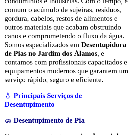
condomínios e indústrias. Com o tempo, é
comum o acúmulo de sujeiras, resíduos,
gordura, cabelos, restos de alimentos e
outros materiais que acabam obstruindo
canos e comprometendo o fluxo da água.
Somos especializados em
Desentupidora
de Pias no Jardim dos Álamos
, e
contamos com profissionais capacitados e
equipamentos modernos que garantem um
serviço rápido, seguro e eficiente.
💧
Principais Serviços de
Desentupimento
🧽
Desentupimento de Pia