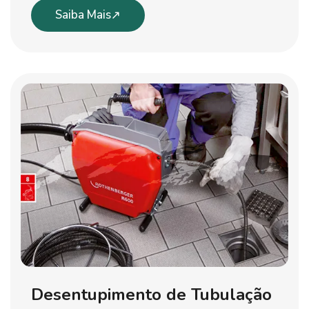
Saiba Mais
Desentupimento de Tubulação