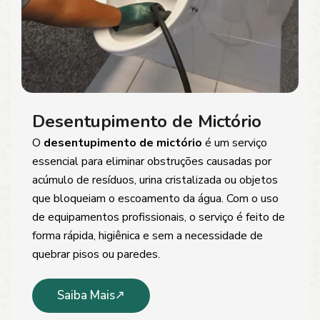
Desentupimento de Mictório
O
desentupimento de mictório
é um serviço
essencial para eliminar obstruções causadas por
acúmulo de resíduos, urina cristalizada ou objetos
que bloqueiam o escoamento da água. Com o uso
de equipamentos profissionais, o serviço é feito de
forma rápida, higiênica e sem a necessidade de
quebrar pisos ou paredes.
Saiba Mais