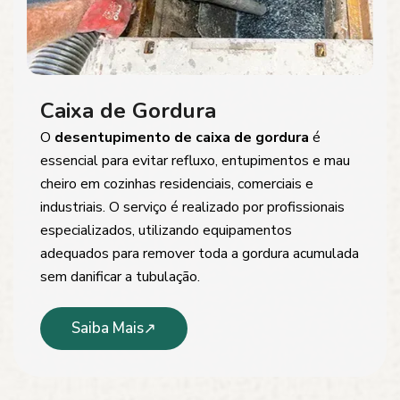
Caixa de Gordura
O
desentupimento de caixa de gordura
é
essencial para evitar refluxo, entupimentos e mau
cheiro em cozinhas residenciais, comerciais e
industriais. O serviço é realizado por profissionais
especializados, utilizando equipamentos
adequados para remover toda a gordura acumulada
sem danificar a tubulação.
Saiba Mais