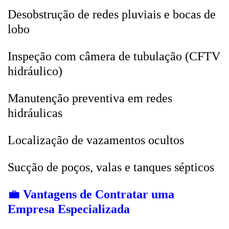
Desobstrução de redes pluviais e bocas de
lobo
Inspeção com câmera de tubulação (CFTV
hidráulico)
Manutenção preventiva em redes
hidráulicas
Localização de vazamentos ocultos
Sucção de poços, valas e tanques sépticos
💼
Vantagens de Contratar uma
Empresa Especializada