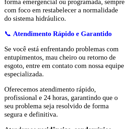
forma emergencial ou programada, sempre
com foco em restabelecer a normalidade
do sistema hidráulico.
📞
Atendimento Rápido e Garantido
Se você está enfrentando problemas com
entupimentos, mau cheiro ou retorno de
esgoto, entre em contato com nossa equipe
especializada.
Oferecemos atendimento rápido,
profissional e 24 horas, garantindo que o
seu problema seja resolvido de forma
segura e definitiva.