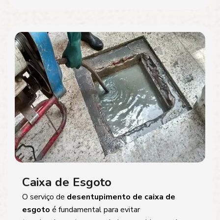
Caixa de Esgoto
O serviço de
desentupimento de caixa de
esgoto
é fundamental para evitar