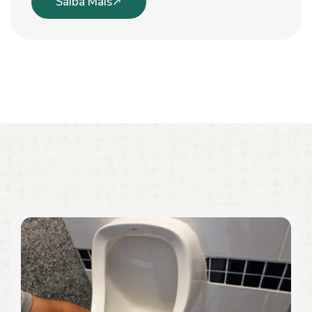
Saiba Mais