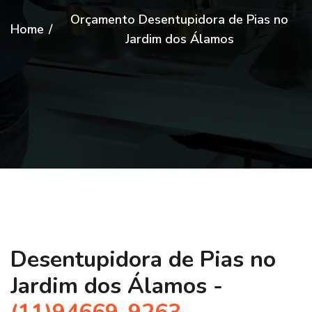
Orçamento Desentupidora de Pias no
Home
/
Jardim dos Álamos
Desentupidora de Pias no
Jardim dos Álamos -