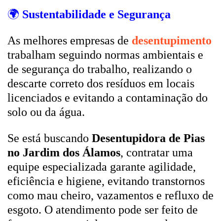
🌍
Sustentabilidade e Segurança
As melhores empresas de
desentupimento
trabalham seguindo normas ambientais e
de segurança do trabalho, realizando o
descarte correto dos resíduos em locais
licenciados e evitando a contaminação do
solo ou da água.
Se está buscando
Desentupidora de Pias
no Jardim dos Álamos
, contratar uma
equipe especializada garante agilidade,
eficiência e higiene, evitando transtornos
como mau cheiro, vazamentos e refluxo de
esgoto. O atendimento pode ser feito de