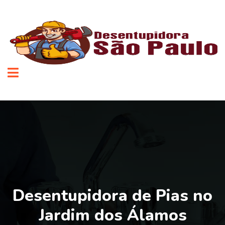
Desentupidora de Pias no
Jardim dos Álamos