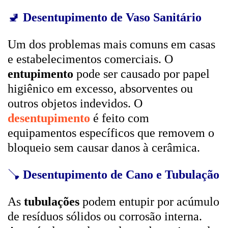
🚽
Desentupimento de Vaso Sanitário
Um dos problemas mais comuns em casas
e estabelecimentos comerciais. O
entupimento
pode ser causado por papel
higiênico em excesso, absorventes ou
outros objetos indevidos. O
desentupimento
é feito com
equipamentos específicos que removem o
bloqueio sem causar danos à cerâmica.
🪠
Desentupimento de Cano e Tubulação
As
tubulações
podem entupir por acúmulo
de resíduos sólidos ou corrosão interna.