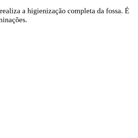
 realiza a higienização completa da fossa. É
minações.