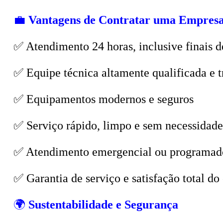
💼
Vantagens de Contratar uma Empresa
✅ Atendimento 24 horas, inclusive finais d
✅ Equipe técnica altamente qualificada e t
✅ Equipamentos modernos e seguros
✅ Serviço rápido, limpo e sem necessidade
✅ Atendimento emergencial ou programad
✅ Garantia de serviço e satisfação total do 
🌍
Sustentabilidade e Segurança