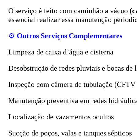
O serviço é feito com caminhão a vácuo
(c
essencial realizar essa manutenção period
⚙️
Outros Serviços Complementares
Limpeza de caixa d’água e cisterna
Desobstrução de redes pluviais e bocas de 
Inspeção com câmera de tubulação (CFTV 
Manutenção preventiva em redes hidráulic
Localização de vazamentos ocultos
Sucção de poços, valas e tanques sépticos