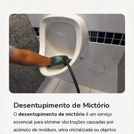
Desentupimento de Mictório
O
desentupimento de mictório
é um serviço
essencial para eliminar obstruções causadas por
acúmulo de resíduos, urina cristalizada ou objetos