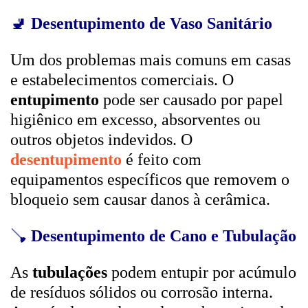
🚽
Desentupimento de Vaso Sanitário
Um dos problemas mais comuns em casas
e estabelecimentos comerciais. O
entupimento
pode ser causado por papel
higiênico em excesso, absorventes ou
outros objetos indevidos. O
desentupimento
é feito com
equipamentos específicos que removem o
bloqueio sem causar danos à cerâmica.
🪠
Desentupimento de Cano e Tubulação
As
tubulações
podem entupir por acúmulo
de resíduos sólidos ou corrosão interna.