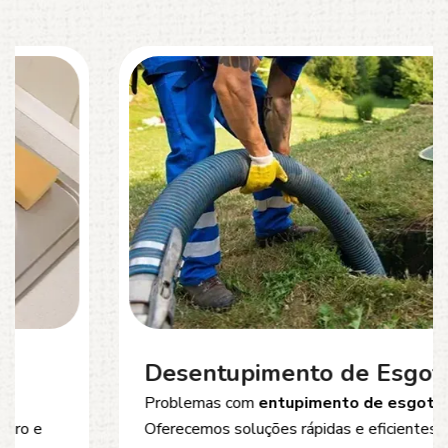
Desentupimento de Esgoto
Problemas com
entupimento de esgoto
?
Oferecemos soluções rápidas e eficientes para