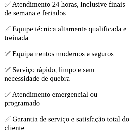
✅ Atendimento 24 horas, inclusive finais
de semana e feriados
✅ Equipe técnica altamente qualificada e
treinada
✅ Equipamentos modernos e seguros
✅ Serviço rápido, limpo e sem
necessidade de quebra
✅ Atendimento emergencial ou
programado
✅ Garantia de serviço e satisfação total do
cliente