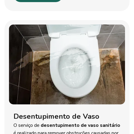
Desentupimento de Vaso
O serviço de
desentupimento de vaso sanitário
é realizado para remover obstruções causadas por