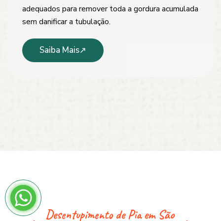
adequados para remover toda a gordura acumulada
sem danificar a tubulação.
Saiba Mais
Desentupimento de Pia em São