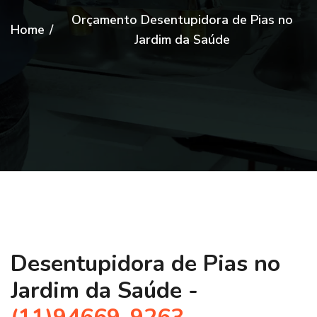
Orçamento Desentupidora de Pias no
Home
/
Jardim da Saúde
Desentupidora de Pias no
Jardim da Saúde -