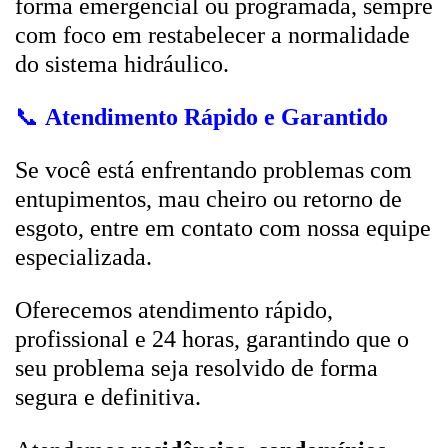
forma emergencial ou programada, sempre
com foco em restabelecer a normalidade
do sistema hidráulico.
📞
Atendimento Rápido e Garantido
Se você está enfrentando problemas com
entupimentos, mau cheiro ou retorno de
esgoto, entre em contato com nossa equipe
especializada.
Oferecemos atendimento rápido,
profissional e 24 horas, garantindo que o
seu problema seja resolvido de forma
segura e definitiva.