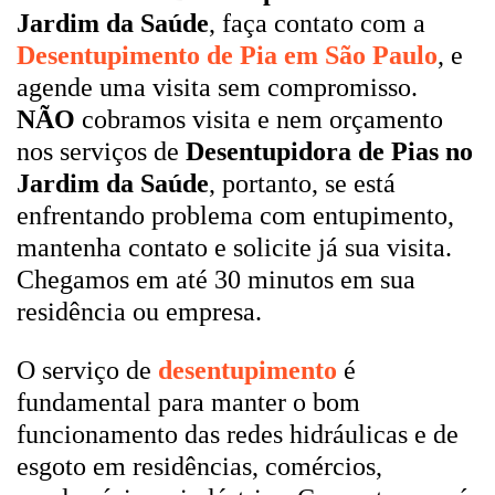
Jardim da Saúde
, faça contato com a
Desentupimento de Pia em São Paulo
, e
agende uma visita sem compromisso.
NÃO
cobramos visita e nem orçamento
nos serviços de
Desentupidora de Pias no
Jardim da Saúde
, portanto, se está
enfrentando problema com entupimento,
mantenha contato e solicite já sua visita.
Chegamos em até 30 minutos em sua
residência ou empresa.
O serviço de
desentupimento
é
fundamental para manter o bom
funcionamento das redes hidráulicas e de
esgoto em residências, comércios,