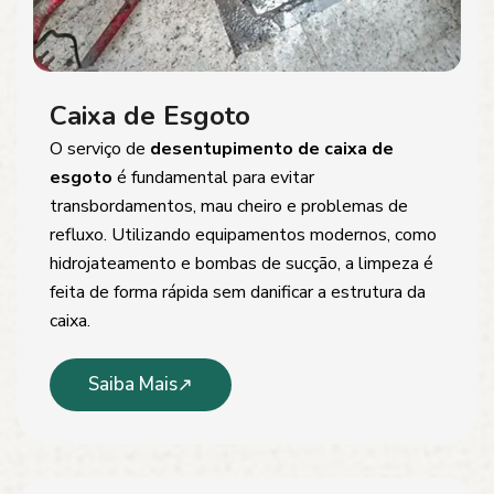
Caixa de Esgoto
O serviço de
desentupimento de caixa de
esgoto
é fundamental para evitar
transbordamentos, mau cheiro e problemas de
refluxo. Utilizando equipamentos modernos, como
hidrojateamento e bombas de sucção, a limpeza é
feita de forma rápida sem danificar a estrutura da
caixa.
Saiba Mais