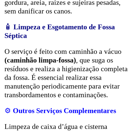
gordura, areia, raízes e sujeiras pesadas,
sem danificar os canos.
🧴
Limpeza e Esgotamento de Fossa
Séptica
O serviço é feito com caminhão a vácuo
(caminhão limpa-fossa)
, que suga os
resíduos e realiza a higienização completa
da fossa. É essencial realizar essa
manutenção periodicamente para evitar
transbordamentos e contaminações.
⚙️
Outros Serviços Complementares
Limpeza de caixa d’água e cisterna