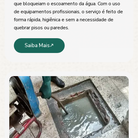
que bloqueiam o escoamento da água. Com o uso
de equipamentos profissionais, o serviço é feito de
forma rápida, higiênica e sem a necessidade de
quebrar pisos ou paredes.
Saiba Mais