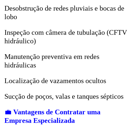
Desobstrução de redes pluviais e bocas de
lobo
Inspeção com câmera de tubulação (CFTV
hidráulico)
Manutenção preventiva em redes
hidráulicas
Localização de vazamentos ocultos
Sucção de poços, valas e tanques sépticos
💼
Vantagens de Contratar uma
Empresa Especializada