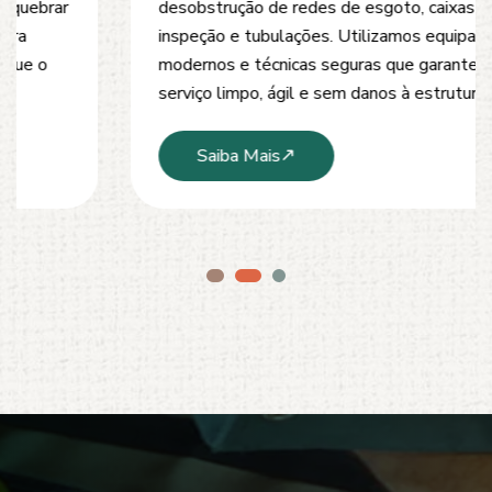
desobstrução de redes de esgoto, caixas de
inspeção e tubulações. Utilizamos equipamentos
modernos e técnicas seguras que garantem um
serviço limpo, ágil e sem danos à estrutura.
Saiba Mais