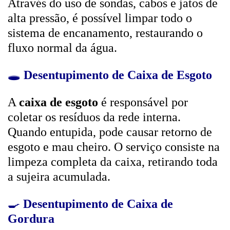
Através do uso de sondas, cabos e jatos de
alta pressão, é possível limpar todo o
sistema de encanamento, restaurando o
fluxo normal da água.
🕳️
Desentupimento de Caixa de Esgoto
A
caixa de esgoto
é responsável por
coletar os resíduos da rede interna.
Quando entupida, pode causar retorno de
esgoto e mau cheiro. O serviço consiste na
limpeza completa da caixa, retirando toda
a sujeira acumulada.
🍳
Desentupimento de Caixa de
Gordura