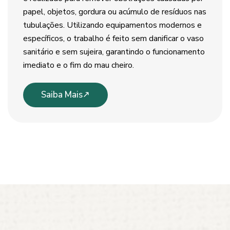
papel, objetos, gordura ou acúmulo de resíduos nas
tubulações. Utilizando equipamentos modernos e
específicos, o trabalho é feito sem danificar o vaso
sanitário e sem sujeira, garantindo o funcionamento
imediato e o fim do mau cheiro.
Saiba Mais