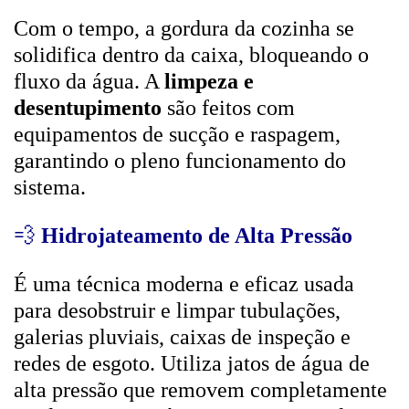
Com o tempo, a gordura da cozinha se
solidifica dentro da caixa, bloqueando o
fluxo da água. A
limpeza e
desentupimento
são feitos com
equipamentos de sucção e raspagem,
garantindo o pleno funcionamento do
sistema.
💨
Hidrojateamento de Alta Pressão
É uma técnica moderna e eficaz usada
para desobstruir e limpar tubulações,
galerias pluviais, caixas de inspeção e
redes de esgoto. Utiliza jatos de água de
alta pressão que removem completamente