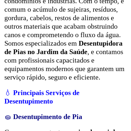
condomínios e indústrias. Com o tempo, é
comum o acúmulo de sujeiras, resíduos,
gordura, cabelos, restos de alimentos e
outros materiais que acabam obstruindo
canos e comprometendo o fluxo da água.
Somos especializados em
Desentupidora
de Pias no Jardim da Saúde
, e contamos
com profissionais capacitados e
equipamentos modernos que garantem um
serviço rápido, seguro e eficiente.
💧
Principais Serviços de
Desentupimento
🧽
Desentupimento de Pia