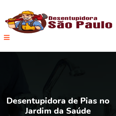
Desentupidora de Pias no
Jardim da Saúde