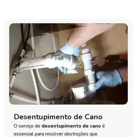
Desentupimento de Cano
O serviço de
desentupimento de cano
é
essencial para resolver obstruções que