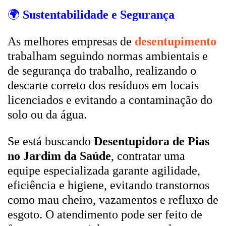
🌍
Sustentabilidade e Segurança
As melhores empresas de
desentupimento
trabalham seguindo normas ambientais e
de segurança do trabalho, realizando o
descarte correto dos resíduos em locais
licenciados e evitando a contaminação do
solo ou da água.
Se está buscando
Desentupidora de Pias
no Jardim da Saúde
, contratar uma
equipe especializada garante agilidade,
eficiência e higiene, evitando transtornos
como mau cheiro, vazamentos e refluxo de
esgoto. O atendimento pode ser feito de