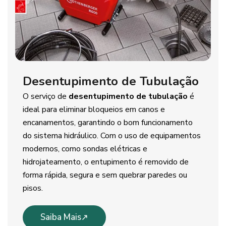
Desentupimento de Tubulação
O serviço de
desentupimento de tubulação
é
ideal para eliminar bloqueios em canos e
encanamentos, garantindo o bom funcionamento
do sistema hidráulico. Com o uso de equipamentos
modernos, como sondas elétricas e
hidrojateamento, o entupimento é removido de
forma rápida, segura e sem quebrar paredes ou
pisos.
Saiba Mais