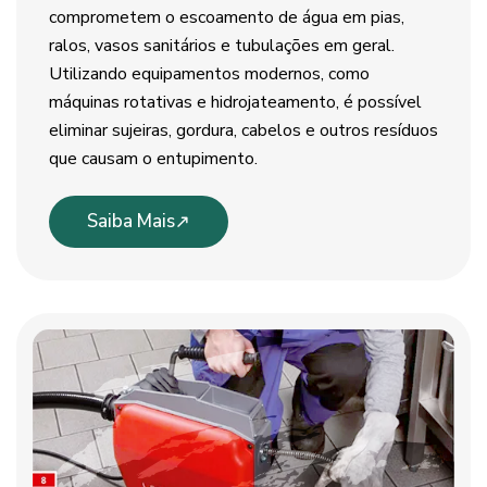
comprometem o escoamento de água em pias,
ralos, vasos sanitários e tubulações em geral.
Utilizando equipamentos modernos, como
máquinas rotativas e hidrojateamento, é possível
eliminar sujeiras, gordura, cabelos e outros resíduos
que causam o entupimento.
Saiba Mais