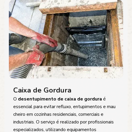
Caixa de Gordura
O
desentupimento de caixa de gordura
é
essencial para evitar refluxo, entupimentos e mau
cheiro em cozinhas residenciais, comerciais e
industriais. O serviço é realizado por profissionais
especializados, utilizando equipamentos