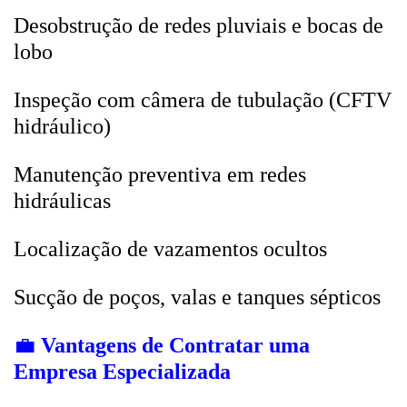
Desobstrução de redes pluviais e bocas de
lobo
Inspeção com câmera de tubulação (CFTV
hidráulico)
Manutenção preventiva em redes
hidráulicas
Localização de vazamentos ocultos
Sucção de poços, valas e tanques sépticos
💼
Vantagens de Contratar uma
Empresa Especializada