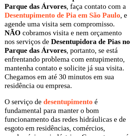
Parque das Árvores
, faça contato com a
Desentupimento de Pia em São Paulo
, e
agende uma visita sem compromisso.
NÃO
cobramos visita e nem orçamento
nos serviços de
Desentupidora de Pias no
Parque das Árvores
, portanto, se está
enfrentando problema com entupimento,
mantenha contato e solicite já sua visita.
Chegamos em até 30 minutos em sua
residência ou empresa.
O serviço de
desentupimento
é
fundamental para manter o bom
funcionamento das redes hidráulicas e de
esgoto em residências, comércios,