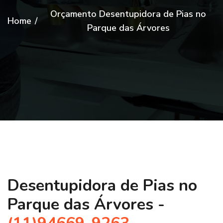
Orçamento Desentupidora de Pias no
Home
/
Parque das Árvores
Desentupidora de Pias no
Parque das Árvores -