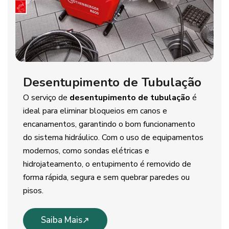
Desentupimento de Tubulação
O serviço de
desentupimento de tubulação
é
ideal para eliminar bloqueios em canos e
encanamentos, garantindo o bom funcionamento
do sistema hidráulico. Com o uso de equipamentos
modernos, como sondas elétricas e
hidrojateamento, o entupimento é removido de
forma rápida, segura e sem quebrar paredes ou
pisos.
Saiba Mais