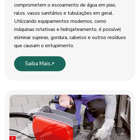
comprometem o escoamento de água em pias,
ralos, vasos sanitários e tubulações em geral.
Utilizando equipamentos modernos, como
máquinas rotativas e hidrojateamento, é possível
eliminar sujeiras, gordura, cabelos e outros resíduos
que causam o entupimento.
Saiba Mais