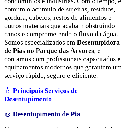
condomínios e indústrias. Com o tempo, é
comum o acúmulo de sujeiras, resíduos,
gordura, cabelos, restos de alimentos e
outros materiais que acabam obstruindo
canos e comprometendo o fluxo da água.
Somos especializados em
Desentupidora
de Pias no Parque das Árvores
, e
contamos com profissionais capacitados e
equipamentos modernos que garantem um
serviço rápido, seguro e eficiente.
💧
Principais Serviços de
Desentupimento
🧽
Desentupimento de Pia