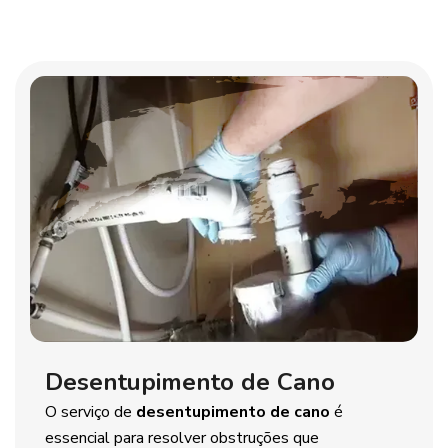
Desentupimento de Cano
O serviço de
desentupimento de cano
é
essencial para resolver obstruções que