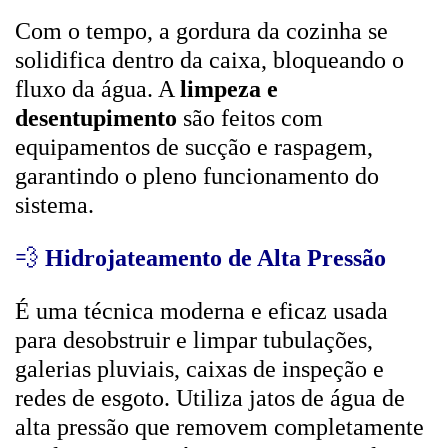
Com o tempo, a gordura da cozinha se
solidifica dentro da caixa, bloqueando o
fluxo da água. A
limpeza e
desentupimento
são feitos com
equipamentos de sucção e raspagem,
garantindo o pleno funcionamento do
sistema.
💨
Hidrojateamento de Alta Pressão
É uma técnica moderna e eficaz usada
para desobstruir e limpar tubulações,
galerias pluviais, caixas de inspeção e
redes de esgoto. Utiliza jatos de água de
alta pressão que removem completamente