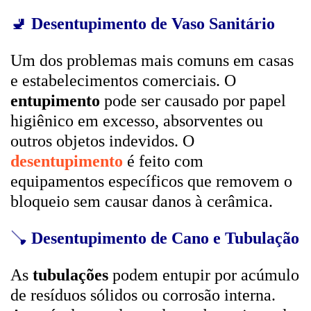
🚽
Desentupimento de Vaso Sanitário
Um dos problemas mais comuns em casas
e estabelecimentos comerciais. O
entupimento
pode ser causado por papel
higiênico em excesso, absorventes ou
outros objetos indevidos. O
desentupimento
é feito com
equipamentos específicos que removem o
bloqueio sem causar danos à cerâmica.
🪠
Desentupimento de Cano e Tubulação
As
tubulações
podem entupir por acúmulo
de resíduos sólidos ou corrosão interna.