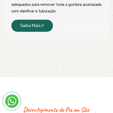
adequados para remover toda a gordura acumulada
sem danificar a tubulação.
Saiba Mais
Desentupimento de Pia em São