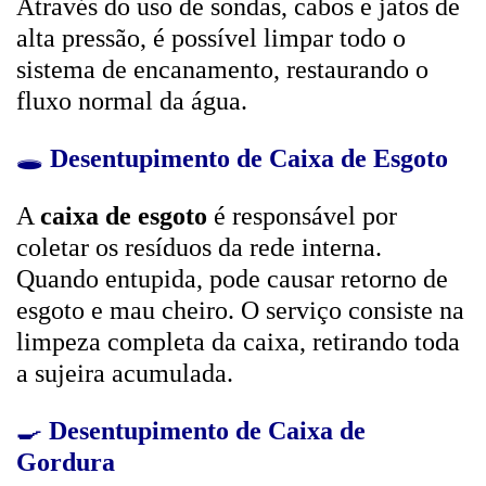
Através do uso de sondas, cabos e jatos de
alta pressão, é possível limpar todo o
sistema de encanamento, restaurando o
fluxo normal da água.
🕳️
Desentupimento de Caixa de Esgoto
A
caixa de esgoto
é responsável por
coletar os resíduos da rede interna.
Quando entupida, pode causar retorno de
esgoto e mau cheiro. O serviço consiste na
limpeza completa da caixa, retirando toda
a sujeira acumulada.
🍳
Desentupimento de Caixa de
Gordura