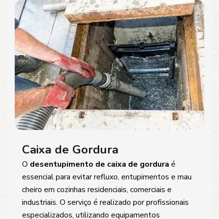
Caixa de Gordura
O
desentupimento de caixa de gordura
é
essencial para evitar refluxo, entupimentos e mau
cheiro em cozinhas residenciais, comerciais e
industriais. O serviço é realizado por profissionais
especializados, utilizando equipamentos