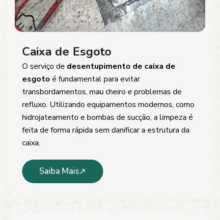
Caixa de Esgoto
O serviço de
desentupimento de caixa de
esgoto
é fundamental para evitar
transbordamentos, mau cheiro e problemas de
refluxo. Utilizando equipamentos modernos, como
hidrojateamento e bombas de sucção, a limpeza é
feita de forma rápida sem danificar a estrutura da
caixa.
Saiba Mais