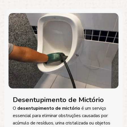
Desentupimento de Mictório
O
desentupimento de mictório
é um serviço
essencial para eliminar obstruções causadas por
acúmulo de resíduos, urina cristalizada ou objetos