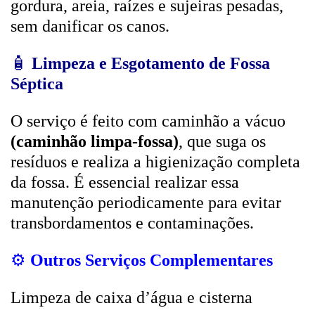
gordura, areia, raízes e sujeiras pesadas,
sem danificar os canos.
🧴
Limpeza e Esgotamento de Fossa
Séptica
O serviço é feito com caminhão a vácuo
(caminhão limpa-fossa)
, que suga os
resíduos e realiza a higienização completa
da fossa. É essencial realizar essa
manutenção periodicamente para evitar
transbordamentos e contaminações.
⚙️
Outros Serviços Complementares
Limpeza de caixa d’água e cisterna