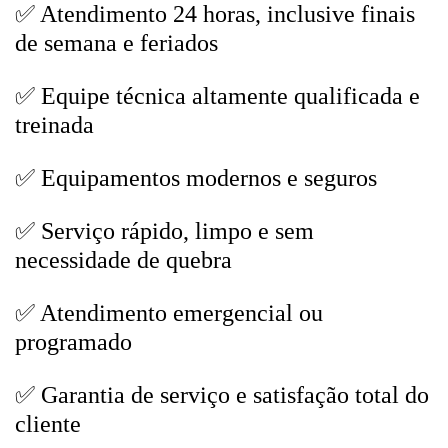
✅ Atendimento 24 horas, inclusive finais
de semana e feriados
✅ Equipe técnica altamente qualificada e
treinada
✅ Equipamentos modernos e seguros
✅ Serviço rápido, limpo e sem
necessidade de quebra
✅ Atendimento emergencial ou
programado
✅ Garantia de serviço e satisfação total do
cliente