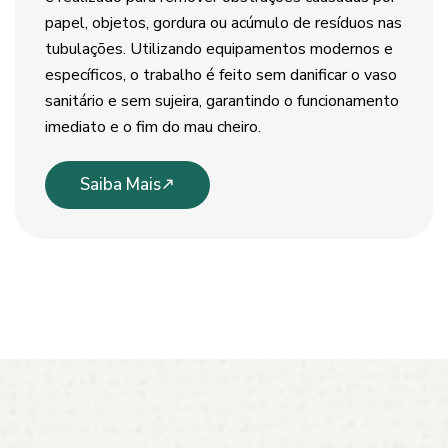
papel, objetos, gordura ou acúmulo de resíduos nas
tubulações. Utilizando equipamentos modernos e
específicos, o trabalho é feito sem danificar o vaso
sanitário e sem sujeira, garantindo o funcionamento
imediato e o fim do mau cheiro.
Saiba Mais