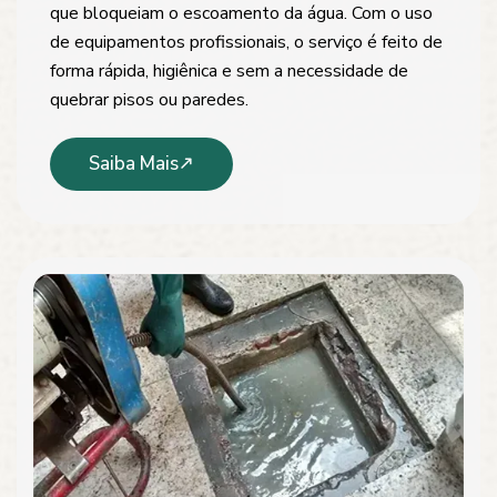
que bloqueiam o escoamento da água. Com o uso
de equipamentos profissionais, o serviço é feito de
forma rápida, higiênica e sem a necessidade de
quebrar pisos ou paredes.
Saiba Mais