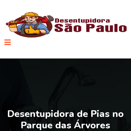
Desentupidora de Pias no
Parque das Árvores