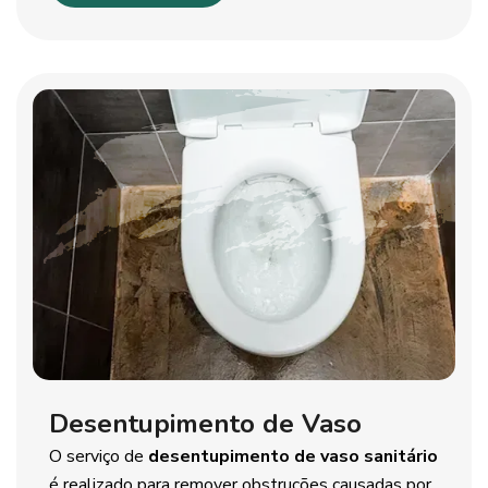
Desentupimento de Vaso
O serviço de
desentupimento de vaso sanitário
é realizado para remover obstruções causadas por