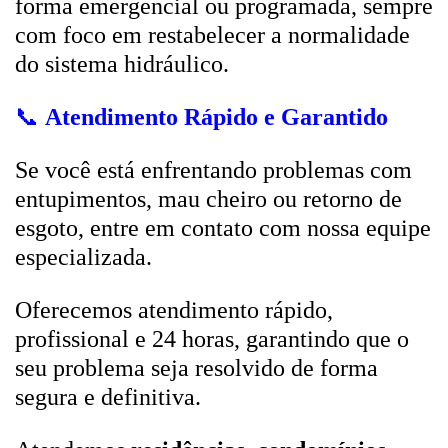
forma emergencial ou programada, sempre
com foco em restabelecer a normalidade
do sistema hidráulico.
📞
Atendimento Rápido e Garantido
Se você está enfrentando problemas com
entupimentos, mau cheiro ou retorno de
esgoto, entre em contato com nossa equipe
especializada.
Oferecemos atendimento rápido,
profissional e 24 horas, garantindo que o
seu problema seja resolvido de forma
segura e definitiva.