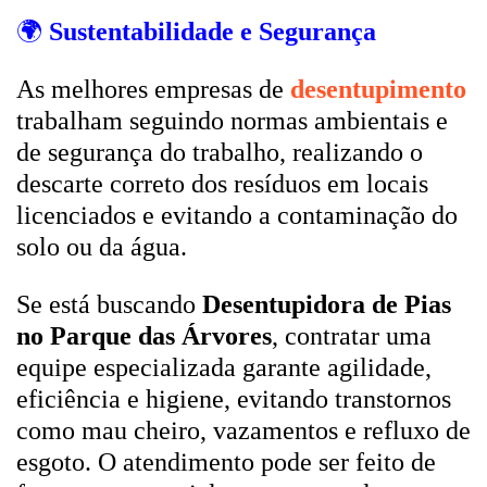
🌍
Sustentabilidade e Segurança
As melhores empresas de
desentupimento
trabalham seguindo normas ambientais e
de segurança do trabalho, realizando o
descarte correto dos resíduos em locais
licenciados e evitando a contaminação do
solo ou da água.
Se está buscando
Desentupidora de Pias
no Parque das Árvores
, contratar uma
equipe especializada garante agilidade,
eficiência e higiene, evitando transtornos
como mau cheiro, vazamentos e refluxo de
esgoto. O atendimento pode ser feito de