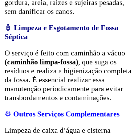
gordura, areia, raízes e sujeiras pesadas,
sem danificar os canos.
🧴
Limpeza e Esgotamento de Fossa
Séptica
O serviço é feito com caminhão a vácuo
(caminhão limpa-fossa)
, que suga os
resíduos e realiza a higienização completa
da fossa. É essencial realizar essa
manutenção periodicamente para evitar
transbordamentos e contaminações.
⚙️
Outros Serviços Complementares
Limpeza de caixa d’água e cisterna