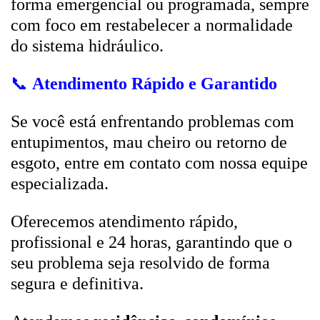
forma emergencial ou programada, sempre
com foco em restabelecer a normalidade
do sistema hidráulico.
📞
Atendimento Rápido e Garantido
Se você está enfrentando problemas com
entupimentos, mau cheiro ou retorno de
esgoto, entre em contato com nossa equipe
especializada.
Oferecemos atendimento rápido,
profissional e 24 horas, garantindo que o
seu problema seja resolvido de forma
segura e definitiva.