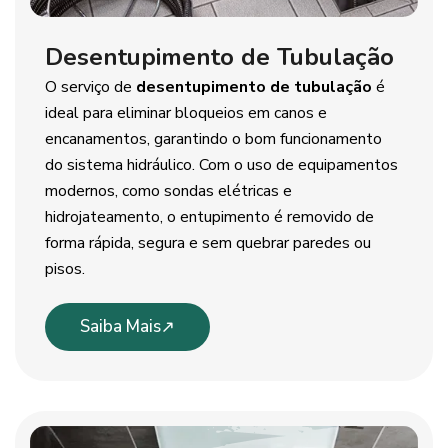
Desentupimento de Tubulação
O serviço de
desentupimento de tubulação
é
ideal para eliminar bloqueios em canos e
encanamentos, garantindo o bom funcionamento
do sistema hidráulico. Com o uso de equipamentos
modernos, como sondas elétricas e
hidrojateamento, o entupimento é removido de
forma rápida, segura e sem quebrar paredes ou
pisos.
Saiba Mais