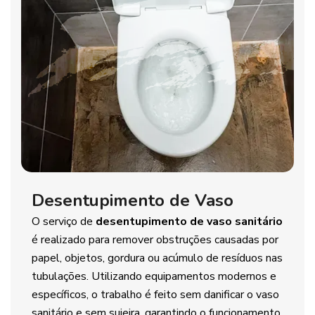
Desentupimento de Vaso
O serviço de
desentupimento de vaso sanitário
é realizado para remover obstruções causadas por
papel, objetos, gordura ou acúmulo de resíduos nas
tubulações. Utilizando equipamentos modernos e
específicos, o trabalho é feito sem danificar o vaso
sanitário e sem sujeira, garantindo o funcionamento