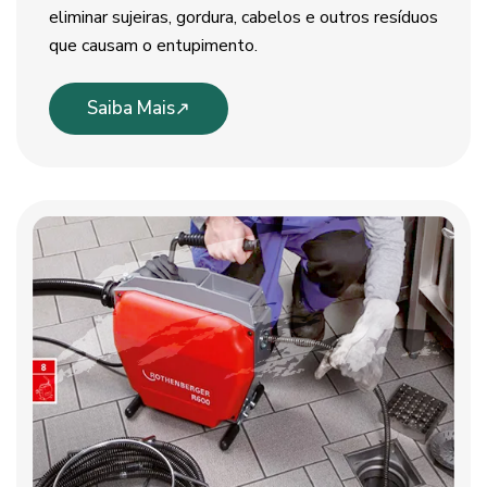
eliminar sujeiras, gordura, cabelos e outros resíduos
que causam o entupimento.
Saiba Mais