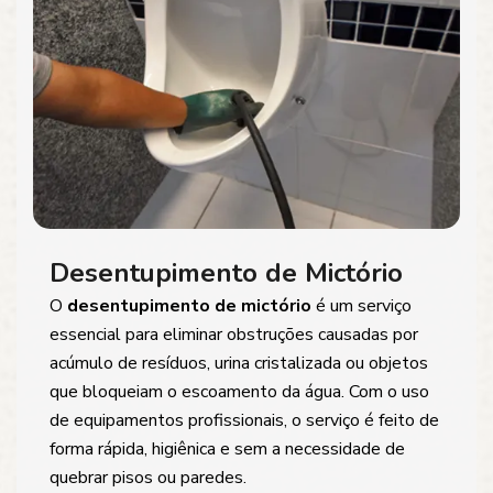
Desentupimento de Mictório
O
desentupimento de mictório
é um serviço
essencial para eliminar obstruções causadas por
acúmulo de resíduos, urina cristalizada ou objetos
que bloqueiam o escoamento da água. Com o uso
de equipamentos profissionais, o serviço é feito de
forma rápida, higiênica e sem a necessidade de
quebrar pisos ou paredes.