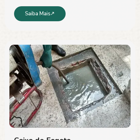
Saiba Mais