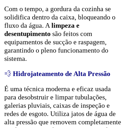
Com o tempo, a gordura da cozinha se
solidifica dentro da caixa, bloqueando o
fluxo da água. A
limpeza e
desentupimento
são feitos com
equipamentos de sucção e raspagem,
garantindo o pleno funcionamento do
sistema.
💨
Hidrojateamento de Alta Pressão
É uma técnica moderna e eficaz usada
para desobstruir e limpar tubulações,
galerias pluviais, caixas de inspeção e
redes de esgoto. Utiliza jatos de água de
alta pressão que removem completamente