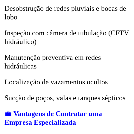
Desobstrução de redes pluviais e bocas de
lobo
Inspeção com câmera de tubulação (CFTV
hidráulico)
Manutenção preventiva em redes
hidráulicas
Localização de vazamentos ocultos
Sucção de poços, valas e tanques sépticos
💼
Vantagens de Contratar uma
Empresa Especializada