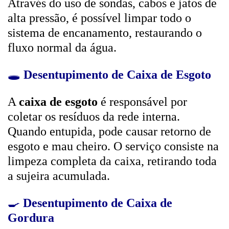
Através do uso de sondas, cabos e jatos de
alta pressão, é possível limpar todo o
sistema de encanamento, restaurando o
fluxo normal da água.
🕳️
Desentupimento de Caixa de Esgoto
A
caixa de esgoto
é responsável por
coletar os resíduos da rede interna.
Quando entupida, pode causar retorno de
esgoto e mau cheiro. O serviço consiste na
limpeza completa da caixa, retirando toda
a sujeira acumulada.
🍳
Desentupimento de Caixa de
Gordura