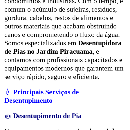
condomínios e indústrias. Com o tempo, é
comum o acúmulo de sujeiras, resíduos,
gordura, cabelos, restos de alimentos e
outros materiais que acabam obstruindo
canos e comprometendo o fluxo da água.
Somos especializados em
Desentupidora
de Pias no Jardim Piracuama
, e
contamos com profissionais capacitados e
equipamentos modernos que garantem um
serviço rápido, seguro e eficiente.
💧
Principais Serviços de
Desentupimento
🧽
Desentupimento de Pia