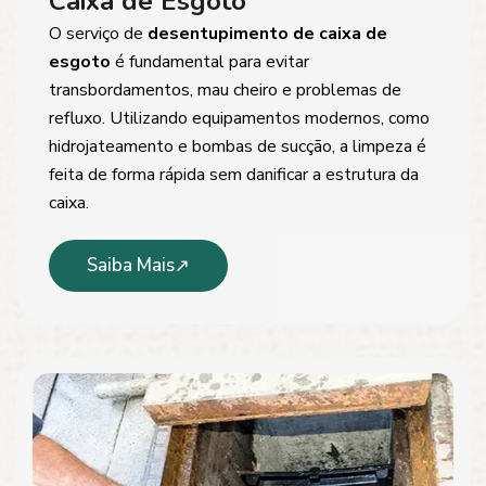
Caixa de Esgoto
O serviço de
desentupimento de caixa de
esgoto
é fundamental para evitar
transbordamentos, mau cheiro e problemas de
refluxo. Utilizando equipamentos modernos, como
hidrojateamento e bombas de sucção, a limpeza é
feita de forma rápida sem danificar a estrutura da
caixa.
Saiba Mais