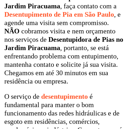
Jardim Piracuama
, faça contato com a
Desentupimento de Pia em São Paulo
, e
agende uma visita sem compromisso.
NÃO
cobramos visita e nem orçamento
nos serviços de
Desentupidora de Pias no
Jardim Piracuama
, portanto, se está
enfrentando problema com entupimento,
mantenha contato e solicite já sua visita.
Chegamos em até 30 minutos em sua
residência ou empresa.
O serviço de
desentupimento
é
fundamental para manter o bom
funcionamento das redes hidráulicas e de
esgoto em residências, comércios,