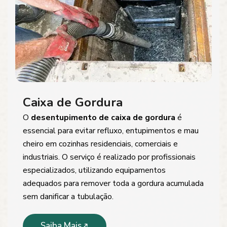
Caixa de Gordura
O
desentupimento de caixa de gordura
é
essencial para evitar refluxo, entupimentos e mau
cheiro em cozinhas residenciais, comerciais e
industriais. O serviço é realizado por profissionais
especializados, utilizando equipamentos
adequados para remover toda a gordura acumulada
sem danificar a tubulação.
Saiba Mais