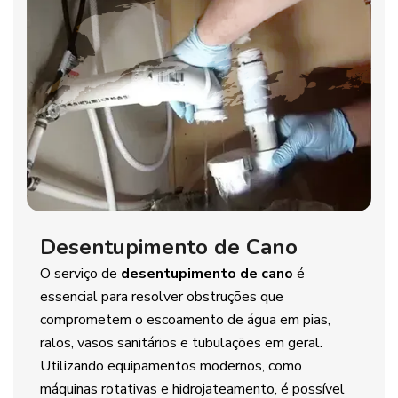
Desentupimento de Cano
O serviço de
desentupimento de cano
é
essencial para resolver obstruções que
comprometem o escoamento de água em pias,
ralos, vasos sanitários e tubulações em geral.
Utilizando equipamentos modernos, como
máquinas rotativas e hidrojateamento, é possível