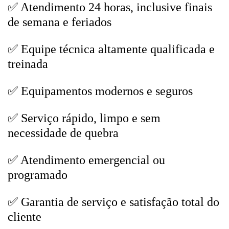
✅ Atendimento 24 horas, inclusive finais
de semana e feriados
✅ Equipe técnica altamente qualificada e
treinada
✅ Equipamentos modernos e seguros
✅ Serviço rápido, limpo e sem
necessidade de quebra
✅ Atendimento emergencial ou
programado
✅ Garantia de serviço e satisfação total do
cliente