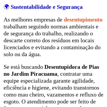
🌍
Sustentabilidade e Segurança
As melhores empresas de
desentupimento
trabalham seguindo normas ambientais e
de segurança do trabalho, realizando o
descarte correto dos resíduos em locais
licenciados e evitando a contaminação do
solo ou da água.
Se está buscando
Desentupidora de Pias
no Jardim Piracuama
, contratar uma
equipe especializada garante agilidade,
eficiência e higiene, evitando transtornos
como mau cheiro, vazamentos e refluxo de
esgoto. O atendimento pode ser feito de