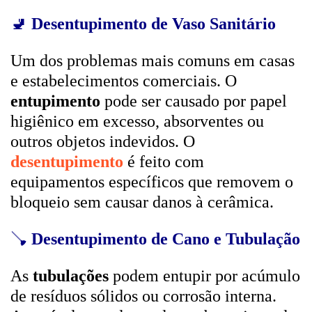
🚽
Desentupimento de Vaso Sanitário
Um dos problemas mais comuns em casas
e estabelecimentos comerciais. O
entupimento
pode ser causado por papel
higiênico em excesso, absorventes ou
outros objetos indevidos. O
desentupimento
é feito com
equipamentos específicos que removem o
bloqueio sem causar danos à cerâmica.
🪠
Desentupimento de Cano e Tubulação
As
tubulações
podem entupir por acúmulo
de resíduos sólidos ou corrosão interna.