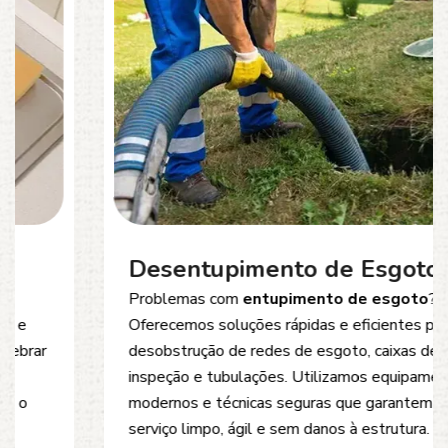
Desentupimento de Esgoto
Problemas com
entupimento de esgoto
?
Oferecemos soluções rápidas e eficientes para
desobstrução de redes de esgoto, caixas de
inspeção e tubulações. Utilizamos equipamentos
modernos e técnicas seguras que garantem um
serviço limpo, ágil e sem danos à estrutura.