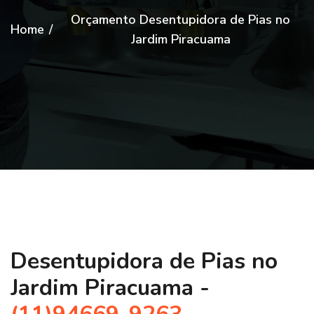
Orçamento Desentupidora de Pias no
Home
/
Jardim Piracuama
Desentupidora de Pias no
Jardim Piracuama -