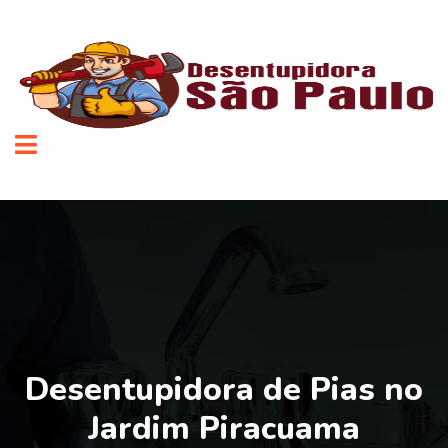
Desentupidora de Pias no
Jardim Piracuama