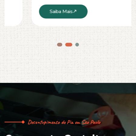
Saiba Mais
Desentupimento de Pia em São Paulo