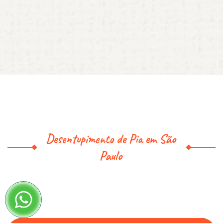
Desentupimento de Pia em São
Paulo