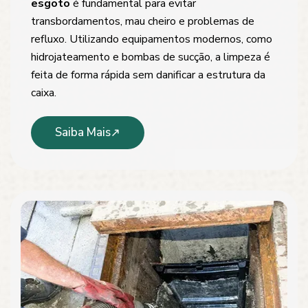
esgoto
é fundamental para evitar
transbordamentos, mau cheiro e problemas de
refluxo. Utilizando equipamentos modernos, como
hidrojateamento e bombas de sucção, a limpeza é
feita de forma rápida sem danificar a estrutura da
caixa.
Saiba Mais