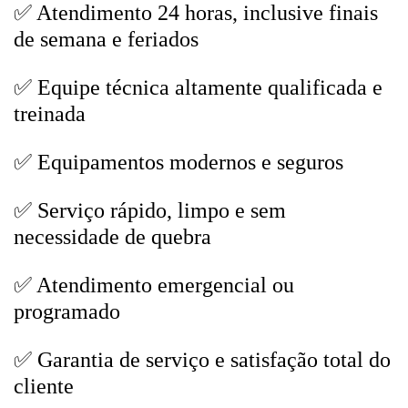
✅ Atendimento 24 horas, inclusive finais
de semana e feriados
✅ Equipe técnica altamente qualificada e
treinada
✅ Equipamentos modernos e seguros
✅ Serviço rápido, limpo e sem
necessidade de quebra
✅ Atendimento emergencial ou
programado
✅ Garantia de serviço e satisfação total do
cliente