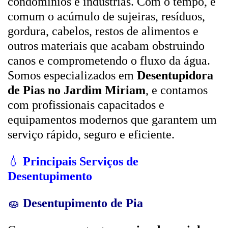
condomínios e indústrias. Com o tempo, é
comum o acúmulo de sujeiras, resíduos,
gordura, cabelos, restos de alimentos e
outros materiais que acabam obstruindo
canos e comprometendo o fluxo da água.
Somos especializados em
Desentupidora
de Pias no Jardim Miriam
, e contamos
com profissionais capacitados e
equipamentos modernos que garantem um
serviço rápido, seguro e eficiente.
💧
Principais Serviços de
Desentupimento
🧽
Desentupimento de Pia