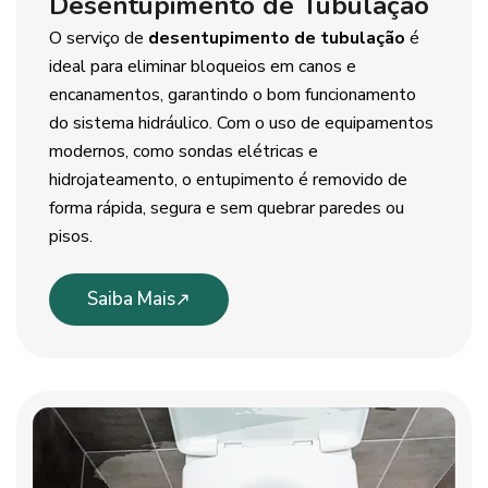
Desentupimento de Tubulação
O serviço de
desentupimento de tubulação
é
ideal para eliminar bloqueios em canos e
encanamentos, garantindo o bom funcionamento
do sistema hidráulico. Com o uso de equipamentos
modernos, como sondas elétricas e
hidrojateamento, o entupimento é removido de
forma rápida, segura e sem quebrar paredes ou
pisos.
Saiba Mais