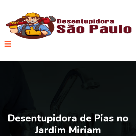
Desentupidora de Pias no
Jardim Miriam