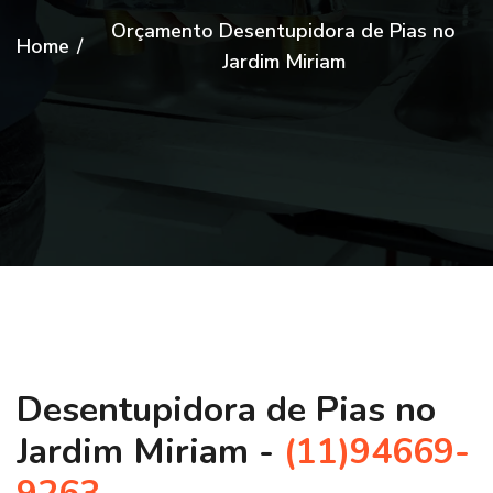
Orçamento Desentupidora de Pias no
Home
/
Jardim Miriam
Desentupidora de Pias no
Jardim Miriam -
(11)94669-