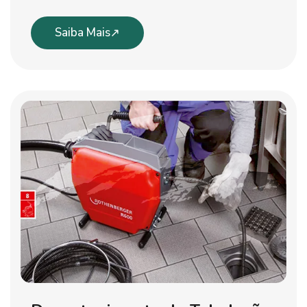
Saiba Mais