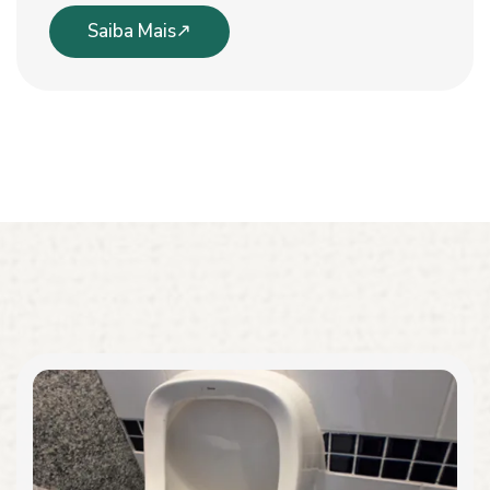
Saiba Mais