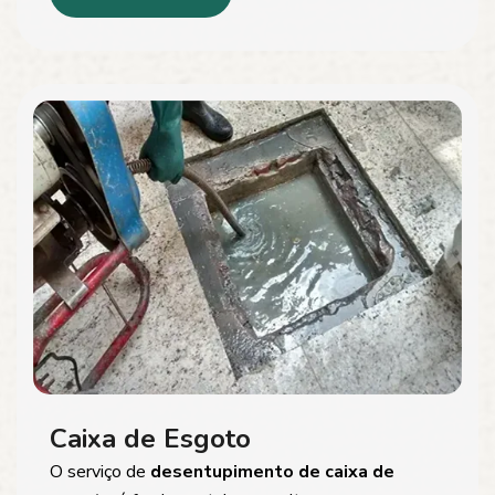
Caixa de Esgoto
O serviço de
desentupimento de caixa de