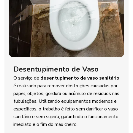
Desentupimento de Vaso
O serviço de
desentupimento de vaso sanitário
é realizado para remover obstruções causadas por
papel, objetos, gordura ou acúmulo de resíduos nas
tubulações. Utilizando equipamentos modernos e
específicos, o trabalho é feito sem danificar o vaso
sanitário e sem sujeira, garantindo o funcionamento
imediato e o fim do mau cheiro.