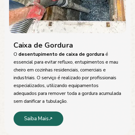
Caixa de Gordura
O
desentupimento de caixa de gordura
é
essencial para evitar refluxo, entupimentos e mau
cheiro em cozinhas residenciais, comerciais e
industriais. O serviço é realizado por profissionais
especializados, utilizando equipamentos
adequados para remover toda a gordura acumulada
sem danificar a tubulação.
Saiba Mais