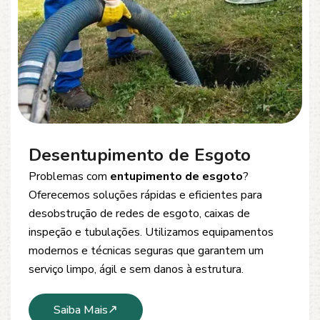
Desentupimento de Esgoto
Problemas com
entupimento de esgoto
?
Oferecemos soluções rápidas e eficientes para
desobstrução de redes de esgoto, caixas de
inspeção e tubulações. Utilizamos equipamentos
modernos e técnicas seguras que garantem um
serviço limpo, ágil e sem danos à estrutura.
Saiba Mais