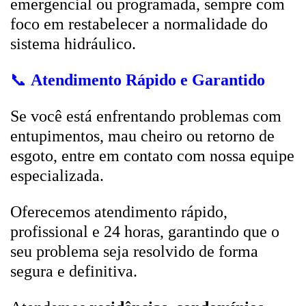
emergencial ou programada, sempre com
foco em restabelecer a normalidade do
sistema hidráulico.
📞
Atendimento Rápido e Garantido
Se você está enfrentando problemas com
entupimentos, mau cheiro ou retorno de
esgoto, entre em contato com nossa equipe
especializada.
Oferecemos atendimento rápido,
profissional e 24 horas, garantindo que o
seu problema seja resolvido de forma
segura e definitiva.