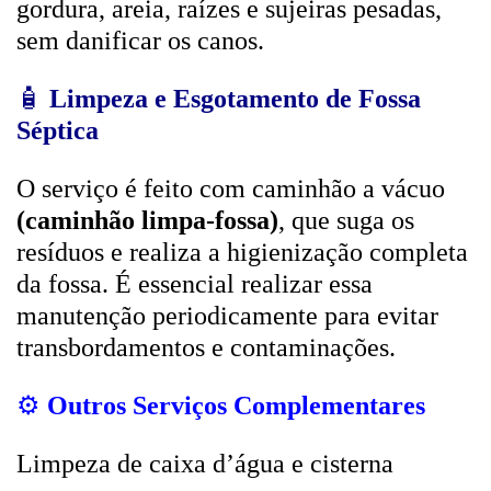
gordura, areia, raízes e sujeiras pesadas,
sem danificar os canos.
🧴
Limpeza e Esgotamento de Fossa
Séptica
O serviço é feito com caminhão a vácuo
(caminhão limpa-fossa)
, que suga os
resíduos e realiza a higienização completa
da fossa. É essencial realizar essa
manutenção periodicamente para evitar
transbordamentos e contaminações.
⚙️
Outros Serviços Complementares
Limpeza de caixa d’água e cisterna