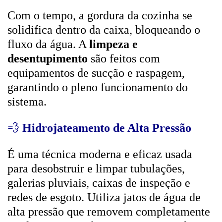
Com o tempo, a gordura da cozinha se
solidifica dentro da caixa, bloqueando o
fluxo da água. A
limpeza e
desentupimento
são feitos com
equipamentos de sucção e raspagem,
garantindo o pleno funcionamento do
sistema.
💨
Hidrojateamento de Alta Pressão
É uma técnica moderna e eficaz usada
para desobstruir e limpar tubulações,
galerias pluviais, caixas de inspeção e
redes de esgoto. Utiliza jatos de água de
alta pressão que removem completamente