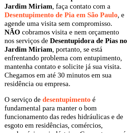
Jardim Miriam
, faça contato com a
Desentupimento de Pia em São Paulo
, e
agende uma visita sem compromisso.
NÃO
cobramos visita e nem orçamento
nos serviços de
Desentupidora de Pias no
Jardim Miriam
, portanto, se está
enfrentando problema com entupimento,
mantenha contato e solicite já sua visita.
Chegamos em até 30 minutos em sua
residência ou empresa.
O serviço de
desentupimento
é
fundamental para manter o bom
funcionamento das redes hidráulicas e de
esgoto em residências, comércios,