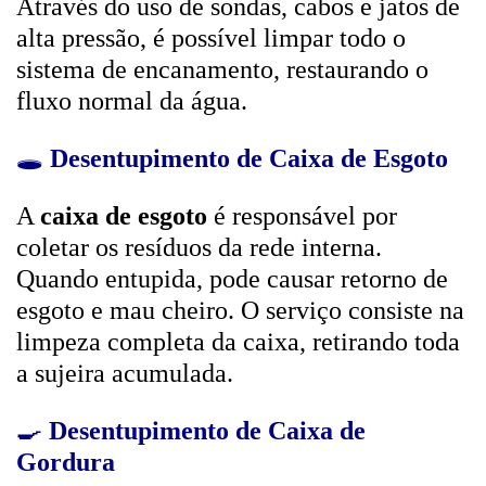
Através do uso de sondas, cabos e jatos de
alta pressão, é possível limpar todo o
sistema de encanamento, restaurando o
fluxo normal da água.
🕳️
Desentupimento de Caixa de Esgoto
A
caixa de esgoto
é responsável por
coletar os resíduos da rede interna.
Quando entupida, pode causar retorno de
esgoto e mau cheiro. O serviço consiste na
limpeza completa da caixa, retirando toda
a sujeira acumulada.
🍳
Desentupimento de Caixa de
Gordura