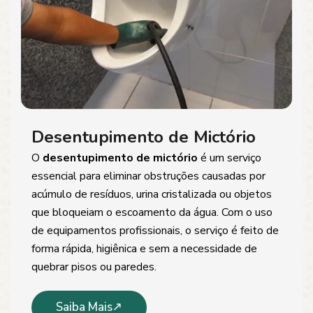
Desentupimento de Mictório
O
desentupimento de mictório
é um serviço
essencial para eliminar obstruções causadas por
acúmulo de resíduos, urina cristalizada ou objetos
que bloqueiam o escoamento da água. Com o uso
de equipamentos profissionais, o serviço é feito de
forma rápida, higiênica e sem a necessidade de
quebrar pisos ou paredes.
Saiba Mais