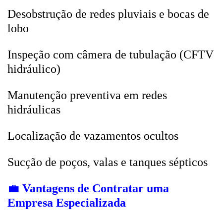
Desobstrução de redes pluviais e bocas de
lobo
Inspeção com câmera de tubulação (CFTV
hidráulico)
Manutenção preventiva em redes
hidráulicas
Localização de vazamentos ocultos
Sucção de poços, valas e tanques sépticos
💼
Vantagens de Contratar uma
Empresa Especializada