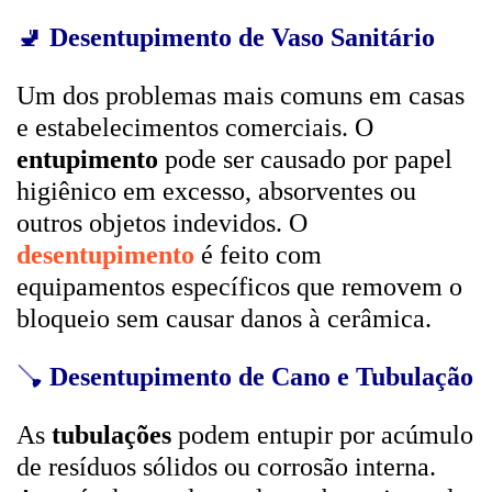
🚽
Desentupimento de Vaso Sanitário
Um dos problemas mais comuns em casas
e estabelecimentos comerciais. O
entupimento
pode ser causado por papel
higiênico em excesso, absorventes ou
outros objetos indevidos. O
desentupimento
é feito com
equipamentos específicos que removem o
bloqueio sem causar danos à cerâmica.
🪠
Desentupimento de Cano e Tubulação
As
tubulações
podem entupir por acúmulo
de resíduos sólidos ou corrosão interna.