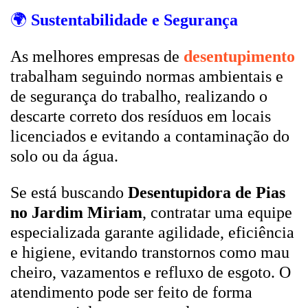
🌍
Sustentabilidade e Segurança
As melhores empresas de
desentupimento
trabalham seguindo normas ambientais e
de segurança do trabalho, realizando o
descarte correto dos resíduos em locais
licenciados e evitando a contaminação do
solo ou da água.
Se está buscando
Desentupidora de Pias
no Jardim Miriam
, contratar uma equipe
especializada garante agilidade, eficiência
e higiene, evitando transtornos como mau
cheiro, vazamentos e refluxo de esgoto. O
atendimento pode ser feito de forma