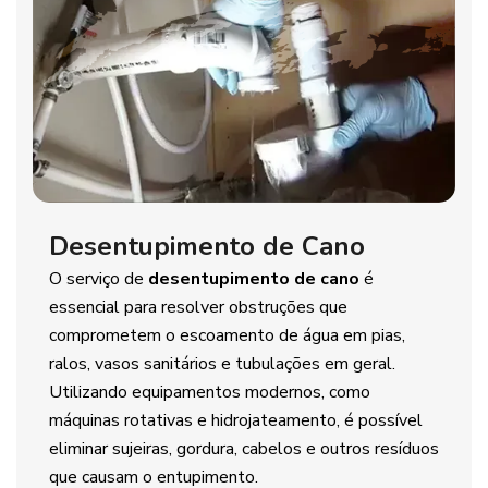
Desentupimento de Cano
O serviço de
desentupimento de cano
é
essencial para resolver obstruções que
comprometem o escoamento de água em pias,
ralos, vasos sanitários e tubulações em geral.
Utilizando equipamentos modernos, como
máquinas rotativas e hidrojateamento, é possível
eliminar sujeiras, gordura, cabelos e outros resíduos
que causam o entupimento.