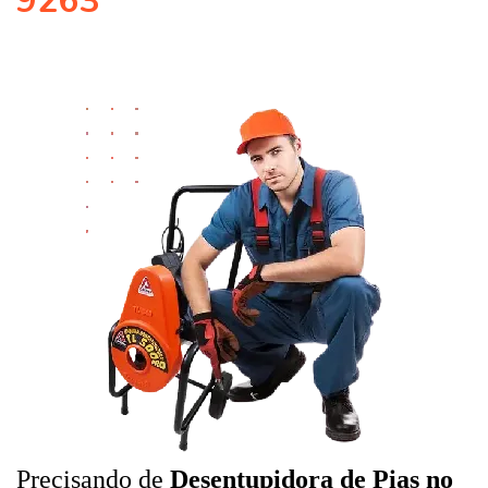
9263
Precisando de
Desentupidora de Pias no