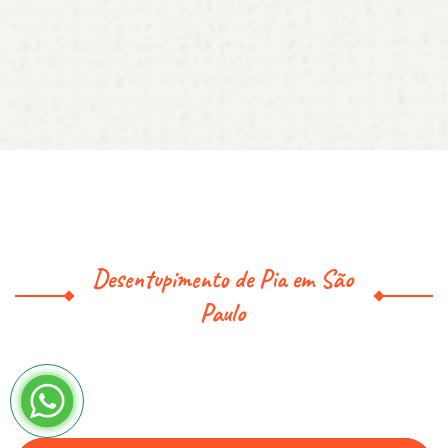
Desentupimento de Pia em São
Paulo