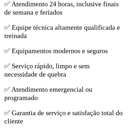
✅ Atendimento 24 horas, inclusive finais
de semana e feriados
✅ Equipe técnica altamente qualificada e
treinada
✅ Equipamentos modernos e seguros
✅ Serviço rápido, limpo e sem
necessidade de quebra
✅ Atendimento emergencial ou
programado
✅ Garantia de serviço e satisfação total do
cliente