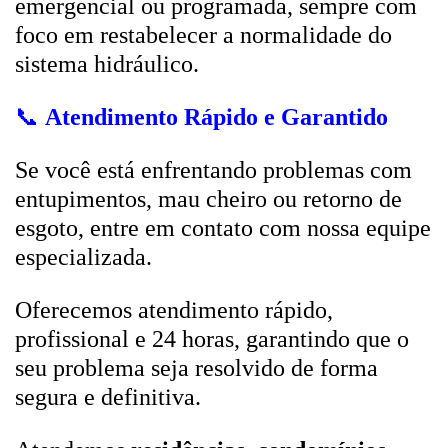
emergencial ou programada, sempre com
foco em restabelecer a normalidade do
sistema hidráulico.
📞
Atendimento Rápido e Garantido
Se você está enfrentando problemas com
entupimentos, mau cheiro ou retorno de
esgoto, entre em contato com nossa equipe
especializada.
Oferecemos atendimento rápido,
profissional e 24 horas, garantindo que o
seu problema seja resolvido de forma
segura e definitiva.