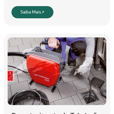
Saiba Mais