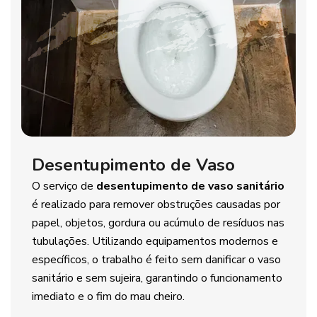
Desentupimento de Vaso
O serviço de
desentupimento de vaso sanitário
é realizado para remover obstruções causadas por
papel, objetos, gordura ou acúmulo de resíduos nas
tubulações. Utilizando equipamentos modernos e
específicos, o trabalho é feito sem danificar o vaso
sanitário e sem sujeira, garantindo o funcionamento
imediato e o fim do mau cheiro.