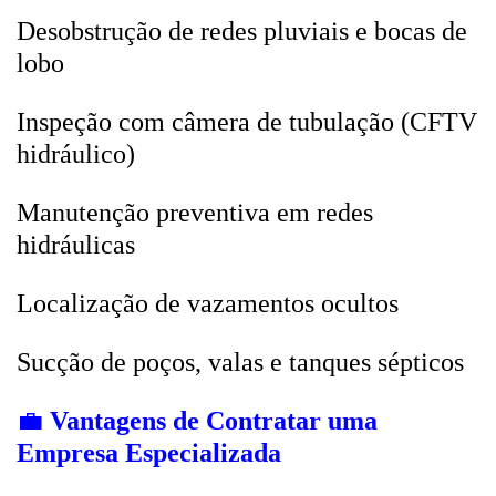
Desobstrução de redes pluviais e bocas de
lobo
Inspeção com câmera de tubulação (CFTV
hidráulico)
Manutenção preventiva em redes
hidráulicas
Localização de vazamentos ocultos
Sucção de poços, valas e tanques sépticos
💼
Vantagens de Contratar uma
Empresa Especializada