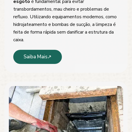
esgoto
é fundamental para evitar
transbordamentos, mau cheiro e problemas de
refluxo. Utilizando equipamentos modernos, como
hidrojateamento e bombas de sucção, a limpeza é
feita de forma rápida sem danificar a estrutura da
caixa.
Saiba Mais