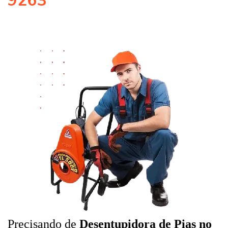
9263
Precisando de
Desentupidora de Pias no