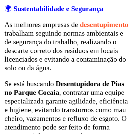
🌍
Sustentabilidade e Segurança
As melhores empresas de
desentupimento
trabalham seguindo normas ambientais e
de segurança do trabalho, realizando o
descarte correto dos resíduos em locais
licenciados e evitando a contaminação do
solo ou da água.
Se está buscando
Desentupidora de Pias
no Parque Cocaia
, contratar uma equipe
especializada garante agilidade, eficiência
e higiene, evitando transtornos como mau
cheiro, vazamentos e refluxo de esgoto. O
atendimento pode ser feito de forma