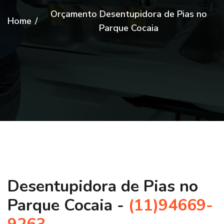
Orçamento Desentupidora de Pias no
Home
/
Parque Cocaia
Desentupidora de Pias no
Parque Cocaia -
(11)94669-