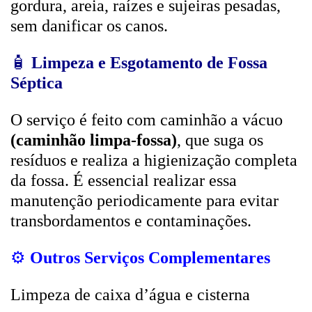
gordura, areia, raízes e sujeiras pesadas,
sem danificar os canos.
🧴
Limpeza e Esgotamento de Fossa
Séptica
O serviço é feito com caminhão a vácuo
(caminhão limpa-fossa)
, que suga os
resíduos e realiza a higienização completa
da fossa. É essencial realizar essa
manutenção periodicamente para evitar
transbordamentos e contaminações.
⚙️
Outros Serviços Complementares
Limpeza de caixa d’água e cisterna