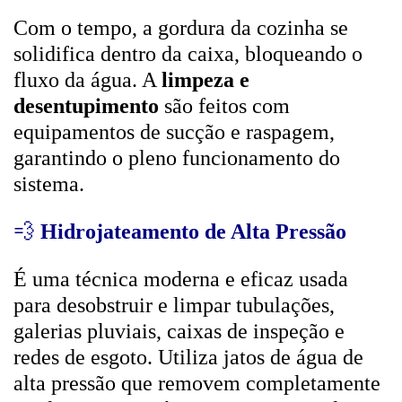
Com o tempo, a gordura da cozinha se
solidifica dentro da caixa, bloqueando o
fluxo da água. A
limpeza e
desentupimento
são feitos com
equipamentos de sucção e raspagem,
garantindo o pleno funcionamento do
sistema.
💨
Hidrojateamento de Alta Pressão
É uma técnica moderna e eficaz usada
para desobstruir e limpar tubulações,
galerias pluviais, caixas de inspeção e
redes de esgoto. Utiliza jatos de água de
alta pressão que removem completamente