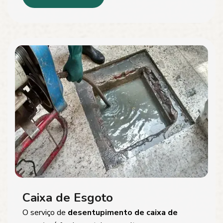
Caixa de Esgoto
O serviço de
desentupimento de caixa de