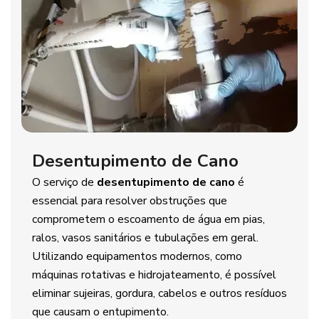
Desentupimento de Cano
O serviço de
desentupimento de cano
é
essencial para resolver obstruções que
comprometem o escoamento de água em pias,
ralos, vasos sanitários e tubulações em geral.
Utilizando equipamentos modernos, como
máquinas rotativas e hidrojateamento, é possível
eliminar sujeiras, gordura, cabelos e outros resíduos
que causam o entupimento.