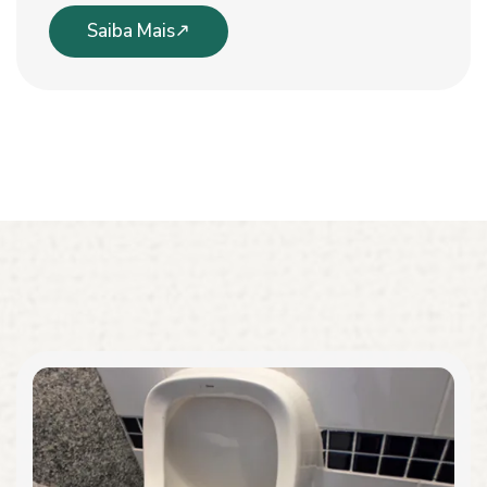
Saiba Mais