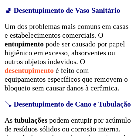
🚽
Desentupimento de Vaso Sanitário
Um dos problemas mais comuns em casas
e estabelecimentos comerciais. O
entupimento
pode ser causado por papel
higiênico em excesso, absorventes ou
outros objetos indevidos. O
desentupimento
é feito com
equipamentos específicos que removem o
bloqueio sem causar danos à cerâmica.
🪠
Desentupimento de Cano e Tubulação
As
tubulações
podem entupir por acúmulo
de resíduos sólidos ou corrosão interna.