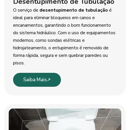
Desentupimento de Tubulação
O serviço de
desentupimento de tubulação
é
ideal para eliminar bloqueios em canos e
encanamentos, garantindo o bom funcionamento
do sistema hidráulico. Com o uso de equipamentos
modernos, como sondas elétricas e
hidrojateamento, o entupimento é removido de
forma rápida, segura e sem quebrar paredes ou
pisos.
Saiba Mais