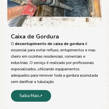
Caixa de Gordura
O
desentupimento de caixa de gordura
é
essencial para evitar refluxo, entupimentos e mau
cheiro em cozinhas residenciais, comerciais e
industriais. O serviço é realizado por profissionais
especializados, utilizando equipamentos
adequados para remover toda a gordura acumulada
sem danificar a tubulação.
Saiba Mais