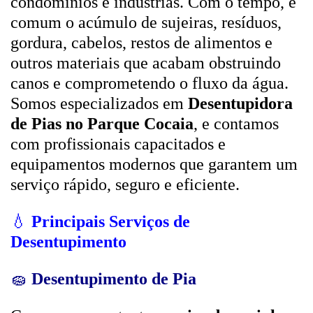
condomínios e indústrias. Com o tempo, é
comum o acúmulo de sujeiras, resíduos,
gordura, cabelos, restos de alimentos e
outros materiais que acabam obstruindo
canos e comprometendo o fluxo da água.
Somos especializados em
Desentupidora
de Pias no Parque Cocaia
, e contamos
com profissionais capacitados e
equipamentos modernos que garantem um
serviço rápido, seguro e eficiente.
💧
Principais Serviços de
Desentupimento
🧽
Desentupimento de Pia