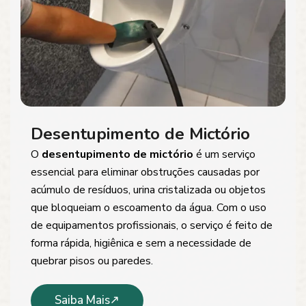
Desentupimento de Mictório
O
desentupimento de mictório
é um serviço
essencial para eliminar obstruções causadas por
acúmulo de resíduos, urina cristalizada ou objetos
que bloqueiam o escoamento da água. Com o uso
de equipamentos profissionais, o serviço é feito de
forma rápida, higiênica e sem a necessidade de
quebrar pisos ou paredes.
Saiba Mais