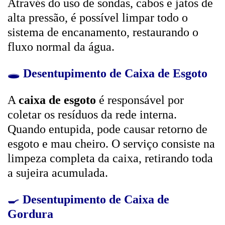
Através do uso de sondas, cabos e jatos de
alta pressão, é possível limpar todo o
sistema de encanamento, restaurando o
fluxo normal da água.
🕳️
Desentupimento de Caixa de Esgoto
A
caixa de esgoto
é responsável por
coletar os resíduos da rede interna.
Quando entupida, pode causar retorno de
esgoto e mau cheiro. O serviço consiste na
limpeza completa da caixa, retirando toda
a sujeira acumulada.
🍳
Desentupimento de Caixa de
Gordura