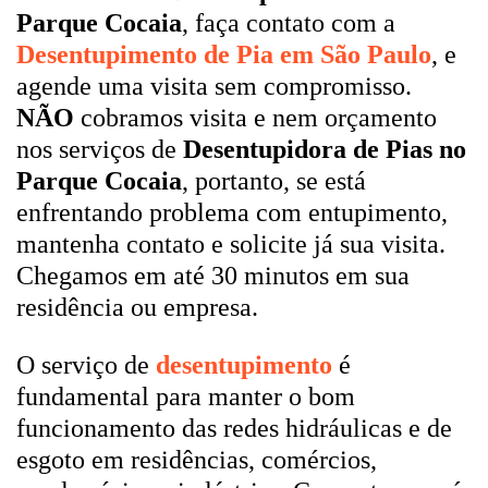
Parque Cocaia
, faça contato com a
Desentupimento de Pia em São Paulo
, e
agende uma visita sem compromisso.
NÃO
cobramos visita e nem orçamento
nos serviços de
Desentupidora de Pias no
Parque Cocaia
, portanto, se está
enfrentando problema com entupimento,
mantenha contato e solicite já sua visita.
Chegamos em até 30 minutos em sua
residência ou empresa.
O serviço de
desentupimento
é
fundamental para manter o bom
funcionamento das redes hidráulicas e de
esgoto em residências, comércios,