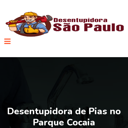
Desentupidora de Pias no
Parque Cocaia