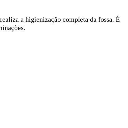
 realiza a higienização completa da fossa. É
minações.