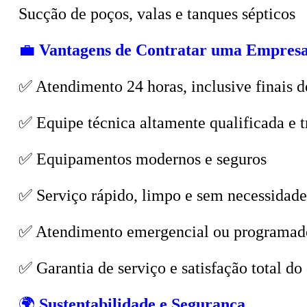
💼
Vantagens de Contratar uma Empresa
✅ Atendimento 24 horas, inclusive finais d
✅ Equipe técnica altamente qualificada e t
✅ Equipamentos modernos e seguros
✅ Serviço rápido, limpo e sem necessidade
✅ Atendimento emergencial ou programad
✅ Garantia de serviço e satisfação total do 
🌍
Sustentabilidade e Segurança