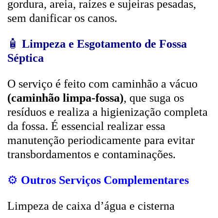
gordura, areia, raízes e sujeiras pesadas,
sem danificar os canos.
🧴
Limpeza e Esgotamento de Fossa
Séptica
O serviço é feito com caminhão a vácuo
(caminhão limpa-fossa)
, que suga os
resíduos e realiza a higienização completa
da fossa. É essencial realizar essa
manutenção periodicamente para evitar
transbordamentos e contaminações.
⚙️
Outros Serviços Complementares
Limpeza de caixa d’água e cisterna