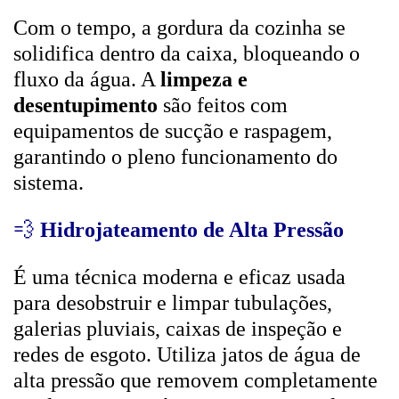
Com o tempo, a gordura da cozinha se
solidifica dentro da caixa, bloqueando o
fluxo da água. A
limpeza e
desentupimento
são feitos com
equipamentos de sucção e raspagem,
garantindo o pleno funcionamento do
sistema.
💨
Hidrojateamento de Alta Pressão
É uma técnica moderna e eficaz usada
para desobstruir e limpar tubulações,
galerias pluviais, caixas de inspeção e
redes de esgoto. Utiliza jatos de água de
alta pressão que removem completamente