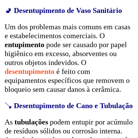
🚽
Desentupimento de Vaso Sanitário
Um dos problemas mais comuns em casas
e estabelecimentos comerciais. O
entupimento
pode ser causado por papel
higiênico em excesso, absorventes ou
outros objetos indevidos. O
desentupimento
é feito com
equipamentos específicos que removem o
bloqueio sem causar danos à cerâmica.
🪠
Desentupimento de Cano e Tubulação
As
tubulações
podem entupir por acúmulo
de resíduos sólidos ou corrosão interna.