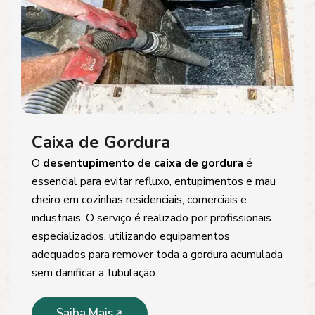
Caixa de Gordura
O
desentupimento de caixa de gordura
é
essencial para evitar refluxo, entupimentos e mau
cheiro em cozinhas residenciais, comerciais e
industriais. O serviço é realizado por profissionais
especializados, utilizando equipamentos
adequados para remover toda a gordura acumulada
sem danificar a tubulação.
Saiba Mais