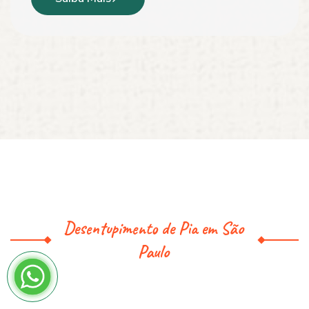
Desentupimento de Pia em São
Paulo