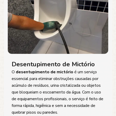
Desentupimento de Mictório
O
desentupimento de mictório
é um serviço
essencial para eliminar obstruções causadas por
acúmulo de resíduos, urina cristalizada ou objetos
que bloqueiam o escoamento da água. Com o uso
de equipamentos profissionais, o serviço é feito de
forma rápida, higiênica e sem a necessidade de
quebrar pisos ou paredes.