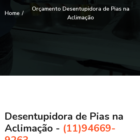
Orçamento Desentupidora de Pias na
Home
/
Aclimação
Desentupidora de Pias na
Aclimação -
(11)94669-