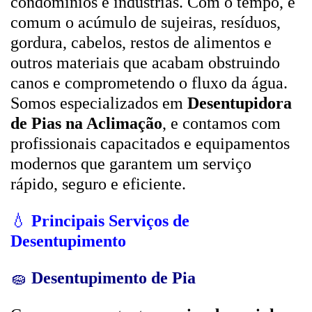
condomínios e indústrias. Com o tempo, é
comum o acúmulo de sujeiras, resíduos,
gordura, cabelos, restos de alimentos e
outros materiais que acabam obstruindo
canos e comprometendo o fluxo da água.
Somos especializados em
Desentupidora
de Pias na Aclimação
, e contamos com
profissionais capacitados e equipamentos
modernos que garantem um serviço
rápido, seguro e eficiente.
💧
Principais Serviços de
Desentupimento
🧽
Desentupimento de Pia