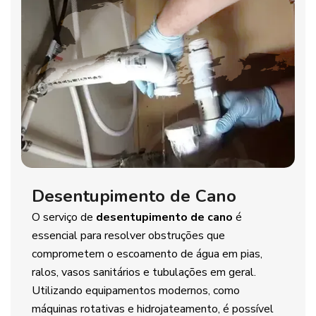
Desentupimento de Cano
O serviço de
desentupimento de cano
é
essencial para resolver obstruções que
comprometem o escoamento de água em pias,
ralos, vasos sanitários e tubulações em geral.
Utilizando equipamentos modernos, como
máquinas rotativas e hidrojateamento, é possível