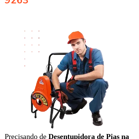
9263
Precisando de
Desentupidora de Pias na