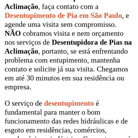
Aclimação
, faça contato com a
Desentupimento de Pia em São Paulo
, e
agende uma visita sem compromisso.
NÃO
cobramos visita e nem orçamento
nos serviços de
Desentupidora de Pias na
Aclimação
, portanto, se está enfrentando
problema com entupimento, mantenha
contato e solicite já sua visita. Chegamos
em até 30 minutos em sua residência ou
empresa.
O serviço de
desentupimento
é
fundamental para manter o bom
funcionamento das redes hidráulicas e de
esgoto em residências, comércios,