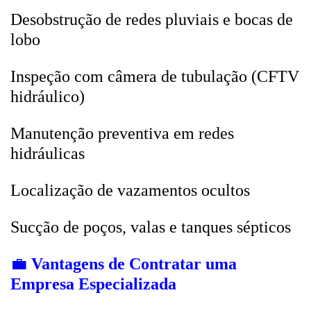
Desobstrução de redes pluviais e bocas de
lobo
Inspeção com câmera de tubulação (CFTV
hidráulico)
Manutenção preventiva em redes
hidráulicas
Localização de vazamentos ocultos
Sucção de poços, valas e tanques sépticos
💼
Vantagens de Contratar uma
Empresa Especializada