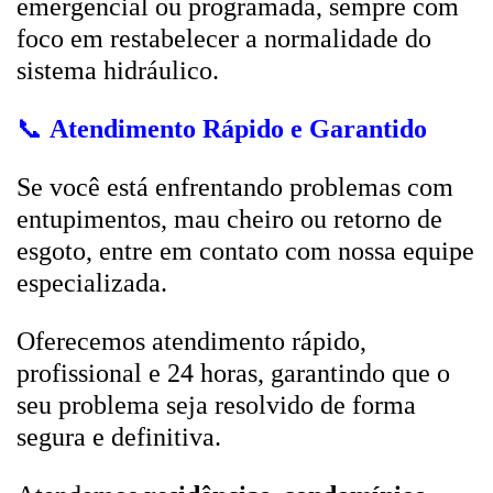
emergencial ou programada, sempre com
foco em restabelecer a normalidade do
sistema hidráulico.
📞
Atendimento Rápido e Garantido
Se você está enfrentando problemas com
entupimentos, mau cheiro ou retorno de
esgoto, entre em contato com nossa equipe
especializada.
Oferecemos atendimento rápido,
profissional e 24 horas, garantindo que o
seu problema seja resolvido de forma
segura e definitiva.