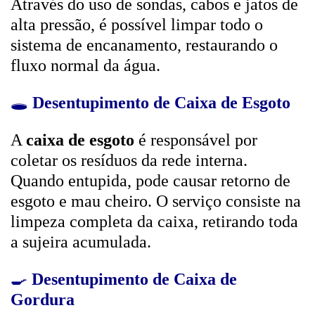
Através do uso de sondas, cabos e jatos de
alta pressão, é possível limpar todo o
sistema de encanamento, restaurando o
fluxo normal da água.
🕳️
Desentupimento de Caixa de Esgoto
A
caixa de esgoto
é responsável por
coletar os resíduos da rede interna.
Quando entupida, pode causar retorno de
esgoto e mau cheiro. O serviço consiste na
limpeza completa da caixa, retirando toda
a sujeira acumulada.
🍳
Desentupimento de Caixa de
Gordura