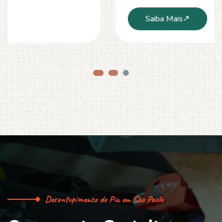
Saiba Mais
Desentupimento de Pia em São Paulo