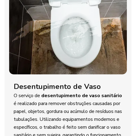
Desentupimento de Vaso
O serviço de
desentupimento de vaso sanitário
é realizado para remover obstruções causadas por
papel, objetos, gordura ou acúmulo de resíduos nas
tubulações. Utilizando equipamentos modernos e
específicos, o trabalho é feito sem danificar o vaso
sanitário e sem sujeira, garantindo o funcionamento