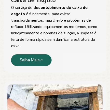
Caixa de Esgoto
O serviço de
desentupimento de caixa de
esgoto
é fundamental para evitar
transbordamentos, mau cheiro e problemas de
refluxo. Utilizando equipamentos modernos, como
hidrojateamento e bombas de sucção, a limpeza é
feita de forma rápida sem danificar a estrutura da
caixa.
Saiba Mais