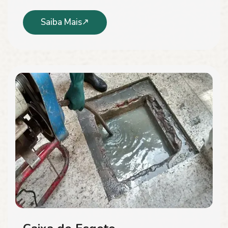
Saiba Mais