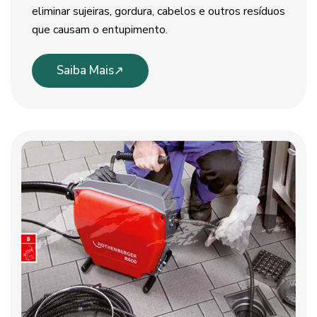
eliminar sujeiras, gordura, cabelos e outros resíduos
que causam o entupimento.
Saiba Mais