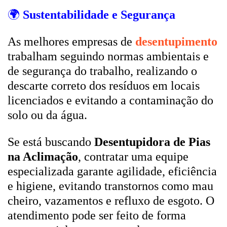
🌍
Sustentabilidade e Segurança
As melhores empresas de
desentupimento
trabalham seguindo normas ambientais e
de segurança do trabalho, realizando o
descarte correto dos resíduos em locais
licenciados e evitando a contaminação do
solo ou da água.
Se está buscando
Desentupidora de Pias
na Aclimação
, contratar uma equipe
especializada garante agilidade, eficiência
e higiene, evitando transtornos como mau
cheiro, vazamentos e refluxo de esgoto. O
atendimento pode ser feito de forma