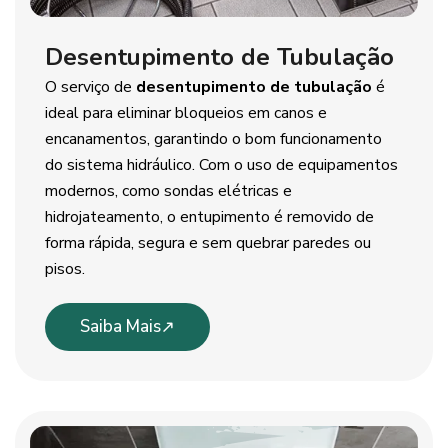
Desentupimento de Tubulação
O serviço de
desentupimento de tubulação
é
ideal para eliminar bloqueios em canos e
encanamentos, garantindo o bom funcionamento
do sistema hidráulico. Com o uso de equipamentos
modernos, como sondas elétricas e
hidrojateamento, o entupimento é removido de
forma rápida, segura e sem quebrar paredes ou
pisos.
Saiba Mais