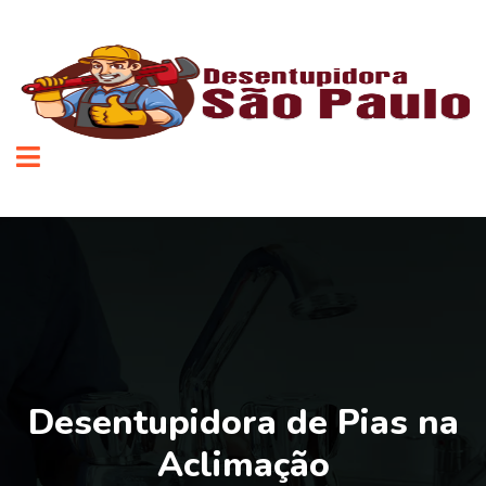
Desentupidora de Pias na
Aclimação