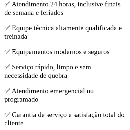
✅ Atendimento 24 horas, inclusive finais
de semana e feriados
✅ Equipe técnica altamente qualificada e
treinada
✅ Equipamentos modernos e seguros
✅ Serviço rápido, limpo e sem
necessidade de quebra
✅ Atendimento emergencial ou
programado
✅ Garantia de serviço e satisfação total do
cliente