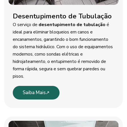
Desentupimento de Tubulação
O serviço de
desentupimento de tubulação
é
ideal para eliminar bloqueios em canos e
encanamentos, garantindo o bom funcionamento
do sistema hidráulico. Com o uso de equipamentos
modernos, como sondas elétricas e
hidrojateamento, o entupimento é removido de
forma rápida, segura e sem quebrar paredes ou
pisos.
Saiba Mais