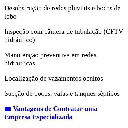
Desobstrução de redes pluviais e bocas de
lobo
Inspeção com câmera de tubulação (CFTV
hidráulico)
Manutenção preventiva em redes
hidráulicas
Localização de vazamentos ocultos
Sucção de poços, valas e tanques sépticos
💼
Vantagens de Contratar uma
Empresa Especializada