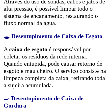
Através do uso de sondas, cabos e jatos de
alta pressão, é possível limpar todo o
sistema de encanamento, restaurando o
fluxo normal da água.
🕳️
Desentupimento de Caixa de Esgoto
A
caixa de esgoto
é responsável por
coletar os resíduos da rede interna.
Quando entupida, pode causar retorno de
esgoto e mau cheiro. O serviço consiste na
limpeza completa da caixa, retirando toda
a sujeira acumulada.
🍳
Desentupimento de Caixa de
Gordura