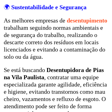
🌍
Sustentabilidade e Segurança
As melhores empresas de
desentupimento
trabalham seguindo normas ambientais e
de segurança do trabalho, realizando o
descarte correto dos resíduos em locais
licenciados e evitando a contaminação do
solo ou da água.
Se está buscando
Desentupidora de Pias
na Vila Paulista
, contratar uma equipe
especializada garante agilidade, eficiência
e higiene, evitando transtornos como mau
cheiro, vazamentos e refluxo de esgoto. O
atendimento pode ser feito de forma