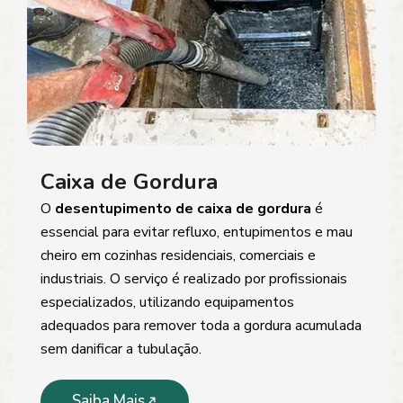
Caixa de Gordura
O
desentupimento de caixa de gordura
é
essencial para evitar refluxo, entupimentos e mau
cheiro em cozinhas residenciais, comerciais e
industriais. O serviço é realizado por profissionais
especializados, utilizando equipamentos
adequados para remover toda a gordura acumulada
sem danificar a tubulação.
Saiba Mais