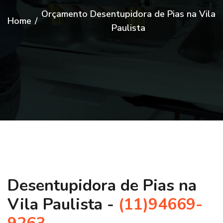
Orçamento Desentupidora de Pias na Vila
Home
/
Paulista
Desentupidora de Pias na
Vila Paulista -
(11)94669-