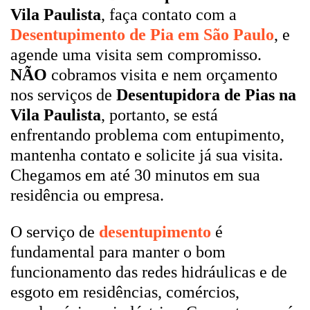
Vila Paulista
, faça contato com a
Desentupimento de Pia em São Paulo
, e
agende uma visita sem compromisso.
NÃO
cobramos visita e nem orçamento
nos serviços de
Desentupidora de Pias na
Vila Paulista
, portanto, se está
enfrentando problema com entupimento,
mantenha contato e solicite já sua visita.
Chegamos em até 30 minutos em sua
residência ou empresa.
O serviço de
desentupimento
é
fundamental para manter o bom
funcionamento das redes hidráulicas e de
esgoto em residências, comércios,