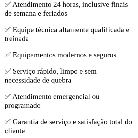
✅ Atendimento 24 horas, inclusive finais
de semana e feriados
✅ Equipe técnica altamente qualificada e
treinada
✅ Equipamentos modernos e seguros
✅ Serviço rápido, limpo e sem
necessidade de quebra
✅ Atendimento emergencial ou
programado
✅ Garantia de serviço e satisfação total do
cliente