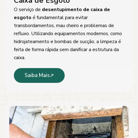
Caixa de Esgoto
O serviço de
desentupimento de caixa de
esgoto
é fundamental para evitar
transbordamentos, mau cheiro e problemas de
refluxo. Utilizando equipamentos modernos, como
hidrojateamento e bombas de sucção, a limpeza é
feita de forma rápida sem danificar a estrutura da
caixa.
Saiba Mais