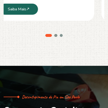
Saiba Mais
Desentupimento de Pia em São Paulo