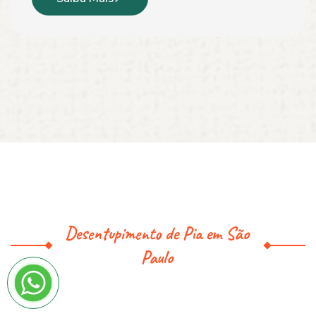
Desentupimento de Pia em São
Paulo