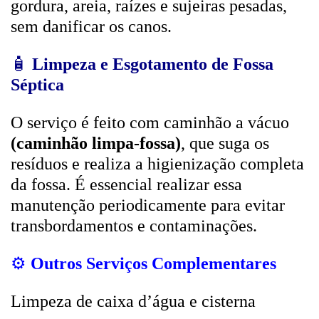
gordura, areia, raízes e sujeiras pesadas,
sem danificar os canos.
🧴
Limpeza e Esgotamento de Fossa
Séptica
O serviço é feito com caminhão a vácuo
(caminhão limpa-fossa)
, que suga os
resíduos e realiza a higienização completa
da fossa. É essencial realizar essa
manutenção periodicamente para evitar
transbordamentos e contaminações.
⚙️
Outros Serviços Complementares
Limpeza de caixa d’água e cisterna