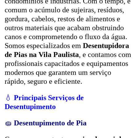
condomínios e indústrias. Com o tempo, é
comum o acúmulo de sujeiras, resíduos,
gordura, cabelos, restos de alimentos e
outros materiais que acabam obstruindo
canos e comprometendo o fluxo da água.
Somos especializados em
Desentupidora
de Pias na Vila Paulista
, e contamos com
profissionais capacitados e equipamentos
modernos que garantem um serviço
rápido, seguro e eficiente.
💧
Principais Serviços de
Desentupimento
🧽
Desentupimento de Pia