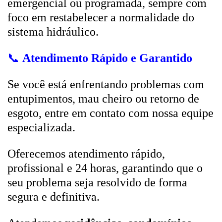
emergencial ou programada, sempre com
foco em restabelecer a normalidade do
sistema hidráulico.
📞
Atendimento Rápido e Garantido
Se você está enfrentando problemas com
entupimentos, mau cheiro ou retorno de
esgoto, entre em contato com nossa equipe
especializada.
Oferecemos atendimento rápido,
profissional e 24 horas, garantindo que o
seu problema seja resolvido de forma
segura e definitiva.