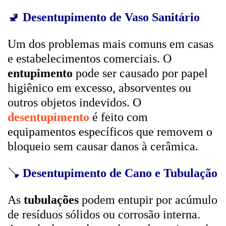
🚽
Desentupimento de Vaso Sanitário
Um dos problemas mais comuns em casas
e estabelecimentos comerciais. O
entupimento
pode ser causado por papel
higiênico em excesso, absorventes ou
outros objetos indevidos. O
desentupimento
é feito com
equipamentos específicos que removem o
bloqueio sem causar danos à cerâmica.
🪠
Desentupimento de Cano e Tubulação
As
tubulações
podem entupir por acúmulo
de resíduos sólidos ou corrosão interna.