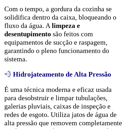
Com o tempo, a gordura da cozinha se
solidifica dentro da caixa, bloqueando o
fluxo da água. A
limpeza e
desentupimento
são feitos com
equipamentos de sucção e raspagem,
garantindo o pleno funcionamento do
sistema.
💨
Hidrojateamento de Alta Pressão
É uma técnica moderna e eficaz usada
para desobstruir e limpar tubulações,
galerias pluviais, caixas de inspeção e
redes de esgoto. Utiliza jatos de água de
alta pressão que removem completamente