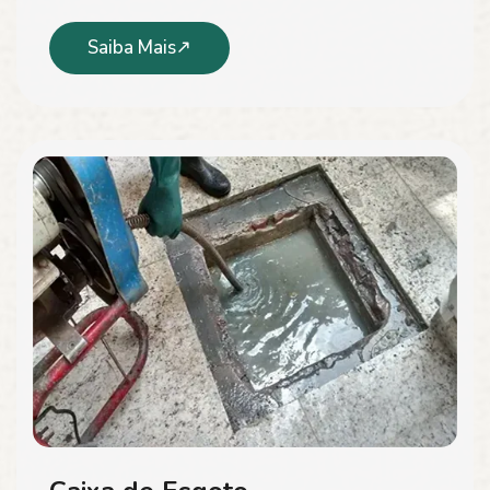
Saiba Mais