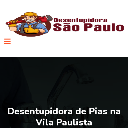
Desentupidora de Pias na
Vila Paulista