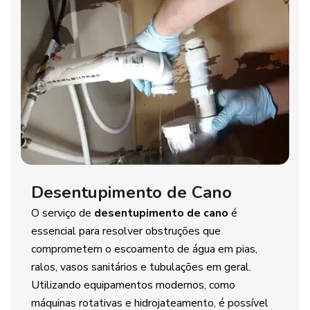
Desentupimento de Cano
O serviço de
desentupimento de cano
é
essencial para resolver obstruções que
comprometem o escoamento de água em pias,
ralos, vasos sanitários e tubulações em geral.
Utilizando equipamentos modernos, como
máquinas rotativas e hidrojateamento, é possível