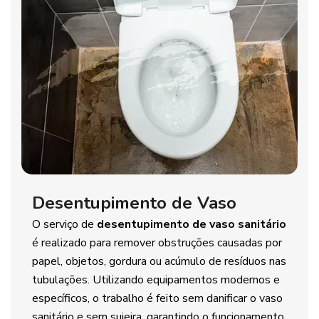
Desentupimento de Vaso
O serviço de
desentupimento de vaso sanitário
é realizado para remover obstruções causadas por
papel, objetos, gordura ou acúmulo de resíduos nas
tubulações. Utilizando equipamentos modernos e
específicos, o trabalho é feito sem danificar o vaso
sanitário e sem sujeira, garantindo o funcionamento