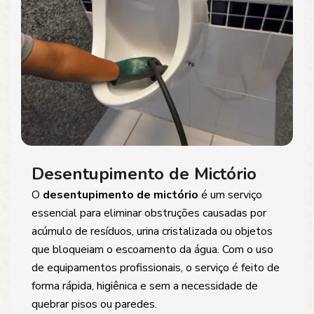
Desentupimento de Mictório
O
desentupimento de mictório
é um serviço
essencial para eliminar obstruções causadas por
acúmulo de resíduos, urina cristalizada ou objetos
que bloqueiam o escoamento da água. Com o uso
de equipamentos profissionais, o serviço é feito de
forma rápida, higiênica e sem a necessidade de
quebrar pisos ou paredes.