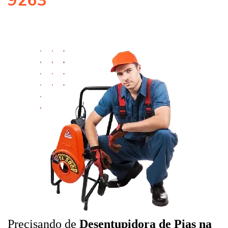
9263
Precisando de
Desentupidora de Pias na