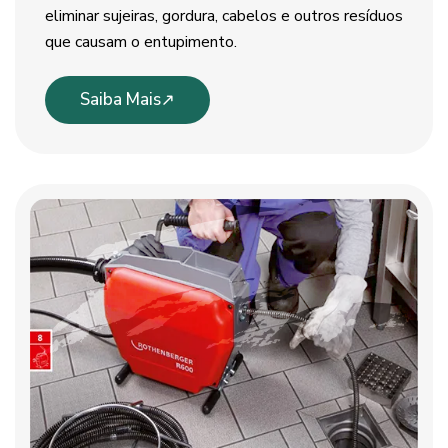
eliminar sujeiras, gordura, cabelos e outros resíduos
que causam o entupimento.
Saiba Mais