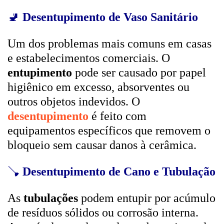
🚽
Desentupimento de Vaso Sanitário
Um dos problemas mais comuns em casas
e estabelecimentos comerciais. O
entupimento
pode ser causado por papel
higiênico em excesso, absorventes ou
outros objetos indevidos. O
desentupimento
é feito com
equipamentos específicos que removem o
bloqueio sem causar danos à cerâmica.
🪠
Desentupimento de Cano e Tubulação
As
tubulações
podem entupir por acúmulo
de resíduos sólidos ou corrosão interna.