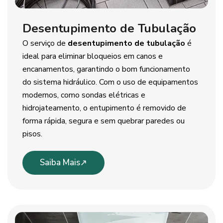
Desentupimento de Tubulação
O serviço de
desentupimento de tubulação
é
ideal para eliminar bloqueios em canos e
encanamentos, garantindo o bom funcionamento
do sistema hidráulico. Com o uso de equipamentos
modernos, como sondas elétricas e
hidrojateamento, o entupimento é removido de
forma rápida, segura e sem quebrar paredes ou
pisos.
Saiba Mais