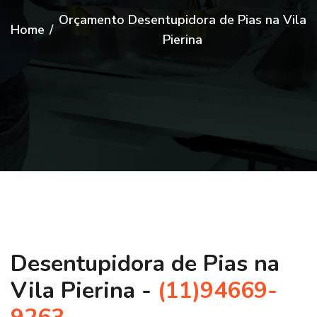
Orçamento Desentupidora de Pias na Vila
Home
/
Pierina
Desentupidora de Pias na
Vila Pierina -
(11)94669-