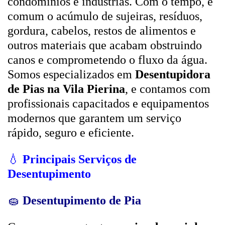
condomínios e indústrias. Com o tempo, é
comum o acúmulo de sujeiras, resíduos,
gordura, cabelos, restos de alimentos e
outros materiais que acabam obstruindo
canos e comprometendo o fluxo da água.
Somos especializados em
Desentupidora
de Pias na Vila Pierina
, e contamos com
profissionais capacitados e equipamentos
modernos que garantem um serviço
rápido, seguro e eficiente.
💧
Principais Serviços de
Desentupimento
🧽
Desentupimento de Pia