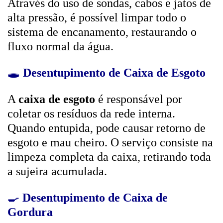
Através do uso de sondas, cabos e jatos de
alta pressão, é possível limpar todo o
sistema de encanamento, restaurando o
fluxo normal da água.
🕳️
Desentupimento de Caixa de Esgoto
A
caixa de esgoto
é responsável por
coletar os resíduos da rede interna.
Quando entupida, pode causar retorno de
esgoto e mau cheiro. O serviço consiste na
limpeza completa da caixa, retirando toda
a sujeira acumulada.
🍳
Desentupimento de Caixa de
Gordura