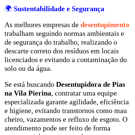
🌍
Sustentabilidade e Segurança
As melhores empresas de
desentupimento
trabalham seguindo normas ambientais e
de segurança do trabalho, realizando o
descarte correto dos resíduos em locais
licenciados e evitando a contaminação do
solo ou da água.
Se está buscando
Desentupidora de Pias
na Vila Pierina
, contratar uma equipe
especializada garante agilidade, eficiência
e higiene, evitando transtornos como mau
cheiro, vazamentos e refluxo de esgoto. O
atendimento pode ser feito de forma