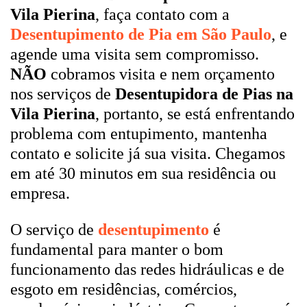
Vila Pierina
, faça contato com a
Desentupimento de Pia em São Paulo
, e
agende uma visita sem compromisso.
NÃO
cobramos visita e nem orçamento
nos serviços de
Desentupidora de Pias na
Vila Pierina
, portanto, se está enfrentando
problema com entupimento, mantenha
contato e solicite já sua visita. Chegamos
em até 30 minutos em sua residência ou
empresa.
O serviço de
desentupimento
é
fundamental para manter o bom
funcionamento das redes hidráulicas e de
esgoto em residências, comércios,