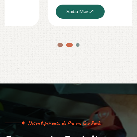
Saiba Mais
Desentupimento de Pia em São Paulo