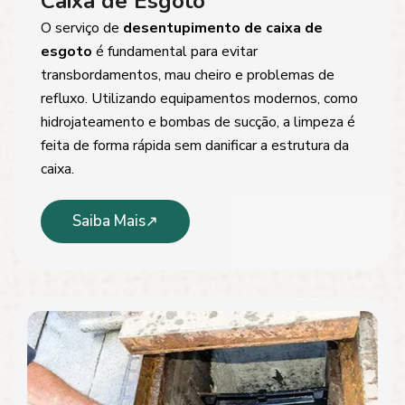
Caixa de Esgoto
O serviço de
desentupimento de caixa de
esgoto
é fundamental para evitar
transbordamentos, mau cheiro e problemas de
refluxo. Utilizando equipamentos modernos, como
hidrojateamento e bombas de sucção, a limpeza é
feita de forma rápida sem danificar a estrutura da
caixa.
Saiba Mais