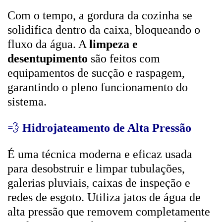
Com o tempo, a gordura da cozinha se
solidifica dentro da caixa, bloqueando o
fluxo da água. A
limpeza e
desentupimento
são feitos com
equipamentos de sucção e raspagem,
garantindo o pleno funcionamento do
sistema.
💨
Hidrojateamento de Alta Pressão
É uma técnica moderna e eficaz usada
para desobstruir e limpar tubulações,
galerias pluviais, caixas de inspeção e
redes de esgoto. Utiliza jatos de água de
alta pressão que removem completamente