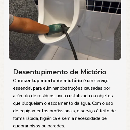
Desentupimento de Mictório
O
desentupimento de mictório
é um serviço
essencial para eliminar obstruções causadas por
acúmulo de resíduos, urina cristalizada ou objetos
que bloqueiam o escoamento da água. Com o uso
de equipamentos profissionais, o serviço é feito de
forma rápida, higiênica e sem a necessidade de
quebrar pisos ou paredes.