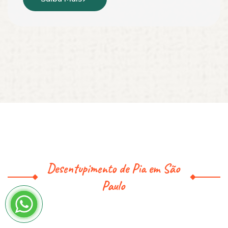
Desentupimento de Pia em São
Paulo