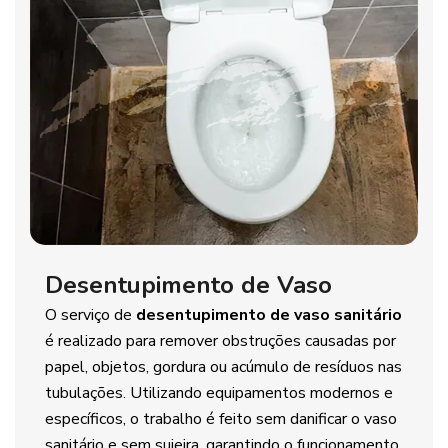
Desentupimento de Vaso
O serviço de
desentupimento de vaso sanitário
é realizado para remover obstruções causadas por
papel, objetos, gordura ou acúmulo de resíduos nas
tubulações. Utilizando equipamentos modernos e
específicos, o trabalho é feito sem danificar o vaso
sanitário e sem sujeira, garantindo o funcionamento