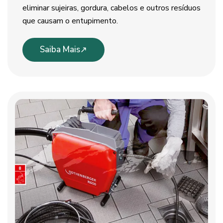
eliminar sujeiras, gordura, cabelos e outros resíduos
que causam o entupimento.
Saiba Mais