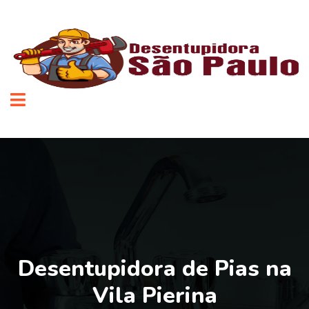
Desentupidora de Pias na
Vila Pierina