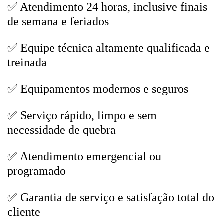
✅ Atendimento 24 horas, inclusive finais
de semana e feriados
✅ Equipe técnica altamente qualificada e
treinada
✅ Equipamentos modernos e seguros
✅ Serviço rápido, limpo e sem
necessidade de quebra
✅ Atendimento emergencial ou
programado
✅ Garantia de serviço e satisfação total do
cliente