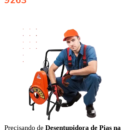
9263
Precisando de
Desentupidora de Pias na