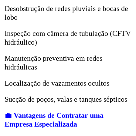
Desobstrução de redes pluviais e bocas de
lobo
Inspeção com câmera de tubulação (CFTV
hidráulico)
Manutenção preventiva em redes
hidráulicas
Localização de vazamentos ocultos
Sucção de poços, valas e tanques sépticos
💼
Vantagens de Contratar uma
Empresa Especializada