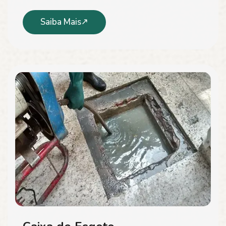
Saiba Mais