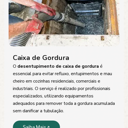
Caixa de Gordura
O
desentupimento de caixa de gordura
é
essencial para evitar refluxo, entupimentos e mau
cheiro em cozinhas residenciais, comerciais e
industriais. O serviço é realizado por profissionais
especializados, utilizando equipamentos
adequados para remover toda a gordura acumulada
sem danificar a tubulação.
Saiba Mais