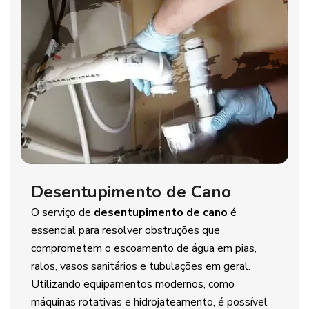
Desentupimento de Cano
O serviço de
desentupimento de cano
é
essencial para resolver obstruções que
comprometem o escoamento de água em pias,
ralos, vasos sanitários e tubulações em geral.
Utilizando equipamentos modernos, como
máquinas rotativas e hidrojateamento, é possível