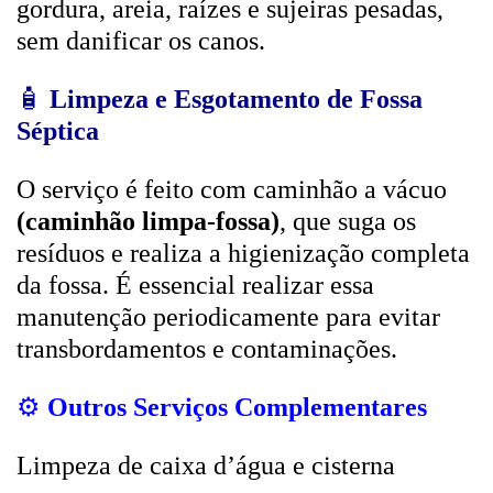
gordura, areia, raízes e sujeiras pesadas,
sem danificar os canos.
🧴
Limpeza e Esgotamento de Fossa
Séptica
O serviço é feito com caminhão a vácuo
(caminhão limpa-fossa)
, que suga os
resíduos e realiza a higienização completa
da fossa. É essencial realizar essa
manutenção periodicamente para evitar
transbordamentos e contaminações.
⚙️
Outros Serviços Complementares
Limpeza de caixa d’água e cisterna