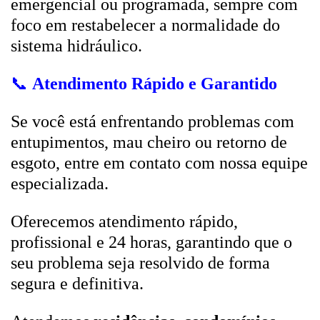
emergencial ou programada, sempre com
foco em restabelecer a normalidade do
sistema hidráulico.
📞
Atendimento Rápido e Garantido
Se você está enfrentando problemas com
entupimentos, mau cheiro ou retorno de
esgoto, entre em contato com nossa equipe
especializada.
Oferecemos atendimento rápido,
profissional e 24 horas, garantindo que o
seu problema seja resolvido de forma
segura e definitiva.