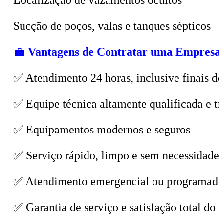
💼
Vantagens de Contratar uma Empresa
✅ Atendimento 24 horas, inclusive finais d
✅ Equipe técnica altamente qualificada e t
✅ Equipamentos modernos e seguros
✅ Serviço rápido, limpo e sem necessidade
✅ Atendimento emergencial ou programad
✅ Garantia de serviço e satisfação total do 
🌍
Sustentabilidade e Segurança