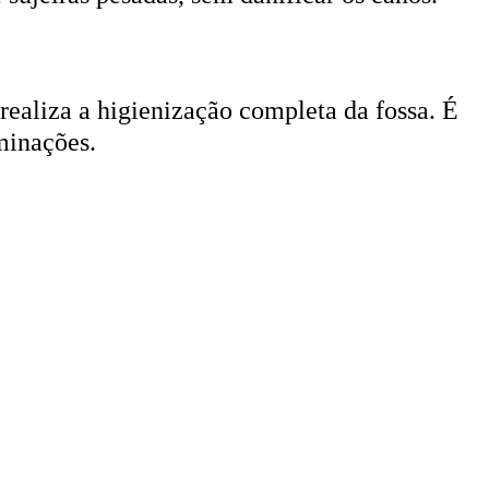
 realiza a higienização completa da fossa. É
minações.